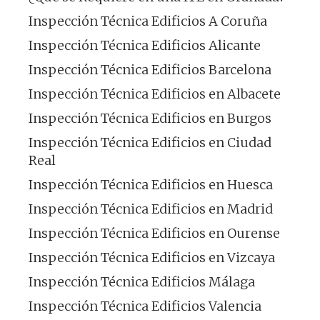
Inspección Técnica Edificios A Coruña
Inspección Técnica Edificios Alicante
Inspección Técnica Edificios Barcelona
Inspección Técnica Edificios en Albacete
Inspección Técnica Edificios en Burgos
Inspección Técnica Edificios en Ciudad
Real
Inspección Técnica Edificios en Huesca
Inspección Técnica Edificios en Madrid
Inspección Técnica Edificios en Ourense
Inspección Técnica Edificios en Vizcaya
Inspección Técnica Edificios Málaga
Inspección Técnica Edificios Valencia