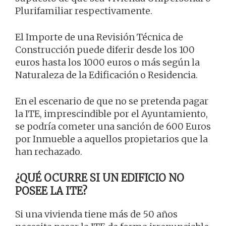
Plurifamiliar respectivamente.
El Importe de una Revisión Técnica de
Construcción puede diferir desde los 100
euros hasta los 1000 euros o más según la
Naturaleza de la Edificación o Residencia.
En el escenario de que no se pretenda pagar
la ITE, imprescindible por el Ayuntamiento,
se podría cometer una sanción de 600 Euros
por Inmueble a aquellos propietarios que la
han rechazado.
¿QUÉ OCURRE SI UN EDIFICIO NO
POSEE LA ITE?
Si una vivienda tiene más de 50 años