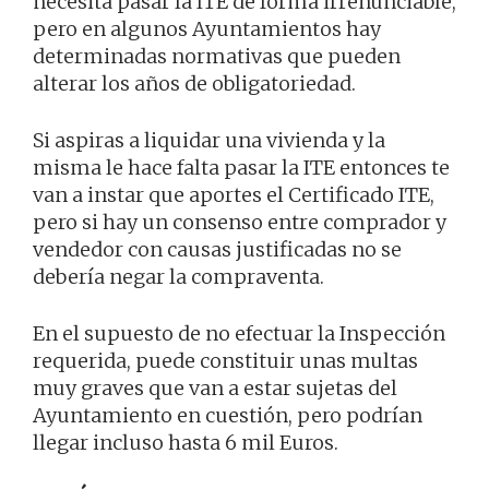
necesita pasar la ITE de forma irrenunciable,
pero en algunos Ayuntamientos hay
determinadas normativas que pueden
alterar los años de obligatoriedad.
Si aspiras a liquidar una vivienda y la
misma le hace falta pasar la ITE entonces te
van a instar que aportes el Certificado ITE,
pero si hay un consenso entre comprador y
vendedor con causas justificadas no se
debería negar la compraventa.
En el supuesto de no efectuar la Inspección
requerida, puede constituir unas multas
muy graves que van a estar sujetas del
Ayuntamiento en cuestión, pero podrían
llegar incluso hasta 6 mil Euros.