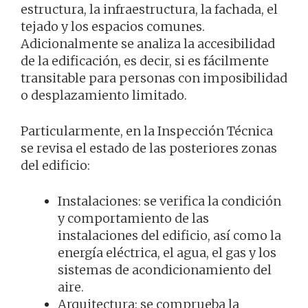
estructura, la infraestructura, la fachada, el
tejado y los espacios comunes.
Adicionalmente se analiza la accesibilidad
de la edificación, es decir, si es fácilmente
transitable para personas con imposibilidad
o desplazamiento limitado.
Particularmente, en la Inspección Técnica
se revisa el estado de las posteriores zonas
del edificio:
Instalaciones: se verifica la condición
y comportamiento de las
instalaciones del edificio, así como la
energía eléctrica, el agua, el gas y los
sistemas de acondicionamiento del
aire.
Arquitectura: se comprueba la