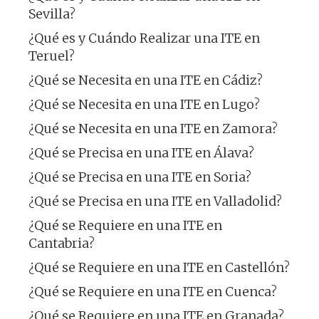
Sevilla?
¿Qué es y Cuándo Realizar una ITE en
Teruel?
¿Qué se Necesita en una ITE en Cádiz?
¿Qué se Necesita en una ITE en Lugo?
¿Qué se Necesita en una ITE en Zamora?
¿Qué se Precisa en una ITE en Álava?
¿Qué se Precisa en una ITE en Soria?
¿Qué se Precisa en una ITE en Valladolid?
¿Qué se Requiere en una ITE en
Cantabria?
¿Qué se Requiere en una ITE en Castellón?
¿Qué se Requiere en una ITE en Cuenca?
¿Qué se Requiere en una ITE en Granada?