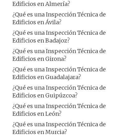
Edificios en Almería?
¿Qué es una Inspección Técnica de
Edificios en Ávila?
¿Qué es una Inspección Técnica de
Edificios en Badajoz?
¿Qué es una Inspección Técnica de
Edificios en Girona?
¿Qué es una Inspección Técnica de
Edificios en Guadalajara?
¿Qué es una Inspección Técnica de
Edificios en Guipúzcoa?
¿Qué es una Inspección Técnica de
Edificios en León?
¿Qué es una Inspección Técnica de
Edificios en Murcia?