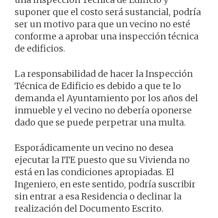
suponer que el costo será sustancial, podría
ser un motivo para que un vecino no esté
conforme a aprobar una inspección técnica
de edificios.
La responsabilidad de hacer la Inspección
Técnica de Edificio es debido a que te lo
demanda el Ayuntamiento por los años del
inmueble y el vecino no debería oponerse
dado que se puede perpetrar una multa.
Esporádicamente un vecino no desea
ejecutar la ITE puesto que su Vivienda no
está en las condiciones apropiadas. El
Ingeniero, en este sentido, podría suscribir
sin entrar a esa Residencia o declinar la
realización del Documento Escrito.