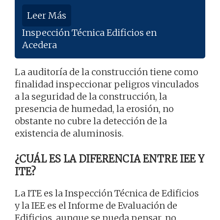
Leer Más
Inspección Técnica Edificios en
Acedera
La auditoría de la construcción tiene como
finalidad inspeccionar peligros vinculados
a la seguridad de la construcción, la
presencia de humedad, la erosión, no
obstante no cubre la detección de la
existencia de aluminosis.
¿CUÁL ES LA DIFERENCIA ENTRE IEE Y
ITE?
La ITE es la Inspección Técnica de Edificios
y la IEE es el Informe de Evaluación de
Edificios, aunque se pueda pensar, no