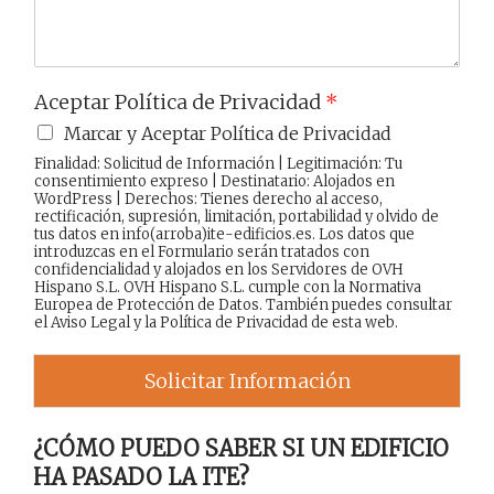
Aceptar Política de Privacidad
*
Marcar y Aceptar Política de Privacidad
Finalidad: Solicitud de Información | Legitimación: Tu
consentimiento expreso | Destinatario: Alojados en
WordPress | Derechos: Tienes derecho al acceso,
rectificación, supresión, limitación, portabilidad y olvido de
tus datos en info(arroba)ite-edificios.es. Los datos que
introduzcas en el Formulario serán tratados con
confidencialidad y alojados en los Servidores de OVH
Hispano S.L. OVH Hispano S.L. cumple con la Normativa
Europea de Protección de Datos. También puedes consultar
el
Aviso Legal
y la
Política de Privacidad
de esta web.
Solicitar Información
¿CÓMO PUEDO SABER SI UN EDIFICIO
HA PASADO LA ITE?