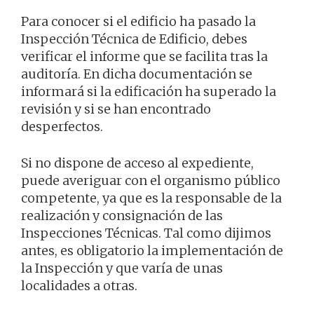
Para conocer si el edificio ha pasado la
Inspección Técnica de Edificio, debes
verificar el informe que se facilita tras la
auditoría. En dicha documentación se
informará si la edificación ha superado la
revisión y si se han encontrado
desperfectos.
Si no dispone de acceso al expediente,
puede averiguar con el organismo público
competente, ya que es la responsable de la
realización y consignación de las
Inspecciones Técnicas. Tal como dijimos
antes, es obligatorio la implementación de
la Inspección y que varía de unas
localidades a otras.