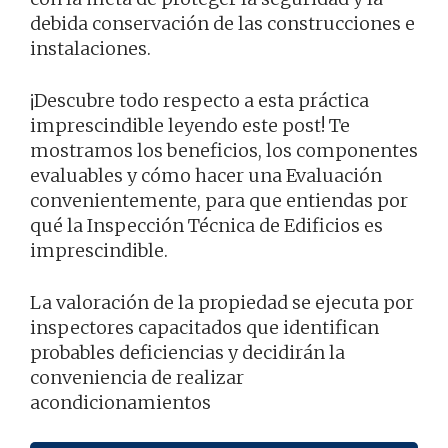
debida conservación de las construcciones e
instalaciones.
¡Descubre todo respecto a esta práctica
imprescindible leyendo este post! Te
mostramos los beneficios, los componentes
evaluables y cómo hacer una Evaluación
convenientemente, para que entiendas por
qué la Inspección Técnica de Edificios es
imprescindible.
La valoración de la propiedad se ejecuta por
inspectores capacitados que identifican
probables deficiencias y decidirán la
conveniencia de realizar
acondicionamientos