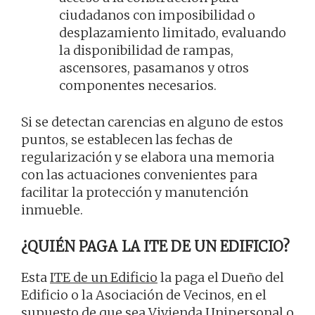
ciudadanos con imposibilidad o
desplazamiento limitado, evaluando
la disponibilidad de rampas,
ascensores, pasamanos y otros
componentes necesarios.
Si se detectan carencias en alguno de estos
puntos, se establecen las fechas de
regularización y se elabora una memoria
con las actuaciones convenientes para
facilitar la protección y manutención
inmueble.
¿QUIÉN PAGA LA ITE DE UN EDIFICIO?
Esta
ITE de un Edificio
la paga el Dueño del
Edificio o la Asociación de Vecinos, en el
supuesto de que sea Vivienda Unipersonal o