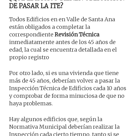
DE PASAR LA ITE?
Todos Edificios en en Valle de Santa Ana
están obligados a completar la
correspondiente
Revisión Técnica
inmediatamente antes de los 45 años de
edad, la cual se encuentra detallada en el
propio registro
Por otro lado, si es una vivienda que tiene
más de 45 años, deberían volver a pasar la
Inspección Técnica de Edificios cada 10 años
y comprobar de forma minuciosa de que no
haya problemas.
Hay algunos edificios que, según la
Normativa Municipal deberían realizar la
Inspección cada cierto tiempo, tanto si se