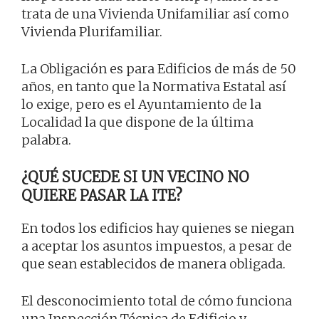
trata de una Vivienda Unifamiliar así como
Vivienda Plurifamiliar.
La Obligación es para Edificios de más de 50
años, en tanto que la Normativa Estatal así
lo exige, pero es el Ayuntamiento de la
Localidad la que dispone de la última
palabra.
¿QUÉ SUCEDE SI UN VECINO NO
QUIERE PASAR LA ITE?
En todos los edificios hay quienes se niegan
a aceptar los asuntos impuestos, a pesar de
que sean establecidos de manera obligada.
El desconocimiento total de cómo funciona
una Inspección Técnica de Edificio y