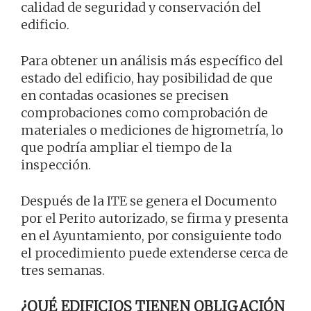
calidad de seguridad y conservación del
edificio.
Para obtener un análisis más específico del
estado del edificio, hay posibilidad de que
en contadas ocasiones se precisen
comprobaciones como comprobación de
materiales o mediciones de higrometría, lo
que podría ampliar el tiempo de la
inspección.
Después de la ITE se genera el Documento
por el Perito autorizado, se firma y presenta
en el Ayuntamiento, por consiguiente todo
el procedimiento puede extenderse cerca de
tres semanas.
¿QUÉ EDIFICIOS TIENEN OBLIGACIÓN