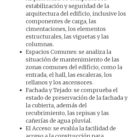
estabilización y seguridad de la
arquitectura del edificio, inclusive los
componentes de carga, las
cimentaciones, los elementos
estructurales, las viguetas y las
columnas.
Espacios Comunes: se analiza la
situación de mantenimiento de las
zonas comunes del edificio, como la
entrada, el hall, las escaleras, los
rellanos y los ascensores.
Fachada y Tejado: se comprueba el
estado de preservación de la fachada y
la cubierta, además del
recubrimiento, las repisas y las
cañerías de agua pluvial.
El Acceso: se evalúa la facilidad de
acceso a la construcción para