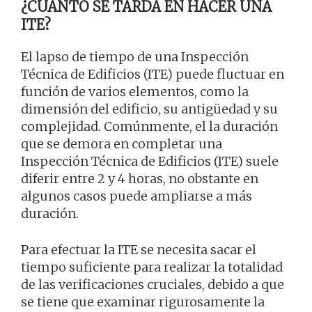
¿CUÁNTO SE TARDA EN HACER UNA
ITE?
El lapso de tiempo de una Inspección
Técnica de Edificios (ITE) puede fluctuar en
función de varios elementos, como la
dimensión del edificio, su antigüedad y su
complejidad. Comúnmente, el la duración
que se demora en completar una
Inspección Técnica de Edificios (ITE) suele
diferir entre 2 y 4 horas, no obstante en
algunos casos puede ampliarse a más
duración.
Para efectuar la ITE se necesita sacar el
tiempo suficiente para realizar la totalidad
de las verificaciones cruciales, debido a que
se tiene que examinar rigurosamente la