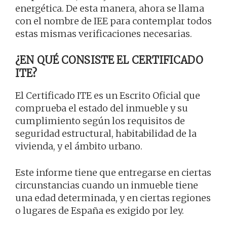
energética. De esta manera, ahora se llama
con el nombre de IEE para contemplar todos
estas mismas verificaciones necesarias.
¿EN QUÉ CONSISTE EL CERTIFICADO
ITE?
El Certificado ITE es un Escrito Oficial que
comprueba el estado del inmueble y su
cumplimiento según los requisitos de
seguridad estructural, habitabilidad de la
vivienda, y el ámbito urbano.
Este informe tiene que entregarse en ciertas
circunstancias cuando un inmueble tiene
una edad determinada, y en ciertas regiones
o lugares de España es exigido por ley.