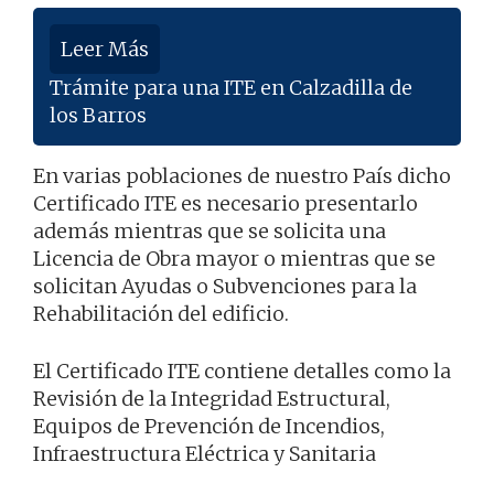
Leer Más
Trámite para una ITE en Calzadilla de
los Barros
En varias poblaciones de nuestro País dicho
Certificado ITE es necesario presentarlo
además mientras que se solicita una
Licencia de Obra mayor o mientras que se
solicitan Ayudas o Subvenciones para la
Rehabilitación del edificio.
El Certificado ITE contiene detalles como la
Revisión de la Integridad Estructural,
Equipos de Prevención de Incendios,
Infraestructura Eléctrica y Sanitaria