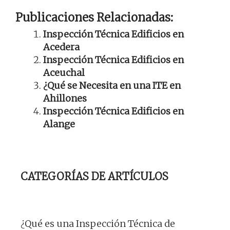
Publicaciones Relacionadas:
Inspección Técnica Edificios en
Acedera
Inspección Técnica Edificios en
Aceuchal
¿Qué se Necesita en una ITE en
Ahillones
Inspección Técnica Edificios en
Alange
CATEGORÍAS DE ARTÍCULOS
¿Qué es una Inspección Técnica de