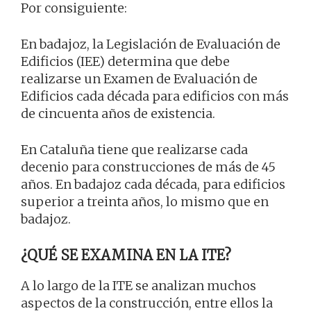
Por consiguiente:
En badajoz, la Legislación de Evaluación de
Edificios (IEE) determina que debe
realizarse un Examen de Evaluación de
Edificios cada década para edificios con más
de cincuenta años de existencia.
En Cataluña tiene que realizarse cada
decenio para construcciones de más de 45
años. En badajoz cada década, para edificios
superior a treinta años, lo mismo que en
badajoz.
¿QUÉ SE EXAMINA EN LA ITE?
A lo largo de la ITE se analizan muchos
aspectos de la construcción, entre ellos la