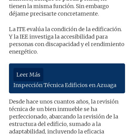
tienen la misma función. Sin embargo
déjame precisarte concretamente.
La ITE evalúa la condición de la edificación.
Y la IEE investiga la accesibilidad para
personas con discapacidad y el rendimiento
energético.
Leer Más
Inspección Técnica Edificios en Azuaga
Desde hace unos cuantos años, la revisión
técnica de un bien inmueble se ha
perfeccionado, abarcando la revisión de la
estructura del edificio, sumado a la
adaptabilidad, incluyendo la eficacia