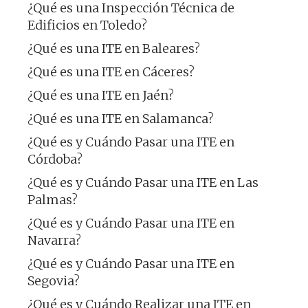
¿Qué es una Inspección Técnica de
Edificios en Toledo?
¿Qué es una ITE en Baleares?
¿Qué es una ITE en Cáceres?
¿Qué es una ITE en Jaén?
¿Qué es una ITE en Salamanca?
¿Qué es y Cuándo Pasar una ITE en
Córdoba?
¿Qué es y Cuándo Pasar una ITE en Las
Palmas?
¿Qué es y Cuándo Pasar una ITE en
Navarra?
¿Qué es y Cuándo Pasar una ITE en
Segovia?
¿Qué es y Cuándo Realizar una ITE en