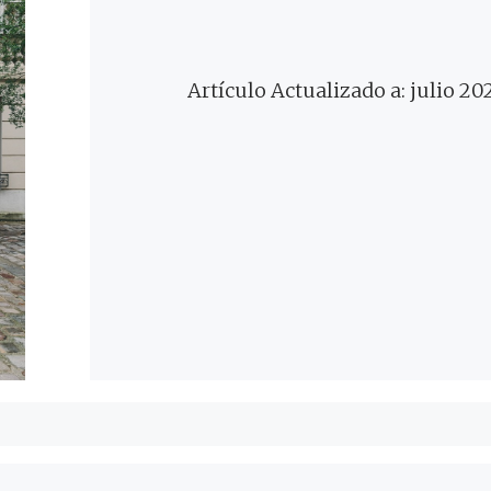
Artículo Actualizado a: julio 20