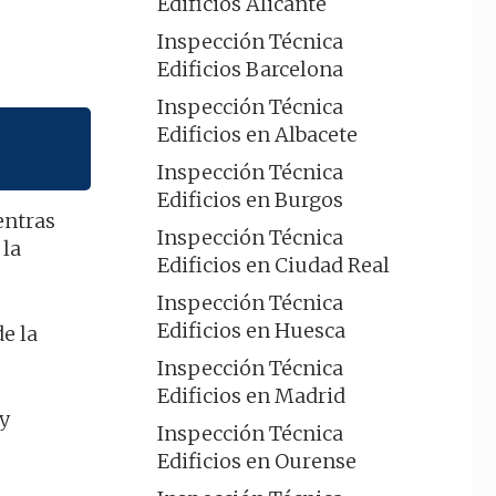
Edificios Alicante
Inspección Técnica
Edificios Barcelona
Inspección Técnica
Edificios en Albacete
Inspección Técnica
Edificios en Burgos
entras
Inspección Técnica
 la
Edificios en Ciudad Real
Inspección Técnica
Edificios en Huesca
e la
Inspección Técnica
Edificios en Madrid
 y
Inspección Técnica
Edificios en Ourense