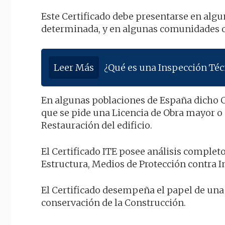
Este Certificado debe presentarse en alg
determinada, y en algunas comunidades o
Leer Más
¿Qué es una Inspección Técn
En algunas poblaciones de España dicho C
que se pide una Licencia de Obra mayor o
Restauración del edificio.
El Certificado ITE posee análisis complet
Estructura, Medios de Protección contra In
El Certificado desempeña el papel de una 
conservación de la Construcción.