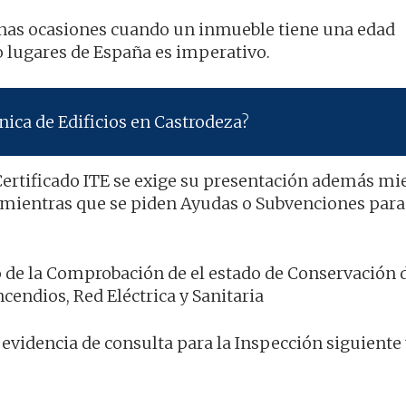
unas ocasiones cuando un inmueble tiene una edad
 lugares de España es imperativo.
ica de Edificios en Castrodeza?
ertificado ITE se exige su presentación además mi
 mientras que se piden Ayudas o Subvenciones para
o de la Comprobación de el estado de Conservación d
cendios, Red Eléctrica y Sanitaria
evidencia de consulta para la Inspección siguiente