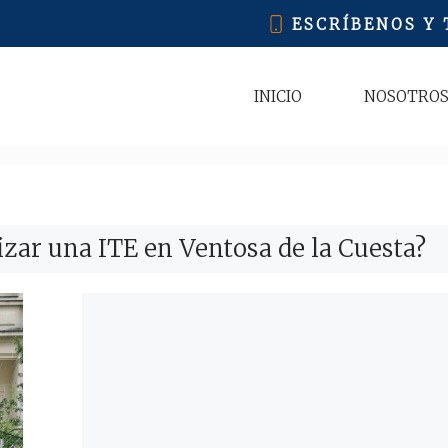
ESCRÍBENOS Y
INICIO
NOSOTRO
zar una ITE en Ventosa de la Cuesta?