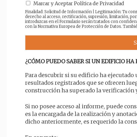
Marcar y Aceptar Política de Privacidad
Finalidad: Solicitud de Información | Legitimación: Tu c
derecho al acceso, rectificación, supresión, limitación, por
introduzcas en el Formulario serán tratados con confiden
con la Normativa Europea de Protección de Datos. Tambi
S
¿CÓMO PUEDO SABER SI UN EDIFICIO HA 
Para descubrir si su edificio ha ejecutado
resultados registrados que se ofrecen lueg
construcción ha superado la verificación 
Si no posee acceso al informe, puede cons
es la encargada de la realización y anota
dicho anteriormente, es requerido la cons