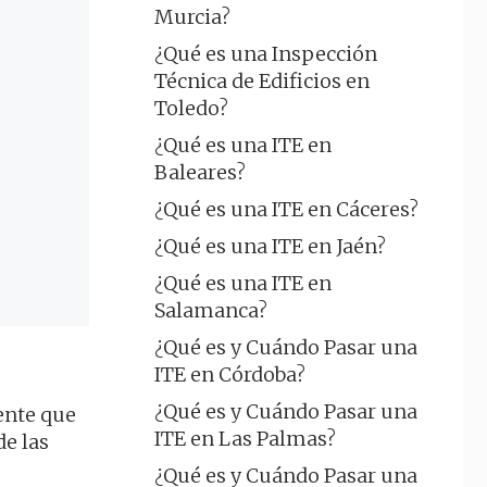
Murcia?
¿Qué es una Inspección
Técnica de Edificios en
Toledo?
¿Qué es una ITE en
Baleares?
¿Qué es una ITE en Cáceres?
¿Qué es una ITE en Jaén?
¿Qué es una ITE en
Salamanca?
¿Qué es y Cuándo Pasar una
ITE en Córdoba?
¿Qué es y Cuándo Pasar una
ente que
ITE en Las Palmas?
de las
¿Qué es y Cuándo Pasar una