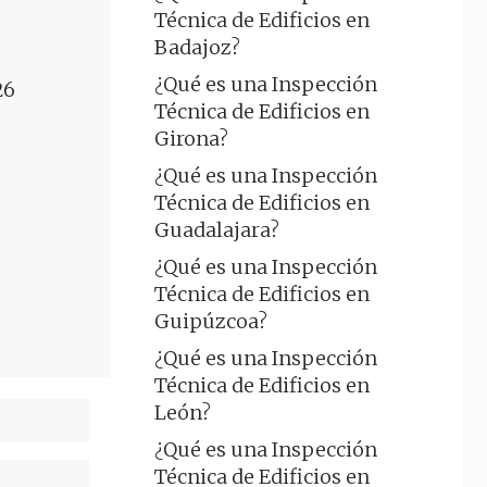
Técnica de Edificios en
Badajoz?
¿Qué es una Inspección
26
Técnica de Edificios en
Girona?
¿Qué es una Inspección
Técnica de Edificios en
Guadalajara?
¿Qué es una Inspección
Técnica de Edificios en
Guipúzcoa?
¿Qué es una Inspección
Técnica de Edificios en
León?
¿Qué es una Inspección
Técnica de Edificios en