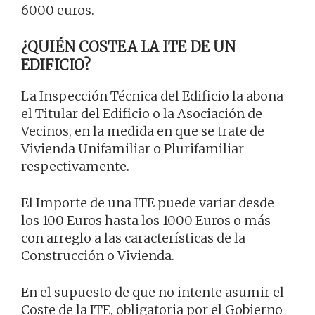
6000 euros.
¿QUIÉN COSTEA LA ITE DE UN
EDIFICIO?
La Inspección Técnica del Edificio la abona
el Titular del Edificio o la Asociación de
Vecinos, en la medida en que se trate de
Vivienda Unifamiliar o Plurifamiliar
respectivamente.
El Importe de una ITE puede variar desde
los 100 Euros hasta los 1000 Euros o más
con arreglo a las características de la
Construcción o Vivienda.
En el supuesto de que no intente asumir el
Coste de la ITE, obligatoria por el Gobierno