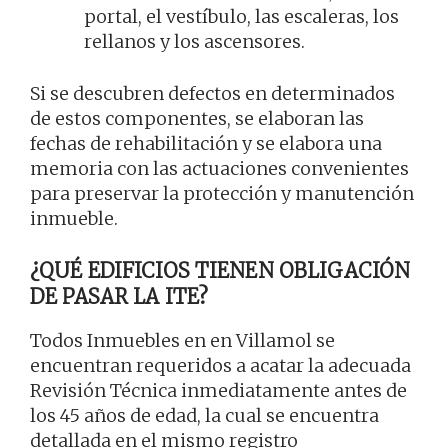
portal, el vestíbulo, las escaleras, los
rellanos y los ascensores.
Si se descubren defectos en determinados
de estos componentes, se elaboran las
fechas de rehabilitación y se elabora una
memoria con las actuaciones convenientes
para preservar la protección y manutención
inmueble.
¿QUÉ EDIFICIOS TIENEN OBLIGACIÓN
DE PASAR LA ITE?
Todos Inmuebles en en Villamol se
encuentran requeridos a acatar la adecuada
Revisión Técnica inmediatamente antes de
los 45 años de edad, la cual se encuentra
detallada en el mismo registro