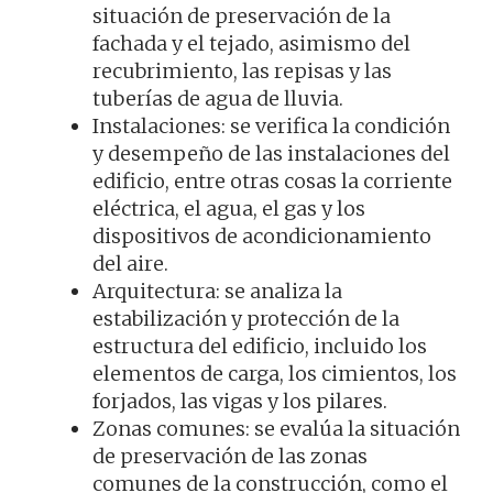
situación de preservación de la
fachada y el tejado, asimismo del
recubrimiento, las repisas y las
tuberías de agua de lluvia.
Instalaciones: se verifica la condición
y desempeño de las instalaciones del
edificio, entre otras cosas la corriente
eléctrica, el agua, el gas y los
dispositivos de acondicionamiento
del aire.
Arquitectura: se analiza la
estabilización y protección de la
estructura del edificio, incluido los
elementos de carga, los cimientos, los
forjados, las vigas y los pilares.
Zonas comunes: se evalúa la situación
de preservación de las zonas
comunes de la construcción, como el