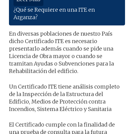
¿Qué se Requiere en una ITE en
Arganza?
En diversas poblaciones de nuestro País
dicho Certificado ITE es necesario
presentarlo además cuando se pide una
Licencia de Obra mayor o cuando se
tramitan Ayudas o Subvenciones para la
Rehabilitación del edificio.
Un Certificado ITE tiene análisis completo
de la Inspección de la Estructura del
Edificio, Medios de Protección contra
Incendios, Sistema Eléctrico y Sanitaria
El Certificado cumple con la finalidad de
una prueba de consulta para la futura