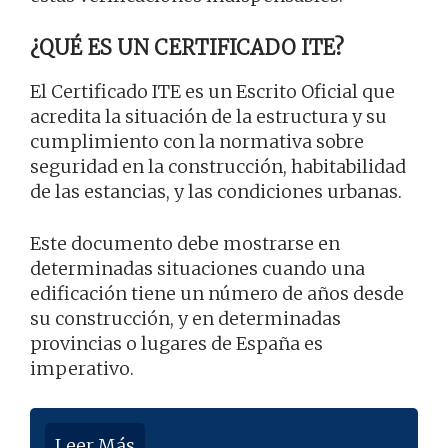
¿QUÉ ES UN CERTIFICADO ITE?
El Certificado ITE es un Escrito Oficial que
acredita la situación de la estructura y su
cumplimiento con la normativa sobre
seguridad en la construcción, habitabilidad
de las estancias, y las condiciones urbanas.
Este documento debe mostrarse en
determinadas situaciones cuando una
edificación tiene un número de años desde
su construcción, y en determinadas
provincias o lugares de España es
imperativo.
Leer Más