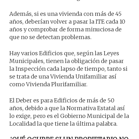
Además, si es una vivienda con más de 45
años, deberían volver a pasar la ITE cada 10
años y comprobar de forma minuciosa de
que no se detectan problemas.
Hay varios Edificios que, según las Leyes
Municipales, tienen la obligación de pasar
la Inspección cada lapso de tiempo, tanto si
se trata de una Vivienda Unifamiliar así
como Vivienda Plurifamiliar.
El Deber es para Edificios de más de 50
años, debido a que la Normativa Estatal así
lo exige, pero es el Gobierno Municipal de la
Localidad la que tiene la última palabra.