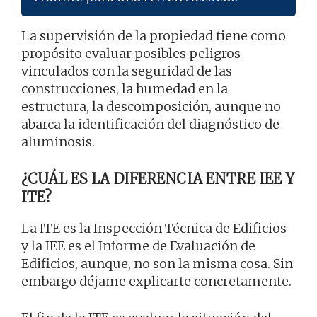
La supervisión de la propiedad tiene como
propósito evaluar posibles peligros
vinculados con la seguridad de las
construcciones, la humedad en la
estructura, la descomposición, aunque no
abarca la identificación del diagnóstico de
aluminosis.
¿CUÁL ES LA DIFERENCIA ENTRE IEE Y
ITE?
La ITE es la Inspección Técnica de Edificios
y la IEE es el Informe de Evaluación de
Edificios, aunque, no son la misma cosa. Sin
embargo déjame explicarte concretamente.