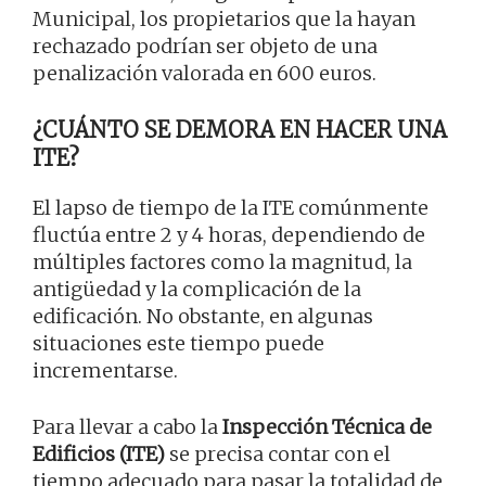
Municipal, los propietarios que la hayan
rechazado podrían ser objeto de una
penalización valorada en 600 euros.
¿CUÁNTO SE DEMORA EN HACER UNA
ITE?
El lapso de tiempo de la ITE comúnmente
fluctúa entre 2 y 4 horas, dependiendo de
múltiples factores como la magnitud, la
antigüedad y la complicación de la
edificación. No obstante, en algunas
situaciones este tiempo puede
incrementarse.
Para llevar a cabo la
Inspección Técnica de
Edificios (ITE)
se precisa contar con el
tiempo adecuado para pasar la totalidad de