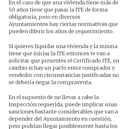
En el caso de que una vivienda tiene más de
50 años tiene que pasar la ITE de forma
obligatoria, pero en diversos
Ayuntamientos hay ciertas normativas que
pueden diferir los años de requerimiento.
Si quieres liquidar una vivienda y la misma
tiene que iniciar la ITE entonces te van a
solicitar que presentes el Certificado ITE, en
cambio si hay un pacto entre comprador y
vendedor con circunstancias justificadas no
se debería negar la compraventa.
En el supuesto de no llevar a cabo la
Inspección requerida, puede implicar unas
sanciones bastante considerables que van a
depender del Ayuntamiento en cuestión,
pero podrían llegar posiblemente hasta los