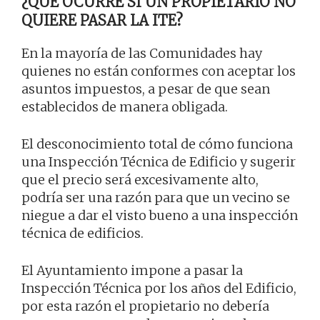
¿QUÉ OCURRE SI UN PROPIETARIO NO
QUIERE PASAR LA ITE?
En la mayoría de las Comunidades hay
quienes no están conformes con aceptar los
asuntos impuestos, a pesar de que sean
establecidos de manera obligada.
El desconocimiento total de cómo funciona
una Inspección Técnica de Edificio y sugerir
que el precio será excesivamente alto,
podría ser una razón para que un vecino se
niegue a dar el visto bueno a una inspección
técnica de edificios.
El Ayuntamiento impone a pasar la
Inspección Técnica por los años del Edificio,
por esta razón el propietario no debería