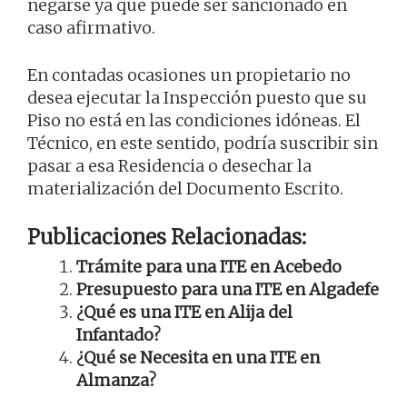
negarse ya que puede ser sancionado en
caso afirmativo.
En contadas ocasiones un propietario no
desea ejecutar la Inspección puesto que su
Piso no está en las condiciones idóneas. El
Técnico, en este sentido, podría suscribir sin
pasar a esa Residencia o desechar la
materialización del Documento Escrito.
Publicaciones Relacionadas:
Trámite para una ITE en Acebedo
Presupuesto para una ITE en Algadefe
¿Qué es una ITE en Alija del
Infantado?
¿Qué se Necesita en una ITE en
Almanza?