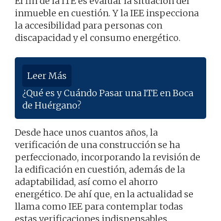
El fin de la ITE es evaluar la situación del
inmueble en cuestión. Y la IEE inspecciona
la accesibilidad para personas con
discapacidad y el consumo energético.
Leer Más
¿Qué es y Cuándo Pasar una ITE en Boca
de Huérgano?
Desde hace unos cuantos años, la
verificación de una construcción se ha
perfeccionado, incorporando la revisión de
la edificación en cuestión, además de la
adaptabilidad, así como el ahorro
energético. De ahí que, en la actualidad se
llama como IEE para contemplar todas
estas verificaciones indispensables.