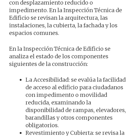
con desplazamiento reducido o
impedimento. En la Inspección Técnica de
Edificio se revisan la arquitectura, las
instalaciones, la cubierta, la fachada y los
espacios comunes.
En la Inspección Técnica de Edificio se
analiza el estado de los componentes
siguientes de la construcción:
La Accesibilidad: se evalúa la facilidad
de acceso al edificio para ciudadanos
con impedimento o movilidad
reducida, examinando la
disponibilidad de rampas, elevadores,
barandillas y otros componentes
obligatorios.
Revestimiento y Cubierta: se revisa la