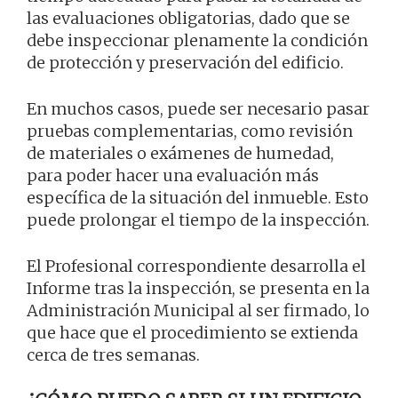
las evaluaciones obligatorias, dado que se
debe inspeccionar plenamente la condición
de protección y preservación del edificio.
En muchos casos, puede ser necesario pasar
pruebas complementarias, como revisión
de materiales o exámenes de humedad,
para poder hacer una evaluación más
específica de la situación del inmueble. Esto
puede prolongar el tiempo de la inspección.
El Profesional correspondiente desarrolla el
Informe tras la inspección, se presenta en la
Administración Municipal al ser firmado, lo
que hace que el procedimiento se extienda
cerca de tres semanas.