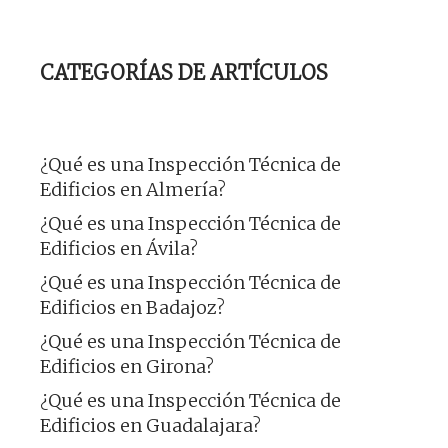
CATEGORÍAS DE ARTÍCULOS
¿Qué es una Inspección Técnica de
Edificios en Almería?
¿Qué es una Inspección Técnica de
Edificios en Ávila?
¿Qué es una Inspección Técnica de
Edificios en Badajoz?
¿Qué es una Inspección Técnica de
Edificios en Girona?
¿Qué es una Inspección Técnica de
Edificios en Guadalajara?