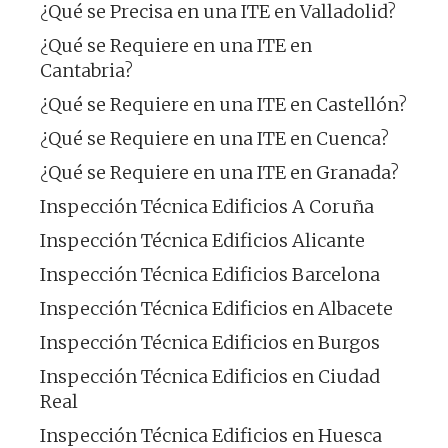
¿Qué se Precisa en una ITE en Valladolid?
¿Qué se Requiere en una ITE en
Cantabria?
¿Qué se Requiere en una ITE en Castellón?
¿Qué se Requiere en una ITE en Cuenca?
¿Qué se Requiere en una ITE en Granada?
Inspección Técnica Edificios A Coruña
Inspección Técnica Edificios Alicante
Inspección Técnica Edificios Barcelona
Inspección Técnica Edificios en Albacete
Inspección Técnica Edificios en Burgos
Inspección Técnica Edificios en Ciudad
Real
Inspección Técnica Edificios en Huesca