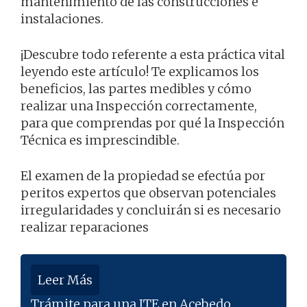
mantenimiento de las construcciones e
instalaciones.
¡Descubre todo referente a esta práctica vital
leyendo este artículo! Te explicamos los
beneficios, las partes medibles y cómo
realizar una Inspección correctamente,
para que comprendas por qué la Inspección
Técnica es imprescindible.
El examen de la propiedad se efectúa por
peritos expertos que observan potenciales
irregularidades y concluirán si es necesario
realizar reparaciones
Leer Más
Trámite para una ITE en Acebedo