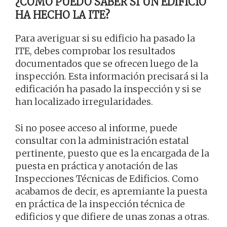
¿CÓMO PUEDO SABER SI UN EDIFICIO
HA HECHO LA ITE?
Para averiguar si su edificio ha pasado la
ITE, debes comprobar los resultados
documentados que se ofrecen luego de la
inspección. Esta información precisará si la
edificación ha pasado la inspección y si se
han localizado irregularidades.
Si no posee acceso al informe, puede
consultar con la administración estatal
pertinente, puesto que es la encargada de la
puesta en práctica y anotación de las
Inspecciones Técnicas de Edificios. Como
acabamos de decir, es apremiante la puesta
en práctica de la inspección técnica de
edificios y que difiere de unas zonas a otras.