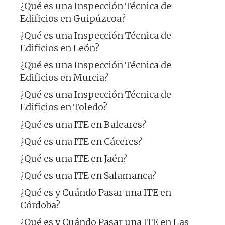
¿Qué es una Inspección Técnica de
Edificios en Guipúzcoa?
¿Qué es una Inspección Técnica de
Edificios en León?
¿Qué es una Inspección Técnica de
Edificios en Murcia?
¿Qué es una Inspección Técnica de
Edificios en Toledo?
¿Qué es una ITE en Baleares?
¿Qué es una ITE en Cáceres?
¿Qué es una ITE en Jaén?
¿Qué es una ITE en Salamanca?
¿Qué es y Cuándo Pasar una ITE en
Córdoba?
¿Qué es y Cuándo Pasar una ITE en Las