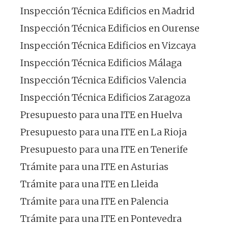
Inspección Técnica Edificios en Madrid
Inspección Técnica Edificios en Ourense
Inspección Técnica Edificios en Vizcaya
Inspección Técnica Edificios Málaga
Inspección Técnica Edificios Valencia
Inspección Técnica Edificios Zaragoza
Presupuesto para una ITE en Huelva
Presupuesto para una ITE en La Rioja
Presupuesto para una ITE en Tenerife
Trámite para una ITE en Asturias
Trámite para una ITE en Lleida
Trámite para una ITE en Palencia
Trámite para una ITE en Pontevedra