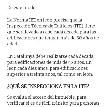
De este modo:
La Norma IEE en leon precisa que la
Inspección Técnica de Edificios (ITE) tiene
que ser llevado a cabo cada década para las
edificaciones que tengan más de 50 años de
edad.
En Catalunya debe realizarse cada década
para edificaciones de más de 45 años. En
leon cada diez años, para edificaciones
superior a treinta años, tal como en leon.
¿QUÉ SE INSPECCIONA EN LA ITE?
Se evalúa el acceso del inmueble, para
verificar si es de fácil tránsito para personas