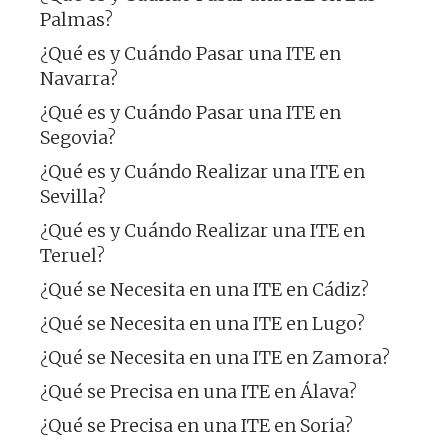
Palmas?
¿Qué es y Cuándo Pasar una ITE en
Navarra?
¿Qué es y Cuándo Pasar una ITE en
Segovia?
¿Qué es y Cuándo Realizar una ITE en
Sevilla?
¿Qué es y Cuándo Realizar una ITE en
Teruel?
¿Qué se Necesita en una ITE en Cádiz?
¿Qué se Necesita en una ITE en Lugo?
¿Qué se Necesita en una ITE en Zamora?
¿Qué se Precisa en una ITE en Álava?
¿Qué se Precisa en una ITE en Soria?