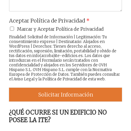
Aceptar Política de Privacidad
*
Marcar y Aceptar Política de Privacidad
Finalidad: Solicitud de Información | Legitimación: Tu
consentimiento expreso | Destinatario: Alojados en
WordPress | Derechos: Tienes derecho al acceso,
rectificación, supresión, limitación, portabilidad y olvido de
tus datos en info(arroba)ite-edificios.es. Los datos que
introduzcas en el Formulario serán tratados con
confidencialidad y alojados en los Servidores de OVH
Hispano S.L. OVH Hispano S.L. cumple con la Normativa
Europea de Protección de Datos. También puedes consultar
el
Aviso Legal
y la
Política de Privacidad
de esta web.
Solicitar Información
¿QUÉ OCURRE SI UN EDIFICIO NO
POSEE LA ITE?