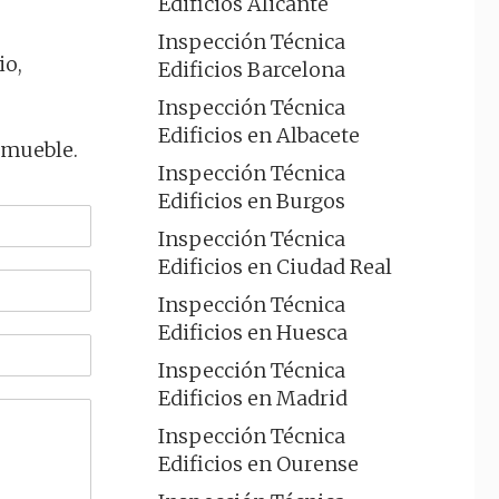
Edificios Alicante
Inspección Técnica
io,
Edificios Barcelona
Inspección Técnica
Edificios en Albacete
nmueble.
Inspección Técnica
Edificios en Burgos
Inspección Técnica
Edificios en Ciudad Real
Inspección Técnica
Edificios en Huesca
Inspección Técnica
Edificios en Madrid
Inspección Técnica
Edificios en Ourense