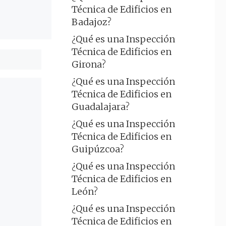
Técnica de Edificios en
Badajoz?
¿Qué es una Inspección
Técnica de Edificios en
Girona?
¿Qué es una Inspección
Técnica de Edificios en
Guadalajara?
¿Qué es una Inspección
Técnica de Edificios en
Guipúzcoa?
¿Qué es una Inspección
Técnica de Edificios en
León?
¿Qué es una Inspección
Técnica de Edificios en