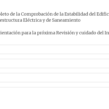
eto de la Comprobación de la Estabilidad del Edific
aestructura Eléctrica y de Saneamiento
rientación para la próxima Revisión y cuidado del I