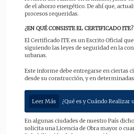
de el ahorro energético. De ahí que, actua
procesos requeridas.
¿EN QUÉ CONSISTE EL CERTIFICADO ITE?
El Certificado ITE es un Escrito Oficial q
siguiendo las leyes de seguridad en la con
urbanas.
Este informe debe entregarse en ciertas 
desde su construcción, y en determinadas 
Leer Más
¿Qué es y Cuándo Realizar 
En algunas ciudades de nuestro País dich
solicita una Licencia de Obra mayor o cua