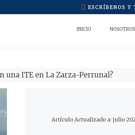
ESCRÍBENOS Y
INICIO
NOSOTRO
en una ITE en La Zarza-Perrunal?
Artículo Actualizado a: julio 20