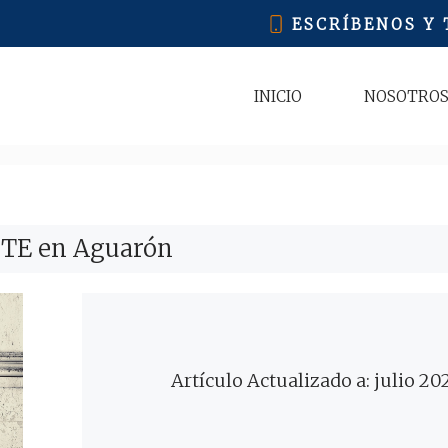
ESCRÍBENOS Y
INICIO
NOSOTRO
ITE en Aguarón
Artículo Actualizado a: julio 20