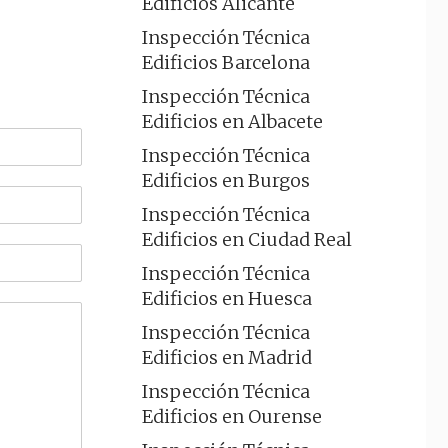
Edificios Alicante
Inspección Técnica
Edificios Barcelona
Inspección Técnica
Edificios en Albacete
Inspección Técnica
Edificios en Burgos
Inspección Técnica
Edificios en Ciudad Real
Inspección Técnica
Edificios en Huesca
Inspección Técnica
Edificios en Madrid
Inspección Técnica
Edificios en Ourense