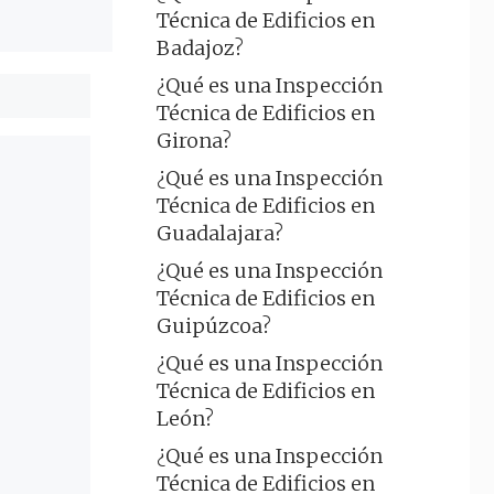
Técnica de Edificios en
Badajoz?
¿Qué es una Inspección
Técnica de Edificios en
Girona?
¿Qué es una Inspección
Técnica de Edificios en
Guadalajara?
¿Qué es una Inspección
Técnica de Edificios en
Guipúzcoa?
¿Qué es una Inspección
Técnica de Edificios en
León?
¿Qué es una Inspección
Técnica de Edificios en