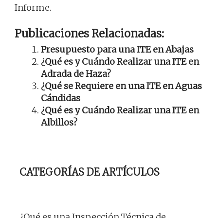
Informe.
Publicaciones Relacionadas:
Presupuesto para una ITE en Abajas
¿Qué es y Cuándo Realizar una ITE en
Adrada de Haza?
¿Qué se Requiere en una ITE en Aguas
Cándidas
¿Qué es y Cuándo Realizar una ITE en
Albillos?
CATEGORÍAS DE ARTÍCULOS
¿Qué es una Inspección Técnica de