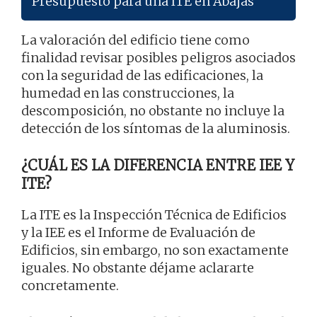
Presupuesto para una ITE en Abajas
La valoración del edificio tiene como
finalidad revisar posibles peligros asociados
con la seguridad de las edificaciones, la
humedad en las construcciones, la
descomposición, no obstante no incluye la
detección de los síntomas de la aluminosis.
¿CUÁL ES LA DIFERENCIA ENTRE IEE Y
ITE?
La ITE es la Inspección Técnica de Edificios
y la IEE es el Informe de Evaluación de
Edificios, sin embargo, no son exactamente
iguales. No obstante déjame aclararte
concretamente.