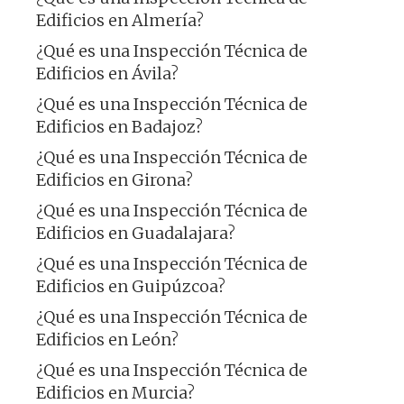
Edificios en Almería?
¿Qué es una Inspección Técnica de
Edificios en Ávila?
¿Qué es una Inspección Técnica de
Edificios en Badajoz?
¿Qué es una Inspección Técnica de
Edificios en Girona?
¿Qué es una Inspección Técnica de
Edificios en Guadalajara?
¿Qué es una Inspección Técnica de
Edificios en Guipúzcoa?
¿Qué es una Inspección Técnica de
Edificios en León?
¿Qué es una Inspección Técnica de
Edificios en Murcia?