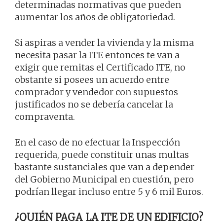
determinadas normativas que pueden
aumentar los años de obligatoriedad.
Si aspiras a vender la vivienda y la misma
necesita pasar la ITE entonces te van a
exigir que remitas el Certificado ITE, no
obstante si posees un acuerdo entre
comprador y vendedor con supuestos
justificados no se debería cancelar la
compraventa.
En el caso de no efectuar la Inspección
requerida, puede constituir unas multas
bastante sustanciales que van a depender
del Gobierno Municipal en cuestión, pero
podrían llegar incluso entre 5 y 6 mil Euros.
¿QUIÉN PAGA LA ITE DE UN EDIFICIO?