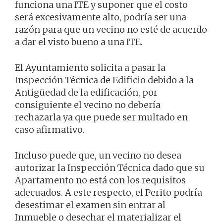
funciona una ITE y suponer que el costo
será excesivamente alto, podría ser una
razón para que un vecino no esté de acuerdo
a dar el visto bueno a una ITE.
El Ayuntamiento solicita a pasar la
Inspección Técnica de Edificio debido a la
Antigüedad de la edificación, por
consiguiente el vecino no debería
rechazarla ya que puede ser multado en
caso afirmativo.
Incluso puede que, un vecino no desea
autorizar la Inspección Técnica dado que su
Apartamento no está con los requisitos
adecuados. A este respecto, el Perito podría
desestimar el examen sin entrar al
Inmueble o desechar el materializar el