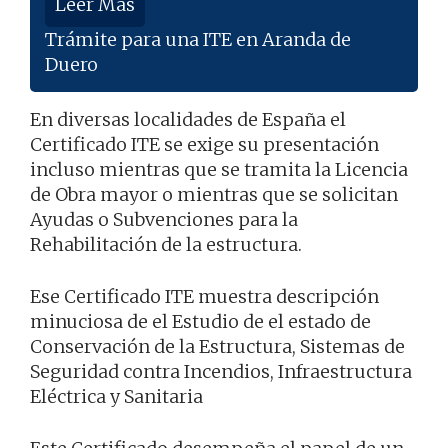
Leer Más
Trámite para una ITE en Aranda de
Duero
En diversas localidades de España el
Certificado ITE se exige su presentación
incluso mientras que se tramita la Licencia
de Obra mayor o mientras que se solicitan
Ayudas o Subvenciones para la
Rehabilitación de la estructura.
Ese Certificado ITE muestra descripción
minuciosa de el Estudio de el estado de
Conservación de la Estructura, Sistemas de
Seguridad contra Incendios, Infraestructura
Eléctrica y Sanitaria