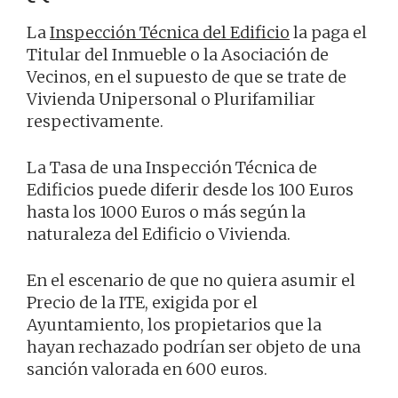
La
Inspección Técnica del Edificio
la paga el
Titular del Inmueble o la Asociación de
Vecinos, en el supuesto de que se trate de
Vivienda Unipersonal o Plurifamiliar
respectivamente.
La Tasa de una Inspección Técnica de
Edificios puede diferir desde los 100 Euros
hasta los 1000 Euros o más según la
naturaleza del Edificio o Vivienda.
En el escenario de que no quiera asumir el
Precio de la ITE, exigida por el
Ayuntamiento, los propietarios que la
hayan rechazado podrían ser objeto de una
sanción valorada en 600 euros.