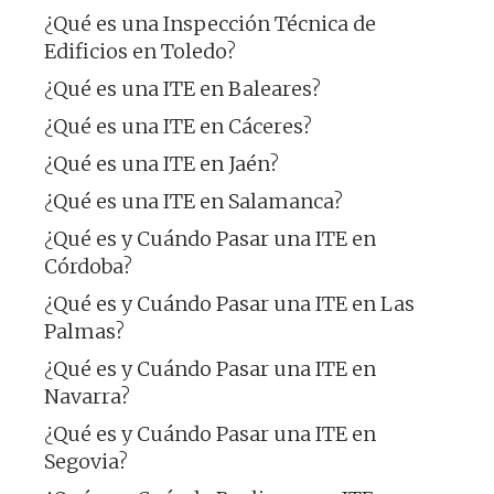
¿Qué es una Inspección Técnica de
Edificios en Toledo?
¿Qué es una ITE en Baleares?
¿Qué es una ITE en Cáceres?
¿Qué es una ITE en Jaén?
¿Qué es una ITE en Salamanca?
¿Qué es y Cuándo Pasar una ITE en
Córdoba?
¿Qué es y Cuándo Pasar una ITE en Las
Palmas?
¿Qué es y Cuándo Pasar una ITE en
Navarra?
¿Qué es y Cuándo Pasar una ITE en
Segovia?