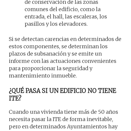
de conservación de las zonas
comunes del edificio, como la
entrada, el hall, las escaleras, los
pasillos y los elevadores.
Si se detectan carencias en determinados de
estos componentes, se determinan los
plazos de subsanación y se emite un
informe con las actuaciones convenientes
para proporcionar la seguridad y
mantenimiento inmueble.
¿QUÉ PASA SI UN EDIFICIO NO TIENE
ITE?
Cuando una vivienda tiene más de 50 años
necesita pasar la ITE de forma inevitable,
pero en determinados Ayuntamientos hay