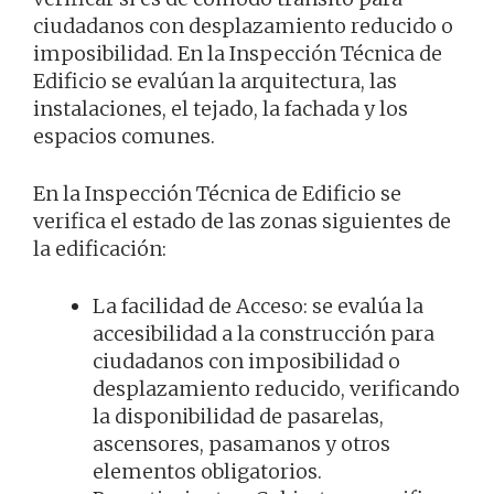
ciudadanos con desplazamiento reducido o
imposibilidad. En la Inspección Técnica de
Edificio se evalúan la arquitectura, las
instalaciones, el tejado, la fachada y los
espacios comunes.
En la Inspección Técnica de Edificio se
verifica el estado de las zonas siguientes de
la edificación:
La facilidad de Acceso: se evalúa la
accesibilidad a la construcción para
ciudadanos con imposibilidad o
desplazamiento reducido, verificando
la disponibilidad de pasarelas,
ascensores, pasamanos y otros
elementos obligatorios.