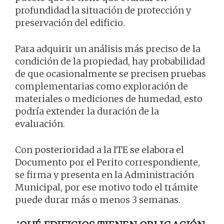
profundidad la situación de protección y
preservación del edificio.
Para adquirir un análisis más preciso de la
condición de la propiedad, hay probabilidad
de que ocasionalmente se precisen pruebas
complementarias como exploración de
materiales o mediciones de humedad, esto
podría extender la duración de la
evaluación.
Con posterioridad a la ITE se elabora el
Documento por el Perito correspondiente,
se firma y presenta en la Administración
Municipal, por ese motivo todo el trámite
puede durar más o menos 3 semanas.