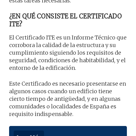
estas tareas necesarias.
¿EN QUÉ CONSISTE EL CERTIFICADO
ITE?
El Certificado ITE es un Informe Técnico que
corrobora la calidad de la estructura y su
cumplimiento siguiendo los requisitos de
seguridad, condiciones de habitabilidad, y el
entorno de la edificación.
Este Certificado es necesario presentarse en
algunos casos cuando un edificio tiene
cierto tiempo de antigüedad, y en algunas
comunidades o localidades de España es
requisito indispensable.