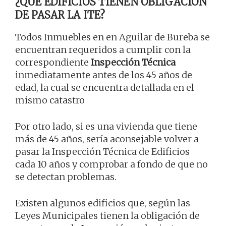
¿QUÉ EDIFICIOS TIENEN OBLIGACIÓN
DE PASAR LA ITE?
Todos Inmuebles en en Aguilar de Bureba se
encuentran requeridos a cumplir con la
correspondiente
Inspección Técnica
inmediatamente antes de los 45 años de
edad, la cual se encuentra detallada en el
mismo catastro
Por otro lado, si es una vivienda que tiene
más de 45 años, sería aconsejable volver a
pasar la Inspección Técnica de Edificios
cada 10 años y comprobar a fondo de que no
se detectan problemas.
Existen algunos edificios que, según las
Leyes Municipales tienen la obligación de