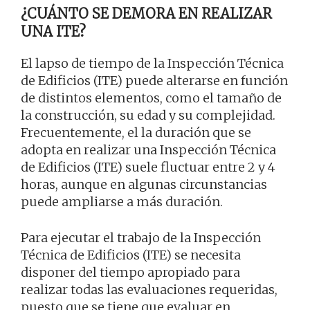
¿CUÁNTO SE DEMORA EN REALIZAR
UNA ITE?
El lapso de tiempo de la Inspección Técnica
de Edificios (ITE) puede alterarse en función
de distintos elementos, como el tamaño de
la construcción, su edad y su complejidad.
Frecuentemente, el la duración que se
adopta en realizar una Inspección Técnica
de Edificios (ITE) suele fluctuar entre 2 y 4
horas, aunque en algunas circunstancias
puede ampliarse a más duración.
Para ejecutar el trabajo de la Inspección
Técnica de Edificios (ITE) se necesita
disponer del tiempo apropiado para
realizar todas las evaluaciones requeridas,
puesto que se tiene que evaluar en