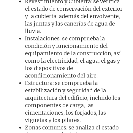
Revestimiento y Cubierta: se verifica
el estado de conservación del exterior
y la cubierta, además del envolvente,
las juntas y las cañerías de agua de
lluvia.
Instalaciones: se comprueba la
condición y funcionamiento del
equipamiento de la construcción, así
como la electricidad, el agua, el gas y
los dispositivos de
acondicionamiento del aire.
Estructura: se comprueba la
estabilización y seguridad de la
arquitectura del edificio, incluido los
componentes de carga, las
cimentaciones, los forjados, las
viguetas y los pilares.
Zonas comunes: se analiza el estado