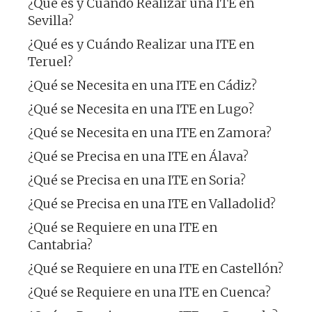
¿Qué es y Cuándo Realizar una ITE en
Sevilla?
¿Qué es y Cuándo Realizar una ITE en
Teruel?
¿Qué se Necesita en una ITE en Cádiz?
¿Qué se Necesita en una ITE en Lugo?
¿Qué se Necesita en una ITE en Zamora?
¿Qué se Precisa en una ITE en Álava?
¿Qué se Precisa en una ITE en Soria?
¿Qué se Precisa en una ITE en Valladolid?
¿Qué se Requiere en una ITE en
Cantabria?
¿Qué se Requiere en una ITE en Castellón?
¿Qué se Requiere en una ITE en Cuenca?