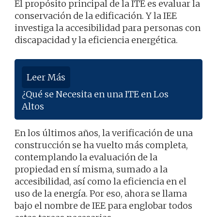
El propósito principal de la ITE es evaluar la
conservación de la edificación. Y la IEE
investiga la accesibilidad para personas con
discapacidad y la eficiencia energética.
Leer Más
¿Qué se Necesita en una ITE en Los
Altos
En los últimos años, la verificación de una
construcción se ha vuelto más completa,
contemplando la evaluación de la
propiedad en sí misma, sumado a la
accesibilidad, así como la eficiencia en el
uso de la energía. Por eso, ahora se llama
bajo el nombre de IEE para englobar todos