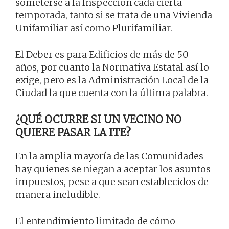
someterse a la Inspección cada cierta
temporada, tanto si se trata de una Vivienda
Unifamiliar así como Plurifamiliar.
El Deber es para Edificios de más de 50
años, por cuanto la Normativa Estatal así lo
exige, pero es la Administración Local de la
Ciudad la que cuenta con la última palabra.
¿QUÉ OCURRE SI UN VECINO NO
QUIERE PASAR LA ITE?
En la amplia mayoría de las Comunidades
hay quienes se niegan a aceptar los asuntos
impuestos, pese a que sean establecidos de
manera ineludible.
El entendimiento limitado de cómo