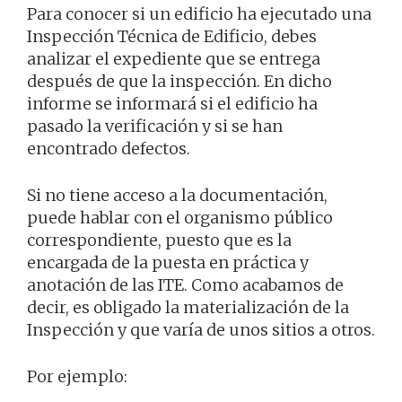
Para conocer si un edificio ha ejecutado una
Inspección Técnica de Edificio, debes
analizar el expediente que se entrega
después de que la inspección. En dicho
informe se informará si el edificio ha
pasado la verificación y si se han
encontrado defectos.
Si no tiene acceso a la documentación,
puede hablar con el organismo público
correspondiente, puesto que es la
encargada de la puesta en práctica y
anotación de las ITE. Como acabamos de
decir, es obligado la materialización de la
Inspección y que varía de unos sitios a otros.
Por ejemplo: