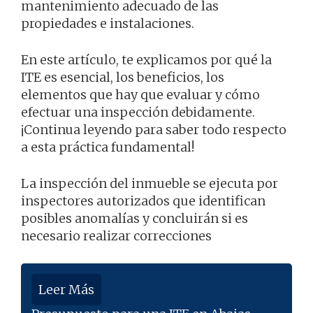
mantenimiento adecuado de las
propiedades e instalaciones.
En este artículo, te explicamos por qué la
ITE es esencial, los beneficios, los
elementos que hay que evaluar y cómo
efectuar una inspección debidamente.
¡Continua leyendo para saber todo respecto
a esta práctica fundamental!
La inspección del inmueble se ejecuta por
inspectores autorizados que identifican
posibles anomalías y concluirán si es
necesario realizar correcciones
Leer Más