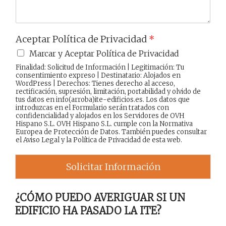
Aceptar Política de Privacidad
*
Marcar y Aceptar Política de Privacidad
Finalidad: Solicitud de Información | Legitimación: Tu
consentimiento expreso | Destinatario: Alojados en
WordPress | Derechos: Tienes derecho al acceso,
rectificación, supresión, limitación, portabilidad y olvido de
tus datos en info(arroba)ite-edificios.es. Los datos que
introduzcas en el Formulario serán tratados con
confidencialidad y alojados en los Servidores de OVH
Hispano S.L. OVH Hispano S.L. cumple con la Normativa
Europea de Protección de Datos. También puedes consultar
el
Aviso Legal
y la
Política de Privacidad
de esta web.
Solicitar Información
¿CÓMO PUEDO AVERIGUAR SI UN
EDIFICIO HA PASADO LA ITE?