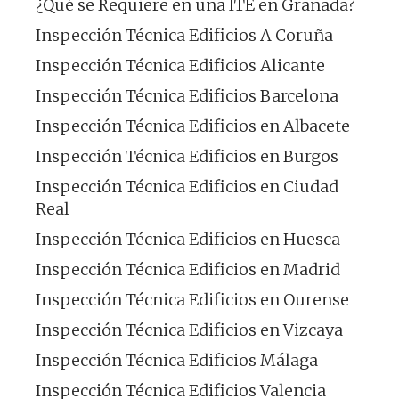
¿Qué se Requiere en una ITE en Granada?
Inspección Técnica Edificios A Coruña
Inspección Técnica Edificios Alicante
Inspección Técnica Edificios Barcelona
Inspección Técnica Edificios en Albacete
Inspección Técnica Edificios en Burgos
Inspección Técnica Edificios en Ciudad
Real
Inspección Técnica Edificios en Huesca
Inspección Técnica Edificios en Madrid
Inspección Técnica Edificios en Ourense
Inspección Técnica Edificios en Vizcaya
Inspección Técnica Edificios Málaga
Inspección Técnica Edificios Valencia