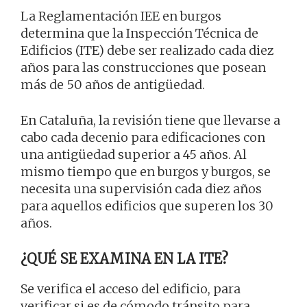
La Reglamentación IEE en burgos
determina que la Inspección Técnica de
Edificios (ITE) debe ser realizado cada diez
años para las construcciones que posean
más de 50 años de antigüedad.
En Cataluña, la revisión tiene que llevarse a
cabo cada decenio para edificaciones con
una antigüedad superior a 45 años. Al
mismo tiempo que en burgos y burgos, se
necesita una supervisión cada diez años
para aquellos edificios que superen los 30
años.
¿QUÉ SE EXAMINA EN LA ITE?
Se verifica el acceso del edificio, para
verificar si es de cómodo tránsito para