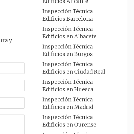
Edificios Alicante
Inspección Técnica
Edificios Barcelona
Inspección Técnica
Edificios en Albacete
ura y
Inspección Técnica
Edificios en Burgos
Inspección Técnica
Edificios en Ciudad Real
Inspección Técnica
Edificios en Huesca
Inspección Técnica
Edificios en Madrid
Inspección Técnica
Edificios en Ourense