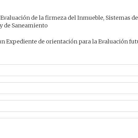
 Evaluación de la firmeza del Inmueble, Sistemas de
a y de Saneamiento
un Expediente de orientación para la Evaluación fut