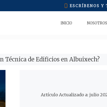
ESCRÍBENOS Y
INICIO
NOSOTRO
n Técnica de Edificios en Albuixech?
Artículo Actualizado a: julio 20