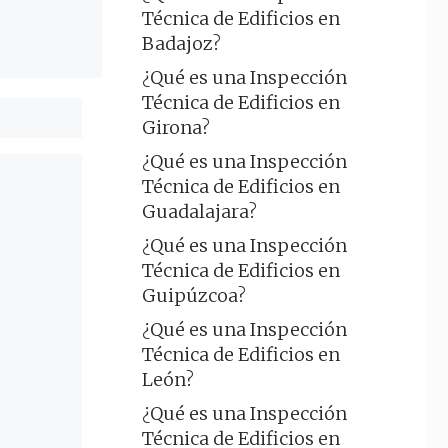
Técnica de Edificios en
Badajoz?
¿Qué es una Inspección
Técnica de Edificios en
Girona?
¿Qué es una Inspección
Técnica de Edificios en
Guadalajara?
¿Qué es una Inspección
Técnica de Edificios en
Guipúzcoa?
¿Qué es una Inspección
Técnica de Edificios en
León?
¿Qué es una Inspección
Técnica de Edificios en