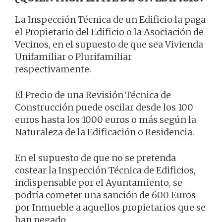
La Inspección Técnica de un Edificio la paga
el Propietario del Edificio o la Asociación de
Vecinos, en el supuesto de que sea Vivienda
Unifamiliar o Plurifamiliar
respectivamente.
El Precio de una Revisión Técnica de
Construcción puede oscilar desde los 100
euros hasta los 1000 euros o más según la
Naturaleza de la Edificación o Residencia.
En el supuesto de que no se pretenda
costear la Inspección Técnica de Edificios,
indispensable por el Ayuntamiento, se
podría cometer una sanción de 600 Euros
por Inmueble a aquellos propietarios que se
han negado.