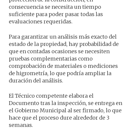
consecuencia se necesita un tiempo
suficiente para poder pasar todas las
evaluaciones requeridas.
Para garantizar un análisis más exacto del
estado de la propiedad, hay probabilidad de
que en contadas ocasiones se necesiten
pruebas complementarias como
comprobación de materiales o mediciones
de higrometría, lo que podría ampliar la
duración del análisis.
El Técnico competente elabora el
Documento tras la inspección, se entrega en
el Gobierno Municipal al ser firmado, lo que
hace que el proceso dure alrededor de 3
semanas.