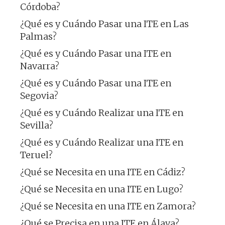
Córdoba?
¿Qué es y Cuándo Pasar una ITE en Las
Palmas?
¿Qué es y Cuándo Pasar una ITE en
Navarra?
¿Qué es y Cuándo Pasar una ITE en
Segovia?
¿Qué es y Cuándo Realizar una ITE en
Sevilla?
¿Qué es y Cuándo Realizar una ITE en
Teruel?
¿Qué se Necesita en una ITE en Cádiz?
¿Qué se Necesita en una ITE en Lugo?
¿Qué se Necesita en una ITE en Zamora?
¿Qué se Precisa en una ITE en Álava?