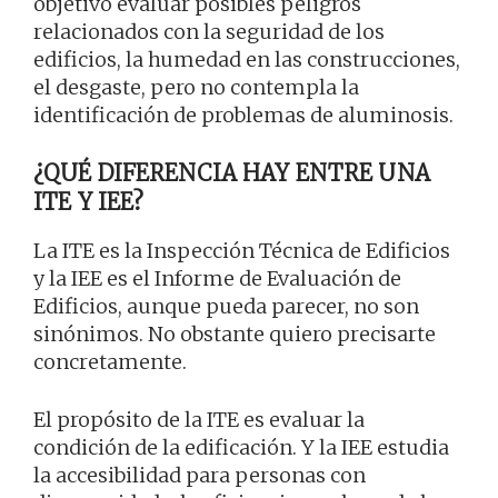
objetivo evaluar posibles peligros
relacionados con la seguridad de los
edificios, la humedad en las construcciones,
el desgaste, pero no contempla la
identificación de problemas de aluminosis.
¿QUÉ DIFERENCIA HAY ENTRE UNA
ITE Y IEE?
La ITE es la Inspección Técnica de Edificios
y la IEE es el Informe de Evaluación de
Edificios, aunque pueda parecer, no son
sinónimos. No obstante quiero precisarte
concretamente.
El propósito de la ITE es evaluar la
condición de la edificación. Y la IEE estudia
la accesibilidad para personas con