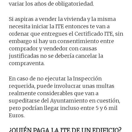
variar los años de obligatoriedad.
Si aspiras a vender la vivienda y la misma
necesita iniciar la ITE entonces te van a
ordenar que entregues el Certificado ITE, sin
embargo si hay un consentimiento entre
comprador y vendedor con causas
justificadas no se debería cancelar la
compraventa.
En caso de no ejecutar la Inspección
requerida, puede involucrar unas multas
realmente considerables que van a
supeditarse del Ayuntamiento en cuestión,
pero podrían llegar incluso entre 5 y 6 mil
Euros.
¿QUIÉN PAGA LA ITE DE UN EDIFICIO?