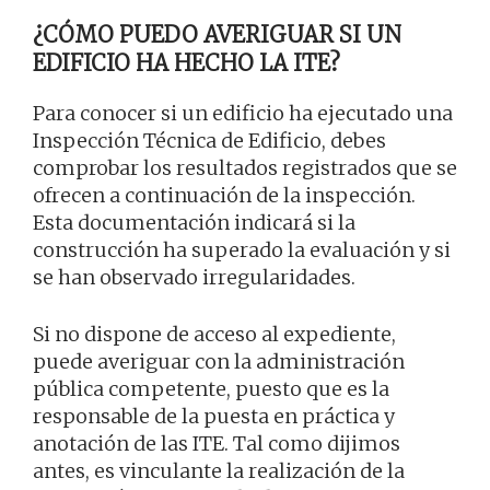
¿CÓMO PUEDO AVERIGUAR SI UN
EDIFICIO HA HECHO LA ITE?
Para conocer si un edificio ha ejecutado una
Inspección Técnica de Edificio, debes
comprobar los resultados registrados que se
ofrecen a continuación de la inspección.
Esta documentación indicará si la
construcción ha superado la evaluación y si
se han observado irregularidades.
Si no dispone de acceso al expediente,
puede averiguar con la administración
pública competente, puesto que es la
responsable de la puesta en práctica y
anotación de las ITE. Tal como dijimos
antes, es vinculante la realización de la