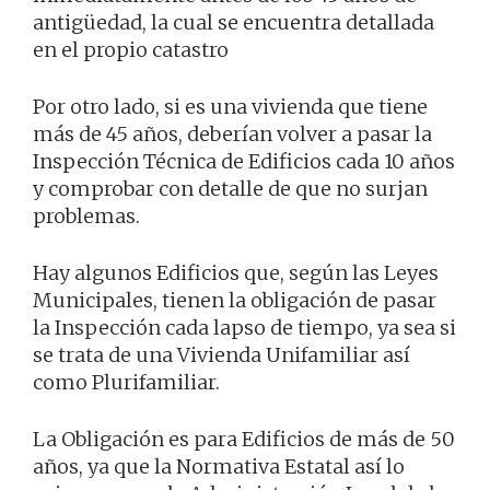
antigüedad, la cual se encuentra detallada
en el propio catastro
Por otro lado, si es una vivienda que tiene
más de 45 años, deberían volver a pasar la
Inspección Técnica de Edificios cada 10 años
y comprobar con detalle de que no surjan
problemas.
Hay algunos Edificios que, según las Leyes
Municipales, tienen la obligación de pasar
la Inspección cada lapso de tiempo, ya sea si
se trata de una Vivienda Unifamiliar así
como Plurifamiliar.
La Obligación es para Edificios de más de 50
años, ya que la Normativa Estatal así lo