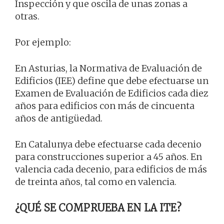
Inspección y que oscila de unas zonas a
otras.
Por ejemplo:
En Asturias, la Normativa de Evaluación de
Edificios (IEE) define que debe efectuarse un
Examen de Evaluación de Edificios cada diez
años para edificios con más de cincuenta
años de antigüedad.
En Catalunya debe efectuarse cada decenio
para construcciones superior a 45 años. En
valencia cada decenio, para edificios de más
de treinta años, tal como en valencia.
¿QUÉ SE COMPRUEBA EN LA ITE?