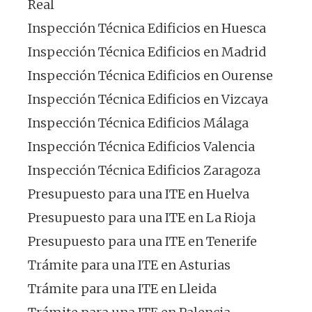
Real
Inspección Técnica Edificios en Huesca
Inspección Técnica Edificios en Madrid
Inspección Técnica Edificios en Ourense
Inspección Técnica Edificios en Vizcaya
Inspección Técnica Edificios Málaga
Inspección Técnica Edificios Valencia
Inspección Técnica Edificios Zaragoza
Presupuesto para una ITE en Huelva
Presupuesto para una ITE en La Rioja
Presupuesto para una ITE en Tenerife
Trámite para una ITE en Asturias
Trámite para una ITE en Lleida