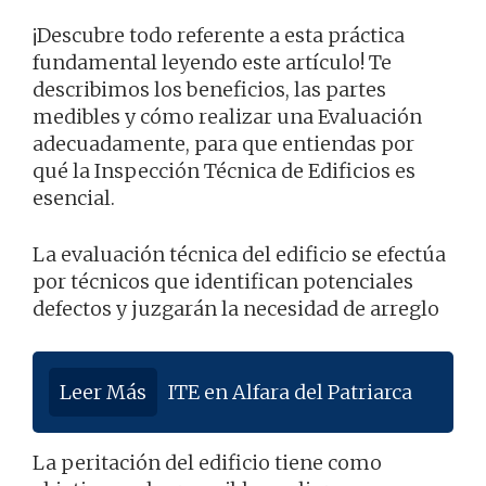
¡Descubre todo referente a esta práctica
fundamental leyendo este artículo! Te
describimos los beneficios, las partes
medibles y cómo realizar una Evaluación
adecuadamente, para que entiendas por
qué la Inspección Técnica de Edificios es
esencial.
La evaluación técnica del edificio se efectúa
por técnicos que identifican potenciales
defectos y juzgarán la necesidad de arreglo
Leer Más
ITE en Alfara del Patriarca
La peritación del edificio tiene como