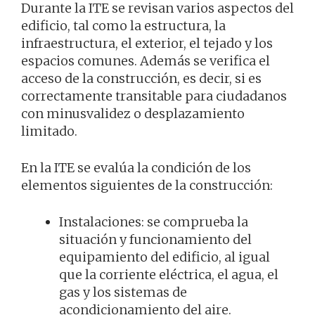
Durante la ITE se revisan varios aspectos del
edificio, tal como la estructura, la
infraestructura, el exterior, el tejado y los
espacios comunes. Además se verifica el
acceso de la construcción, es decir, si es
correctamente transitable para ciudadanos
con minusvalidez o desplazamiento
limitado.
En la ITE se evalúa la condición de los
elementos siguientes de la construcción:
Instalaciones: se comprueba la
situación y funcionamiento del
equipamiento del edificio, al igual
que la corriente eléctrica, el agua, el
gas y los sistemas de
acondicionamiento del aire.