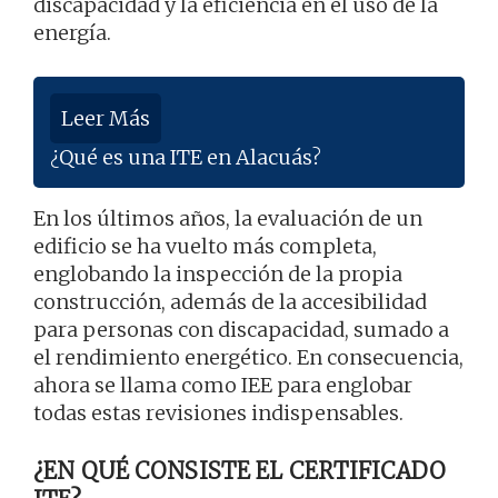
discapacidad y la eficiencia en el uso de la
energía.
Leer Más
¿Qué es una ITE en Alacuás?
En los últimos años, la evaluación de un
edificio se ha vuelto más completa,
englobando la inspección de la propia
construcción, además de la accesibilidad
para personas con discapacidad, sumado a
el rendimiento energético. En consecuencia,
ahora se llama como IEE para englobar
todas estas revisiones indispensables.
¿EN QUÉ CONSISTE EL CERTIFICADO