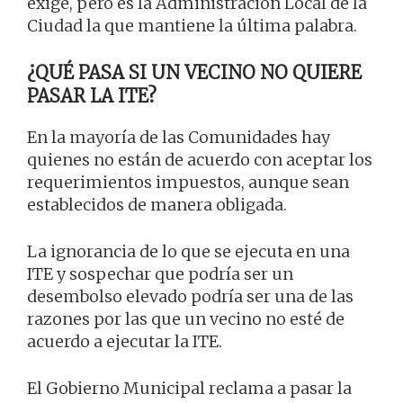
exige, pero es la Administración Local de la
Ciudad la que mantiene la última palabra.
¿QUÉ PASA SI UN VECINO NO QUIERE
PASAR LA ITE?
En la mayoría de las Comunidades hay
quienes no están de acuerdo con aceptar los
requerimientos impuestos, aunque sean
establecidos de manera obligada.
La ignorancia de lo que se ejecuta en una
ITE y sospechar que podría ser un
desembolso elevado podría ser una de las
razones por las que un vecino no esté de
acuerdo a ejecutar la ITE.
El Gobierno Municipal reclama a pasar la