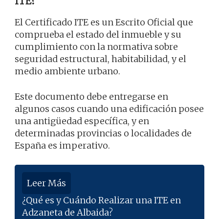
ITE?
El Certificado ITE es un Escrito Oficial que
comprueba el estado del inmueble y su
cumplimiento con la normativa sobre
seguridad estructural, habitabilidad, y el
medio ambiente urbano.
Este documento debe entregarse en
algunos casos cuando una edificación posee
una antigüedad específica, y en
determinadas provincias o localidades de
España es imperativo.
Leer Más
¿Qué es y Cuándo Realizar una ITE en
Adzaneta de Albaida?