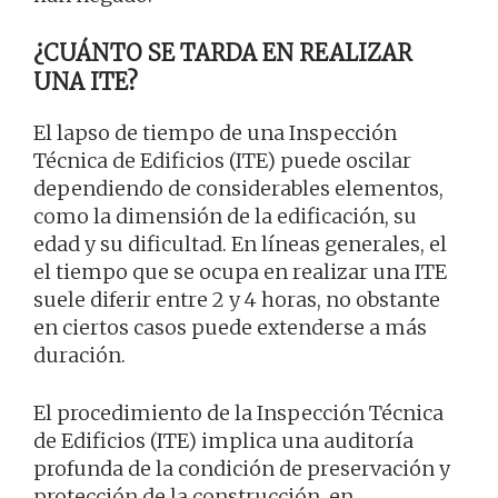
¿CUÁNTO SE TARDA EN REALIZAR
UNA ITE?
El lapso de tiempo de una Inspección
Técnica de Edificios (ITE) puede oscilar
dependiendo de considerables elementos,
como la dimensión de la edificación, su
edad y su dificultad. En líneas generales, el
el tiempo que se ocupa en realizar una ITE
suele diferir entre 2 y 4 horas, no obstante
en ciertos casos puede extenderse a más
duración.
El procedimiento de la Inspección Técnica
de Edificios (ITE) implica una auditoría
profunda de la condición de preservación y
protección de la construcción, en