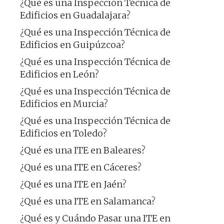
¿Qué es una Inspección Técnica de
Edificios en Guadalajara?
¿Qué es una Inspección Técnica de
Edificios en Guipúzcoa?
¿Qué es una Inspección Técnica de
Edificios en León?
¿Qué es una Inspección Técnica de
Edificios en Murcia?
¿Qué es una Inspección Técnica de
Edificios en Toledo?
¿Qué es una ITE en Baleares?
¿Qué es una ITE en Cáceres?
¿Qué es una ITE en Jaén?
¿Qué es una ITE en Salamanca?
¿Qué es y Cuándo Pasar una ITE en