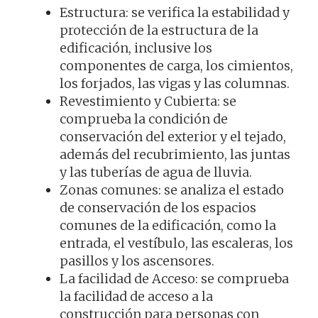
Estructura: se verifica la estabilidad y
protección de la estructura de la
edificación, inclusive los
componentes de carga, los cimientos,
los forjados, las vigas y las columnas.
Revestimiento y Cubierta: se
comprueba la condición de
conservación del exterior y el tejado,
además del recubrimiento, las juntas
y las tuberías de agua de lluvia.
Zonas comunes: se analiza el estado
de conservación de los espacios
comunes de la edificación, como la
entrada, el vestíbulo, las escaleras, los
pasillos y los ascensores.
La facilidad de Acceso: se comprueba
la facilidad de acceso a la
construcción para personas con