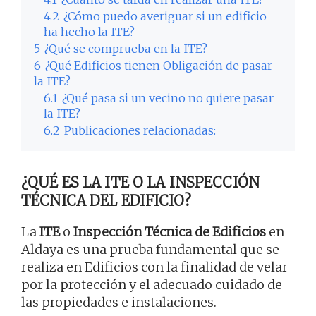
4.2
¿Cómo puedo averiguar si un edificio
ha hecho la ITE?
5
¿Qué se comprueba en la ITE?
6
¿Qué Edificios tienen Obligación de pasar
la ITE?
6.1
¿Qué pasa si un vecino no quiere pasar
la ITE?
6.2
Publicaciones relacionadas:
¿QUÉ ES LA ITE O LA INSPECCIÓN
TÉCNICA DEL EDIFICIO?
La
ITE
o
Inspección Técnica de Edificios
en
Aldaya es una prueba fundamental que se
realiza en Edificios con la finalidad de velar
por la protección y el adecuado cuidado de
las propiedades e instalaciones.