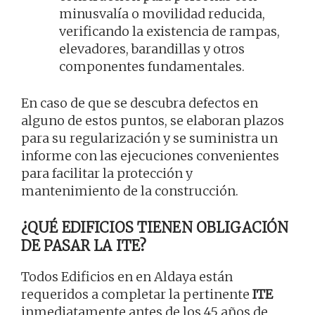
minusvalía o movilidad reducida,
verificando la existencia de rampas,
elevadores, barandillas y otros
componentes fundamentales.
En caso de que se descubra defectos en
alguno de estos puntos, se elaboran plazos
para su regularización y se suministra un
informe con las ejecuciones convenientes
para facilitar la protección y
mantenimiento de la construcción.
¿QUÉ EDIFICIOS TIENEN OBLIGACIÓN
DE PASAR LA ITE?
Todos Edificios en en Aldaya están
requeridos a completar la pertinente
ITE
inmediatamente antes de los 45 años de