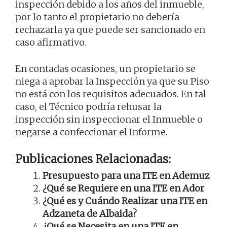
inspección debido a los años del inmueble,
por lo tanto el propietario no debería
rechazarla ya que puede ser sancionado en
caso afirmativo.
En contadas ocasiones, un propietario se
niega a aprobar la Inspección ya que su Piso
no está con los requisitos adecuados. En tal
caso, el Técnico podría rehusar la
inspección sin inspeccionar el Inmueble o
negarse a confeccionar el Informe.
Publicaciones Relacionadas:
Presupuesto para una ITE en Ademuz
¿Qué se Requiere en una ITE en Ador
¿Qué es y Cuándo Realizar una ITE en
Adzaneta de Albaida?
¿Qué se Necesita en una ITE en