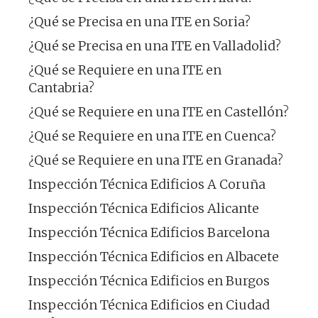
¿Qué se Precisa en una ITE en Soria?
¿Qué se Precisa en una ITE en Valladolid?
¿Qué se Requiere en una ITE en
Cantabria?
¿Qué se Requiere en una ITE en Castellón?
¿Qué se Requiere en una ITE en Cuenca?
¿Qué se Requiere en una ITE en Granada?
Inspección Técnica Edificios A Coruña
Inspección Técnica Edificios Alicante
Inspección Técnica Edificios Barcelona
Inspección Técnica Edificios en Albacete
Inspección Técnica Edificios en Burgos
Inspección Técnica Edificios en Ciudad