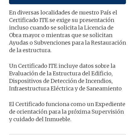
En diversas localidades de nuestro País el
Certificado ITE se exige su presentación
incluso cuando se solicita la Licencia de
Obra mayor o mientras que se solicitan
Ayudas o Subvenciones para la Restauración
de la estructura.
Un Certificado ITE incluye datos sobre la
Evaluación de la Estructura del Edificio,
Dispositivos de Detección de Incendios,
Infraestructura Eléctrica y de Saneamiento
El Certificado funciona como un Expediente
de orientación para la próxima Supervisión
y cuidado del Inmueble.