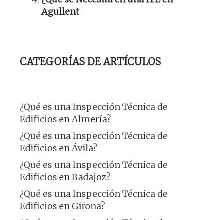
Agullent
CATEGORÍAS DE ARTÍCULOS
¿Qué es una Inspección Técnica de
Edificios en Almería?
¿Qué es una Inspección Técnica de
Edificios en Ávila?
¿Qué es una Inspección Técnica de
Edificios en Badajoz?
¿Qué es una Inspección Técnica de
Edificios en Girona?