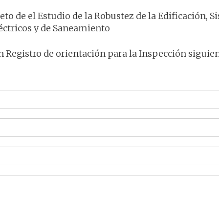
eto de el Estudio de la Robustez de la Edificación, 
léctricos y de Saneamiento
 Registro de orientación para la Inspección siguien