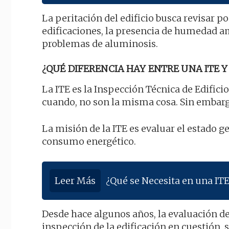
La peritación del edificio busca revisar p
edificaciones, la presencia de humedad am
problemas de aluminosis.
¿QUÉ DIFERENCIA HAY ENTRE UNA ITE Y 
La ITE es la Inspección Técnica de Edificio
cuando, no son la misma cosa. Sin embarg
La misión de la ITE es evaluar el estado gen
consumo energético.
Leer Más
¿Qué se Necesita en una ITE
Desde hace algunos años, la evaluación de
inspección de la edificación en cuestión,