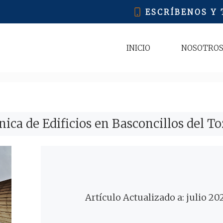
ESCRÍBENOS Y
INICIO
NOSOTRO
ica de Edificios en Basconcillos del To
Artículo Actualizado a: julio 20