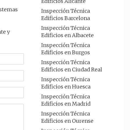
Edificios Alicante
Sistemas
Inspección Técnica
Edificios Barcelona
Inspección Técnica
te y
Edificios en Albacete
Inspección Técnica
Edificios en Burgos
Inspección Técnica
Edificios en Ciudad Real
Inspección Técnica
Edificios en Huesca
Inspección Técnica
Edificios en Madrid
Inspección Técnica
Edificios en Ourense