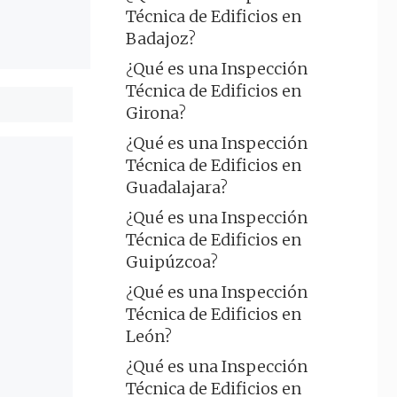
Técnica de Edificios en
Badajoz?
¿Qué es una Inspección
Técnica de Edificios en
Girona?
¿Qué es una Inspección
Técnica de Edificios en
Guadalajara?
¿Qué es una Inspección
Técnica de Edificios en
Guipúzcoa?
¿Qué es una Inspección
Técnica de Edificios en
León?
¿Qué es una Inspección
Técnica de Edificios en