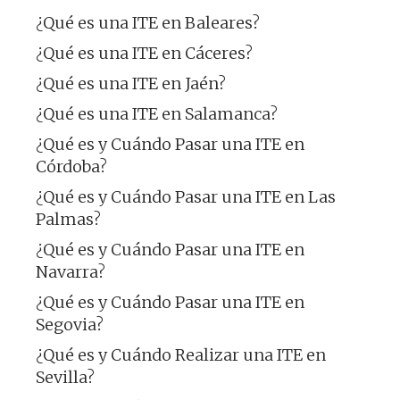
¿Qué es una ITE en Baleares?
¿Qué es una ITE en Cáceres?
¿Qué es una ITE en Jaén?
¿Qué es una ITE en Salamanca?
¿Qué es y Cuándo Pasar una ITE en
Córdoba?
¿Qué es y Cuándo Pasar una ITE en Las
Palmas?
¿Qué es y Cuándo Pasar una ITE en
Navarra?
¿Qué es y Cuándo Pasar una ITE en
Segovia?
¿Qué es y Cuándo Realizar una ITE en
Sevilla?