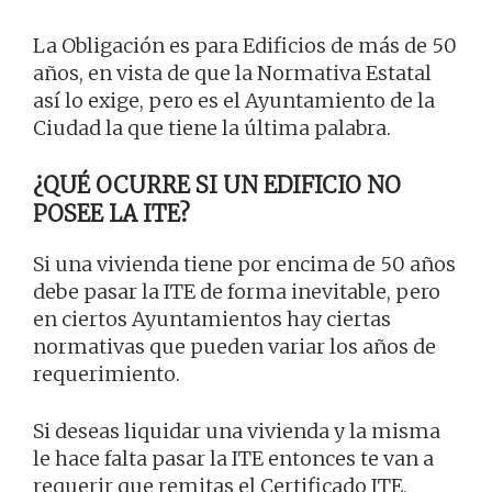
La Obligación es para Edificios de más de 50
años, en vista de que la Normativa Estatal
así lo exige, pero es el Ayuntamiento de la
Ciudad la que tiene la última palabra.
¿QUÉ OCURRE SI UN EDIFICIO NO
POSEE LA ITE?
Si una vivienda tiene por encima de 50 años
debe pasar la ITE de forma inevitable, pero
en ciertos Ayuntamientos hay ciertas
normativas que pueden variar los años de
requerimiento.
Si deseas liquidar una vivienda y la misma
le hace falta pasar la ITE entonces te van a
requerir que remitas el Certificado ITE,