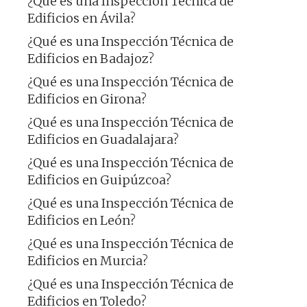
¿Qué es una Inspección Técnica de
Edificios en Ávila?
¿Qué es una Inspección Técnica de
Edificios en Badajoz?
¿Qué es una Inspección Técnica de
Edificios en Girona?
¿Qué es una Inspección Técnica de
Edificios en Guadalajara?
¿Qué es una Inspección Técnica de
Edificios en Guipúzcoa?
¿Qué es una Inspección Técnica de
Edificios en León?
¿Qué es una Inspección Técnica de
Edificios en Murcia?
¿Qué es una Inspección Técnica de
Edificios en Toledo?