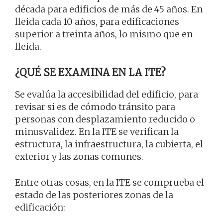
década para edificios de más de 45 años. En
lleida cada 10 años, para edificaciones
superior a treinta años, lo mismo que en
lleida.
¿QUÉ SE EXAMINA EN LA ITE?
Se evalúa la accesibilidad del edificio, para
revisar si es de cómodo tránsito para
personas con desplazamiento reducido o
minusvalidez. En la ITE se verifican la
estructura, la infraestructura, la cubierta, el
exterior y las zonas comunes.
Entre otras cosas, en la ITE se comprueba el
estado de las posteriores zonas de la
edificación: