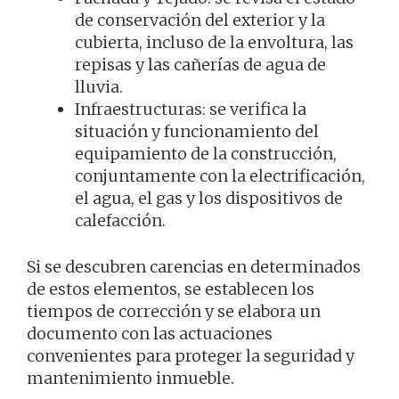
de conservación del exterior y la
cubierta, incluso de la envoltura, las
repisas y las cañerías de agua de
lluvia.
Infraestructuras: se verifica la
situación y funcionamiento del
equipamiento de la construcción,
conjuntamente con la electrificación,
el agua, el gas y los dispositivos de
calefacción.
Si se descubren carencias en determinados
de estos elementos, se establecen los
tiempos de corrección y se elabora un
documento con las actuaciones
convenientes para proteger la seguridad y
mantenimiento inmueble.