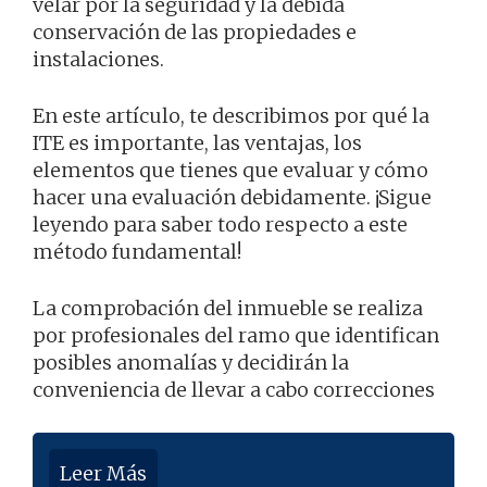
velar por la seguridad y la debida
conservación de las propiedades e
instalaciones.
En este artículo, te describimos por qué la
ITE es importante, las ventajas, los
elementos que tienes que evaluar y cómo
hacer una evaluación debidamente. ¡Sigue
leyendo para saber todo respecto a este
método fundamental!
La comprobación del inmueble se realiza
por profesionales del ramo que identifican
posibles anomalías y decidirán la
conveniencia de llevar a cabo correcciones
Leer Más