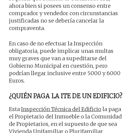
ahora bien si posees un consenso entre
comprador y vendedor con circunstancias
justificadas no se debería cancelar la
compraventa.
En caso de no efectuar la Inspección
obligatoria, puede implicar unas multas
muy graves que van a supeditarse del
Gobierno Municipal en cuestión, pero
podrían llegar inclusive entre 5000 y 6000
Euros.
¿QUIÉN PAGA LA ITE DE UN EDIFICIO?
Esta
Inspección Técnica del Edificio
la paga
el Propietario del Inmueble o la Comunidad
de Propietarios, en el supuesto de que sea
Vivienda Unifamiliar o Plurifamiliar