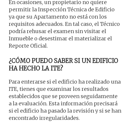
En ocasiones, un propietario no quiere
permitir la Inspección Técnica de Edificio
ya que su Apartamento no está con los
requisitos adecuados. En tal caso, el Técnico
podría rehusar el examen sin visitar el
Inmueble o desestimar el materializar el
Reporte Oficial.
¿CÓMO PUEDO SABER SI UN EDIFICIO
HA HECHO LA ITE?
Para enterarse si el edificio ha realizado una
ITE, tienes que examinar los resultados
establecidos que se proveen seguidamente
a la evaluación. Esta información precisará
si el edificio ha pasado la revisión y si se han
encontrado irregularidades.