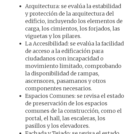
Arquitectura: se evalúa la estabilidad
y protección de la arquitectura del
edificio, incluyendo los elementos de
carga, los cimientos, los forjados, las
viguetas y los pilares.
La Accesibilidad: se evalúa la facilidad
de acceso a la edificación para
ciudadanos con incapacidad o
movimiento limitado, comprobando
la disponibilidad de rampas,
ascensores, pasamanos y otros
componentes necesarios.
Espacios Comunes: se revisa el estado
de preservación de los espacios
comunes de la construcción, como el
portal, el hall, las escaleras, los
pasillos y los elevadores.
Fachada y Tejado: se revisa el estado