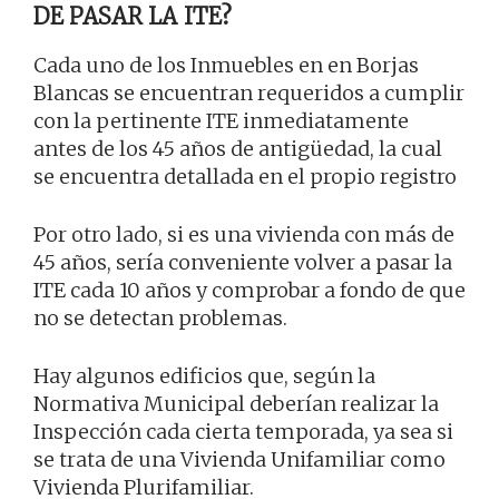
DE PASAR LA ITE?
Cada uno de los Inmuebles en en Borjas
Blancas se encuentran requeridos a cumplir
con la pertinente ITE inmediatamente
antes de los 45 años de antigüedad, la cual
se encuentra detallada en el propio registro
Por otro lado, si es una vivienda con más de
45 años, sería conveniente volver a pasar la
ITE cada 10 años y comprobar a fondo de que
no se detectan problemas.
Hay algunos edificios que, según la
Normativa Municipal deberían realizar la
Inspección cada cierta temporada, ya sea si
se trata de una Vivienda Unifamiliar como
Vivienda Plurifamiliar.