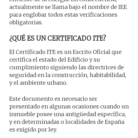
actualmente se llama bajo el nombre de IEE
para englobar todos estas verificaciones
obligatorias.
¿QUÉ ES UN CERTIFICADO ITE?
El Certificado ITE es un Escrito Oficial que
certifica el estado del Edificio y su
cumplimiento siguiendo las directrices de
seguridad en la construcción, habitabilidad,
y el ambiente urbano.
Este documento es necesario ser
presentado en algunas ocasiones cuando un
inmueble posee una antigüedad específica,
y en determinadas o localidades de España
es exigido por ley.