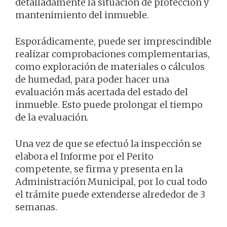
detalladamente la situación de protección y
mantenimiento del inmueble.
Esporádicamente, puede ser imprescindible
realizar comprobaciones complementarias,
como exploración de materiales o cálculos
de humedad, para poder hacer una
evaluación más acertada del estado del
inmueble. Esto puede prolongar el tiempo
de la evaluación.
Una vez de que se efectuó la inspección se
elabora el Informe por el Perito
competente, se firma y presenta en la
Administración Municipal, por lo cual todo
el trámite puede extenderse alrededor de 3
semanas.