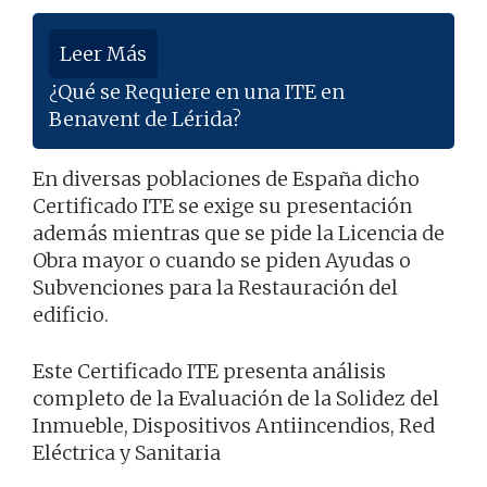
Leer Más
¿Qué se Requiere en una ITE en
Benavent de Lérida?
En diversas poblaciones de España dicho
Certificado ITE se exige su presentación
además mientras que se pide la Licencia de
Obra mayor o cuando se piden Ayudas o
Subvenciones para la Restauración del
edificio.
Este Certificado ITE presenta análisis
completo de la Evaluación de la Solidez del
Inmueble, Dispositivos Antiincendios, Red
Eléctrica y Sanitaria