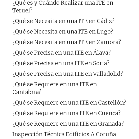
¿Qué es y Cuándo Realizar una ITE en
Teruel?
¿Qué se Necesita en una ITE en Cádiz?
¿Qué se Necesita en una ITE en Lugo?
¿Qué se Necesita en una ITE en Zamora?
¿Qué se Precisa en una ITE en Álava?
¿Qué se Precisa en una ITE en Soria?
¿Qué se Precisa en una ITE en Valladolid?
¿Qué se Requiere en una ITE en
Cantabria?
¿Qué se Requiere en una ITE en Castellón?
¿Qué se Requiere en una ITE en Cuenca?
¿Qué se Requiere en una ITE en Granada?
Inspección Técnica Edificios A Coruña