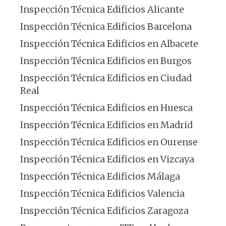
Inspección Técnica Edificios Alicante
Inspección Técnica Edificios Barcelona
Inspección Técnica Edificios en Albacete
Inspección Técnica Edificios en Burgos
Inspección Técnica Edificios en Ciudad
Real
Inspección Técnica Edificios en Huesca
Inspección Técnica Edificios en Madrid
Inspección Técnica Edificios en Ourense
Inspección Técnica Edificios en Vizcaya
Inspección Técnica Edificios Málaga
Inspección Técnica Edificios Valencia
Inspección Técnica Edificios Zaragoza