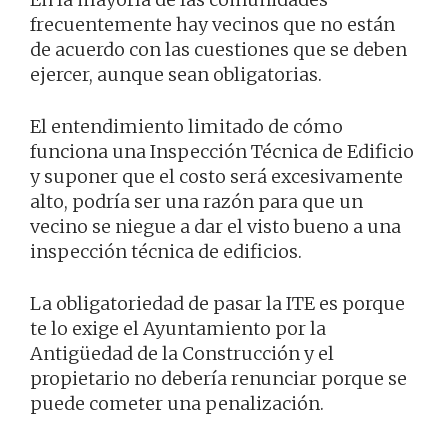
frecuentemente hay vecinos que no están
de acuerdo con las cuestiones que se deben
ejercer, aunque sean obligatorias.
El entendimiento limitado de cómo
funciona una Inspección Técnica de Edificio
y suponer que el costo será excesivamente
alto, podría ser una razón para que un
vecino se niegue a dar el visto bueno a una
inspección técnica de edificios.
La obligatoriedad de pasar la ITE es porque
te lo exige el Ayuntamiento por la
Antigüedad de la Construcción y el
propietario no debería renunciar porque se
puede cometer una penalización.