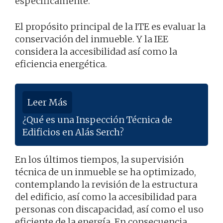
específicamente.
El propósito principal de la ITE es evaluar la
conservación del inmueble. Y la IEE
considera la accesibilidad así como la
eficiencia energética.
Leer Más
¿Qué es una Inspección Técnica de
Edificios en Alás Serch?
En los últimos tiempos, la supervisión
técnica de un inmueble se ha optimizado,
contemplando la revisión de la estructura
del edificio, así como la accesibilidad para
personas con discapacidad, así como el uso
eficiente de la energía. En consecuencia,