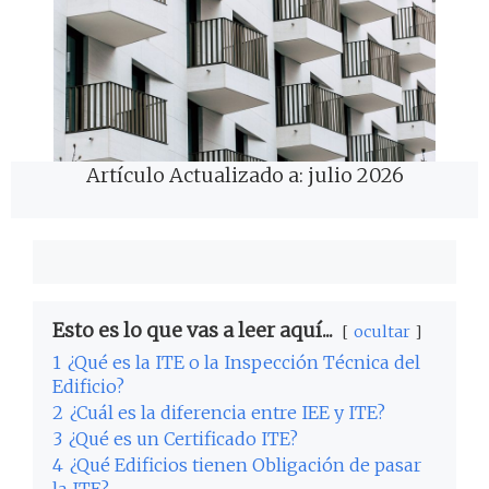
Artículo Actualizado a: julio 2026
Esto es lo que vas a leer aquí...
ocultar
1
¿Qué es la ITE o la Inspección Técnica del
Edificio?
2
¿Cuál es la diferencia entre IEE y ITE?
3
¿Qué es un Certificado ITE?
4
¿Qué Edificios tienen Obligación de pasar