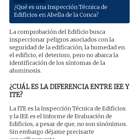
¿Qué es una Inspección Técnica de
Edificios en Abella de la Conca?
La comprobación del Edificio busca
inspeccionar peligros asociados con la
seguridad de la edificación, la humedad en
el edificio, el deterioro, pero no abarca la
identificación de los síntomas de la
aluminosis.
¿CUÁL ES LA DIFERENCIA ENTRE IEE Y
ITE?
La ITE es la Inspección Técnica de Edificios
y la IEE es el Informe de Evaluación de
Edificios, a pesar de que, no son sinónimos.
Sin embargo déjame precisarte