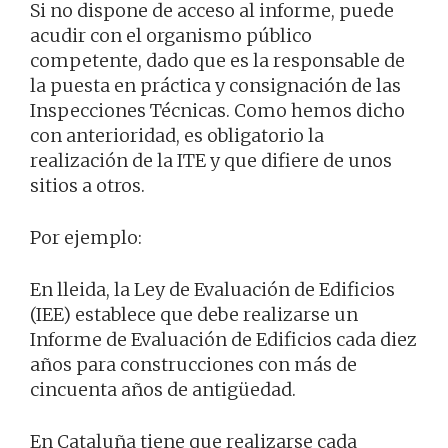
Si no dispone de acceso al informe, puede
acudir con el organismo público
competente, dado que es la responsable de
la puesta en práctica y consignación de las
Inspecciones Técnicas. Como hemos dicho
con anterioridad, es obligatorio la
realización de la ITE y que difiere de unos
sitios a otros.
Por ejemplo:
En lleida, la Ley de Evaluación de Edificios
(IEE) establece que debe realizarse un
Informe de Evaluación de Edificios cada diez
años para construcciones con más de
cincuenta años de antigüedad.
En Cataluña tiene que realizarse cada