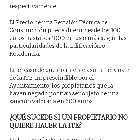
respectivamente.
El Precio de una Revisión Técnica de
Construcción puede diferir desde los 100
euros hasta los 1000 euros o más según las
particularidades de la Edificación o
Residencia.
En el caso de que no intente asumir el Coste
de la ITE, imprescindible por el
Ayuntamiento, los propietarios que la
hayan negado podrían ser objeto de una
sanción valorada en 600 euros.
¿QUÉ SUCEDE SI UN PROPIETARIO NO
QUIERE HACER LA ITE?
En la mayoría de las comunidades