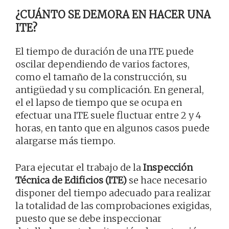
¿CUÁNTO SE DEMORA EN HACER UNA
ITE?
El tiempo de duración de una ITE puede
oscilar dependiendo de varios factores,
como el tamaño de la construcción, su
antigüedad y su complicación. En general,
el el lapso de tiempo que se ocupa en
efectuar una ITE suele fluctuar entre 2 y 4
horas, en tanto que en algunos casos puede
alargarse más tiempo.
Para ejecutar el trabajo de la
Inspección
Técnica de Edificios (ITE)
se hace necesario
disponer del tiempo adecuado para realizar
la totalidad de las comprobaciones exigidas,
puesto que se debe inspeccionar