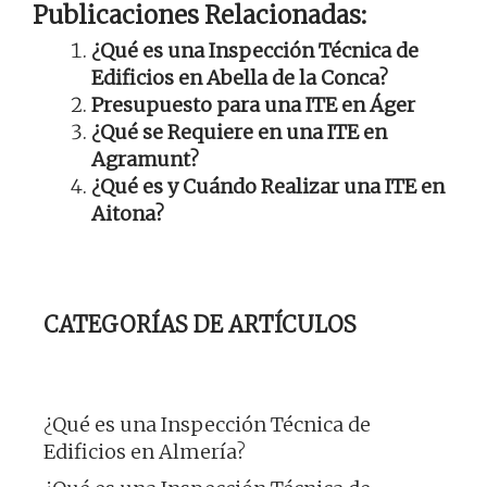
Publicaciones Relacionadas:
¿Qué es una Inspección Técnica de
Edificios en Abella de la Conca?
Presupuesto para una ITE en Áger
¿Qué se Requiere en una ITE en
Agramunt?
¿Qué es y Cuándo Realizar una ITE en
Aitona?
CATEGORÍAS DE ARTÍCULOS
¿Qué es una Inspección Técnica de
Edificios en Almería?