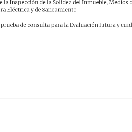
de la Inspección de la Solidez del Inmueble, Medios 
ura Eléctrica y de Saneamiento
prueba de consulta para la Evaluación futura y cui