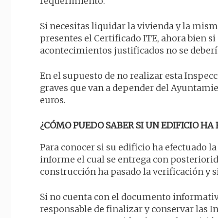
requerimiento.
Si necesitas liquidar la vivienda y la mis
presentes el Certificado ITE, ahora bien 
acontecimientos justificados no se deber
En el supuesto de no realizar esta Inspe
graves que van a depender del Ayuntamien
euros.
¿CÓMO PUEDO SABER SI UN EDIFICIO HA 
Para conocer si su edificio ha efectuado l
informe el cual se entrega con posteriorid
construcción ha pasado la verificación y s
Si no cuenta con el documento informativo
responsable de finalizar y conservar las