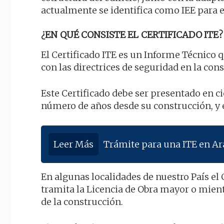
actualmente se identifica como IEE para 
¿EN QUÉ CONSISTE EL CERTIFICADO ITE?
El Certificado ITE es un Informe Técnico 
con las directrices de seguridad en la cons
Este Certificado debe ser presentado en c
número de años desde su construcción, y e
Leer Más
Trámite para una ITE en A
En algunas localidades de nuestro País el
tramita la Licencia de Obra mayor o mien
de la construcción.