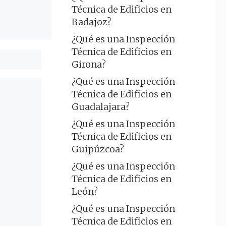
Técnica de Edificios en
Badajoz?
¿Qué es una Inspección
Técnica de Edificios en
Girona?
¿Qué es una Inspección
Técnica de Edificios en
Guadalajara?
¿Qué es una Inspección
Técnica de Edificios en
Guipúzcoa?
¿Qué es una Inspección
Técnica de Edificios en
León?
¿Qué es una Inspección
Técnica de Edificios en