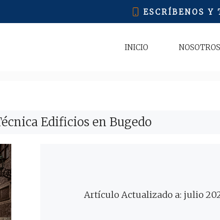
ESCRÍBENOS Y
INICIO
NOSOTRO
écnica Edificios en Bugedo
Artículo Actualizado a: julio 20