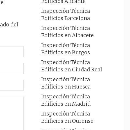
Edificios Alicante
de
Inspección Técnica
Edificios Barcelona
dado del
Inspección Técnica
Edificios en Albacete
Inspección Técnica
Edificios en Burgos
Inspección Técnica
Edificios en Ciudad Real
Inspección Técnica
Edificios en Huesca
Inspección Técnica
Edificios en Madrid
Inspección Técnica
Edificios en Ourense