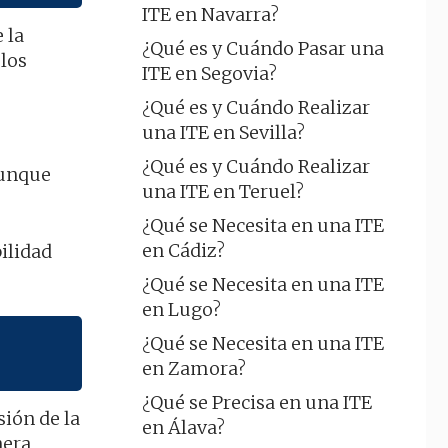
ITE en Navarra?
 la
¿Qué es y Cuándo Pasar una
 los
ITE en Segovia?
¿Qué es y Cuándo Realizar
una ITE en Sevilla?
¿Qué es y Cuándo Realizar
 aunque
una ITE en Teruel?
¿Qué se Necesita en una ITE
en Cádiz?
bilidad
¿Qué se Necesita en una ITE
en Lugo?
¿Qué se Necesita en una ITE
en Zamora?
¿Qué se Precisa en una ITE
sión de la
en Álava?
nera,