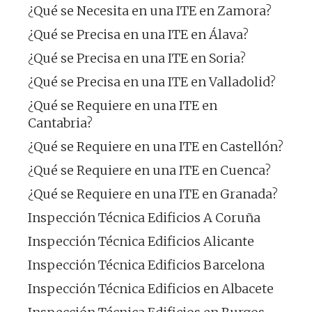
¿Qué se Necesita en una ITE en Zamora?
¿Qué se Precisa en una ITE en Álava?
¿Qué se Precisa en una ITE en Soria?
¿Qué se Precisa en una ITE en Valladolid?
¿Qué se Requiere en una ITE en
Cantabria?
¿Qué se Requiere en una ITE en Castellón?
¿Qué se Requiere en una ITE en Cuenca?
¿Qué se Requiere en una ITE en Granada?
Inspección Técnica Edificios A Coruña
Inspección Técnica Edificios Alicante
Inspección Técnica Edificios Barcelona
Inspección Técnica Edificios en Albacete