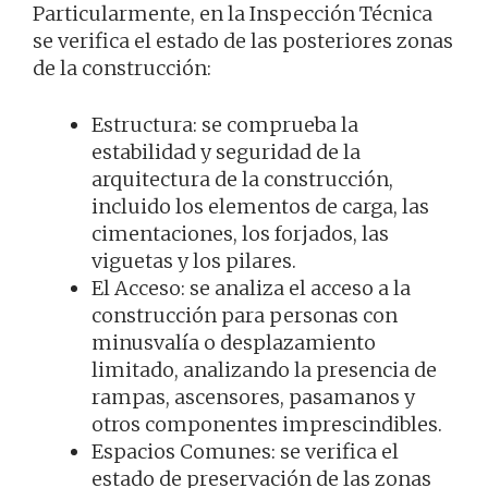
Particularmente, en la Inspección Técnica
se verifica el estado de las posteriores zonas
de la construcción:
Estructura: se comprueba la
estabilidad y seguridad de la
arquitectura de la construcción,
incluido los elementos de carga, las
cimentaciones, los forjados, las
viguetas y los pilares.
El Acceso: se analiza el acceso a la
construcción para personas con
minusvalía o desplazamiento
limitado, analizando la presencia de
rampas, ascensores, pasamanos y
otros componentes imprescindibles.
Espacios Comunes: se verifica el
estado de preservación de las zonas