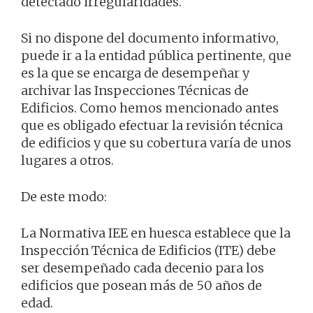
detectado irregularidades.
Si no dispone del documento informativo,
puede ir a la entidad pública pertinente, que
es la que se encarga de desempeñar y
archivar las Inspecciones Técnicas de
Edificios. Como hemos mencionado antes
que es obligado efectuar la revisión técnica
de edificios y que su cobertura varía de unos
lugares a otros.
De este modo:
La Normativa IEE en huesca establece que la
Inspección Técnica de Edificios (ITE) debe
ser desempeñado cada decenio para los
edificios que posean más de 50 años de
edad.