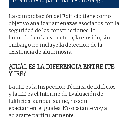
Presupuesto para una ITE en Abiego
La comprobación del Edificio tiene como
objetivo analizar amenazas asociados con la
seguridad de las construcciones, la
humedad en la estructura, la erosión, sin
embargo no incluye la detección de la
existencia de aluminosis.
¿CUÁL ES LA DIFERENCIA ENTRE ITE
Y IEE?
La ITE es la Inspección Técnica de Edificios
y la IEE es el Informe de Evaluación de
Edificios, aunque suene, no son
exactamente iguales. No obstante voy a
aclararte particularmente.