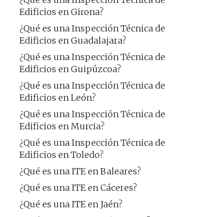
Edificios en Girona?
¿Qué es una Inspección Técnica de
Edificios en Guadalajara?
¿Qué es una Inspección Técnica de
Edificios en Guipúzcoa?
¿Qué es una Inspección Técnica de
Edificios en León?
¿Qué es una Inspección Técnica de
Edificios en Murcia?
¿Qué es una Inspección Técnica de
Edificios en Toledo?
¿Qué es una ITE en Baleares?
¿Qué es una ITE en Cáceres?
¿Qué es una ITE en Jaén?