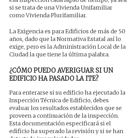
si se trata de una Vivienda Unifamiliar
como Vivienda Plurifamiliar.
La Exigencia es para Edificios de más de 50
años, dado que la Normativa Estatal así lo
exige, pero es la Administración Local de la
Ciudad la que tiene la última palabra.
¿CÓMO PUEDO AVERIGUAR SI UN
EDIFICIO HA PASADO LA ITE?
Para enterarse si su edificio ha ejecutado la
Inspección Técnica de Edificio, debes
evaluar los resultados establecidos que se
proveen a continuación de la inspección.
Esta documentación especificará si el
edificio ha superado la revisión y si se han