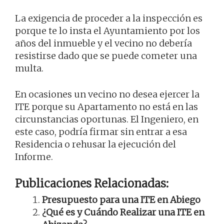
La exigencia de proceder a la inspección es
porque te lo insta el Ayuntamiento por los
años del inmueble y el vecino no debería
resistirse dado que se puede cometer una
multa.
En ocasiones un vecino no desea ejercer la
ITE porque su Apartamento no está en las
circunstancias oportunas. El Ingeniero, en
este caso, podría firmar sin entrar a esa
Residencia o rehusar la ejecución del
Informe.
Publicaciones Relacionadas:
Presupuesto para una ITE en Abiego
¿Qué es y Cuándo Realizar una ITE en