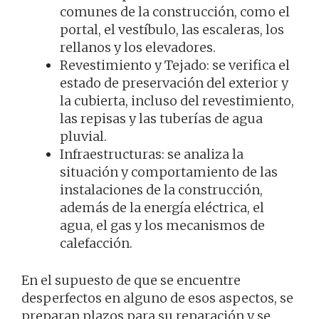
comunes de la construcción, como el
portal, el vestíbulo, las escaleras, los
rellanos y los elevadores.
Revestimiento y Tejado: se verifica el
estado de preservación del exterior y
la cubierta, incluso del revestimiento,
las repisas y las tuberías de agua
pluvial.
Infraestructuras: se analiza la
situación y comportamiento de las
instalaciones de la construcción,
además de la energía eléctrica, el
agua, el gas y los mecanismos de
calefacción.
En el supuesto de que se encuentre
desperfectos en alguno de esos aspectos, se
preparan plazos para su reparación y se