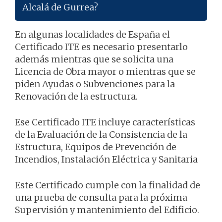
Alcalá de Gurrea?
En algunas localidades de España el
Certificado ITE es necesario presentarlo
además mientras que se solicita una
Licencia de Obra mayor o mientras que se
piden Ayudas o Subvenciones para la
Renovación de la estructura.
Ese Certificado ITE incluye características
de la Evaluación de la Consistencia de la
Estructura, Equipos de Prevención de
Incendios, Instalación Eléctrica y Sanitaria
Este Certificado cumple con la finalidad de
una prueba de consulta para la próxima
Supervisión y mantenimiento del Edificio.