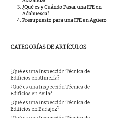
Abizanda?
¿Qué es y Cuándo Pasar una ITE en
Adahuesca?
Presupuesto para una ITE en Agüero
CATEGORÍAS DE ARTÍCULOS
¿Qué es una Inspección Técnica de
Edificios en Almería?
¿Qué es una Inspección Técnica de
Edificios en Ávila?
¿Qué es una Inspección Técnica de
Edificios en Badajoz?
¿Qué es una Inspección Técnica de