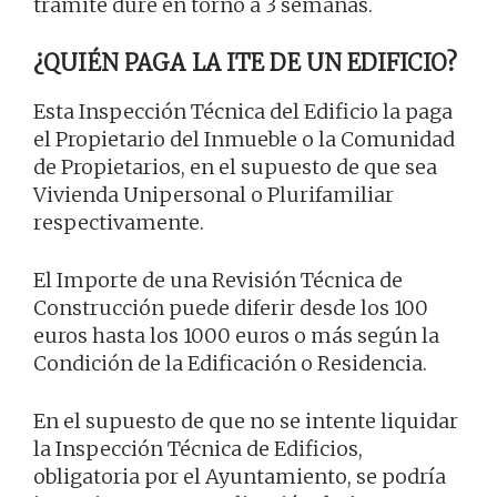
trámite dure en torno a 3 semanas.
¿QUIÉN PAGA LA ITE DE UN EDIFICIO?
Esta Inspección Técnica del Edificio la paga
el Propietario del Inmueble o la Comunidad
de Propietarios, en el supuesto de que sea
Vivienda Unipersonal o Plurifamiliar
respectivamente.
El Importe de una Revisión Técnica de
Construcción puede diferir desde los 100
euros hasta los 1000 euros o más según la
Condición de la Edificación o Residencia.
En el supuesto de que no se intente liquidar
la Inspección Técnica de Edificios,
obligatoria por el Ayuntamiento, se podría