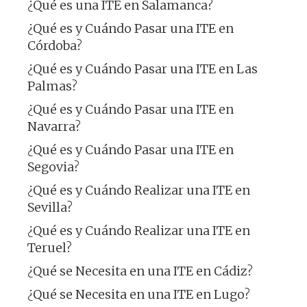
¿Qué es una ITE en Salamanca?
¿Qué es y Cuándo Pasar una ITE en
Córdoba?
¿Qué es y Cuándo Pasar una ITE en Las
Palmas?
¿Qué es y Cuándo Pasar una ITE en
Navarra?
¿Qué es y Cuándo Pasar una ITE en
Segovia?
¿Qué es y Cuándo Realizar una ITE en
Sevilla?
¿Qué es y Cuándo Realizar una ITE en
Teruel?
¿Qué se Necesita en una ITE en Cádiz?
¿Qué se Necesita en una ITE en Lugo?