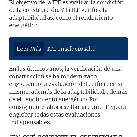
El objetivo de la ITE es evaluar la condición
de la construcción. Y la IEE verifica la
adaptabilidad así como el rendimiento
energético.
Leer Más
ITE en Albero Alto
En los últimos años, la verificación de una
construcción se ha modernizado,
englobando la evaluación del edificio en sí
mismo, además de la adaptabilidad, además
de el rendimiento energético. Por
consiguiente, ahora se llama como IEE para
englobar todas estas evaluaciones
indispensables.