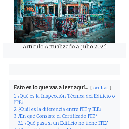
Artículo Actualizado a: julio 2026
Esto es lo que vas a leer aquí...
ocultar
1
¿Qué es la Inspección Técnica del Edificio o
ITE?
2
¿Cuál es la diferencia entre ITE y IEE?
3
¿En qué Consiste el Certificado ITE?
3.1
¿Qué pasa si un Edificio no tiene ITE?