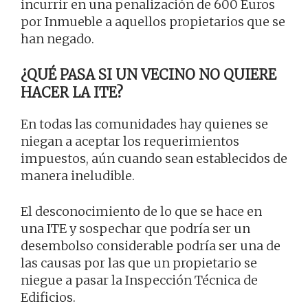
incurrir en una penalización de 600 Euros
por Inmueble a aquellos propietarios que se
han negado.
¿QUÉ PASA SI UN VECINO NO QUIERE
HACER LA ITE?
En todas las comunidades hay quienes se
niegan a aceptar los requerimientos
impuestos, aún cuando sean establecidos de
manera ineludible.
El desconocimiento de lo que se hace en
una ITE y sospechar que podría ser un
desembolso considerable podría ser una de
las causas por las que un propietario se
niegue a pasar la Inspección Técnica de
Edificios.