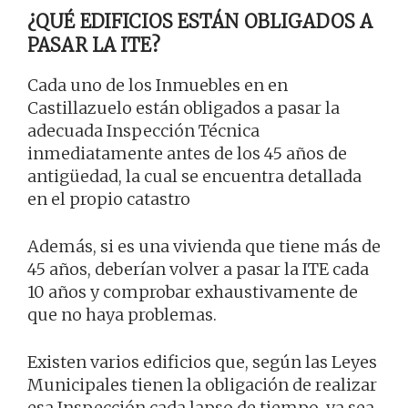
¿QUÉ EDIFICIOS ESTÁN OBLIGADOS A
PASAR LA ITE?
Cada uno de los Inmuebles en en
Castillazuelo están obligados a pasar la
adecuada Inspección Técnica
inmediatamente antes de los 45 años de
antigüedad, la cual se encuentra detallada
en el propio catastro
Además, si es una vivienda que tiene más de
45 años, deberían volver a pasar la ITE cada
10 años y comprobar exhaustivamente de
que no haya problemas.
Existen varios edificios que, según las Leyes
Municipales tienen la obligación de realizar
esa Inspección cada lapso de tiempo, ya sea