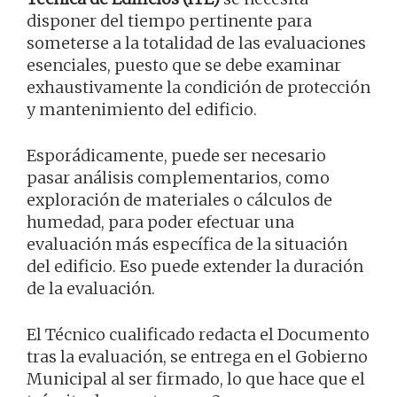
disponer del tiempo pertinente para
someterse a la totalidad de las evaluaciones
esenciales, puesto que se debe examinar
exhaustivamente la condición de protección
y mantenimiento del edificio.
Esporádicamente, puede ser necesario
pasar análisis complementarios, como
exploración de materiales o cálculos de
humedad, para poder efectuar una
evaluación más específica de la situación
del edificio. Eso puede extender la duración
de la evaluación.
El Técnico cualificado redacta el Documento
tras la evaluación, se entrega en el Gobierno
Municipal al ser firmado, lo que hace que el