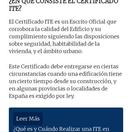
¿EN QUÉ CONSISTE EL CERTIFICADO
ITE?
El Certificado ITE es un Escrito Oficial que
corrobora la calidad del Edificio y su
cumplimiento siguiendo las disposiciones
sobre seguridad, habitabilidad de la
vivienda, y el ámbito urbano.
Este Certificado debe entregarse en ciertas
circunstancias cuando una edificación tiene
un cierto tiempo desde su construcción, y
en algunas provincias o localidades de
España es exigido por ley.
Leer Más
¿Qué es y Cuándo Realizar una ITE en