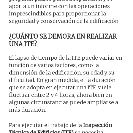
aporta un informe con las operaciones
imprescindibles para proporcionar la
seguridad y conservación de la edificación.
¿CUÁNTO SE DEMORA EN REALIZAR
UNA ITE?
El lapso de tiempo de la ITE puede variar en
función de varios factores, como la
dimensión de la edificación, su edad y su
dificultad. En gran medida, el la duración
que se adopta en ejecutar una ITE suele
fluctuar entre 2 y 4 horas, ahora bien en
algunas circunstancias puede ampliarse a
más duración.
Para ejecutar el trabajo de la
Inspección
Técnica de Edificios (ITE)
se necesita