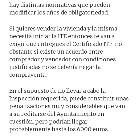
hay distintas normativas que pueden
modificar los años de obligatoriedad.
Si quieres vender la vivienda y la misma
necesita iniciar la ITE entonces te van a
exigir que entregues el Certificado ITE, no
obstante si existe un acuerdo entre
comprador y vendedor con condiciones
justificadas no se debería negar la
compraventa.
En el supuesto de no llevar a cabo la
Inspección requerida, puede constituir unas
penalizaciones muy considerables que van
a supeditarse del Ayuntamiento en
cuestión, pero podrían llegar
probablemente hasta los 6000 euros.