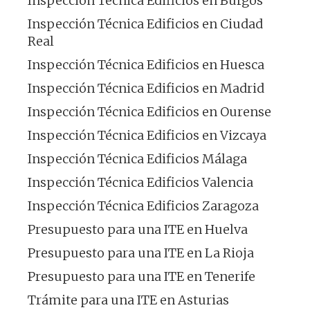
Inspección Técnica Edificios en Burgos
Inspección Técnica Edificios en Ciudad
Real
Inspección Técnica Edificios en Huesca
Inspección Técnica Edificios en Madrid
Inspección Técnica Edificios en Ourense
Inspección Técnica Edificios en Vizcaya
Inspección Técnica Edificios Málaga
Inspección Técnica Edificios Valencia
Inspección Técnica Edificios Zaragoza
Presupuesto para una ITE en Huelva
Presupuesto para una ITE en La Rioja
Presupuesto para una ITE en Tenerife
Trámite para una ITE en Asturias