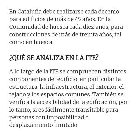
En Cataluña debe realizarse cada decenio
para edificios de más de 45 años. En la
Comunidad de huesca cada diez años, para
construcciones de más de treinta años, tal
como en huesca.
¿QUÉ SE ANALIZA EN LA ITE?
A lo largo de la ITE se comprueban distintos
componentes del edificio, en particular la
estructura, la infraestructura, el exterior, el
tejado y los espacios comunes. También se
verifica la accesibilidad de la edificación, por
lo tanto, si es fácilmente transitable para
personas con imposibilidad o
desplazamiento limitado.