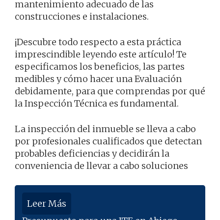
mantenimiento adecuado de las
construcciones e instalaciones.
¡Descubre todo respecto a esta práctica
imprescindible leyendo este artículo! Te
especificamos los beneficios, las partes
medibles y cómo hacer una Evaluación
debidamente, para que comprendas por qué
la Inspección Técnica es fundamental.
La inspección del inmueble se lleva a cabo
por profesionales cualificados que detectan
probables deficiencias y decidirán la
conveniencia de llevar a cabo soluciones
Leer Más