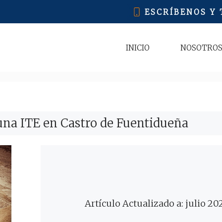
ESCRÍBENOS Y
INICIO
NOSOTRO
una ITE en Castro de Fuentidueña
Artículo Actualizado a: julio 20