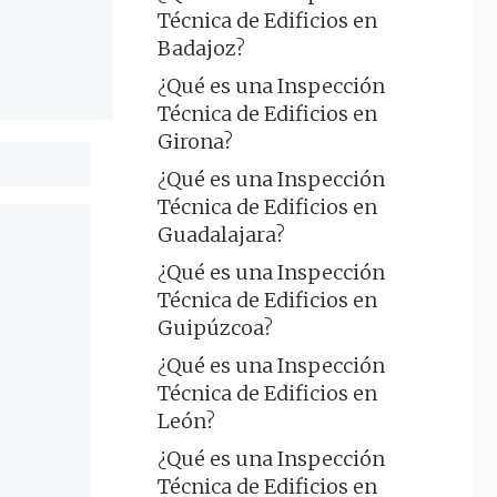
Técnica de Edificios en
Badajoz?
¿Qué es una Inspección
Técnica de Edificios en
Girona?
¿Qué es una Inspección
Técnica de Edificios en
Guadalajara?
¿Qué es una Inspección
Técnica de Edificios en
Guipúzcoa?
¿Qué es una Inspección
Técnica de Edificios en
León?
¿Qué es una Inspección
Técnica de Edificios en