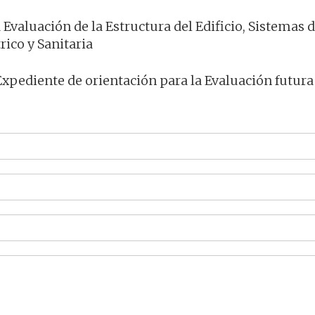
 Evaluación de la Estructura del Edificio, Sistemas 
rico y Sanitaria
xpediente de orientación para la Evaluación futura