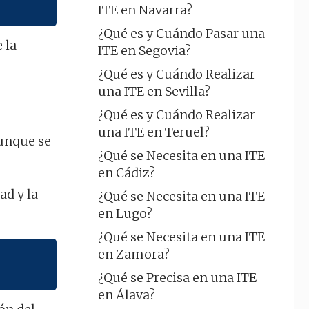
ITE en Navarra?
¿Qué es y Cuándo Pasar una
 la
ITE en Segovia?
¿Qué es y Cuándo Realizar
una ITE en Sevilla?
¿Qué es y Cuándo Realizar
una ITE en Teruel?
aunque se
¿Qué se Necesita en una ITE
en Cádiz?
ad y la
¿Qué se Necesita en una ITE
en Lugo?
¿Qué se Necesita en una ITE
en Zamora?
¿Qué se Precisa en una ITE
en Álava?