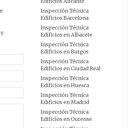
Edificios Alicante
de
Inspección Técnica
Edificios Barcelona
Inspección Técnica
 y
Edificios en Albacete
Inspección Técnica
Edificios en Burgos
Inspección Técnica
Edificios en Ciudad Real
Inspección Técnica
Edificios en Huesca
Inspección Técnica
Edificios en Madrid
Inspección Técnica
Edificios en Ourense