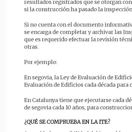
resultados registrados que se otorgan con
si la construcción ha pasado la inspección
Si no cuenta con el documento informativo
se encarga de completar y archivar las I
que es requerido efectuar la revisión técni
otras.
Por ejemplo:
En segovia, la Ley de Evaluación de Edifici
Evaluación de Edificios cada década para 
En Catalunya tiene que ejecutarse cada dé
de segovia cada 10 años, para construccion
¿QUÉ SE COMPRUEBA EN LA ITE?