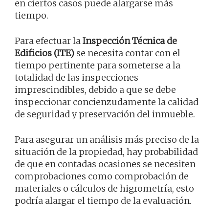
en ciertos casos puede alargarse más
tiempo.
Para efectuar la
Inspección Técnica de
Edificios (ITE)
se necesita contar con el
tiempo pertinente para someterse a la
totalidad de las inspecciones
imprescindibles, debido a que se debe
inspeccionar concienzudamente la calidad
de seguridad y preservación del inmueble.
Para asegurar un análisis más preciso de la
situación de la propiedad, hay probabilidad
de que en contadas ocasiones se necesiten
comprobaciones como comprobación de
materiales o cálculos de higrometría, esto
podría alargar el tiempo de la evaluación.