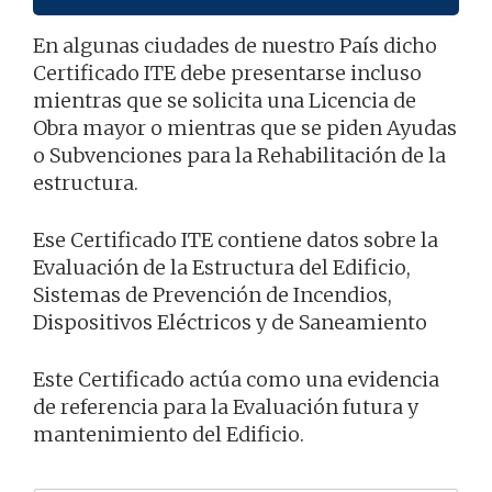
En algunas ciudades de nuestro País dicho
Certificado ITE debe presentarse incluso
mientras que se solicita una Licencia de
Obra mayor o mientras que se piden Ayudas
o Subvenciones para la Rehabilitación de la
estructura.
Ese Certificado ITE contiene datos sobre la
Evaluación de la Estructura del Edificio,
Sistemas de Prevención de Incendios,
Dispositivos Eléctricos y de Saneamiento
Este Certificado actúa como una evidencia
de referencia para la Evaluación futura y
mantenimiento del Edificio.