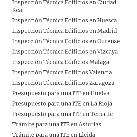
Inspección Técnica Edificios en Ciudad
Real
Inspección Técnica Edificios en Huesca
Inspección Técnica Edificios en Madrid
Inspección Técnica Edificios en Ourense
Inspección Técnica Edificios en Vizcaya
Inspección Técnica Edificios Málaga
Inspección Técnica Edificios Valencia
Inspección Técnica Edificios Zaragoza
Presupuesto para una ITE en Huelva
Presupuesto para una ITE en La Rioja
Presupuesto para una ITE en Tenerife
Trámite para una ITE en Asturias
Trámite para una ITE en Lleida