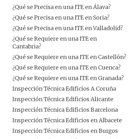
¿Qué se Precisa en una ITE en Álava?
¿Qué se Precisa en una ITE en Soria?
¿Qué se Precisa en una ITE en Valladolid?
¿Qué se Requiere en una ITE en
Cantabria?
¿Qué se Requiere en una ITE en Castellón?
¿Qué se Requiere en una ITE en Cuenca?
¿Qué se Requiere en una ITE en Granada?
Inspección Técnica Edificios A Coruña
Inspección Técnica Edificios Alicante
Inspección Técnica Edificios Barcelona
Inspección Técnica Edificios en Albacete
Inspección Técnica Edificios en Burgos