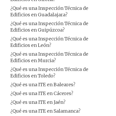
¿Qué es una Inspección Técnica de
Edificios en Guadalajara?
¿Qué es una Inspección Técnica de
Edificios en Guipúzcoa?
¿Qué es una Inspección Técnica de
Edificios en León?
¿Qué es una Inspección Técnica de
Edificios en Murcia?
¿Qué es una Inspección Técnica de
Edificios en Toledo?
¿Qué es una ITE en Baleares?
¿Qué es una ITE en Cáceres?
¿Qué es una ITE en Jaén?
¿Qué es una ITE en Salamanca?