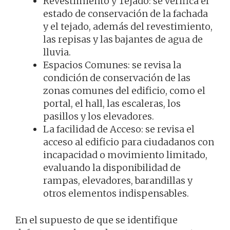
Revestimiento y Tejado: se verifica el
estado de conservación de la fachada
y el tejado, además del revestimiento,
las repisas y las bajantes de agua de
lluvia.
Espacios Comunes: se revisa la
condición de conservación de las
zonas comunes del edificio, como el
portal, el hall, las escaleras, los
pasillos y los elevadores.
La facilidad de Acceso: se revisa el
acceso al edificio para ciudadanos con
incapacidad o movimiento limitado,
evaluando la disponibilidad de
rampas, elevadores, barandillas y
otros elementos indispensables.
En el supuesto de que se identifique