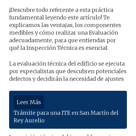
¡Descubre todo referente a esta práctica
fundamental leyendo este artículo! Te
explicamos las ventajas, los componentes
medibles y cómo realizar una Evaluación
adecuadamente, para que entiendas por
qué la Inspección Técnica es esencial.
La evaluación técnica del edificio se ejecuta
por especialistas que descubren potenciales
defectos y decidirán la necesidad de ajustes
Leer Más
Trámite para una ITE en San Martín del
Rey Aurelio