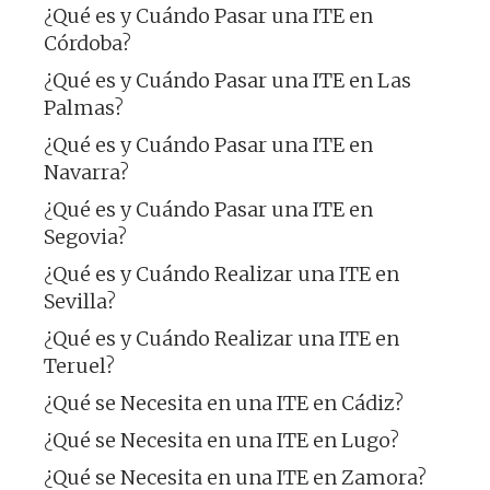
¿Qué es y Cuándo Pasar una ITE en
Córdoba?
¿Qué es y Cuándo Pasar una ITE en Las
Palmas?
¿Qué es y Cuándo Pasar una ITE en
Navarra?
¿Qué es y Cuándo Pasar una ITE en
Segovia?
¿Qué es y Cuándo Realizar una ITE en
Sevilla?
¿Qué es y Cuándo Realizar una ITE en
Teruel?
¿Qué se Necesita en una ITE en Cádiz?
¿Qué se Necesita en una ITE en Lugo?
¿Qué se Necesita en una ITE en Zamora?