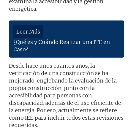
examina la accesibilidad y la gestión
energética.
Leer Más
¿Qué es y Cuándo Realizar una ITE en
Caso?
Desde hace unos cuantos años, la
verificación de una construcción se ha
mejorado, englobando la evaluación de la
propia construcción, junto con la
accesibilidad para personas con
discapacidad, además de el uso eficiente de
la energía. Por eso, actualmente se refiere
como IEE para incluir todos estas revisiones
requeridas.