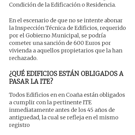
Condición de la Edificación o Residencia.
En el escenario de que no se intente abonar
la Inspección Técnica de Edificios, requerido
por el Gobierno Municipal, se podría
cometer una sanción de 600 Euros por
vivienda a aquellos propietarios que la han
rechazado.
¿QUÉ EDIFICIOS ESTÁN OBLIGADOS A
PASAR LA ITE?
Todos Edificios en en Coaña están obligados
a cumplir con la pertinente ITE
inmediatamente antes de los 45 años de
antiguedad, la cual se refleja en el mismo
registro