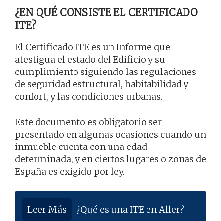
¿EN QUÉ CONSISTE EL CERTIFICADO
ITE?
El Certificado ITE es un Informe que
atestigua el estado del Edificio y su
cumplimiento siguiendo las regulaciones
de seguridad estructural, habitabilidad y
confort, y las condiciones urbanas.
Este documento es obligatorio ser
presentado en algunas ocasiones cuando un
inmueble cuenta con una edad
determinada, y en ciertos lugares o zonas de
España es exigido por ley.
Leer Más
¿Qué es una ITE en Aller?