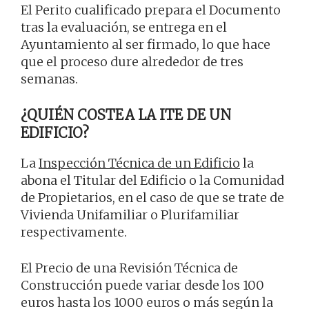
El Perito cualificado prepara el Documento
tras la evaluación, se entrega en el
Ayuntamiento al ser firmado, lo que hace
que el proceso dure alrededor de tres
semanas.
¿QUIÉN COSTEA LA ITE DE UN
EDIFICIO?
La
Inspección Técnica de un Edificio
la
abona el Titular del Edificio o la Comunidad
de Propietarios, en el caso de que se trate de
Vivienda Unifamiliar o Plurifamiliar
respectivamente.
El Precio de una Revisión Técnica de
Construcción puede variar desde los 100
euros hasta los 1000 euros o más según la