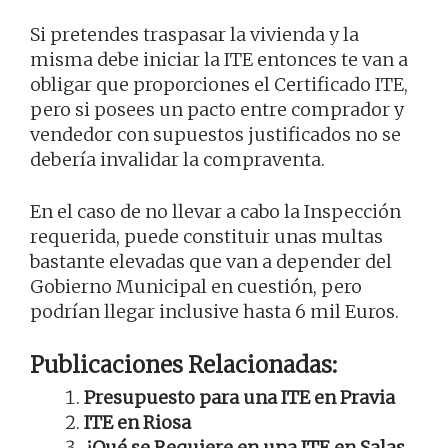
Si pretendes traspasar la vivienda y la
misma debe iniciar la ITE entonces te van a
obligar que proporciones el Certificado ITE,
pero si posees un pacto entre comprador y
vendedor con supuestos justificados no se
debería invalidar la compraventa.
En el caso de no llevar a cabo la Inspección
requerida, puede constituir unas multas
bastante elevadas que van a depender del
Gobierno Municipal en cuestión, pero
podrían llegar inclusive hasta 6 mil Euros.
Publicaciones Relacionadas:
Presupuesto para una ITE en Pravia
ITE en Riosa
¿Qué se Requiere en una ITE en Salas