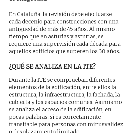
En Cataluña, la revisión debe efectuarse
cada decenio para construcciones con una
antigüedad de más de 45 años. Al mismo
tiempo que en asturias y asturias, se
requiere una supervisión cada década para
aquellos edificios que superen los 30 años.
¿QUÉ SE ANALIZA EN LA ITE?
Durante la ITE se comprueban diferentes
elementos de la edificación, entre ellos la
estructura, la infraestructura, la fachada, la
cubierta y los espacios comunes. Asimismo
se analiza el acceso de la edificación, en
pocas palabras, si es correctamente
transitable para personas con minusvalidez
o desplazamiento limitado.