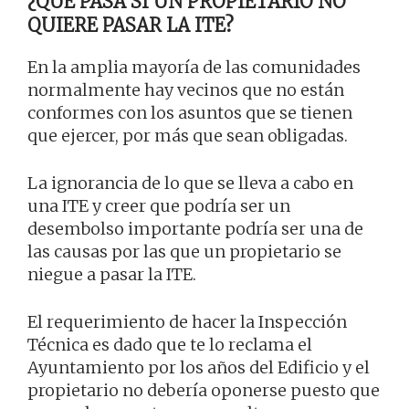
¿QUÉ PASA SI UN PROPIETARIO NO
QUIERE PASAR LA ITE?
En la amplia mayoría de las comunidades
normalmente hay vecinos que no están
conformes con los asuntos que se tienen
que ejercer, por más que sean obligadas.
La ignorancia de lo que se lleva a cabo en
una ITE y creer que podría ser un
desembolso importante podría ser una de
las causas por las que un propietario se
niegue a pasar la ITE.
El requerimiento de hacer la Inspección
Técnica es dado que te lo reclama el
Ayuntamiento por los años del Edificio y el
propietario no debería oponerse puesto que