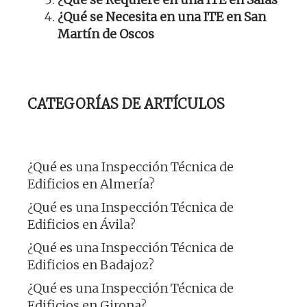
¿Qué se Necesita en una ITE en San
Martín de Oscos
CATEGORÍAS DE ARTÍCULOS
¿Qué es una Inspección Técnica de
Edificios en Almería?
¿Qué es una Inspección Técnica de
Edificios en Ávila?
¿Qué es una Inspección Técnica de
Edificios en Badajoz?
¿Qué es una Inspección Técnica de
Edificios en Girona?