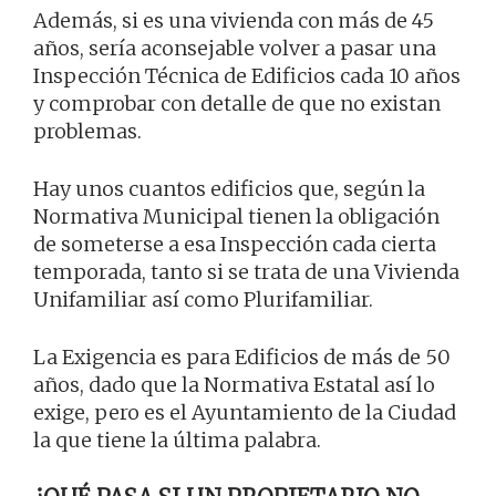
Además, si es una vivienda con más de 45
años, sería aconsejable volver a pasar una
Inspección Técnica de Edificios cada 10 años
y comprobar con detalle de que no existan
problemas.
Hay unos cuantos edificios que, según la
Normativa Municipal tienen la obligación
de someterse a esa Inspección cada cierta
temporada, tanto si se trata de una Vivienda
Unifamiliar así como Plurifamiliar.
La Exigencia es para Edificios de más de 50
años, dado que la Normativa Estatal así lo
exige, pero es el Ayuntamiento de la Ciudad
la que tiene la última palabra.