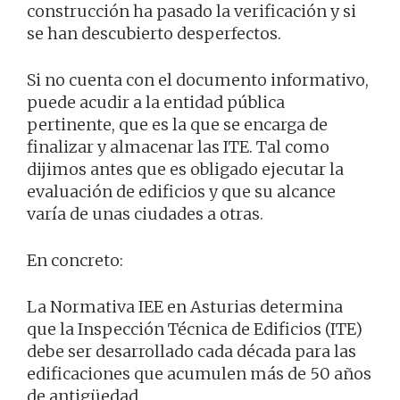
construcción ha pasado la verificación y si
se han descubierto desperfectos.
Si no cuenta con el documento informativo,
puede acudir a la entidad pública
pertinente, que es la que se encarga de
finalizar y almacenar las ITE. Tal como
dijimos antes que es obligado ejecutar la
evaluación de edificios y que su alcance
varía de unas ciudades a otras.
En concreto:
La Normativa IEE en Asturias determina
que la Inspección Técnica de Edificios (ITE)
debe ser desarrollado cada década para las
edificaciones que acumulen más de 50 años
de antigüedad.