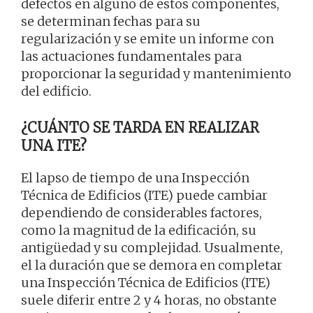
defectos en alguno de estos componentes,
se determinan fechas para su
regularización y se emite un informe con
las actuaciones fundamentales para
proporcionar la seguridad y mantenimiento
del edificio.
¿CUÁNTO SE TARDA EN REALIZAR
UNA ITE?
El lapso de tiempo de una Inspección
Técnica de Edificios (ITE) puede cambiar
dependiendo de considerables factores,
como la magnitud de la edificación, su
antigüedad y su complejidad. Usualmente,
el la duración que se demora en completar
una Inspección Técnica de Edificios (ITE)
suele diferir entre 2 y 4 horas, no obstante