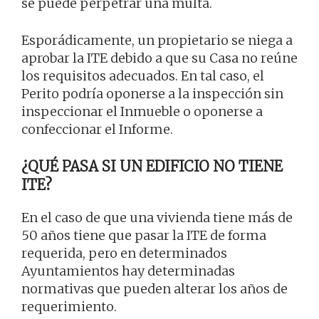
se puede perpetrar una multa.
Esporádicamente, un propietario se niega a
aprobar la ITE debido a que su Casa no reúne
los requisitos adecuados. En tal caso, el
Perito podría oponerse a la inspección sin
inspeccionar el Inmueble o oponerse a
confeccionar el Informe.
¿QUÉ PASA SI UN EDIFICIO NO TIENE
ITE?
En el caso de que una vivienda tiene más de
50 años tiene que pasar la ITE de forma
requerida, pero en determinados
Ayuntamientos hay determinadas
normativas que pueden alterar los años de
requerimiento.