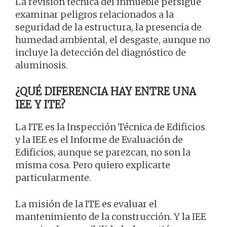
La revisión técnica del inmueble persigue
examinar peligros relacionados a la
seguridad de la estructura, la presencia de
humedad ambiental, el desgaste, aunque no
incluye la detección del diagnóstico de
aluminosis.
¿QUÉ DIFERENCIA HAY ENTRE UNA
IEE Y ITE?
La ITE es la Inspección Técnica de Edificios
y la IEE es el Informe de Evaluación de
Edificios, aunque se parezcan, no son la
misma cosa. Pero quiero explicarte
particularmente.
La misión de la ITE es evaluar el
mantenimiento de la construcción. Y la IEE