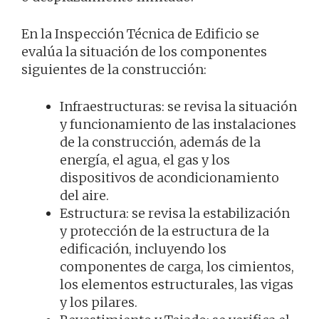
En la Inspección Técnica de Edificio se
evalúa la situación de los componentes
siguientes de la construcción:
Infraestructuras: se revisa la situación
y funcionamiento de las instalaciones
de la construcción, además de la
energía, el agua, el gas y los
dispositivos de acondicionamiento
del aire.
Estructura: se revisa la estabilización
y protección de la estructura de la
edificación, incluyendo los
componentes de carga, los cimientos,
los elementos estructurales, las vigas
y los pilares.