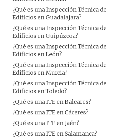
¿Qué es una Inspección Técnica de
Edificios en Guadalajara?
¿Qué es una Inspección Técnica de
Edificios en Guipúzcoa?
¿Qué es una Inspección Técnica de
Edificios en León?
¿Qué es una Inspección Técnica de
Edificios en Murcia?
¿Qué es una Inspección Técnica de
Edificios en Toledo?
¿Qué es una ITE en Baleares?
¿Qué es una ITE en Cáceres?
¿Qué es una ITE en Jaén?
¿Qué es una ITE en Salamanca?