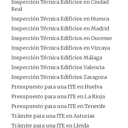
Inspección Técnica Edificios en Ciudad
Real
Inspección Técnica Edificios en Huesca
Inspección Técnica Edificios en Madrid
Inspección Técnica Edificios en Ourense
Inspección Técnica Edificios en Vizcaya
Inspección Técnica Edificios Málaga
Inspección Técnica Edificios Valencia
Inspección Técnica Edificios Zaragoza
Presupuesto para una ITE en Huelva
Presupuesto para una ITE en La Rioja
Presupuesto para una ITE en Tenerife
Trámite para una ITE en Asturias
Trámite para una ITE en Lleida