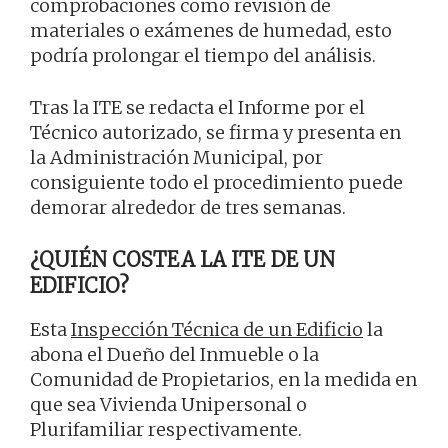
comprobaciones como revisión de
materiales o exámenes de humedad, esto
podría prolongar el tiempo del análisis.
Tras la ITE se redacta el Informe por el
Técnico autorizado, se firma y presenta en
la Administración Municipal, por
consiguiente todo el procedimiento puede
demorar alrededor de tres semanas.
¿QUIÉN COSTEA LA ITE DE UN
EDIFICIO?
Esta
Inspección Técnica de un Edificio
la
abona el Dueño del Inmueble o la
Comunidad de Propietarios, en la medida en
que sea Vivienda Unipersonal o
Plurifamiliar respectivamente.