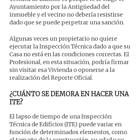
Ayuntamiento por la Antigüedad del
inmueble y el vecino no debería resistirse
dado que se puede perpetrar una sanción.
Algunas veces un propietario no quiere
ejecutar la Inspección Técnica dado a que su
Casa no está en las condiciones correctas. El
Profesional, en esta situación, podría firmar
sin visitar esa Vivienda o oponerse a la
realización del Reporte Oficial.
¿CUÁNTO SE DEMORA EN HACER UNA
ITE?
El lapso de tiempo de una Inspección
Técnica de Edificios (ITE) puede variar en
función de determinados elementos, como
el tamaño de la construcción, su edad y su