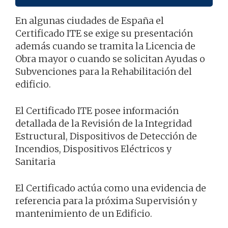
En algunas ciudades de España el
Certificado ITE se exige su presentación
además cuando se tramita la Licencia de
Obra mayor o cuando se solicitan Ayudas o
Subvenciones para la Rehabilitación del
edificio.
El Certificado ITE posee información
detallada de la Revisión de la Integridad
Estructural, Dispositivos de Detección de
Incendios, Dispositivos Eléctricos y
Sanitaria
El Certificado actúa como una evidencia de
referencia para la próxima Supervisión y
mantenimiento de un Edificio.