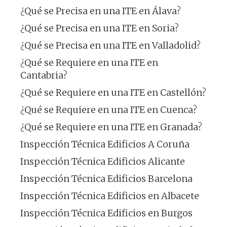
¿Qué se Precisa en una ITE en Álava?
¿Qué se Precisa en una ITE en Soria?
¿Qué se Precisa en una ITE en Valladolid?
¿Qué se Requiere en una ITE en
Cantabria?
¿Qué se Requiere en una ITE en Castellón?
¿Qué se Requiere en una ITE en Cuenca?
¿Qué se Requiere en una ITE en Granada?
Inspección Técnica Edificios A Coruña
Inspección Técnica Edificios Alicante
Inspección Técnica Edificios Barcelona
Inspección Técnica Edificios en Albacete
Inspección Técnica Edificios en Burgos