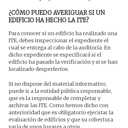
¿CÓMO PUEDO AVERIGUAR SI UN
EDIFICIO HA HECHO LA ITE?
Para conocer si un edificio ha realizado una
ITE, debes inspeccionar el expediente el
cual se entrega al cabo de la auditoría. En
dicho expediente se especificará si el
edificio ha pasado la verificación y si se han
localizado desperfectos.
Si no dispone del material informativo,
puede ir a la entidad pública responsable,
que es la responsable de completar y
archivar las ITE. Como hemos dicho con
anterioridad que es obligatorio ejecutar la
evaluación de edificios y que su cobertura
varía de unos lugares a otros.