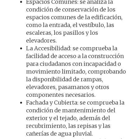
Espacios Comunes: se analiza la
condición de conservación de los
espacios comunes de la edificación,
como la entrada, el vestíbulo, las
escaleras, los pasillos y los
elevadores.
La Accesibilidad: se comprueba la
facilidad de acceso a la construcción
para ciudadanos con incapacidad o
movimiento limitado, comprobando
la disponibilidad de rampas,
elevadores, pasamanos y otros
componentes necesarios.
Fachada y Cubierta: se comprueba la
condición de mantenimiento del
exterior y el tejado, además del
recubrimiento, las repisas y las
cañerías de agua pluvial.