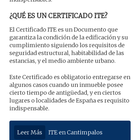
¿QUÉ ES UN CERTIFICADO ITE?
El Certificado ITE es un Documento que
garantiza la condición de la edificación y su
cumplimiento siguiendo los requisitos de
seguridad estructural, habitabilidad de las
estancias, y el medio ambiente urbano.
Este Certificado es obligatorio entregarse en
algunos casos cuando un inmueble posee
cierto tiempo de antigüedad, y en ciertos
lugares o localidades de España es requisito
indispensable.
Leer Más
ITE en Cantimpalos