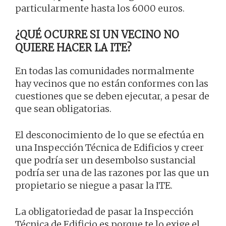
particularmente hasta los 6000 euros.
¿QUÉ OCURRE SI UN VECINO NO
QUIERE HACER LA ITE?
En todas las comunidades normalmente
hay vecinos que no están conformes con las
cuestiones que se deben ejecutar, a pesar de
que sean obligatorias.
El desconocimiento de lo que se efectúa en
una Inspección Técnica de Edificios y creer
que podría ser un desembolso sustancial
podría ser una de las razones por las que un
propietario se niegue a pasar la ITE.
La obligatoriedad de pasar la Inspección
Técnica de Edificio es porque te lo exige el