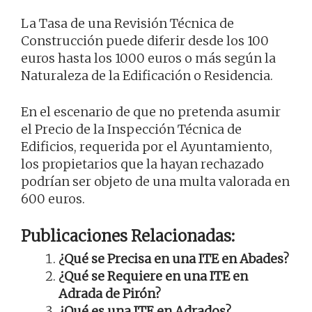
La Tasa de una Revisión Técnica de
Construcción puede diferir desde los 100
euros hasta los 1000 euros o más según la
Naturaleza de la Edificación o Residencia.
En el escenario de que no pretenda asumir
el Precio de la Inspección Técnica de
Edificios, requerida por el Ayuntamiento,
los propietarios que la hayan rechazado
podrían ser objeto de una multa valorada en
600 euros.
Publicaciones Relacionadas:
¿Qué se Precisa en una ITE en Abades?
¿Qué se Requiere en una ITE en
Adrada de Pirón?
¿Qué es una ITE en Adrados?