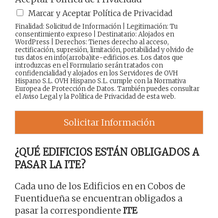
Marcar y Aceptar Política de Privacidad
Finalidad: Solicitud de Información | Legitimación: Tu
consentimiento expreso | Destinatario: Alojados en
WordPress | Derechos: Tienes derecho al acceso,
rectificación, supresión, limitación, portabilidad y olvido de
tus datos en info(arroba)ite-edificios.es. Los datos que
introduzcas en el Formulario serán tratados con
confidencialidad y alojados en los Servidores de OVH
Hispano S.L. OVH Hispano S.L. cumple con la Normativa
Europea de Protección de Datos. También puedes consultar
el
Aviso Legal
y la
Política de Privacidad
de esta web.
Solicitar Información
¿QUÉ EDIFICIOS ESTÁN OBLIGADOS A
PASAR LA ITE?
Cada uno de los Edificios en en Cobos de
Fuentidueña se encuentran obligados a
pasar la correspondiente
ITE