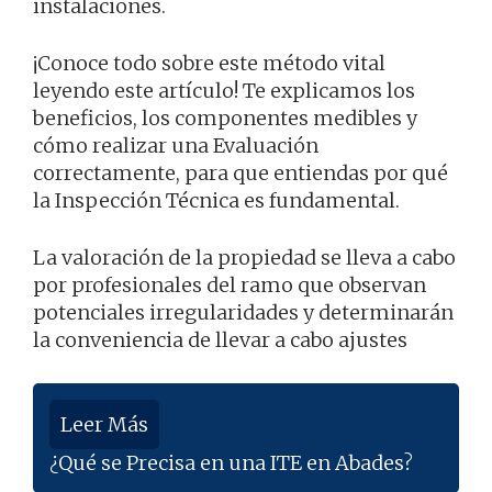
instalaciones.
¡Conoce todo sobre este método vital
leyendo este artículo! Te explicamos los
beneficios, los componentes medibles y
cómo realizar una Evaluación
correctamente, para que entiendas por qué
la Inspección Técnica es fundamental.
La valoración de la propiedad se lleva a cabo
por profesionales del ramo que observan
potenciales irregularidades y determinarán
la conveniencia de llevar a cabo ajustes
Leer Más
¿Qué se Precisa en una ITE en Abades?