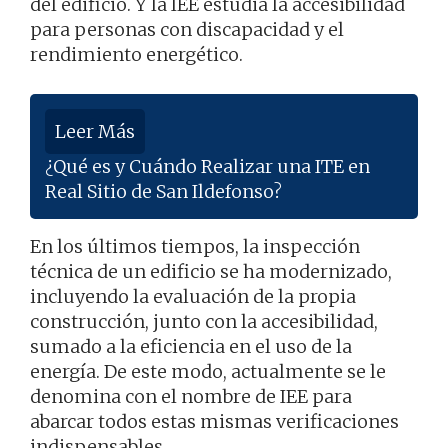
del edificio. Y la IEE estudia la accesibilidad
para personas con discapacidad y el
rendimiento energético.
Leer Más
¿Qué es y Cuándo Realizar una ITE en
Real Sitio de San Ildefonso?
En los últimos tiempos, la inspección
técnica de un edificio se ha modernizado,
incluyendo la evaluación de la propia
construcción, junto con la accesibilidad,
sumado a la eficiencia en el uso de la
energía. De este modo, actualmente se le
denomina con el nombre de IEE para
abarcar todos estas mismas verificaciones
indispensables.