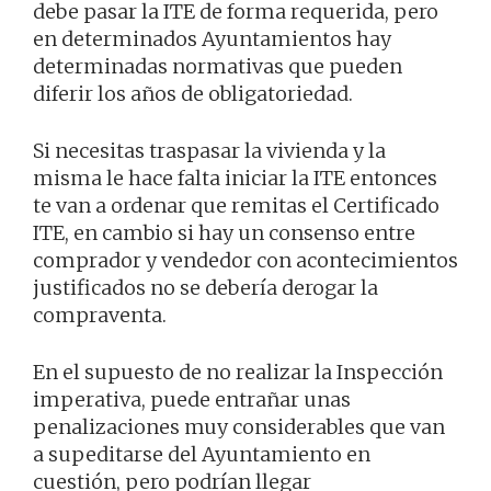
debe pasar la ITE de forma requerida, pero
en determinados Ayuntamientos hay
determinadas normativas que pueden
diferir los años de obligatoriedad.
Si necesitas traspasar la vivienda y la
misma le hace falta iniciar la ITE entonces
te van a ordenar que remitas el Certificado
ITE, en cambio si hay un consenso entre
comprador y vendedor con acontecimientos
justificados no se debería derogar la
compraventa.
En el supuesto de no realizar la Inspección
imperativa, puede entrañar unas
penalizaciones muy considerables que van
a supeditarse del Ayuntamiento en
cuestión, pero podrían llegar