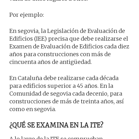
Por ejemplo:
En segovia, la Legislación de Evaluación de
Edificios (IEE) precisa que debe realizarse el
Examen de Evaluación de Edificios cada diez
años para construcciones con más de
cincuenta años de antigüedad.
En Cataluña debe realizarse cada década
para edificios superior a 45 años. En la
Comunidad de segovia cada decenio, para
construcciones de más de treinta años, así
como en segovia.
¿QUÉ SE EXAMINA EN LA ITE?
A lo largo de la ITE se comprueban