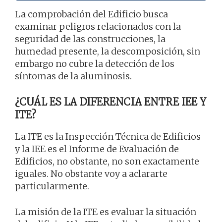
La comprobación del Edificio busca
examinar peligros relacionados con la
seguridad de las construcciones, la
humedad presente, la descomposición, sin
embargo no cubre la detección de los
síntomas de la aluminosis.
¿CUÁL ES LA DIFERENCIA ENTRE IEE Y
ITE?
La ITE es la Inspección Técnica de Edificios
y la IEE es el Informe de Evaluación de
Edificios, no obstante, no son exactamente
iguales. No obstante voy a aclararte
particularmente.
La misión de la ITE es evaluar la situación