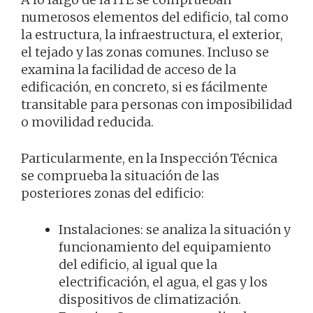
numerosos elementos del edificio, tal como
la estructura, la infraestructura, el exterior,
el tejado y las zonas comunes. Incluso se
examina la facilidad de acceso de la
edificación, en concreto, si es fácilmente
transitable para personas con imposibilidad
o movilidad reducida.
Particularmente, en la Inspección Técnica
se comprueba la situación de las
posteriores zonas del edificio:
Instalaciones: se analiza la situación y
funcionamiento del equipamiento
del edificio, al igual que la
electrificación, el agua, el gas y los
dispositivos de climatización.