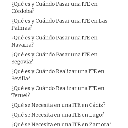
¿Qué es y Cuándo Pasar una ITE en
Córdoba?
¿Qué es y Cuándo Pasar una ITE en Las
Palmas?
¿Qué es y Cuándo Pasar una ITE en
Navarra?
¿Qué es y Cuándo Pasar una ITE en
Segovia?
¿Qué es y Cuándo Realizar una ITE en
Sevilla?
¿Qué es y Cuándo Realizar una ITE en
Teruel?
¿Qué se Necesita en una ITE en Cádiz?
¿Qué se Necesita en una ITE en Lugo?
¿Qué se Necesita en una ITE en Zamora?