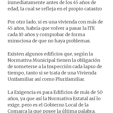
inmediatamente antes de los 45 años de
edad, la cual se refleja en el propio catastro
Por otro lado, si es una vivienda con más de
45 años, habría que volver a pasar la ITE
cada 10 años y comprobar de forma
minuciosa de que no haya problemas.
Existen algunos edificios que, según la
Normativa Municipal tienen la obligación
de someterse a la Inspección cada lapso de
tiempo, tanto si se trata de una Vivienda
Unifamiliar así como Plurifamiliar.
La Exigencia es para Edificios de más de 50
años, ya que así la Normativa Estatal así lo
exige, pero es el Gobierno Local de la
Comarca la que posee la última palabra.