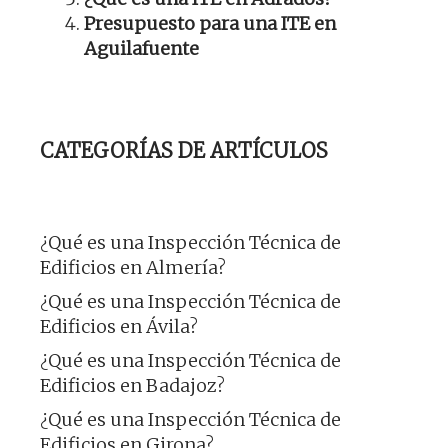
Presupuesto para una ITE en
Aguilafuente
CATEGORÍAS DE ARTÍCULOS
¿Qué es una Inspección Técnica de
Edificios en Almería?
¿Qué es una Inspección Técnica de
Edificios en Ávila?
¿Qué es una Inspección Técnica de
Edificios en Badajoz?
¿Qué es una Inspección Técnica de
Edificios en Girona?