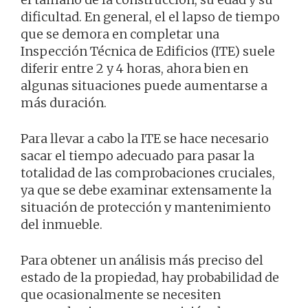
dificultad. En general, el el lapso de tiempo
que se demora en completar una
Inspección Técnica de Edificios (ITE) suele
diferir entre 2 y 4 horas, ahora bien en
algunas situaciones puede aumentarse a
más duración.
Para llevar a cabo la ITE se hace necesario
sacar el tiempo adecuado para pasar la
totalidad de las comprobaciones cruciales,
ya que se debe examinar extensamente la
situación de protección y mantenimiento
del inmueble.
Para obtener un análisis más preciso del
estado de la propiedad, hay probabilidad de
que ocasionalmente se necesiten