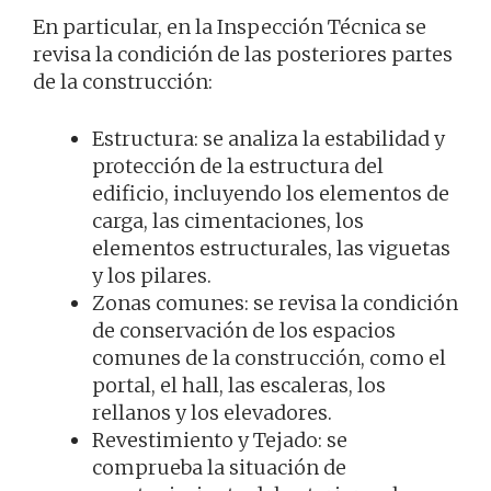
En particular, en la Inspección Técnica se
revisa la condición de las posteriores partes
de la construcción:
Estructura: se analiza la estabilidad y
protección de la estructura del
edificio, incluyendo los elementos de
carga, las cimentaciones, los
elementos estructurales, las viguetas
y los pilares.
Zonas comunes: se revisa la condición
de conservación de los espacios
comunes de la construcción, como el
portal, el hall, las escaleras, los
rellanos y los elevadores.
Revestimiento y Tejado: se
comprueba la situación de