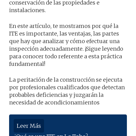
conservación de las propiedades e
instalaciones.
En este artículo, te mostramos por qué la
ITE es importante, las ventajas, las partes
que hay que analizar y cómo efectuar una
inspección adecuadamente. ¡Sigue leyendo
para conocer todo referente a esta práctica
fundamental!
La peritación de la construcción se ejecuta
por profesionales cualificados que detectan
probables deficiencias y juzgarán la
necesidad de acondicionamientos
Leer Más