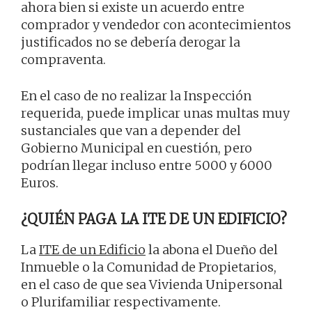
ahora bien si existe un acuerdo entre
comprador y vendedor con acontecimientos
justificados no se debería derogar la
compraventa.
En el caso de no realizar la Inspección
requerida, puede implicar unas multas muy
sustanciales que van a depender del
Gobierno Municipal en cuestión, pero
podrían llegar incluso entre 5000 y 6000
Euros.
¿QUIÉN PAGA LA ITE DE UN EDIFICIO?
La
ITE de un Edificio
la abona el Dueño del
Inmueble o la Comunidad de Propietarios,
en el caso de que sea Vivienda Unipersonal
o Plurifamiliar respectivamente.