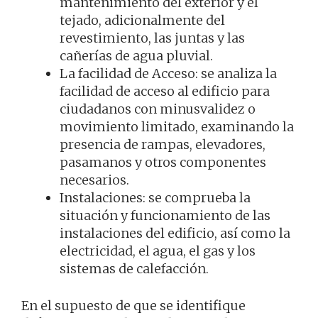
mantenimiento del exterior y el
tejado, adicionalmente del
revestimiento, las juntas y las
cañerías de agua pluvial.
La facilidad de Acceso: se analiza la
facilidad de acceso al edificio para
ciudadanos con minusvalidez o
movimiento limitado, examinando la
presencia de rampas, elevadores,
pasamanos y otros componentes
necesarios.
Instalaciones: se comprueba la
situación y funcionamiento de las
instalaciones del edificio, así como la
electricidad, el agua, el gas y los
sistemas de calefacción.
En el supuesto de que se identifique