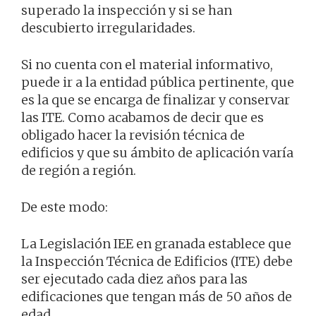
superado la inspección y si se han
descubierto irregularidades.
Si no cuenta con el material informativo,
puede ir a la entidad pública pertinente, que
es la que se encarga de finalizar y conservar
las ITE. Como acabamos de decir que es
obligado hacer la revisión técnica de
edificios y que su ámbito de aplicación varía
de región a región.
De este modo:
La Legislación IEE en granada establece que
la Inspección Técnica de Edificios (ITE) debe
ser ejecutado cada diez años para las
edificaciones que tengan más de 50 años de
edad.