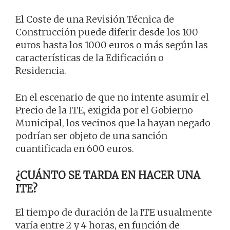
El Coste de una Revisión Técnica de
Construcción puede diferir desde los 100
euros hasta los 1000 euros o más según las
características de la Edificación o
Residencia.
En el escenario de que no intente asumir el
Precio de la ITE, exigida por el Gobierno
Municipal, los vecinos que la hayan negado
podrían ser objeto de una sanción
cuantificada en 600 euros.
¿CUÁNTO SE TARDA EN HACER UNA
ITE?
El tiempo de duración de la ITE usualmente
varía entre 2 y 4 horas, en función de