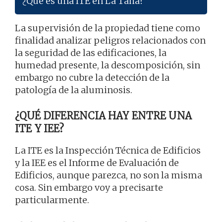
¿Qué es una ITE en La Taha?
La supervisión de la propiedad tiene como
finalidad analizar peligros relacionados con
la seguridad de las edificaciones, la
humedad presente, la descomposición, sin
embargo no cubre la detección de la
patología de la aluminosis.
¿QUÉ DIFERENCIA HAY ENTRE UNA
ITE Y IEE?
La ITE es la Inspección Técnica de Edificios
y la IEE es el Informe de Evaluación de
Edificios, aunque parezca, no son la misma
cosa. Sin embargo voy a precisarte
particularmente.