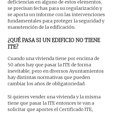
deficiencias en alguno de estos elementos,
se precisan fechas para su regularización y
se aporta un informe con las intervenciones
fundamentales para proteger la seguridad y
manutención de la edificación.
¿QUÉ PASA SI UN EDIFICIO NO TIENE
ITE?
Cuando una vivienda tiene por encima de
50 años hay que pasar la ITE de forma
inevitable, pero en diversos Ayuntamientos
hay distintas normativas que pueden
cambiar los años de obligatoriedad.
Si quieres vender una vivienda y la misma
tiene que pasar la ITE entonces te van a
solicitar que aportes el Certificado ITE,