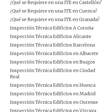
¿Qué se Requiere en una ITE en Castellón?
¿Qué se Requiere en una ITE en Cuenca?
¿Qué se Requiere en una ITE en Granada?
Inspección Técnica Edificios A Coruña
Inspección Técnica Edificios Alicante
Inspección Técnica Edificios Barcelona
Inspección Técnica Edificios en Albacete
Inspección Técnica Edificios en Burgos
Inspección Técnica Edificios en Ciudad
Real
Inspección Técnica Edificios en Huesca
Inspección Técnica Edificios en Madrid
Inspección Técnica Edificios en Ourense
Inspección Técnica Edificios en Vizcaya