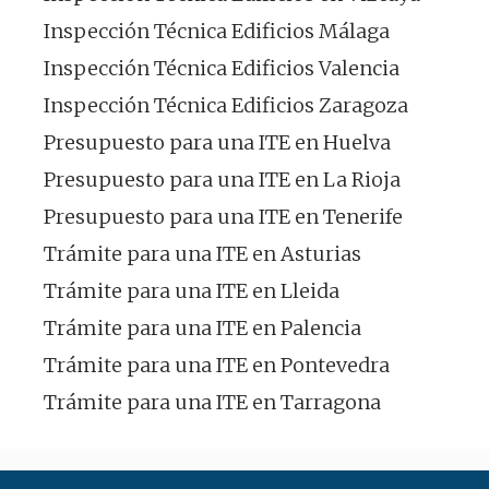
Inspección Técnica Edificios Málaga
Inspección Técnica Edificios Valencia
Inspección Técnica Edificios Zaragoza
Presupuesto para una ITE en Huelva
Presupuesto para una ITE en La Rioja
Presupuesto para una ITE en Tenerife
Trámite para una ITE en Asturias
Trámite para una ITE en Lleida
Trámite para una ITE en Palencia
Trámite para una ITE en Pontevedra
Trámite para una ITE en Tarragona