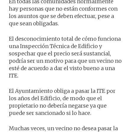
En todas las comunidades normalmente
hay personas que no están conformes con
los asuntos que se deben efectuar, pese a
que sean obligadas.
El desconocimiento total de cómo funciona
una Inspección Técnica de Edificio y
sospechar que el precio será sustancial,
podría ser un motivo para que un vecino no
esté de acuerdo a dar el visto bueno a una
ITE.
El Ayuntamiento obliga a pasar la ITE por
los años del Edificio, de modo que el
propietario no debería negarse ya que
puede ser sancionado si lo hace.
Muchas veces, un vecino no desea pasar la