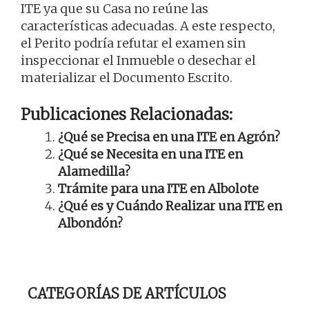
ITE ya que su Casa no reúne las
características adecuadas. A este respecto,
el Perito podría refutar el examen sin
inspeccionar el Inmueble o desechar el
materializar el Documento Escrito.
Publicaciones Relacionadas:
¿Qué se Precisa en una ITE en Agrón?
¿Qué se Necesita en una ITE en
Alamedilla?
Trámite para una ITE en Albolote
¿Qué es y Cuándo Realizar una ITE en
Albondón?
CATEGORÍAS DE ARTÍCULOS