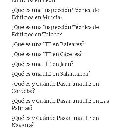
Edificios en León?
¿Qué es una Inspección Técnica de
Edificios en Murcia?
¿Qué es una Inspección Técnica de
Edificios en Toledo?
¿Qué es una ITE en Baleares?
¿Qué es una ITE en Cáceres?
¿Qué es una ITE en Jaén?
¿Qué es una ITE en Salamanca?
¿Qué es y Cuándo Pasar una ITE en
Córdoba?
¿Qué es y Cuándo Pasar una ITE en Las
Palmas?
¿Qué es y Cuándo Pasar una ITE en
Navarra?