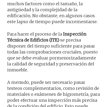
muchos factores como el tamaño, la
antigüedad y la complejidad de la
edificación. No obstante, en algunos casos
este lapso de tiempo puede incrementarse.
Para hacer el proceso de la
Inspección
Técnica de Edificios (ITE)
se precisa
disponer del tiempo suficiente para pasar
todas las comprobaciones cruciales, puesto
que se debe evaluar pormenorizadamente
la calidad de seguridad y preservación del
inmueble.
A menudo, puede ser necesario pasar
testeos complementarios, como revisión de
materiales o exámenes de higrometría, para
poder efectuar una inspección más precisa
de la condición del edificio. Esto puede