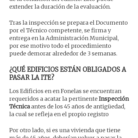
extender la duración de la evaluación.
Tras la inspección se prepara el Documento
por el Técnico competente, se firma y
entrega en la Administración Municipal,
por ese motivo todo el procedimiento
puede demorar alrededor de 3 semanas.
¿QUÉ EDIFICIOS ESTÁN OBLIGADOS A
PASAR LA ITE?
Los Edificios en en Fonelas se encuentran
requeridos a acatar la pertinente
Inspección
Técnica
antes de los 45 años de antigüedad,
la cual se refleja en el propio registro
Por otro lado, si es una vivienda que tiene
más de 45 años, deberían volver a pasar la