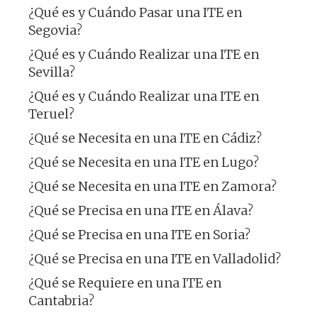
¿Qué es y Cuándo Pasar una ITE en
Segovia?
¿Qué es y Cuándo Realizar una ITE en
Sevilla?
¿Qué es y Cuándo Realizar una ITE en
Teruel?
¿Qué se Necesita en una ITE en Cádiz?
¿Qué se Necesita en una ITE en Lugo?
¿Qué se Necesita en una ITE en Zamora?
¿Qué se Precisa en una ITE en Álava?
¿Qué se Precisa en una ITE en Soria?
¿Qué se Precisa en una ITE en Valladolid?
¿Qué se Requiere en una ITE en
Cantabria?