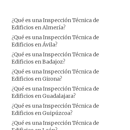
¿Qué es una Inspección Técnica de
Edificios en Almería?
¿Qué es una Inspección Técnica de
Edificios en Ávila?
¿Qué es una Inspección Técnica de
Edificios en Badajoz?
¿Qué es una Inspección Técnica de
Edificios en Girona?
¿Qué es una Inspección Técnica de
Edificios en Guadalajara?
¿Qué es una Inspección Técnica de
Edificios en Guipúzcoa?
¿Qué es una Inspección Técnica de