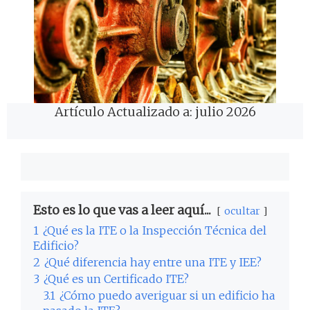
Artículo Actualizado a: julio 2026
Esto es lo que vas a leer aquí...
ocultar
1
¿Qué es la ITE o la Inspección Técnica del
Edificio?
2
¿Qué diferencia hay entre una ITE y IEE?
3
¿Qué es un Certificado ITE?
3.1
¿Cómo puedo averiguar si un edificio ha