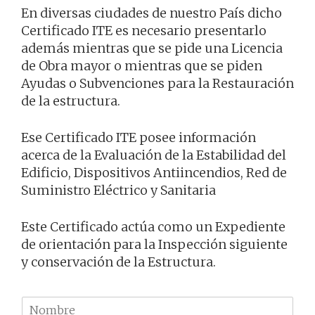
En diversas ciudades de nuestro País dicho
Certificado ITE es necesario presentarlo
además mientras que se pide una Licencia
de Obra mayor o mientras que se piden
Ayudas o Subvenciones para la Restauración
de la estructura.
Ese Certificado ITE posee información
acerca de la Evaluación de la Estabilidad del
Edificio, Dispositivos Antiincendios, Red de
Suministro Eléctrico y Sanitaria
Este Certificado actúa como un Expediente
de orientación para la Inspección siguiente
y conservación de la Estructura.
N