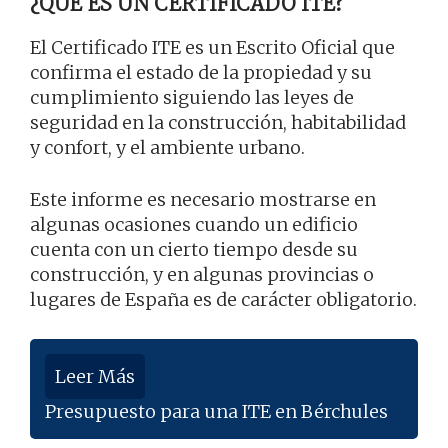
¿QUÉ ES UN CERTIFICADO ITE?
El Certificado ITE es un Escrito Oficial que
confirma el estado de la propiedad y su
cumplimiento siguiendo las leyes de
seguridad en la construcción, habitabilidad
y confort, y el ambiente urbano.
Este informe es necesario mostrarse en
algunas ocasiones cuando un edificio
cuenta con un cierto tiempo desde su
construcción, y en algunas provincias o
lugares de España es de carácter obligatorio.
Leer Más
Presupuesto para una ITE en Bérchules