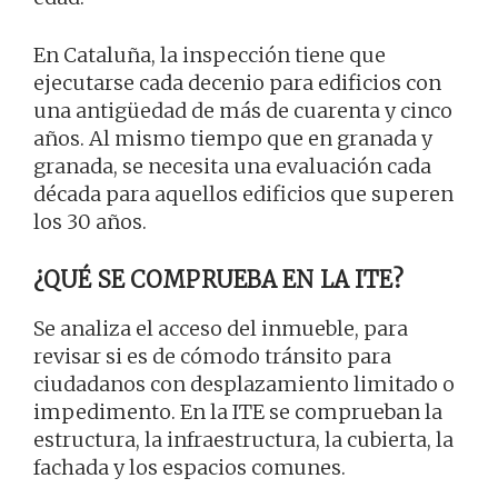
En Cataluña, la inspección tiene que
ejecutarse cada decenio para edificios con
una antigüedad de más de cuarenta y cinco
años. Al mismo tiempo que en granada y
granada, se necesita una evaluación cada
década para aquellos edificios que superen
los 30 años.
¿QUÉ SE COMPRUEBA EN LA ITE?
Se analiza el acceso del inmueble, para
revisar si es de cómodo tránsito para
ciudadanos con desplazamiento limitado o
impedimento. En la ITE se comprueban la
estructura, la infraestructura, la cubierta, la
fachada y los espacios comunes.