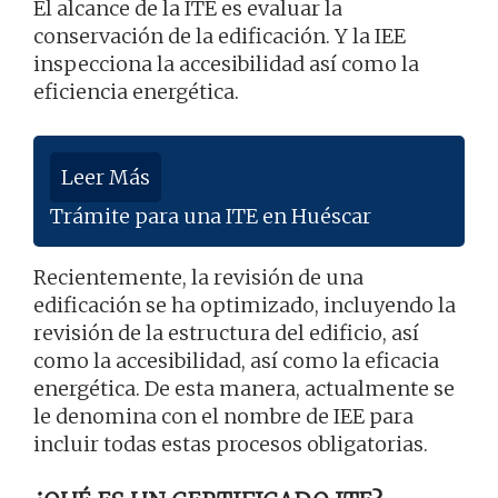
El alcance de la ITE es evaluar la
conservación de la edificación. Y la IEE
inspecciona la accesibilidad así como la
eficiencia energética.
Leer Más
Trámite para una ITE en Huéscar
Recientemente, la revisión de una
edificación se ha optimizado, incluyendo la
revisión de la estructura del edificio, así
como la accesibilidad, así como la eficacia
energética. De esta manera, actualmente se
le denomina con el nombre de IEE para
incluir todas estas procesos obligatorias.