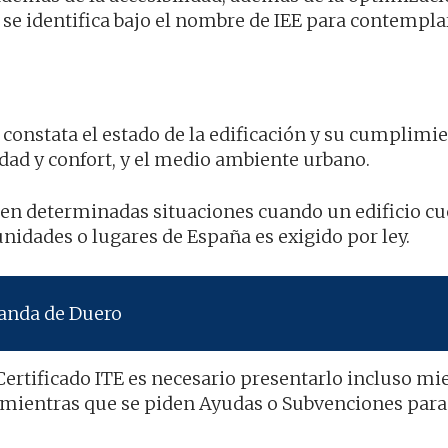
d se identifica bajo el nombre de IEE para contempla
ue constata el estado de la edificación y su cumplimi
dad y confort, y el medio ambiente urbano.
en determinadas situaciones cuando un edificio cu
idades o lugares de España es exigido por ley.
randa de Duero
ertificado ITE es necesario presentarlo incluso mi
 mientras que se piden Ayudas o Subvenciones para