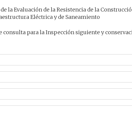
 de la Evaluación de la Resistencia de la Construcció
aestructura Eléctrica y de Saneamiento
 consulta para la Inspección siguiente y conservac