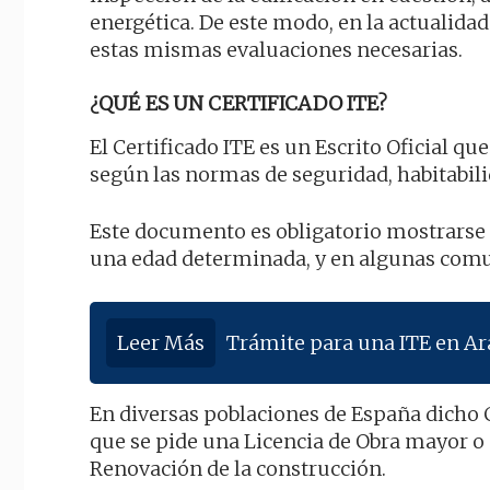
energética. De este modo, en la actualida
estas mismas evaluaciones necesarias.
¿QUÉ ES UN CERTIFICADO ITE?
El Certificado ITE es un Escrito Oficial q
según las normas de seguridad, habitabili
Este documento es obligatorio mostrarse 
una edad determinada, y en algunas comun
Leer Más
Trámite para una ITE en A
En diversas poblaciones de España dicho C
que se pide una Licencia de Obra mayor o
Renovación de la construcción.