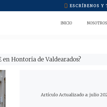
ESCRÍBENOS Y
INICIO
NOSOTRO
E en Hontoria de Valdearados?
Artículo Actualizado a: julio 20