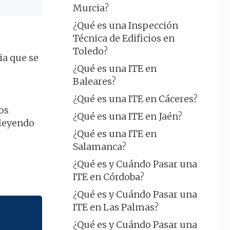
Murcia?
¿Qué es una Inspección
Técnica de Edificios en
Toledo?
ia que se
¿Qué es una ITE en
Baleares?
¿Qué es una ITE en Cáceres?
os
¿Qué es una ITE en Jaén?
 leyendo
¿Qué es una ITE en
Salamanca?
¿Qué es y Cuándo Pasar una
ITE en Córdoba?
¿Qué es y Cuándo Pasar una
ITE en Las Palmas?
¿Qué es y Cuándo Pasar una