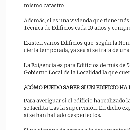
mismo catastro
Además, si es una vivienda que tiene más 
Técnica de Edificios cada 10 años y comp
Existen varios Edificios que, según la No
cierta temporada, ya sea si se trata de un
La Exigencia es para Edificios de más de 50
Gobierno Local de la Localidad la que cuen
¿CÓMO PUEDO SABER SI UN EDIFICIO HA 
Para averiguar si el edificio ha realizado 
se facilita tras la supervisión. En dicho e
si se han hallado desperfectos.