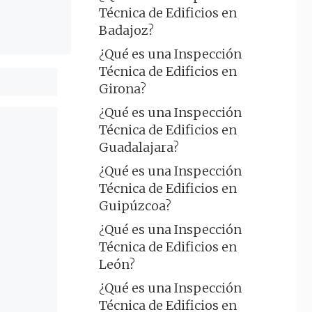
Técnica de Edificios en
Badajoz?
¿Qué es una Inspección
Técnica de Edificios en
Girona?
¿Qué es una Inspección
Técnica de Edificios en
Guadalajara?
¿Qué es una Inspección
Técnica de Edificios en
Guipúzcoa?
¿Qué es una Inspección
Técnica de Edificios en
León?
¿Qué es una Inspección
Técnica de Edificios en