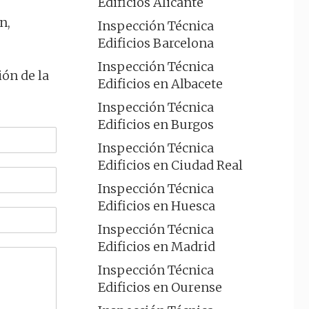
Edificios Alicante
n,
Inspección Técnica
Edificios Barcelona
Inspección Técnica
ión de la
Edificios en Albacete
Inspección Técnica
Edificios en Burgos
Inspección Técnica
Edificios en Ciudad Real
Inspección Técnica
Edificios en Huesca
Inspección Técnica
Edificios en Madrid
Inspección Técnica
Edificios en Ourense