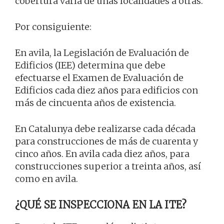
cobertura varía de unas localidades a otras.
Por consiguiente:
En avila, la Legislación de Evaluación de
Edificios (IEE) determina que debe
efectuarse el Examen de Evaluación de
Edificios cada diez años para edificios con
más de cincuenta años de existencia.
En Catalunya debe realizarse cada década
para construcciones de más de cuarenta y
cinco años. En avila cada diez años, para
construcciones superior a treinta años, así
como en avila.
¿QUÉ SE INSPECCIONA EN LA ITE?