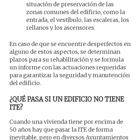
situación de preservación de las
zonas comunes del edificio, como la
entrada, el vestíbulo, las escaleras, los
rellanos y los ascensores.
En caso de que se encuentre desperfectos en
alguno de estos aspectos, se determinan
plazos para su rehabilitación y se formula
un informe con las actuaciones requeridas
para garantizar la seguridad y manutención
del edificio.
¿QUÉ PASA SI UN EDIFICIO NO TIENE
ITE?
Cuando una vivienda tiene por encima de
50 años hay que pasar la ITE de forma
inevitable, pero en diversos Ayuntamientos