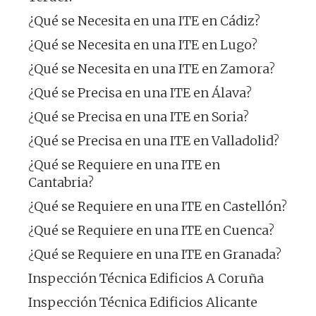
¿Qué se Necesita en una ITE en Cádiz?
¿Qué se Necesita en una ITE en Lugo?
¿Qué se Necesita en una ITE en Zamora?
¿Qué se Precisa en una ITE en Álava?
¿Qué se Precisa en una ITE en Soria?
¿Qué se Precisa en una ITE en Valladolid?
¿Qué se Requiere en una ITE en
Cantabria?
¿Qué se Requiere en una ITE en Castellón?
¿Qué se Requiere en una ITE en Cuenca?
¿Qué se Requiere en una ITE en Granada?
Inspección Técnica Edificios A Coruña
Inspección Técnica Edificios Alicante