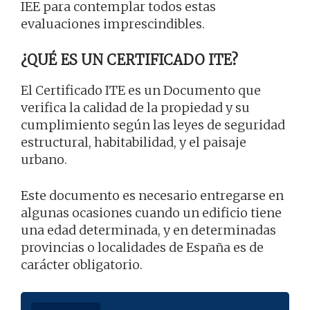
IEE para contemplar todos estas
evaluaciones imprescindibles.
¿QUÉ ES UN CERTIFICADO ITE?
El Certificado ITE es un Documento que
verifica la calidad de la propiedad y su
cumplimiento según las leyes de seguridad
estructural, habitabilidad, y el paisaje
urbano.
Este documento es necesario entregarse en
algunas ocasiones cuando un edificio tiene
una edad determinada, y en determinadas
provincias o localidades de España es de
carácter obligatorio.