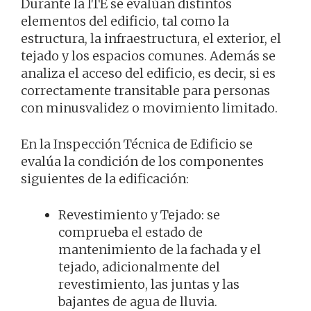
Durante la ITE se evalúan distintos
elementos del edificio, tal como la
estructura, la infraestructura, el exterior, el
tejado y los espacios comunes. Además se
analiza el acceso del edificio, es decir, si es
correctamente transitable para personas
con minusvalidez o movimiento limitado.
En la Inspección Técnica de Edificio se
evalúa la condición de los componentes
siguientes de la edificación:
Revestimiento y Tejado: se
comprueba el estado de
mantenimiento de la fachada y el
tejado, adicionalmente del
revestimiento, las juntas y las
bajantes de agua de lluvia.