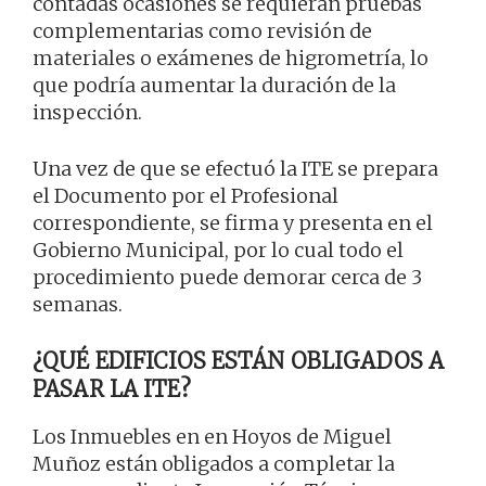
contadas ocasiones se requieran pruebas
complementarias como revisión de
materiales o exámenes de higrometría, lo
que podría aumentar la duración de la
inspección.
Una vez de que se efectuó la ITE se prepara
el Documento por el Profesional
correspondiente, se firma y presenta en el
Gobierno Municipal, por lo cual todo el
procedimiento puede demorar cerca de 3
semanas.
¿QUÉ EDIFICIOS ESTÁN OBLIGADOS A
PASAR LA ITE?
Los Inmuebles en en Hoyos de Miguel
Muñoz están obligados a completar la