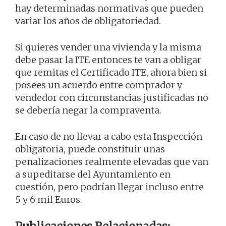
hay determinadas normativas que pueden
variar los años de obligatoriedad.
Si quieres vender una vivienda y la misma
debe pasar la ITE entonces te van a obligar
que remitas el Certificado ITE, ahora bien si
posees un acuerdo entre comprador y
vendedor con circunstancias justificadas no
se debería negar la compraventa.
En caso de no llevar a cabo esta Inspección
obligatoria, puede constituir unas
penalizaciones realmente elevadas que van
a supeditarse del Ayuntamiento en
cuestión, pero podrían llegar incluso entre
5 y 6 mil Euros.