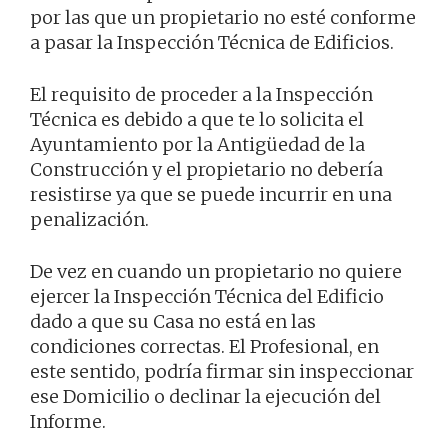
por las que un propietario no esté conforme
a pasar la Inspección Técnica de Edificios.
El requisito de proceder a la Inspección
Técnica es debido a que te lo solicita el
Ayuntamiento por la Antigüedad de la
Construcción y el propietario no debería
resistirse ya que se puede incurrir en una
penalización.
De vez en cuando un propietario no quiere
ejercer la Inspección Técnica del Edificio
dado a que su Casa no está en las
condiciones correctas. El Profesional, en
este sentido, podría firmar sin inspeccionar
ese Domicilio o declinar la ejecución del
Informe.