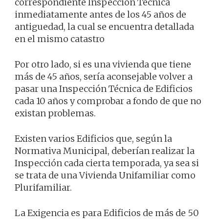
correspondiente Inspección Técnica
inmediatamente antes de los 45 años de
antiguedad, la cual se encuentra detallada
en el mismo catastro
Por otro lado, si es una vivienda que tiene
más de 45 años, sería aconsejable volver a
pasar una Inspección Técnica de Edificios
cada 10 años y comprobar a fondo de que no
existan problemas.
Existen varios Edificios que, según la
Normativa Municipal, deberían realizar la
Inspección cada cierta temporada, ya sea si
se trata de una Vivienda Unifamiliar como
Plurifamiliar.
La Exigencia es para Edificios de más de 50