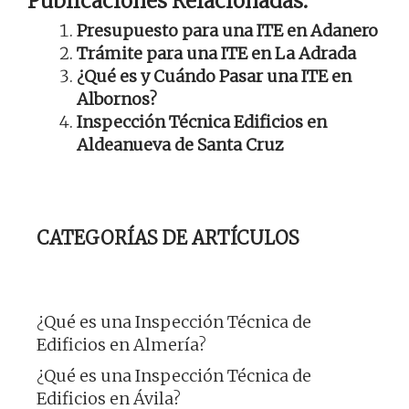
Publicaciones Relacionadas:
Presupuesto para una ITE en Adanero
Trámite para una ITE en La Adrada
¿Qué es y Cuándo Pasar una ITE en
Albornos?
Inspección Técnica Edificios en
Aldeanueva de Santa Cruz
CATEGORÍAS DE ARTÍCULOS
¿Qué es una Inspección Técnica de
Edificios en Almería?
¿Qué es una Inspección Técnica de
Edificios en Ávila?