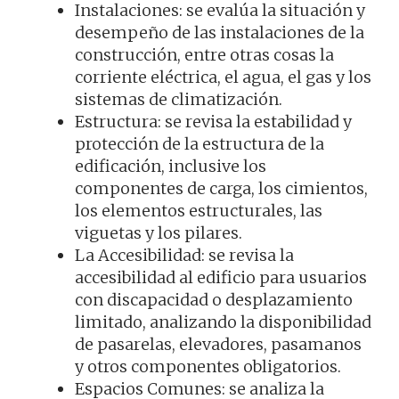
Instalaciones: se evalúa la situación y
desempeño de las instalaciones de la
construcción, entre otras cosas la
corriente eléctrica, el agua, el gas y los
sistemas de climatización.
Estructura: se revisa la estabilidad y
protección de la estructura de la
edificación, inclusive los
componentes de carga, los cimientos,
los elementos estructurales, las
viguetas y los pilares.
La Accesibilidad: se revisa la
accesibilidad al edificio para usuarios
con discapacidad o desplazamiento
limitado, analizando la disponibilidad
de pasarelas, elevadores, pasamanos
y otros componentes obligatorios.
Espacios Comunes: se analiza la