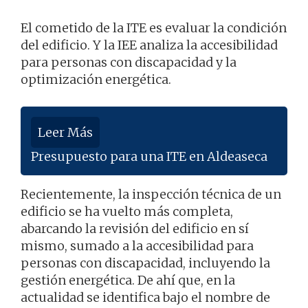
El cometido de la ITE es evaluar la condición
del edificio. Y la IEE analiza la accesibilidad
para personas con discapacidad y la
optimización energética.
Leer Más
Presupuesto para una ITE en Aldeaseca
Recientemente, la inspección técnica de un
edificio se ha vuelto más completa,
abarcando la revisión del edificio en sí
mismo, sumado a la accesibilidad para
personas con discapacidad, incluyendo la
gestión energética. De ahí que, en la
actualidad se identifica bajo el nombre de