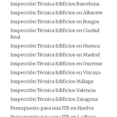
Inspección Técnica Edificios Barcelona
Inspección Técnica Edificios en Albacete
Inspección Técnica Edificios en Burgos
Inspección Técnica Edificios en Ciudad
Real
Inspección Técnica Edificios en Huesca
Inspección Técnica Edificios en Madrid
Inspección Técnica Edificios en Ourense
Inspección Técnica Edificios en Vizcaya
Inspección Técnica Edificios Málaga
Inspección Técnica Edificios Valencia
Inspección Técnica Edificios Zaragoza
Presupuesto para una ITE en Huelva
Presupuesto para una ITE en La Rioja