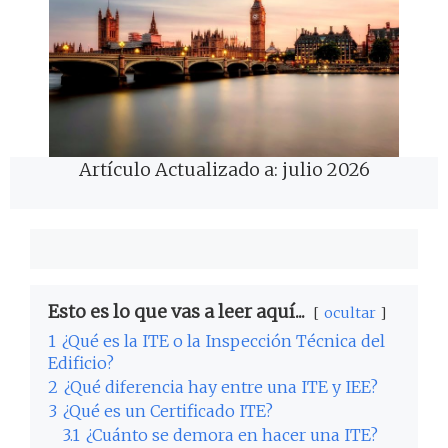
Artículo Actualizado a: julio 2026
Esto es lo que vas a leer aquí...
ocultar
1
¿Qué es la ITE o la Inspección Técnica del
Edificio?
2
¿Qué diferencia hay entre una ITE y IEE?
3
¿Qué es un Certificado ITE?
3.1
¿Cuánto se demora en hacer una ITE?