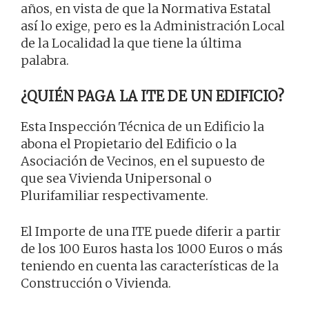
años, en vista de que la Normativa Estatal
así lo exige, pero es la Administración Local
de la Localidad la que tiene la última
palabra.
¿QUIÉN PAGA LA ITE DE UN EDIFICIO?
Esta Inspección Técnica de un Edificio la
abona el Propietario del Edificio o la
Asociación de Vecinos, en el supuesto de
que sea Vivienda Unipersonal o
Plurifamiliar respectivamente.
El Importe de una ITE puede diferir a partir
de los 100 Euros hasta los 1000 Euros o más
teniendo en cuenta las características de la
Construcción o Vivienda.