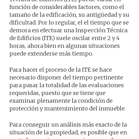
función de considerables factores, como el
tamaño de la edificación, su antigüedad y su
dificultad. Por lo regular, el el tiempo que se
demora en efectuar una Inspección Técnica
de Edificios (ITE) suele oscilar entre 2 y 4
horas, ahora bien en algunas situaciones
puede extenderse más tiempo.
Para hacer el proceso de la ITE se hace
necesario disponer del tiempo pertinente
para pasar la totalidad de las evaluaciones
requeridas, puesto que se tiene que
examinar plenamente la condición de
protección y mantenimiento del inmueble.
Para conseguir un análisis más exacto de la
situación de la propiedad, es posible que en