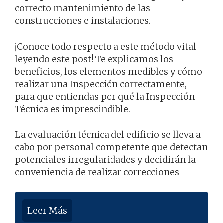
correcto mantenimiento de las
construcciones e instalaciones.
¡Conoce todo respecto a este método vital
leyendo este post! Te explicamos los
beneficios, los elementos medibles y cómo
realizar una Inspección correctamente,
para que entiendas por qué la Inspección
Técnica es imprescindible.
La evaluación técnica del edificio se lleva a
cabo por personal competente que detectan
potenciales irregularidades y decidirán la
conveniencia de realizar correcciones
Leer Más