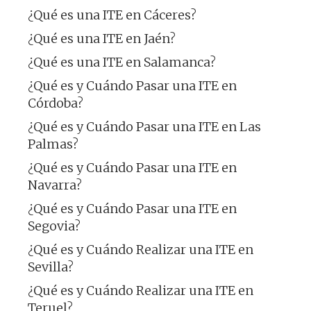
¿Qué es una ITE en Cáceres?
¿Qué es una ITE en Jaén?
¿Qué es una ITE en Salamanca?
¿Qué es y Cuándo Pasar una ITE en
Córdoba?
¿Qué es y Cuándo Pasar una ITE en Las
Palmas?
¿Qué es y Cuándo Pasar una ITE en
Navarra?
¿Qué es y Cuándo Pasar una ITE en
Segovia?
¿Qué es y Cuándo Realizar una ITE en
Sevilla?
¿Qué es y Cuándo Realizar una ITE en
Teruel?