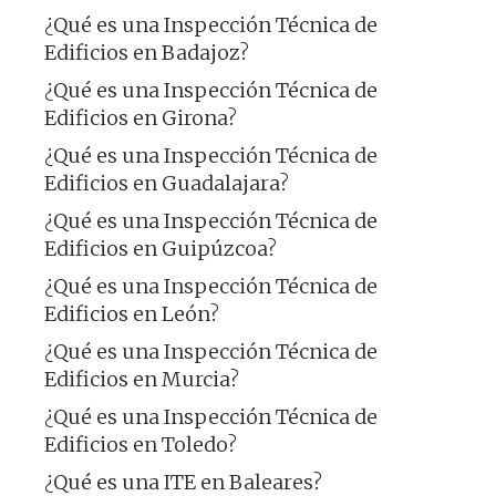
¿Qué es una Inspección Técnica de
Edificios en Badajoz?
¿Qué es una Inspección Técnica de
Edificios en Girona?
¿Qué es una Inspección Técnica de
Edificios en Guadalajara?
¿Qué es una Inspección Técnica de
Edificios en Guipúzcoa?
¿Qué es una Inspección Técnica de
Edificios en León?
¿Qué es una Inspección Técnica de
Edificios en Murcia?
¿Qué es una Inspección Técnica de
Edificios en Toledo?
¿Qué es una ITE en Baleares?