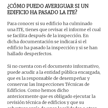
¿CÓMO PUEDO AVERIGUAR SI UN
EDIFICIO HA PASADO LA ITE?
Para conocer si su edificio ha culminado
una ITE, tienes que revisar el informe el cual
se facilita después de la inspección. En
dicha documentación se indicará si el
edificio ha pasado la inspección y si se han
hallado desperfectos.
Si no cuenta con el documento informativo,
puede acudir a la entidad pública encargada,
que es la responsable de desempeñar y
conservar las Inspecciones Técnicas de
Edificios. Como hemos dicho
anteriormente que es obligado ejecutar la
revisión técnica de edificios y que su