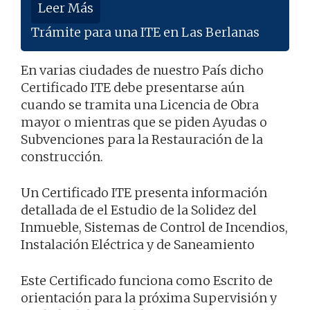
Leer Más
Trámite para una ITE en Las Berlanas
En varias ciudades de nuestro País dicho
Certificado ITE debe presentarse aún
cuando se tramita una Licencia de Obra
mayor o mientras que se piden Ayudas o
Subvenciones para la Restauración de la
construcción.
Un Certificado ITE presenta información
detallada de el Estudio de la Solidez del
Inmueble, Sistemas de Control de Incendios,
Instalación Eléctrica y de Saneamiento
Este Certificado funciona como Escrito de
orientación para la próxima Supervisión y