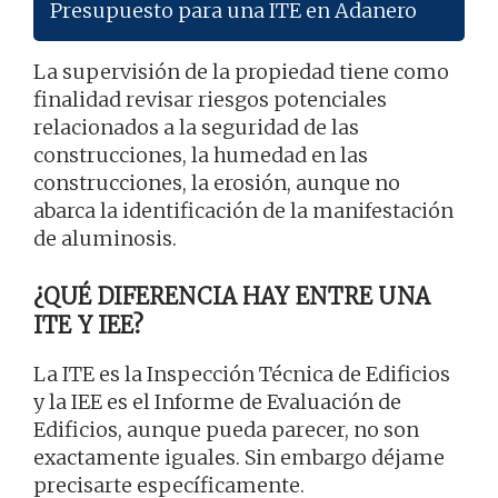
Presupuesto para una ITE en Adanero
La supervisión de la propiedad tiene como
finalidad revisar riesgos potenciales
relacionados a la seguridad de las
construcciones, la humedad en las
construcciones, la erosión, aunque no
abarca la identificación de la manifestación
de aluminosis.
¿QUÉ DIFERENCIA HAY ENTRE UNA
ITE Y IEE?
La ITE es la Inspección Técnica de Edificios
y la IEE es el Informe de Evaluación de
Edificios, aunque pueda parecer, no son
exactamente iguales. Sin embargo déjame
precisarte específicamente.