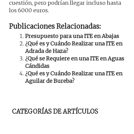
cuestión, pero podrían llegar incluso hasta
los 6000 euros.
Publicaciones Relacionadas:
Presupuesto para una ITE en Abajas
¿Qué es y Cuándo Realizar una ITE en
Adrada de Haza?
¿Qué se Requiere en una ITE en Aguas
Cándidas
¿Qué es y Cuándo Realizar una ITE en
Aguilar de Bureba?
CATEGORÍAS DE ARTÍCULOS