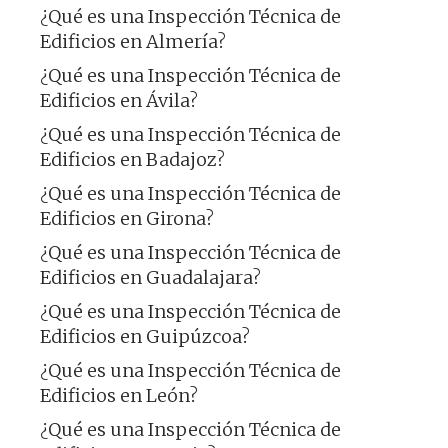
¿Qué es una Inspección Técnica de
Edificios en Almería?
¿Qué es una Inspección Técnica de
Edificios en Ávila?
¿Qué es una Inspección Técnica de
Edificios en Badajoz?
¿Qué es una Inspección Técnica de
Edificios en Girona?
¿Qué es una Inspección Técnica de
Edificios en Guadalajara?
¿Qué es una Inspección Técnica de
Edificios en Guipúzcoa?
¿Qué es una Inspección Técnica de
Edificios en León?
¿Qué es una Inspección Técnica de