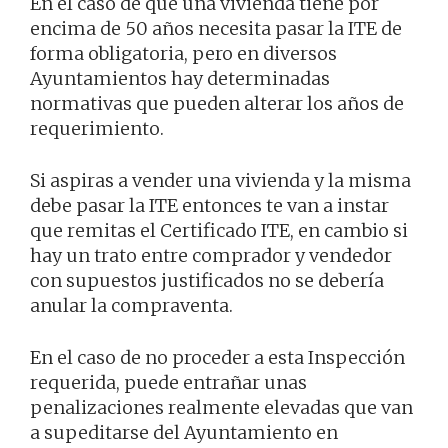
En el caso de que una vivienda tiene por
encima de 50 años necesita pasar la ITE de
forma obligatoria, pero en diversos
Ayuntamientos hay determinadas
normativas que pueden alterar los años de
requerimiento.
Si aspiras a vender una vivienda y la misma
debe pasar la ITE entonces te van a instar
que remitas el Certificado ITE, en cambio si
hay un trato entre comprador y vendedor
con supuestos justificados no se debería
anular la compraventa.
En el caso de no proceder a esta Inspección
requerida, puede entrañar unas
penalizaciones realmente elevadas que van
a supeditarse del Ayuntamiento en