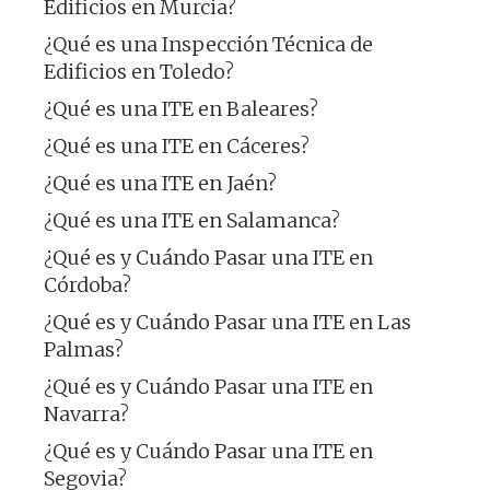
Edificios en Murcia?
¿Qué es una Inspección Técnica de
Edificios en Toledo?
¿Qué es una ITE en Baleares?
¿Qué es una ITE en Cáceres?
¿Qué es una ITE en Jaén?
¿Qué es una ITE en Salamanca?
¿Qué es y Cuándo Pasar una ITE en
Córdoba?
¿Qué es y Cuándo Pasar una ITE en Las
Palmas?
¿Qué es y Cuándo Pasar una ITE en
Navarra?
¿Qué es y Cuándo Pasar una ITE en
Segovia?