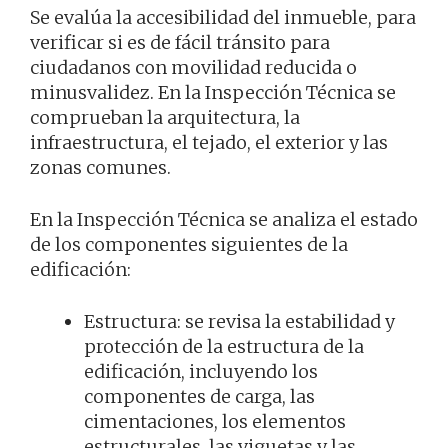
Se evalúa la accesibilidad del inmueble, para
verificar si es de fácil tránsito para
ciudadanos con movilidad reducida o
minusvalidez. En la Inspección Técnica se
comprueban la arquitectura, la
infraestructura, el tejado, el exterior y las
zonas comunes.
En la Inspección Técnica se analiza el estado
de los componentes siguientes de la
edificación:
Estructura: se revisa la estabilidad y
protección de la estructura de la
edificación, incluyendo los
componentes de carga, las
cimentaciones, los elementos
estructurales, las viguetas y las