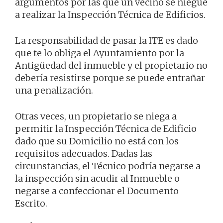
argumentos por las que un vecino se niegue
a realizar la Inspección Técnica de Edificios.
La responsabilidad de pasar la ITE es dado
que te lo obliga el Ayuntamiento por la
Antigüedad del inmueble y el propietario no
debería resistirse porque se puede entrañar
una penalización.
Otras veces, un propietario se niega a
permitir la Inspección Técnica de Edificio
dado que su Domicilio no está con los
requisitos adecuados. Dadas las
circunstancias, el Técnico podría negarse a
la inspección sin acudir al Inmueble o
negarse a confeccionar el Documento
Escrito.