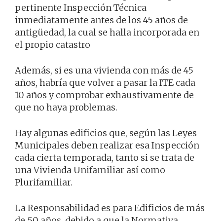
pertinente Inspección Técnica
inmediatamente antes de los 45 años de
antigüedad, la cual se halla incorporada en
el propio catastro
Además, si es una vivienda con más de 45
años, habría que volver a pasar la ITE cada
10 años y comprobar exhaustivamente de
que no haya problemas.
Hay algunas edificios que, según las Leyes
Municipales deben realizar esa Inspección
cada cierta temporada, tanto si se trata de
una Vivienda Unifamiliar así como
Plurifamiliar.
La Responsabilidad es para Edificios de más
de 50 años, debido a que la Normativa