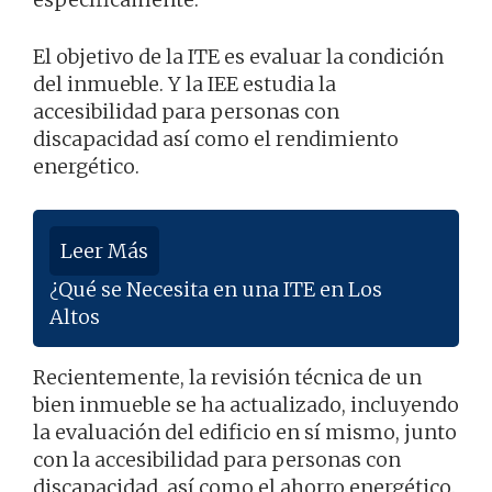
El objetivo de la ITE es evaluar la condición
del inmueble. Y la IEE estudia la
accesibilidad para personas con
discapacidad así como el rendimiento
energético.
Leer Más
¿Qué se Necesita en una ITE en Los
Altos
Recientemente, la revisión técnica de un
bien inmueble se ha actualizado, incluyendo
la evaluación del edificio en sí mismo, junto
con la accesibilidad para personas con
discapacidad, así como el ahorro energético.