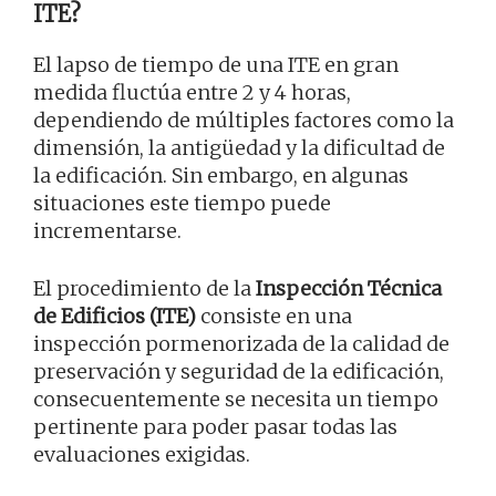
ITE?
El lapso de tiempo de una ITE en gran
medida fluctúa entre 2 y 4 horas,
dependiendo de múltiples factores como la
dimensión, la antigüedad y la dificultad de
la edificación. Sin embargo, en algunas
situaciones este tiempo puede
incrementarse.
El procedimiento de la
Inspección Técnica
de Edificios (ITE)
consiste en una
inspección pormenorizada de la calidad de
preservación y seguridad de la edificación,
consecuentemente se necesita un tiempo
pertinente para poder pasar todas las
evaluaciones exigidas.