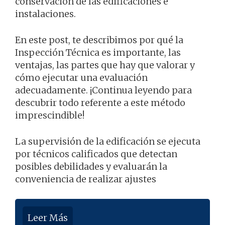
conservación de las edificaciones e
instalaciones.
En este post, te describimos por qué la
Inspección Técnica es importante, las
ventajas, las partes que hay que valorar y
cómo ejecutar una evaluación
adecuadamente. ¡Continua leyendo para
descubrir todo referente a este método
imprescindible!
La supervisión de la edificación se ejecuta
por técnicos calificados que detectan
posibles debilidades y evaluarán la
conveniencia de realizar ajustes
Leer Más