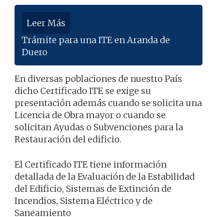
Leer Más
Trámite para una ITE en Aranda de
Duero
En diversas poblaciones de nuestro País
dicho Certificado ITE se exige su
presentación además cuando se solicita una
Licencia de Obra mayor o cuando se
solicitan Ayudas o Subvenciones para la
Restauración del edificio.
El Certificado ITE tiene información
detallada de la Evaluación de la Estabilidad
del Edificio, Sistemas de Extinción de
Incendios, Sistema Eléctrico y de
Saneamiento