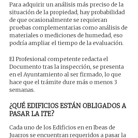
Para adquirir un análisis más preciso de la
situación de la propiedad, hay probabilidad
de que ocasionalmente se requieran
pruebas complementarias como análisis de
materiales o mediciones de humedad, eso
podría ampliar el tiempo de la evaluación.
El Profesional competente redacta el
Documento tras la inspección, se presenta
en el Ayuntamiento al ser firmado, lo que
hace que el trámite dure más o menos 3
semanas.
¿QUÉ EDIFICIOS ESTÁN OBLIGADOS A
PASAR LA ITE?
Cada uno de los Edificios en en Ibeas de
Juarros se encuentran requeridos a pasar la