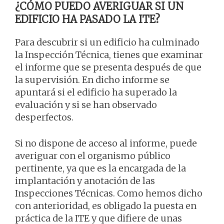
¿CÓMO PUEDO AVERIGUAR SI UN
EDIFICIO HA PASADO LA ITE?
Para descubrir si un edificio ha culminado
la Inspección Técnica, tienes que examinar
el informe que se presenta después de que
la supervisión. En dicho informe se
apuntará si el edificio ha superado la
evaluación y si se han observado
desperfectos.
Si no dispone de acceso al informe, puede
averiguar con el organismo público
pertinente, ya que es la encargada de la
implantación y anotación de las
Inspecciones Técnicas. Como hemos dicho
con anterioridad, es obligado la puesta en
práctica de la ITE y que difiere de unas