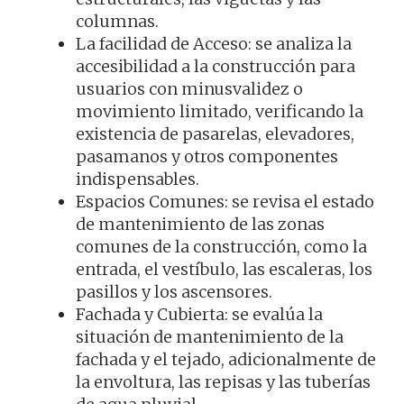
columnas.
La facilidad de Acceso: se analiza la
accesibilidad a la construcción para
usuarios con minusvalidez o
movimiento limitado, verificando la
existencia de pasarelas, elevadores,
pasamanos y otros componentes
indispensables.
Espacios Comunes: se revisa el estado
de mantenimiento de las zonas
comunes de la construcción, como la
entrada, el vestíbulo, las escaleras, los
pasillos y los ascensores.
Fachada y Cubierta: se evalúa la
situación de mantenimiento de la
fachada y el tejado, adicionalmente de
la envoltura, las repisas y las tuberías