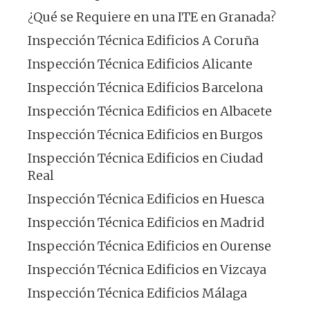
¿Qué se Requiere en una ITE en Granada?
Inspección Técnica Edificios A Coruña
Inspección Técnica Edificios Alicante
Inspección Técnica Edificios Barcelona
Inspección Técnica Edificios en Albacete
Inspección Técnica Edificios en Burgos
Inspección Técnica Edificios en Ciudad
Real
Inspección Técnica Edificios en Huesca
Inspección Técnica Edificios en Madrid
Inspección Técnica Edificios en Ourense
Inspección Técnica Edificios en Vizcaya
Inspección Técnica Edificios Málaga