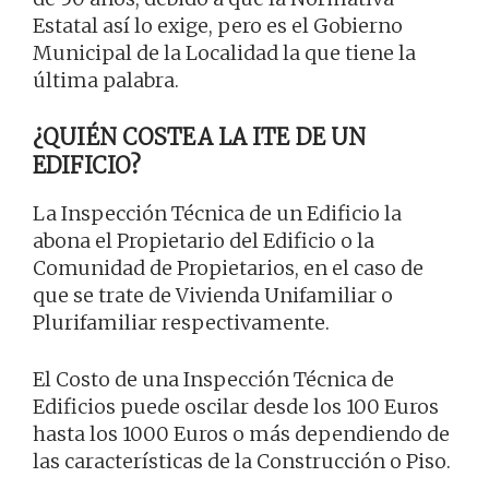
Estatal así lo exige, pero es el Gobierno
Municipal de la Localidad la que tiene la
última palabra.
¿QUIÉN COSTEA LA ITE DE UN
EDIFICIO?
La Inspección Técnica de un Edificio la
abona el Propietario del Edificio o la
Comunidad de Propietarios, en el caso de
que se trate de Vivienda Unifamiliar o
Plurifamiliar respectivamente.
El Costo de una Inspección Técnica de
Edificios puede oscilar desde los 100 Euros
hasta los 1000 Euros o más dependiendo de
las características de la Construcción o Piso.