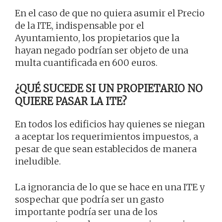
En el caso de que no quiera asumir el Precio
de la ITE, indispensable por el
Ayuntamiento, los propietarios que la
hayan negado podrían ser objeto de una
multa cuantificada en 600 euros.
¿QUÉ SUCEDE SI UN PROPIETARIO NO
QUIERE PASAR LA ITE?
En todos los edificios hay quienes se niegan
a aceptar los requerimientos impuestos, a
pesar de que sean establecidos de manera
ineludible.
La ignorancia de lo que se hace en una ITE y
sospechar que podría ser un gasto
importante podría ser una de los