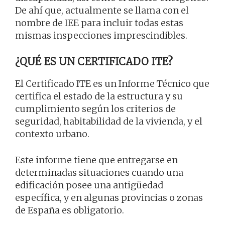
De ahí que, actualmente se llama con el
nombre de IEE para incluir todas estas
mismas inspecciones imprescindibles.
¿QUÉ ES UN CERTIFICADO ITE?
El Certificado ITE es un Informe Técnico que
certifica el estado de la estructura y su
cumplimiento según los criterios de
seguridad, habitabilidad de la vivienda, y el
contexto urbano.
Este informe tiene que entregarse en
determinadas situaciones cuando una
edificación posee una antigüedad
específica, y en algunas provincias o zonas
de España es obligatorio.