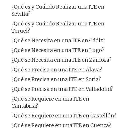
¿Qué es y Cuándo Realizar una ITE en
Sevilla?
¿Qué es y Cuándo Realizar una ITE en
Teruel?
¿Qué se Necesita en una ITE en Cádiz?
¿Qué se Necesita en una ITE en Lugo?
¿Qué se Necesita en una ITE en Zamora?
¿Qué se Precisa en una ITE en Álava?
¿Qué se Precisa en una ITE en Soria?
¿Qué se Precisa en una ITE en Valladolid?
¿Qué se Requiere en una ITE en
Cantabria?
¿Qué se Requiere en una ITE en Castellón?
¿Qué se Requiere en una ITE en Cuenca?