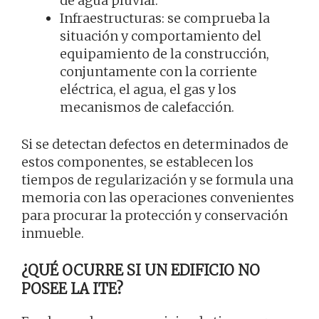
de agua pluvial.
Infraestructuras: se comprueba la
situación y comportamiento del
equipamiento de la construcción,
conjuntamente con la corriente
eléctrica, el agua, el gas y los
mecanismos de calefacción.
Si se detectan defectos en determinados de
estos componentes, se establecen los
tiempos de regularización y se formula una
memoria con las operaciones convenientes
para procurar la protección y conservación
inmueble.
¿QUÉ OCURRE SI UN EDIFICIO NO
POSEE LA ITE?