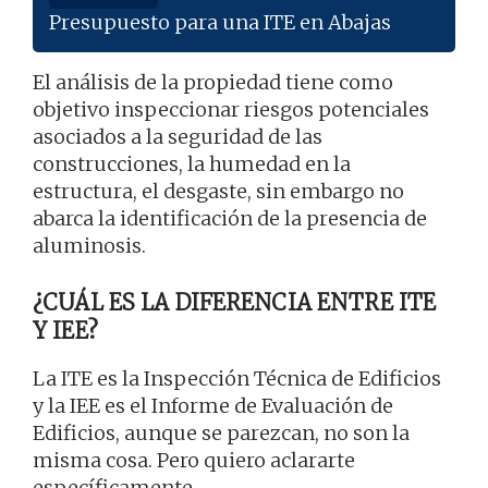
Presupuesto para una ITE en Abajas
El análisis de la propiedad tiene como
objetivo inspeccionar riesgos potenciales
asociados a la seguridad de las
construcciones, la humedad en la
estructura, el desgaste, sin embargo no
abarca la identificación de la presencia de
aluminosis.
¿CUÁL ES LA DIFERENCIA ENTRE ITE
Y IEE?
La ITE es la Inspección Técnica de Edificios
y la IEE es el Informe de Evaluación de
Edificios, aunque se parezcan, no son la
misma cosa. Pero quiero aclararte
específicamente.