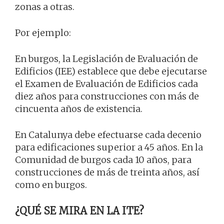
zonas a otras.
Por ejemplo:
En burgos, la Legislación de Evaluación de
Edificios (IEE) establece que debe ejecutarse
el Examen de Evaluación de Edificios cada
diez años para construcciones con más de
cincuenta años de existencia.
En Catalunya debe efectuarse cada decenio
para edificaciones superior a 45 años. En la
Comunidad de burgos cada 10 años, para
construcciones de más de treinta años, así
como en burgos.
¿QUÉ SE MIRA EN LA ITE?