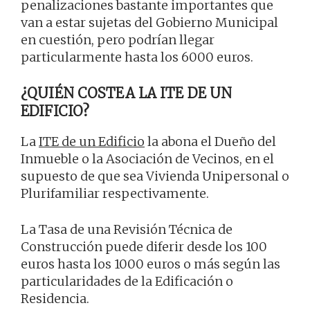
penalizaciones bastante importantes que
van a estar sujetas del Gobierno Municipal
en cuestión, pero podrían llegar
particularmente hasta los 6000 euros.
¿QUIÉN COSTEA LA ITE DE UN
EDIFICIO?
La
ITE de un Edificio
la abona el Dueño del
Inmueble o la Asociación de Vecinos, en el
supuesto de que sea Vivienda Unipersonal o
Plurifamiliar respectivamente.
La Tasa de una Revisión Técnica de
Construcción puede diferir desde los 100
euros hasta los 1000 euros o más según las
particularidades de la Edificación o
Residencia.