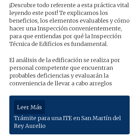
¡Descubre todo referente a esta práctica vital
leyendo este post! Te explicamos los
beneficios, los elementos evaluables y cómo
hacer una Inspección convenientemente,
para que entiendas por qué la Inspección
Técnica de Edificios es fundamental.
El análisis de la edificación se realiza por
personal competente que encuentran
probables deficiencias y evaluarán la
conveniencia de llevar a cabo arreglos
Leer Más
Trámite para una ITE en San Martín del
Rey Aurelio