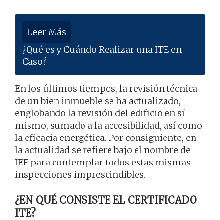
Leer Más
¿Qué es y Cuándo Realizar una ITE en
Caso?
En los últimos tiempos, la revisión técnica
de un bien inmueble se ha actualizado,
englobando la revisión del edificio en sí
mismo, sumado a la accesibilidad, así como
la eficacia energética. Por consiguiente, en
la actualidad se refiere bajo el nombre de
IEE para contemplar todos estas mismas
inspecciones imprescindibles.
¿EN QUÉ CONSISTE EL CERTIFICADO
ITE?