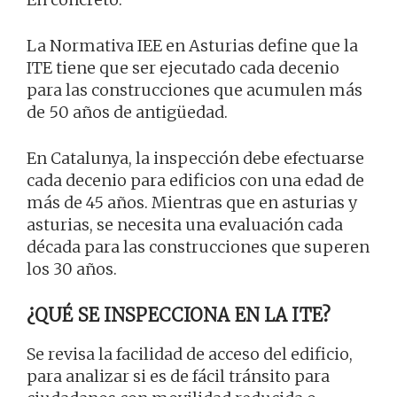
La Normativa IEE en Asturias define que la
ITE tiene que ser ejecutado cada decenio
para las construcciones que acumulen más
de 50 años de antigüedad.
En Catalunya, la inspección debe efectuarse
cada decenio para edificios con una edad de
más de 45 años. Mientras que en asturias y
asturias, se necesita una evaluación cada
década para las construcciones que superen
los 30 años.
¿QUÉ SE INSPECCIONA EN LA ITE?
Se revisa la facilidad de acceso del edificio,
para analizar si es de fácil tránsito para