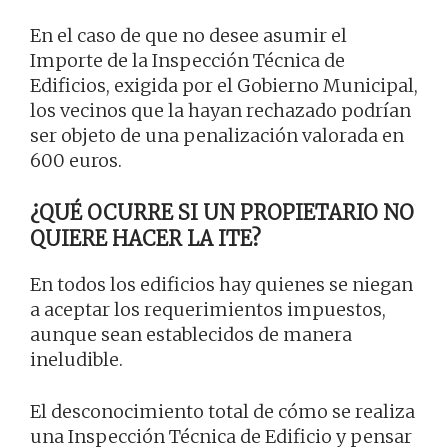
En el caso de que no desee asumir el
Importe de la Inspección Técnica de
Edificios, exigida por el Gobierno Municipal,
los vecinos que la hayan rechazado podrían
ser objeto de una penalización valorada en
600 euros.
¿QUÉ OCURRE SI UN PROPIETARIO NO
QUIERE HACER LA ITE?
En todos los edificios hay quienes se niegan
a aceptar los requerimientos impuestos,
aunque sean establecidos de manera
ineludible.
El desconocimiento total de cómo se realiza
una Inspección Técnica de Edificio y pensar