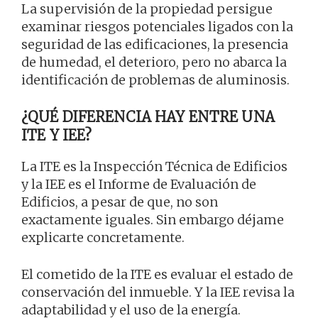
La supervisión de la propiedad persigue
examinar riesgos potenciales ligados con la
seguridad de las edificaciones, la presencia
de humedad, el deterioro, pero no abarca la
identificación de problemas de aluminosis.
¿QUÉ DIFERENCIA HAY ENTRE UNA
ITE Y IEE?
La ITE es la Inspección Técnica de Edificios
y la IEE es el Informe de Evaluación de
Edificios, a pesar de que, no son
exactamente iguales. Sin embargo déjame
explicarte concretamente.
El cometido de la ITE es evaluar el estado de
conservación del inmueble. Y la IEE revisa la
adaptabilidad y el uso de la energía.