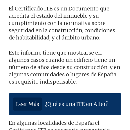
El Certificado ITE es un Documento que
acredita el estado del inmueble y su
cumplimiento con la normativa sobre
seguridad en la construcción, condiciones
de habitabilidad, y el ámbito urbano.
Este informe tiene que mostrarse en
algunos casos cuando un edificio tiene un
número de años desde su construcción, y en
algunas comunidades o lugares de España
es requisito indispensable.
Leer Más
¿Qué es una ITE en Aller?
En algunas localidades de España el