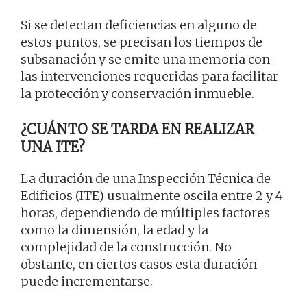
Si se detectan deficiencias en alguno de
estos puntos, se precisan los tiempos de
subsanación y se emite una memoria con
las intervenciones requeridas para facilitar
la protección y conservación inmueble.
¿CUÁNTO SE TARDA EN REALIZAR
UNA ITE?
La duración de una Inspección Técnica de
Edificios (ITE) usualmente oscila entre 2 y 4
horas, dependiendo de múltiples factores
como la dimensión, la edad y la
complejidad de la construcción. No
obstante, en ciertos casos esta duración
puede incrementarse.