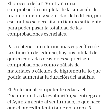
El proceso de la ITE entraña una
comprobación completa de la situación de
mantenimiento y seguridad del edificio, por
ese motivo se necesita un tiempo suficiente
para poder pasar la totalidad de las
comprobaciones esenciales.
Para obtener un informe más específico de
la situación del edificio, hay posibilidad de
que en contadas ocasiones se precisen
comprobaciones como análisis de
materiales o cálculos de higrometría, lo que
podría aumentar la duración del análisis.
El Profesional competente redacta el
Documento tras la evaluación, se entrega en
el Ayuntamiento al ser firmado, lo que hace
que el procedimiento tarde en torno a 3