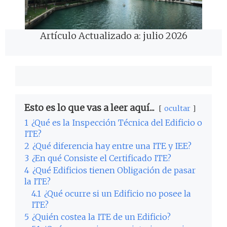
Artículo Actualizado a: julio 2026
Esto es lo que vas a leer aquí...
ocultar
1
¿Qué es la Inspección Técnica del Edificio o
ITE?
2
¿Qué diferencia hay entre una ITE y IEE?
3
¿En qué Consiste el Certificado ITE?
4
¿Qué Edificios tienen Obligación de pasar
la ITE?
4.1
¿Qué ocurre si un Edificio no posee la
ITE?
5
¿Quién costea la ITE de un Edificio?