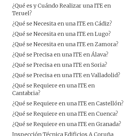
¿Qué es y Cuándo Realizar una ITE en
Teruel?
¿Qué se Necesita en una ITE en Cádiz?
¿Qué se Necesita en una ITE en Lugo?
¿Qué se Necesita en una ITE en Zamora?
¿Qué se Precisa en una ITE en Álava?
¿Qué se Precisa en una ITE en Soria?
¿Qué se Precisa en una ITE en Valladolid?
¿Qué se Requiere en una ITE en
Cantabria?
¿Qué se Requiere en una ITE en Castellón?
¿Qué se Requiere en una ITE en Cuenca?
¿Qué se Requiere en una ITE en Granada?
Inspección Técnica Edificios A Coruña