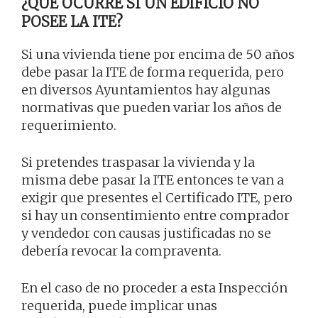
¿QUÉ OCURRE SI UN EDIFICIO NO
POSEE LA ITE?
Si una vivienda tiene por encima de 50 años
debe pasar la ITE de forma requerida, pero
en diversos Ayuntamientos hay algunas
normativas que pueden variar los años de
requerimiento.
Si pretendes traspasar la vivienda y la
misma debe pasar la ITE entonces te van a
exigir que presentes el Certificado ITE, pero
si hay un consentimiento entre comprador
y vendedor con causas justificadas no se
debería revocar la compraventa.
En el caso de no proceder a esta Inspección
requerida, puede implicar unas