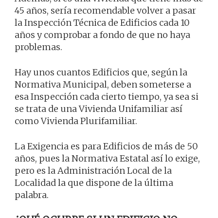
45 años, sería recomendable volver a pasar
la Inspección Técnica de Edificios cada 10
años y comprobar a fondo de que no haya
problemas.
Hay unos cuantos Edificios que, según la
Normativa Municipal, deben someterse a
esa Inspección cada cierto tiempo, ya sea si
se trata de una Vivienda Unifamiliar así
como Vivienda Plurifamiliar.
La Exigencia es para Edificios de más de 50
años, pues la Normativa Estatal así lo exige,
pero es la Administración Local de la
Localidad la que dispone de la última
palabra.