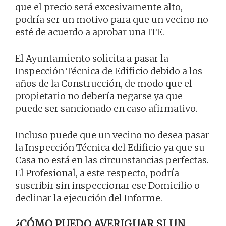
que el precio será excesivamente alto,
podría ser un motivo para que un vecino no
esté de acuerdo a aprobar una ITE.
El Ayuntamiento solicita a pasar la
Inspección Técnica de Edificio debido a los
años de la Construcción, de modo que el
propietario no debería negarse ya que
puede ser sancionado en caso afirmativo.
Incluso puede que un vecino no desea pasar
la Inspección Técnica del Edificio ya que su
Casa no está en las circunstancias perfectas.
El Profesional, a este respecto, podría
suscribir sin inspeccionar ese Domicilio o
declinar la ejecución del Informe.
¿CÓMO PUEDO AVERIGUAR SI UN