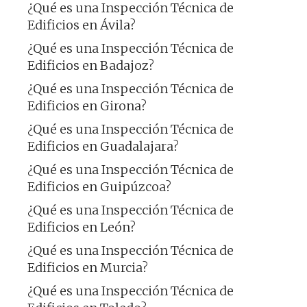
¿Qué es una Inspección Técnica de
Edificios en Ávila?
¿Qué es una Inspección Técnica de
Edificios en Badajoz?
¿Qué es una Inspección Técnica de
Edificios en Girona?
¿Qué es una Inspección Técnica de
Edificios en Guadalajara?
¿Qué es una Inspección Técnica de
Edificios en Guipúzcoa?
¿Qué es una Inspección Técnica de
Edificios en León?
¿Qué es una Inspección Técnica de
Edificios en Murcia?
¿Qué es una Inspección Técnica de