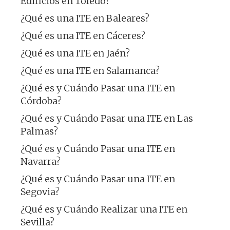
Edificios en Toledo?
¿Qué es una ITE en Baleares?
¿Qué es una ITE en Cáceres?
¿Qué es una ITE en Jaén?
¿Qué es una ITE en Salamanca?
¿Qué es y Cuándo Pasar una ITE en
Córdoba?
¿Qué es y Cuándo Pasar una ITE en Las
Palmas?
¿Qué es y Cuándo Pasar una ITE en
Navarra?
¿Qué es y Cuándo Pasar una ITE en
Segovia?
¿Qué es y Cuándo Realizar una ITE en
Sevilla?