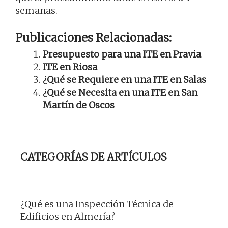
semanas.
Publicaciones Relacionadas:
Presupuesto para una ITE en Pravia
ITE en Riosa
¿Qué se Requiere en una ITE en Salas
¿Qué se Necesita en una ITE en San
Martín de Oscos
CATEGORÍAS DE ARTÍCULOS
¿Qué es una Inspección Técnica de
Edificios en Almería?