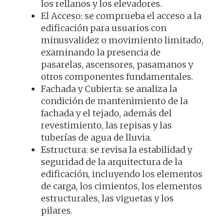
los rellanos y los elevadores.
El Acceso: se comprueba el acceso a la
edificación para usuarios con
minusvalidez o movimiento limitado,
examinando la presencia de
pasarelas, ascensores, pasamanos y
otros componentes fundamentales.
Fachada y Cubierta: se analiza la
condición de mantenimiento de la
fachada y el tejado, además del
revestimiento, las repisas y las
tuberías de agua de lluvia.
Estructura: se revisa la estabilidad y
seguridad de la arquitectura de la
edificación, incluyendo los elementos
de carga, los cimientos, los elementos
estructurales, las viguetas y los
pilares.