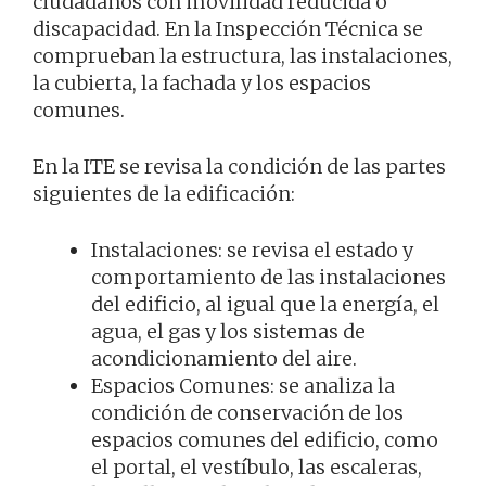
ciudadanos con movilidad reducida o
discapacidad. En la Inspección Técnica se
comprueban la estructura, las instalaciones,
la cubierta, la fachada y los espacios
comunes.
En la ITE se revisa la condición de las partes
siguientes de la edificación:
Instalaciones: se revisa el estado y
comportamiento de las instalaciones
del edificio, al igual que la energía, el
agua, el gas y los sistemas de
acondicionamiento del aire.
Espacios Comunes: se analiza la
condición de conservación de los
espacios comunes del edificio, como
el portal, el vestíbulo, las escaleras,