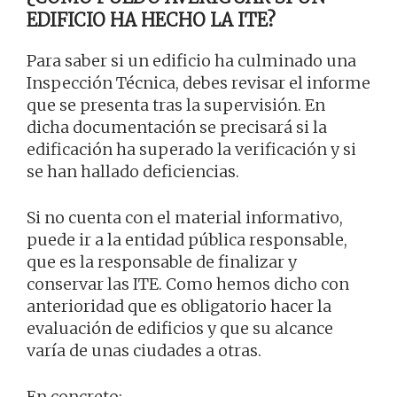
EDIFICIO HA HECHO LA ITE?
Para saber si un edificio ha culminado una
Inspección Técnica, debes revisar el informe
que se presenta tras la supervisión. En
dicha documentación se precisará si la
edificación ha superado la verificación y si
se han hallado deficiencias.
Si no cuenta con el material informativo,
puede ir a la entidad pública responsable,
que es la responsable de finalizar y
conservar las ITE. Como hemos dicho con
anterioridad que es obligatorio hacer la
evaluación de edificios y que su alcance
varía de unas ciudades a otras.
En concreto: