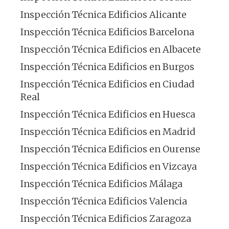
Inspección Técnica Edificios Alicante
Inspección Técnica Edificios Barcelona
Inspección Técnica Edificios en Albacete
Inspección Técnica Edificios en Burgos
Inspección Técnica Edificios en Ciudad
Real
Inspección Técnica Edificios en Huesca
Inspección Técnica Edificios en Madrid
Inspección Técnica Edificios en Ourense
Inspección Técnica Edificios en Vizcaya
Inspección Técnica Edificios Málaga
Inspección Técnica Edificios Valencia
Inspección Técnica Edificios Zaragoza