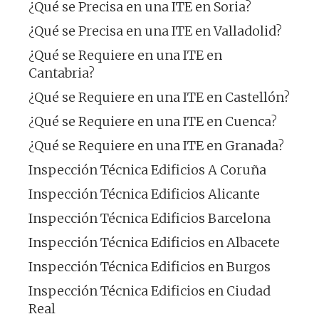
¿Qué se Precisa en una ITE en Soria?
¿Qué se Precisa en una ITE en Valladolid?
¿Qué se Requiere en una ITE en
Cantabria?
¿Qué se Requiere en una ITE en Castellón?
¿Qué se Requiere en una ITE en Cuenca?
¿Qué se Requiere en una ITE en Granada?
Inspección Técnica Edificios A Coruña
Inspección Técnica Edificios Alicante
Inspección Técnica Edificios Barcelona
Inspección Técnica Edificios en Albacete
Inspección Técnica Edificios en Burgos
Inspección Técnica Edificios en Ciudad
Real