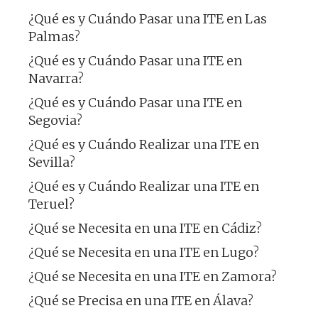
¿Qué es y Cuándo Pasar una ITE en Las
Palmas?
¿Qué es y Cuándo Pasar una ITE en
Navarra?
¿Qué es y Cuándo Pasar una ITE en
Segovia?
¿Qué es y Cuándo Realizar una ITE en
Sevilla?
¿Qué es y Cuándo Realizar una ITE en
Teruel?
¿Qué se Necesita en una ITE en Cádiz?
¿Qué se Necesita en una ITE en Lugo?
¿Qué se Necesita en una ITE en Zamora?
¿Qué se Precisa en una ITE en Álava?