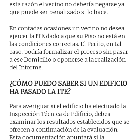
esta razón el vecino no debería negarse ya
que puede ser penalizado si lo hace.
En contadas ocasiones un vecino no desea
ejercer la ITE dado a que su Piso no está en
las condiciones correctas. El Perito, en tal
caso, podría formalizar el proceso sin pasar
a ese Domicilio o oponerse a la realización
del Informe.
¿CÓMO PUEDO SABER SI UN EDIFICIO
HA PASADO LA ITE?
Para averiguar si el edificio ha efectuado la
Inspección Técnica de Edificio, debes
examinar los resultados establecidos que se
ofrecen a continuación de la evaluación.
Esta documentación apuntará si la