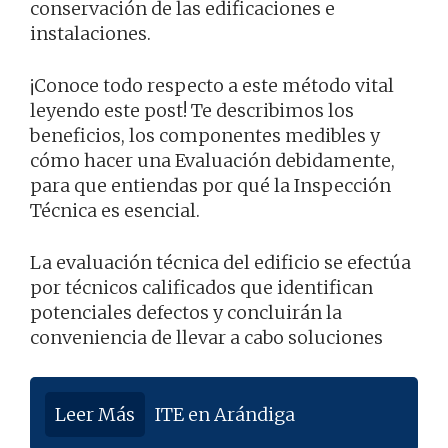
conservación de las edificaciones e
instalaciones.
¡Conoce todo respecto a este método vital
leyendo este post! Te describimos los
beneficios, los componentes medibles y
cómo hacer una Evaluación debidamente,
para que entiendas por qué la Inspección
Técnica es esencial.
La evaluación técnica del edificio se efectúa
por técnicos calificados que identifican
potenciales defectos y concluirán la
conveniencia de llevar a cabo soluciones
Leer Más
ITE en Arándiga