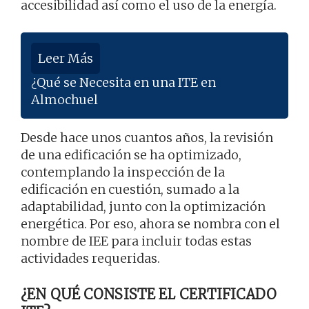
accesibilidad así como el uso de la energía.
Leer Más
¿Qué se Necesita en una ITE en
Almochuel
Desde hace unos cuantos años, la revisión
de una edificación se ha optimizado,
contemplando la inspección de la
edificación en cuestión, sumado a la
adaptabilidad, junto con la optimización
energética. Por eso, ahora se nombra con el
nombre de IEE para incluir todas estas
actividades requeridas.
¿EN QUÉ CONSISTE EL CERTIFICADO