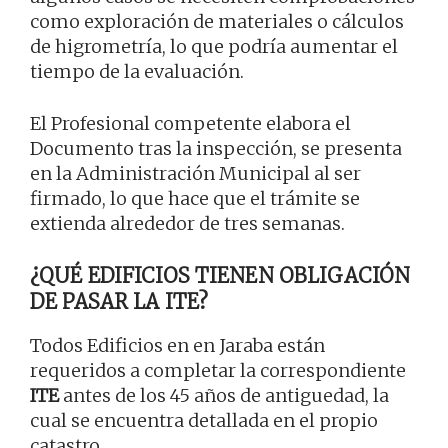
como exploración de materiales o cálculos
de higrometría, lo que podría aumentar el
tiempo de la evaluación.
El Profesional competente elabora el
Documento tras la inspección, se presenta
en la Administración Municipal al ser
firmado, lo que hace que el trámite se
extienda alrededor de tres semanas.
¿QUÉ EDIFICIOS TIENEN OBLIGACIÓN
DE PASAR LA ITE?
Todos Edificios en en Jaraba están
requeridos a completar la correspondiente
ITE
antes de los 45 años de antiguedad, la
cual se encuentra detallada en el propio
catastro