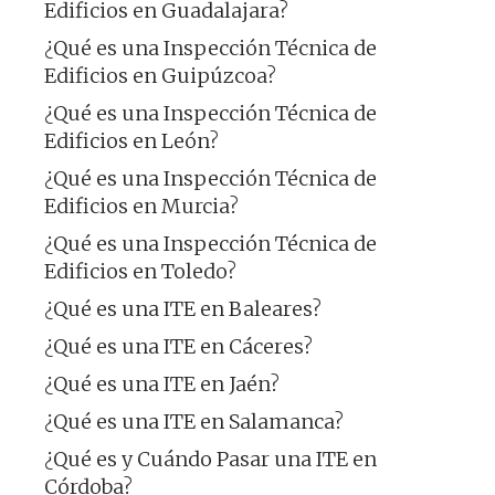
Edificios en Guadalajara?
¿Qué es una Inspección Técnica de
Edificios en Guipúzcoa?
¿Qué es una Inspección Técnica de
Edificios en León?
¿Qué es una Inspección Técnica de
Edificios en Murcia?
¿Qué es una Inspección Técnica de
Edificios en Toledo?
¿Qué es una ITE en Baleares?
¿Qué es una ITE en Cáceres?
¿Qué es una ITE en Jaén?
¿Qué es una ITE en Salamanca?
¿Qué es y Cuándo Pasar una ITE en
Córdoba?