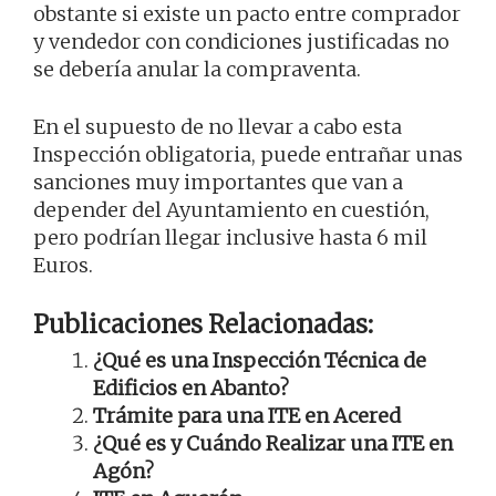
obstante si existe un pacto entre comprador
y vendedor con condiciones justificadas no
se debería anular la compraventa.
En el supuesto de no llevar a cabo esta
Inspección obligatoria, puede entrañar unas
sanciones muy importantes que van a
depender del Ayuntamiento en cuestión,
pero podrían llegar inclusive hasta 6 mil
Euros.
Publicaciones Relacionadas:
¿Qué es una Inspección Técnica de
Edificios en Abanto?
Trámite para una ITE en Acered
¿Qué es y Cuándo Realizar una ITE en
Agón?