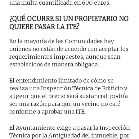
una multa cuantificada en 600 euros.
¿QUÉ OCURRE SI UN PROPIETARIO NO
QUIERE PASAR LA ITE?
En la mayoría de las Comunidades hay
quienes no están de acuerdo con aceptar los
requerimientos impuestos, aunque sean
establecidos de manera obligada.
El entendimiento limitado de cómo se
realiza una Inspección Técnica de Edificio y
sugerir que el precio será sustancial, podría
ser una razón para que un vecino no esté
conforme a aprobar una ITE.
El Ayuntamiento exige a pasar la Inspección
Técnica por la Antigüedad del inmueble, por