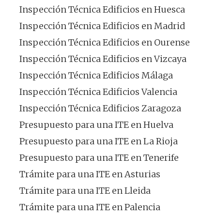
Inspección Técnica Edificios en Huesca
Inspección Técnica Edificios en Madrid
Inspección Técnica Edificios en Ourense
Inspección Técnica Edificios en Vizcaya
Inspección Técnica Edificios Málaga
Inspección Técnica Edificios Valencia
Inspección Técnica Edificios Zaragoza
Presupuesto para una ITE en Huelva
Presupuesto para una ITE en La Rioja
Presupuesto para una ITE en Tenerife
Trámite para una ITE en Asturias
Trámite para una ITE en Lleida
Trámite para una ITE en Palencia