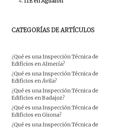
ITE en Aguarón
CATEGORÍAS DE ARTÍCULOS
¿Qué es una Inspección Técnica de
Edificios en Almería?
¿Qué es una Inspección Técnica de
Edificios en Ávila?
¿Qué es una Inspección Técnica de
Edificios en Badajoz?
¿Qué es una Inspección Técnica de
Edificios en Girona?
¿Qué es una Inspección Técnica de