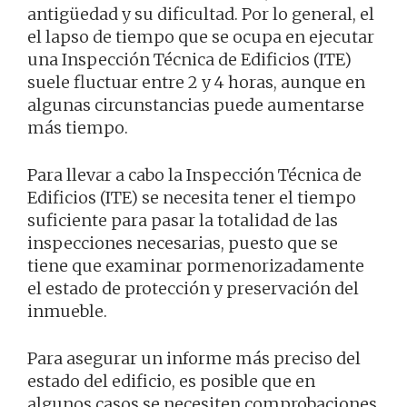
antigüedad y su dificultad. Por lo general, el
el lapso de tiempo que se ocupa en ejecutar
una Inspección Técnica de Edificios (ITE)
suele fluctuar entre 2 y 4 horas, aunque en
algunas circunstancias puede aumentarse
más tiempo.
Para llevar a cabo la Inspección Técnica de
Edificios (ITE) se necesita tener el tiempo
suficiente para pasar la totalidad de las
inspecciones necesarias, puesto que se
tiene que examinar pormenorizadamente
el estado de protección y preservación del
inmueble.
Para asegurar un informe más preciso del
estado del edificio, es posible que en
algunos casos se necesiten comprobaciones