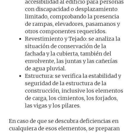
accesibilidad al edificio para personas
con discapacidad o desplazamiento
limitado, comprobando la presencia
de rampas, elevadores, pasamanos y
otros componentes requeridos.
Revestimiento y Tejado: se analiza la
situación de conservación de la
fachada y la cubierta, también del
envolvente, las juntas y las cañerías
de agua pluvial.
Estructura: se verifica la estabilidad y
seguridad de la estructura de la
construcción, inclusive los elementos
de carga, los cimientos, los forjados,
las vigas y los pilares.
En caso de que se descubra deficiencias en
cualquiera de esos elementos, se preparan