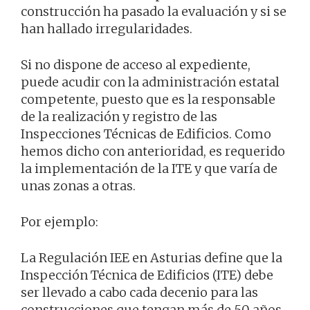
construcción ha pasado la evaluación y si se
han hallado irregularidades.
Si no dispone de acceso al expediente,
puede acudir con la administración estatal
competente, puesto que es la responsable
de la realización y registro de las
Inspecciones Técnicas de Edificios. Como
hemos dicho con anterioridad, es requerido
la implementación de la ITE y que varía de
unas zonas a otras.
Por ejemplo:
La Regulación IEE en Asturias define que la
Inspección Técnica de Edificios (ITE) debe
ser llevado a cabo cada decenio para las
construcciones que tengan más de 50 años