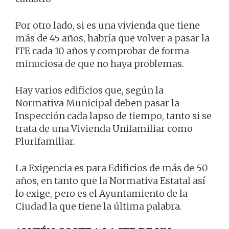
Por otro lado, si es una vivienda que tiene
más de 45 años, habría que volver a pasar la
ITE cada 10 años y comprobar de forma
minuciosa de que no haya problemas.
Hay varios edificios que, según la
Normativa Municipal deben pasar la
Inspección cada lapso de tiempo, tanto si se
trata de una Vivienda Unifamiliar como
Plurifamiliar.
La Exigencia es para Edificios de más de 50
años, en tanto que la Normativa Estatal así
lo exige, pero es el Ayuntamiento de la
Ciudad la que tiene la última palabra.