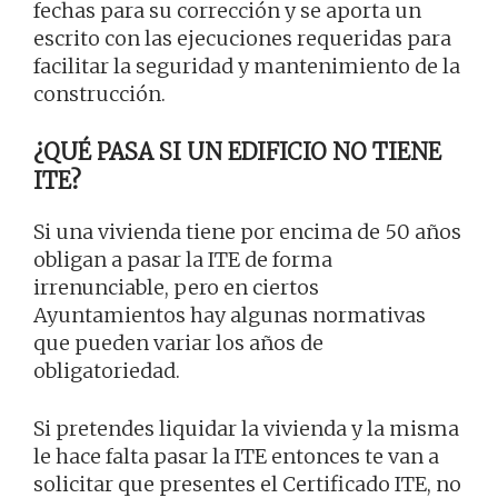
fechas para su corrección y se aporta un
escrito con las ejecuciones requeridas para
facilitar la seguridad y mantenimiento de la
construcción.
¿QUÉ PASA SI UN EDIFICIO NO TIENE
ITE?
Si una vivienda tiene por encima de 50 años
obligan a pasar la ITE de forma
irrenunciable, pero en ciertos
Ayuntamientos hay algunas normativas
que pueden variar los años de
obligatoriedad.
Si pretendes liquidar la vivienda y la misma
le hace falta pasar la ITE entonces te van a
solicitar que presentes el Certificado ITE, no