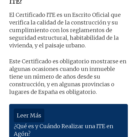
ITE?
El Certificado ITE es un Escrito Oficial que
verifica la calidad de la construcción y su
cumplimiento con los reglamentos de
seguridad estructural, habitabilidad de la
vivienda, y el paisaje urbano.
Este Certificado es obligatorio mostrarse en
algunas ocasiones cuando un inmueble
tiene un número de años desde su
construcción, y en algunas provincias o
lugares de España es obligatorio.
Leer Más
¿Qué es y Cuándo Realizar una ITE en
Agón?