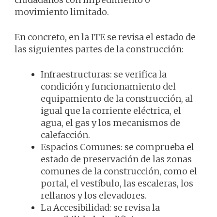
movimiento limitado.
En concreto, en la ITE se revisa el estado de
las siguientes partes de la construcción:
Infraestructuras: se verifica la
condición y funcionamiento del
equipamiento de la construcción, al
igual que la corriente eléctrica, el
agua, el gas y los mecanismos de
calefacción.
Espacios Comunes: se comprueba el
estado de preservación de las zonas
comunes de la construcción, como el
portal, el vestíbulo, las escaleras, los
rellanos y los elevadores.
La Accesibilidad: se revisa la