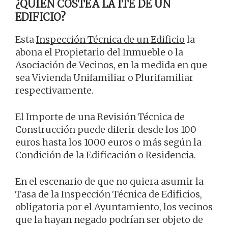
¿QUIÉN COSTEA LA ITE DE UN
EDIFICIO?
Esta
Inspección Técnica de un Edificio
la
abona el Propietario del Inmueble o la
Asociación de Vecinos, en la medida en que
sea Vivienda Unifamiliar o Plurifamiliar
respectivamente.
El Importe de una Revisión Técnica de
Construcción puede diferir desde los 100
euros hasta los 1000 euros o más según la
Condición de la Edificación o Residencia.
En el escenario de que no quiera asumir la
Tasa de la Inspección Técnica de Edificios,
obligatoria por el Ayuntamiento, los vecinos
que la hayan negado podrían ser objeto de