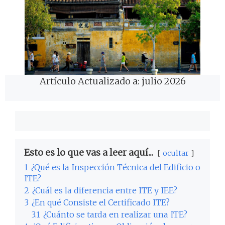
Artículo Actualizado a: julio 2026
Esto es lo que vas a leer aquí...
ocultar
1
¿Qué es la Inspección Técnica del Edificio o
ITE?
2
¿Cuál es la diferencia entre ITE y IEE?
3
¿En qué Consiste el Certificado ITE?
3.1
¿Cuánto se tarda en realizar una ITE?