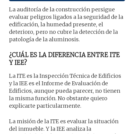
La auditoría de la construcción persigue
evaluar peligros ligados a la seguridad de la
edificación, la humedad presente, el
deterioro, pero no cubre la detección de la
patología de la aluminosis.
¿CUÁL ES LA DIFERENCIA ENTRE ITE
Y IEE?
La ITE es la Inspección Técnica de Edificios
y la IEE es el Informe de Evaluación de
Edificios, aunque pueda parecer, no tienen
la misma función. No obstante quiero
explicarte particularmente.
La misión de la ITE es evaluar la situación
del inmueble. Y la IEE analiza la