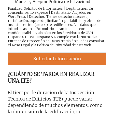
Marcar y Aceptar Política de Privacidad
Finalidad: Solicitud de Información | Legitimación: Tu
consentimiento expreso | Destinatario: Alojados en
WordPress | Derechos: Tienes derecho al acceso,
rectificación, supresión, limitación, portabilidad y olvido de
tus datos en info(arroba)ite-edificios.es. Los datos que
introduzcas en el Formulario serán tratados con
confidencialidad y alojados en los Servidores de OVH
Hispano S.L. OVH Hispano S.L. cumple con la Normativa
Europea de Protección de Datos. También puedes consultar
el
Aviso Legal
y la
Política de Privacidad
de esta web.
Solicitar Información
¿CUÁNTO SE TARDA EN REALIZAR
UNA ITE?
El tiempo de duración de la Inspección
Técnica de Edificios (ITE) puede variar
dependiendo de muchos elementos, como
la dimensión de la edificación, su