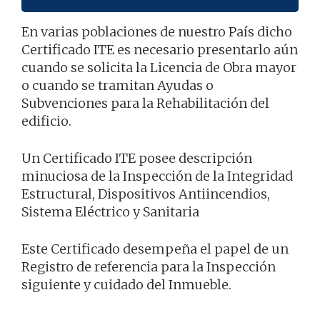
En varias poblaciones de nuestro País dicho
Certificado ITE es necesario presentarlo aún
cuando se solicita la Licencia de Obra mayor
o cuando se tramitan Ayudas o
Subvenciones para la Rehabilitación del
edificio.
Un Certificado ITE posee descripción
minuciosa de la Inspección de la Integridad
Estructural, Dispositivos Antiincendios,
Sistema Eléctrico y Sanitaria
Este Certificado desempeña el papel de un
Registro de referencia para la Inspección
siguiente y cuidado del Inmueble.