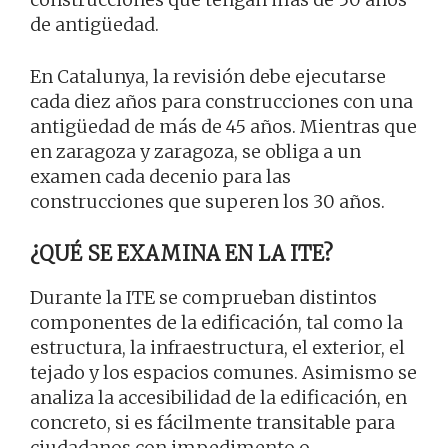
de antigüedad.
En Catalunya, la revisión debe ejecutarse
cada diez años para construcciones con una
antigüedad de más de 45 años. Mientras que
en zaragoza y zaragoza, se obliga a un
examen cada decenio para las
construcciones que superen los 30 años.
¿QUÉ SE EXAMINA EN LA ITE?
Durante la ITE se comprueban distintos
componentes de la edificación, tal como la
estructura, la infraestructura, el exterior, el
tejado y los espacios comunes. Asimismo se
analiza la accesibilidad de la edificación, en
concreto, si es fácilmente transitable para
ciudadanos con impedimento o