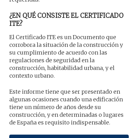
¿EN QUÉ CONSISTE EL CERTIFICADO
ITE?
El Certificado ITE es un Documento que
corrobora la situación de la construcción y
su cumplimiento de acuerdo con las
regulaciones de seguridad en la
construcción, habitabilidad urbana, y el
contexto urbano.
Este informe tiene que ser presentado en
algunas ocasiones cuando una edificación
tiene un número de años desde su
construcción, y en determinadas o lugares
de España es requisito indispensable.