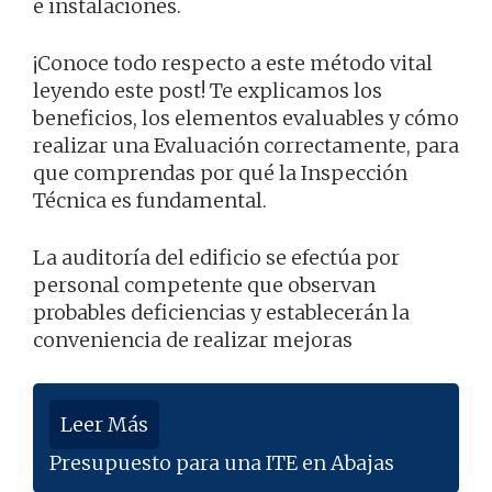
e instalaciones.
¡Conoce todo respecto a este método vital
leyendo este post! Te explicamos los
beneficios, los elementos evaluables y cómo
realizar una Evaluación correctamente, para
que comprendas por qué la Inspección
Técnica es fundamental.
La auditoría del edificio se efectúa por
personal competente que observan
probables deficiencias y establecerán la
conveniencia de realizar mejoras
Leer Más
Presupuesto para una ITE en Abajas