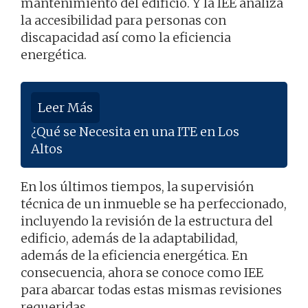
mantenimiento del edificio. Y la IEE analiza
la accesibilidad para personas con
discapacidad así como la eficiencia
energética.
Leer Más
¿Qué se Necesita en una ITE en Los
Altos
En los últimos tiempos, la supervisión
técnica de un inmueble se ha perfeccionado,
incluyendo la revisión de la estructura del
edificio, además de la adaptabilidad,
además de la eficiencia energética. En
consecuencia, ahora se conoce como IEE
para abarcar todas estas mismas revisiones
requeridas.