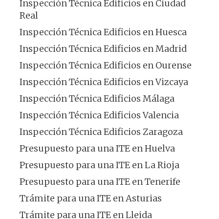
Inspección Técnica Edificios en Ciudad
Real
Inspección Técnica Edificios en Huesca
Inspección Técnica Edificios en Madrid
Inspección Técnica Edificios en Ourense
Inspección Técnica Edificios en Vizcaya
Inspección Técnica Edificios Málaga
Inspección Técnica Edificios Valencia
Inspección Técnica Edificios Zaragoza
Presupuesto para una ITE en Huelva
Presupuesto para una ITE en La Rioja
Presupuesto para una ITE en Tenerife
Trámite para una ITE en Asturias
Trámite para una ITE en Lleida