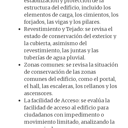
estabilización y protección de la
estructura del edificio, incluido los
elementos de carga, los cimientos, los
forjados, las vigas y los pilares.
Revestimiento y Tejado: se revisa el
estado de conservación del exterior y
la cubierta, asimismo del
revestimiento, las juntas y las
tuberías de agua pluvial.
Zonas comunes: se revisa la situación
de conservación de las zonas
comunes del edificio, como el portal,
el hall, las escaleras, los rellanos y los
ascensores.
La facilidad de Acceso: se evalúa la
facilidad de acceso al edificio para
ciudadanos con impedimento o
movimiento limitado, analizando la