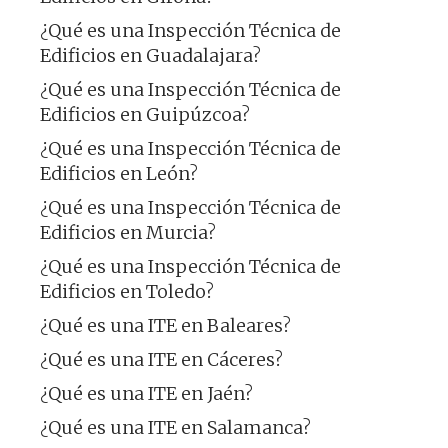
¿Qué es una Inspección Técnica de
Edificios en Guadalajara?
¿Qué es una Inspección Técnica de
Edificios en Guipúzcoa?
¿Qué es una Inspección Técnica de
Edificios en León?
¿Qué es una Inspección Técnica de
Edificios en Murcia?
¿Qué es una Inspección Técnica de
Edificios en Toledo?
¿Qué es una ITE en Baleares?
¿Qué es una ITE en Cáceres?
¿Qué es una ITE en Jaén?
¿Qué es una ITE en Salamanca?