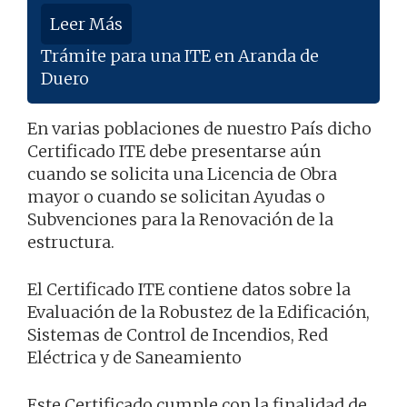
Leer Más
Trámite para una ITE en Aranda de
Duero
En varias poblaciones de nuestro País dicho
Certificado ITE debe presentarse aún
cuando se solicita una Licencia de Obra
mayor o cuando se solicitan Ayudas o
Subvenciones para la Renovación de la
estructura.
El Certificado ITE contiene datos sobre la
Evaluación de la Robustez de la Edificación,
Sistemas de Control de Incendios, Red
Eléctrica y de Saneamiento
Este Certificado cumple con la finalidad de