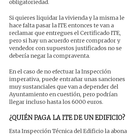
obligatoriedad.
Si quieres liquidar la vivienda y la misma le
hace falta pasar la ITE entonces te van a
reclamar que entregues el Certificado ITE,
pero si hay un acuerdo entre comprador y
vendedor con supuestos justificados no se
debería negar la compraventa.
En el caso de no efectuar la Inspección
imperativa, puede entrañar unas sanciones
muy sustanciales que van a depender del
Ayuntamiento en cuestión, pero podrían
llegar incluso hasta los 6000 euros.
¿QUIÉN PAGA LA ITE DE UN EDIFICIO?
Esta Inspección Técnica del Edificio la abona