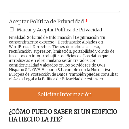
Aceptar Política de Privacidad
*
Marcar y Aceptar Política de Privacidad
Finalidad: Solicitud de Información | Legitimación: Tu
consentimiento expreso | Destinatario: Alojados en
WordPress | Derechos: Tienes derecho al acceso,
rectificación, supresión, limitación, portabilidad y olvido de
tus datos en info(arroba)ite-edificios.es. Los datos que
introduzcas en el Formulario serán tratados con
confidencialidad y alojados en los Servidores de OVH
Hispano S.L. OVH Hispano S.L. cumple con la Normativa
Europea de Protección de Datos. También puedes consultar
el
Aviso Legal
y la
Política de Privacidad
de esta web.
Solicitar Información
¿CÓMO PUEDO SABER SI UN EDIFICIO
HA HECHO LA ITE?