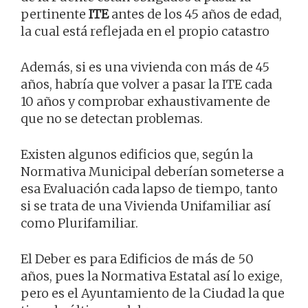
pertinente
ITE
antes de los 45 años de edad,
la cual está reflejada en el propio catastro
Además, si es una vivienda con más de 45
años, habría que volver a pasar la ITE cada
10 años y comprobar exhaustivamente de
que no se detectan problemas.
Existen algunos edificios que, según la
Normativa Municipal deberían someterse a
esa Evaluación cada lapso de tiempo, tanto
si se trata de una Vivienda Unifamiliar así
como Plurifamiliar.
El Deber es para Edificios de más de 50
años, pues la Normativa Estatal así lo exige,
pero es el Ayuntamiento de la Ciudad la que