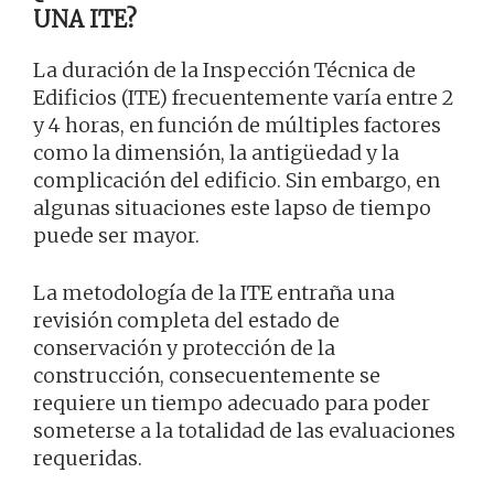
UNA ITE?
La duración de la Inspección Técnica de
Edificios (ITE) frecuentemente varía entre 2
y 4 horas, en función de múltiples factores
como la dimensión, la antigüedad y la
complicación del edificio. Sin embargo, en
algunas situaciones este lapso de tiempo
puede ser mayor.
La metodología de la ITE entraña una
revisión completa del estado de
conservación y protección de la
construcción, consecuentemente se
requiere un tiempo adecuado para poder
someterse a la totalidad de las evaluaciones
requeridas.