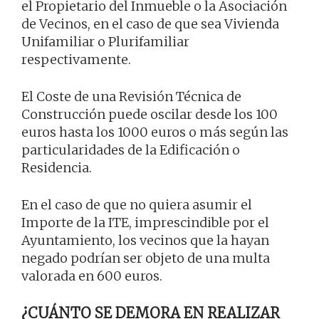
el Propietario del Inmueble o la Asociación
de Vecinos, en el caso de que sea Vivienda
Unifamiliar o Plurifamiliar
respectivamente.
El Coste de una Revisión Técnica de
Construcción puede oscilar desde los 100
euros hasta los 1000 euros o más según las
particularidades de la Edificación o
Residencia.
En el caso de que no quiera asumir el
Importe de la ITE, imprescindible por el
Ayuntamiento, los vecinos que la hayan
negado podrían ser objeto de una multa
valorada en 600 euros.
¿CUÁNTO SE DEMORA EN REALIZAR