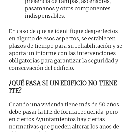
presencia de rampas, ascensores,
pasamanos y otros componentes
indispensables.
En caso de que se identifique desperfectos
en alguno de esos aspectos, se establecen
plazos de tiempo para su rehabilitación y se
aporta un informe con las intervenciones
obligatorias para garantizar la seguridad y
conservación del edificio.
¿QUÉ PASA SI UN EDIFICIO NO TIENE
ITE?
Cuando una vivienda tiene más de 50 años
debe pasar la ITE de forma requerida, pero
en ciertos Ayuntamientos hay ciertas
normativas que pueden alterar los años de