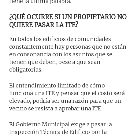
tiene la última palabra.
¿QUÉ OCURRE SI UN PROPIETARIO NO
QUIERE PASAR LA ITE?
En todos los edificios de comunidades
constantemente hay personas que no están
en consonancia con los asuntos que se
tienen que deben, pese a que sean
obligatorias.
El entendimiento limitado de cómo
funciona una ITE y pensar que el costo será
elevado, podría ser una razón para que un
vecino se resista a aprobar una ITE.
El Gobierno Municipal exige a pasar la
Inspección Técnica de Edificio por la