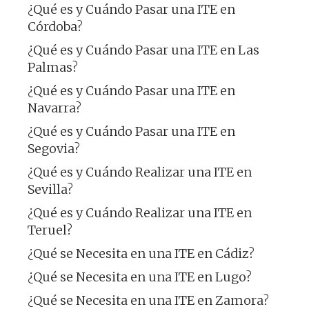
¿Qué es y Cuándo Pasar una ITE en
Córdoba?
¿Qué es y Cuándo Pasar una ITE en Las
Palmas?
¿Qué es y Cuándo Pasar una ITE en
Navarra?
¿Qué es y Cuándo Pasar una ITE en
Segovia?
¿Qué es y Cuándo Realizar una ITE en
Sevilla?
¿Qué es y Cuándo Realizar una ITE en
Teruel?
¿Qué se Necesita en una ITE en Cádiz?
¿Qué se Necesita en una ITE en Lugo?
¿Qué se Necesita en una ITE en Zamora?