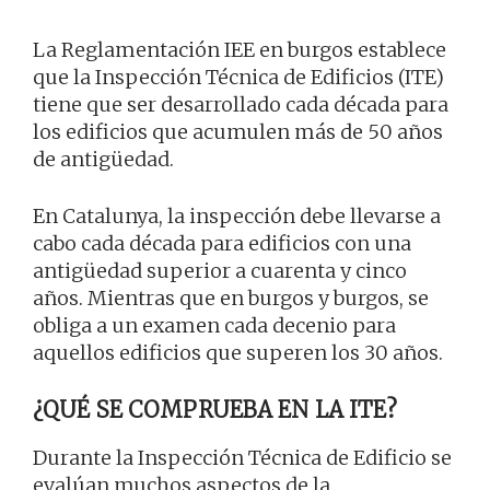
La Reglamentación IEE en burgos establece
que la Inspección Técnica de Edificios (ITE)
tiene que ser desarrollado cada década para
los edificios que acumulen más de 50 años
de antigüedad.
En Catalunya, la inspección debe llevarse a
cabo cada década para edificios con una
antigüedad superior a cuarenta y cinco
años. Mientras que en burgos y burgos, se
obliga a un examen cada decenio para
aquellos edificios que superen los 30 años.
¿QUÉ SE COMPRUEBA EN LA ITE?
Durante la Inspección Técnica de Edificio se
evalúan muchos aspectos de la