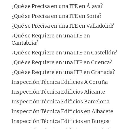
¿Qué se Precisa en una ITE en Álava?
¿Qué se Precisa en una ITE en Soria?
¿Qué se Precisa en una ITE en Valladolid?
¿Qué se Requiere en una ITE en
Cantabria?
¿Qué se Requiere en una ITE en Castellón?
¿Qué se Requiere en una ITE en Cuenca?
¿Qué se Requiere en una ITE en Granada?
Inspección Técnica Edificios A Coruña
Inspección Técnica Edificios Alicante
Inspección Técnica Edificios Barcelona
Inspección Técnica Edificios en Albacete
Inspección Técnica Edificios en Burgos