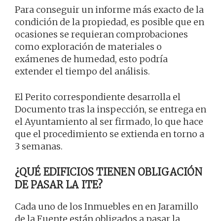
Para conseguir un informe más exacto de la
condición de la propiedad, es posible que en
ocasiones se requieran comprobaciones
como exploración de materiales o
exámenes de humedad, esto podría
extender el tiempo del análisis.
El Perito correspondiente desarrolla el
Documento tras la inspección, se entrega en
el Ayuntamiento al ser firmado, lo que hace
que el procedimiento se extienda en torno a
3 semanas.
¿QUÉ EDIFICIOS TIENEN OBLIGACIÓN
DE PASAR LA ITE?
Cada uno de los Inmuebles en en Jaramillo
de la Fuente están obligados a pasar la