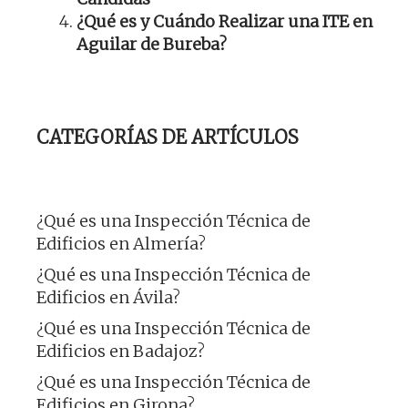
¿Qué es y Cuándo Realizar una ITE en
Aguilar de Bureba?
CATEGORÍAS DE ARTÍCULOS
¿Qué es una Inspección Técnica de
Edificios en Almería?
¿Qué es una Inspección Técnica de
Edificios en Ávila?
¿Qué es una Inspección Técnica de
Edificios en Badajoz?
¿Qué es una Inspección Técnica de
Edificios en Girona?