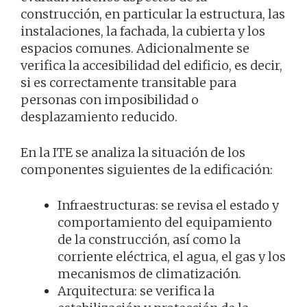
construcción, en particular la estructura, las
instalaciones, la fachada, la cubierta y los
espacios comunes. Adicionalmente se
verifica la accesibilidad del edificio, es decir,
si es correctamente transitable para
personas con imposibilidad o
desplazamiento reducido.
En la ITE se analiza la situación de los
componentes siguientes de la edificación:
Infraestructuras: se revisa el estado y
comportamiento del equipamiento
de la construcción, así como la
corriente eléctrica, el agua, el gas y los
mecanismos de climatización.
Arquitectura: se verifica la