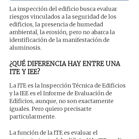
La inspección del edificio busca evaluar
riesgos vinculados a la seguridad de los
edificios, la presencia de humedad
ambiental, la erosión, pero no abarca la
identificación de la manifestación de
aluminosis.
¿QUÉ DIFERENCIA HAY ENTRE UNA
ITE Y IEE?
La ITE es la Inspección Técnica de Edificios
y la IEE es el Informe de Evaluación de
Edificios, aunque, no son exactamente
iguales. Pero quiero precisarte
particularmente.
La función de la ITE es evaluar el