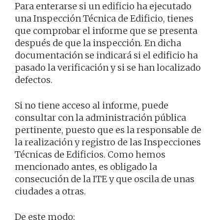
Para enterarse si un edificio ha ejecutado
una Inspección Técnica de Edificio, tienes
que comprobar el informe que se presenta
después de que la inspección. En dicha
documentación se indicará si el edificio ha
pasado la verificación y si se han localizado
defectos.
Si no tiene acceso al informe, puede
consultar con la administración pública
pertinente, puesto que es la responsable de
la realización y registro de las Inspecciones
Técnicas de Edificios. Como hemos
mencionado antes, es obligado la
consecución de la ITE y que oscila de unas
ciudades a otras.
De este modo: