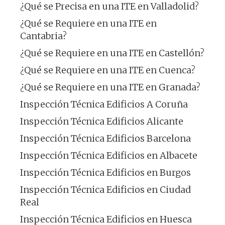
¿Qué se Precisa en una ITE en Valladolid?
¿Qué se Requiere en una ITE en
Cantabria?
¿Qué se Requiere en una ITE en Castellón?
¿Qué se Requiere en una ITE en Cuenca?
¿Qué se Requiere en una ITE en Granada?
Inspección Técnica Edificios A Coruña
Inspección Técnica Edificios Alicante
Inspección Técnica Edificios Barcelona
Inspección Técnica Edificios en Albacete
Inspección Técnica Edificios en Burgos
Inspección Técnica Edificios en Ciudad
Real
Inspección Técnica Edificios en Huesca