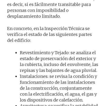
es decir, si es fácilmente transitable para
personas con imposibilidad o
desplazamiento limitado.
En concreto, en la Inspección Técnica se
verifica el estado de las siguientes partes
del edificio:
Revestimiento y Tejado: se analiza el
estado de preservación del exterior y
la cubierta, incluso del envolvente, las
repisas y las bajantes de agua pluvial.
Instalaciones: se revisa la condición y
funcionamiento de las instalaciones
de la construcción, conjuntamente
con la electrificación, el agua, el gas y
los dispositivos de calefacción.
Arquitectura: se verifica la estabilidad