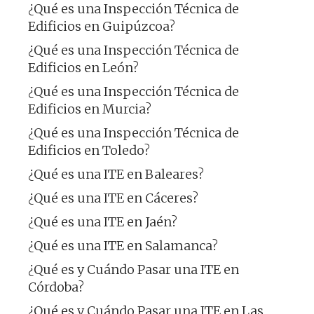
¿Qué es una Inspección Técnica de
Edificios en Guipúzcoa?
¿Qué es una Inspección Técnica de
Edificios en León?
¿Qué es una Inspección Técnica de
Edificios en Murcia?
¿Qué es una Inspección Técnica de
Edificios en Toledo?
¿Qué es una ITE en Baleares?
¿Qué es una ITE en Cáceres?
¿Qué es una ITE en Jaén?
¿Qué es una ITE en Salamanca?
¿Qué es y Cuándo Pasar una ITE en
Córdoba?
¿Qué es y Cuándo Pasar una ITE en Las