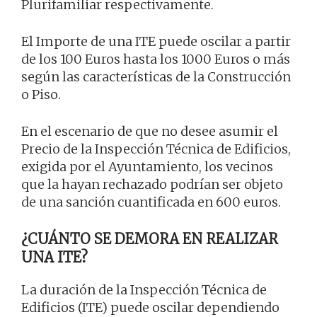
Plurifamiliar respectivamente.
El Importe de una ITE puede oscilar a partir
de los 100 Euros hasta los 1000 Euros o más
según las características de la Construcción
o Piso.
En el escenario de que no desee asumir el
Precio de la Inspección Técnica de Edificios,
exigida por el Ayuntamiento, los vecinos
que la hayan rechazado podrían ser objeto
de una sanción cuantificada en 600 euros.
¿CUÁNTO SE DEMORA EN REALIZAR
UNA ITE?
La duración de la Inspección Técnica de
Edificios (ITE) puede oscilar dependiendo