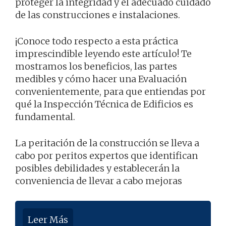
proteger la integridad y el adecuado cuidado
de las construcciones e instalaciones.
¡Conoce todo respecto a esta práctica
imprescindible leyendo este artículo! Te
mostramos los beneficios, las partes
medibles y cómo hacer una Evaluación
convenientemente, para que entiendas por
qué la Inspección Técnica de Edificios es
fundamental.
La peritación de la construcción se lleva a
cabo por peritos expertos que identifican
posibles debilidades y establecerán la
conveniencia de llevar a cabo mejoras
Leer Más