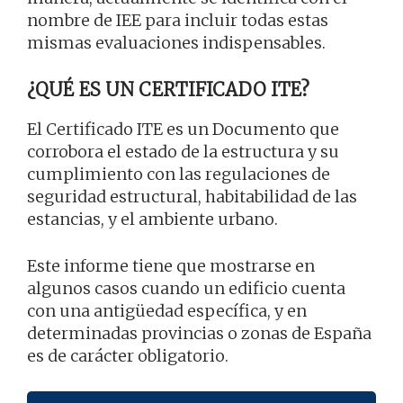
nombre de IEE para incluir todas estas
mismas evaluaciones indispensables.
¿QUÉ ES UN CERTIFICADO ITE?
El Certificado ITE es un Documento que
corrobora el estado de la estructura y su
cumplimiento con las regulaciones de
seguridad estructural, habitabilidad de las
estancias, y el ambiente urbano.
Este informe tiene que mostrarse en
algunos casos cuando un edificio cuenta
con una antigüedad específica, y en
determinadas provincias o zonas de España
es de carácter obligatorio.