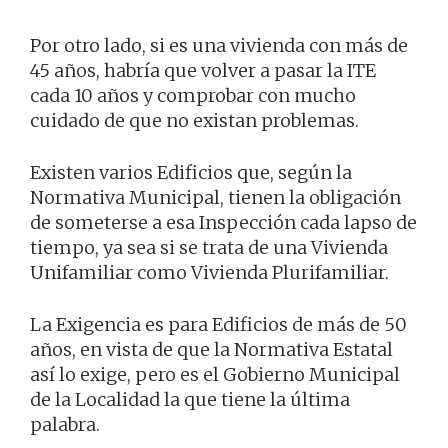
Por otro lado, si es una vivienda con más de
45 años, habría que volver a pasar la ITE
cada 10 años y comprobar con mucho
cuidado de que no existan problemas.
Existen varios Edificios que, según la
Normativa Municipal, tienen la obligación
de someterse a esa Inspección cada lapso de
tiempo, ya sea si se trata de una Vivienda
Unifamiliar como Vivienda Plurifamiliar.
La Exigencia es para Edificios de más de 50
años, en vista de que la Normativa Estatal
así lo exige, pero es el Gobierno Municipal
de la Localidad la que tiene la última
palabra.