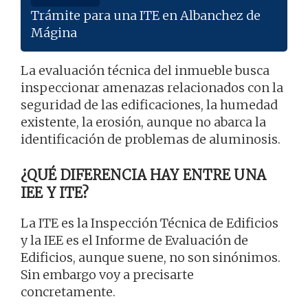
Trámite para una ITE en Albanchez de
Mágina
La evaluación técnica del inmueble busca
inspeccionar amenazas relacionados con la
seguridad de las edificaciones, la humedad
existente, la erosión, aunque no abarca la
identificación de problemas de aluminosis.
¿QUÉ DIFERENCIA HAY ENTRE UNA
IEE Y ITE?
La ITE es la Inspección Técnica de Edificios
y la IEE es el Informe de Evaluación de
Edificios, aunque suene, no son sinónimos.
Sin embargo voy a precisarte
concretamente.