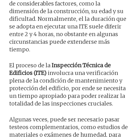
de considerables factores, como la
dimensión de la construcción, su edad y su
dificultad. Normalmente, el la duración que
se adopta en ejecutar una ITE suele diferir
entre 2 y 4 horas, no obstante en algunas
circunstancias puede extenderse más
tiempo.
El proceso de la
Inspección Técnica de
Edificios (ITE)
involucra una verificación
plena de la condición de mantenimiento y
protección del edificio, por ende se necesita
un tiempo apropiado para poder realizar la
totalidad de las inspecciones cruciales.
Algunas veces, puede ser necesario pasar
testeos complementarios, como estudios de
materiales o exámenes de humedad, para