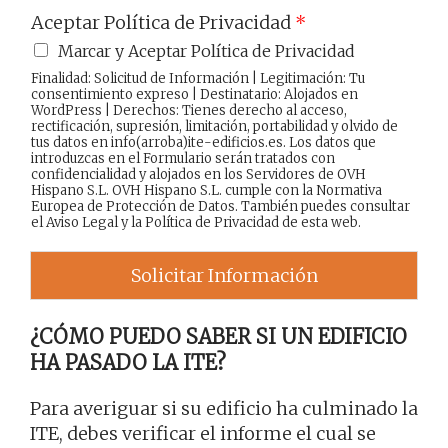
Aceptar Política de Privacidad
*
Marcar y Aceptar Política de Privacidad
Finalidad: Solicitud de Información | Legitimación: Tu
consentimiento expreso | Destinatario: Alojados en
WordPress | Derechos: Tienes derecho al acceso,
rectificación, supresión, limitación, portabilidad y olvido de
tus datos en info(arroba)ite-edificios.es. Los datos que
introduzcas en el Formulario serán tratados con
confidencialidad y alojados en los Servidores de OVH
Hispano S.L. OVH Hispano S.L. cumple con la Normativa
Europea de Protección de Datos. También puedes consultar
el
Aviso Legal
y la
Política de Privacidad
de esta web.
Solicitar Información
¿CÓMO PUEDO SABER SI UN EDIFICIO
HA PASADO LA ITE?
Para averiguar si su edificio ha culminado la
ITE, debes verificar el informe el cual se