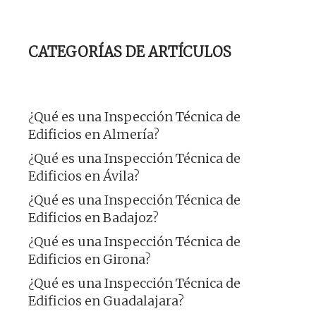
CATEGORÍAS DE ARTÍCULOS
¿Qué es una Inspección Técnica de
Edificios en Almería?
¿Qué es una Inspección Técnica de
Edificios en Ávila?
¿Qué es una Inspección Técnica de
Edificios en Badajoz?
¿Qué es una Inspección Técnica de
Edificios en Girona?
¿Qué es una Inspección Técnica de
Edificios en Guadalajara?