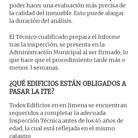
poder hacer una evaluación más precisa de
la calidad del inmueble. Esto puede alargar
la duración del análisis.
El Técnico cualificado prepara el Informe
tras la inspección, se presenta en la
Administración Municipal al ser firmado, lo
que hace que el procedimiento tarde más o
menos 3 semanas.
¿QUÉ EDIFICIOS ESTÁN OBLIGADOS A
PASAR LA ITE?
Todos Edificios en en Jimena se encuentran
requeridos a completar la adecuada
Inspección Técnica antes de los 45 años de
edad, la cual está reflejada en el mismo
catastro