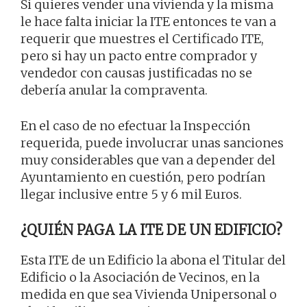
Si quieres vender una vivienda y la misma
le hace falta iniciar la ITE entonces te van a
requerir que muestres el Certificado ITE,
pero si hay un pacto entre comprador y
vendedor con causas justificadas no se
debería anular la compraventa.
En el caso de no efectuar la Inspección
requerida, puede involucrar unas sanciones
muy considerables que van a depender del
Ayuntamiento en cuestión, pero podrían
llegar inclusive entre 5 y 6 mil Euros.
¿QUIÉN PAGA LA ITE DE UN EDIFICIO?
Esta ITE de un Edificio la abona el Titular del
Edificio o la Asociación de Vecinos, en la
medida en que sea Vivienda Unipersonal o