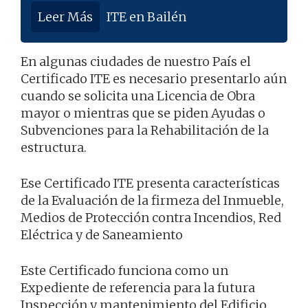
Leer Más
ITE en Bailén
En algunas ciudades de nuestro País el
Certificado ITE es necesario presentarlo aún
cuando se solicita una Licencia de Obra
mayor o mientras que se piden Ayudas o
Subvenciones para la Rehabilitación de la
estructura.
Ese Certificado ITE presenta características
de la Evaluación de la firmeza del Inmueble,
Medios de Protección contra Incendios, Red
Eléctrica y de Saneamiento
Este Certificado funciona como un
Expediente de referencia para la futura
Inspección y mantenimiento del Edificio.