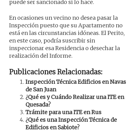
puede ser sancionado si lo hace.
En ocasiones un vecino no desea pasar la
Inspección puesto que su Apartamento no
está en las circunstancias idóneas. El Perito,
en este caso, podría suscribir sin
inspeccionar esa Residencia o desechar la
realización del Informe.
Publicaciones Relacionadas:
Inspección Técnica Edificios en Navas
de San Juan
¿Qué es y Cuándo Realizar una ITE en
Quesada?
Trámite para una ITE en Rus
¿Qué es una Inspección Técnica de
Edificios en Sabiote?