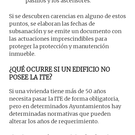
pasillos y los ascensores.
Si se descubren carencias en alguno de estos
puntos, se elaboran las fechas de
subsanación y se emite un documento con
las actuaciones imprescindibles para
proteger la protección y manutención
inmueble.
¿QUÉ OCURRE SI UN EDIFICIO NO
POSEE LA ITE?
Si una vivienda tiene más de 50 años
necesita pasar la ITE de forma obligatoria,
pero en determinados Ayuntamientos hay
determinadas normativas que pueden
alterar los años de requerimiento.