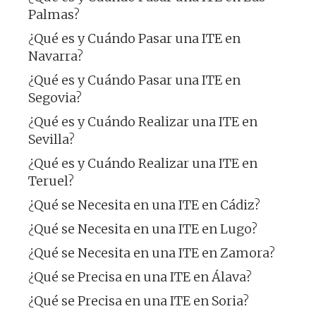
Palmas?
¿Qué es y Cuándo Pasar una ITE en
Navarra?
¿Qué es y Cuándo Pasar una ITE en
Segovia?
¿Qué es y Cuándo Realizar una ITE en
Sevilla?
¿Qué es y Cuándo Realizar una ITE en
Teruel?
¿Qué se Necesita en una ITE en Cádiz?
¿Qué se Necesita en una ITE en Lugo?
¿Qué se Necesita en una ITE en Zamora?
¿Qué se Precisa en una ITE en Álava?
¿Qué se Precisa en una ITE en Soria?