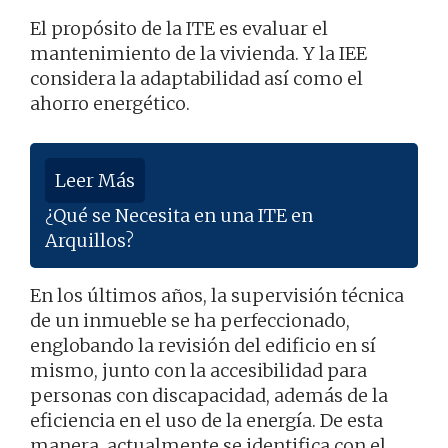
El propósito de la ITE es evaluar el
mantenimiento de la vivienda. Y la IEE
considera la adaptabilidad así como el
ahorro energético.
Leer Más
¿Qué se Necesita en una ITE en
Arquillos?
En los últimos años, la supervisión técnica
de un inmueble se ha perfeccionado,
englobando la revisión del edificio en sí
mismo, junto con la accesibilidad para
personas con discapacidad, además de la
eficiencia en el uso de la energía. De esta
manera, actualmente se identifica con el