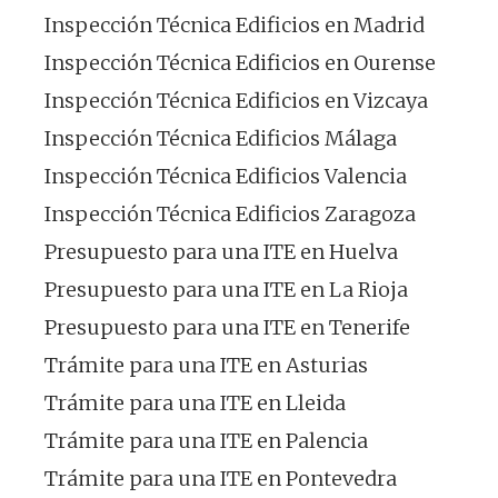
Inspección Técnica Edificios en Madrid
Inspección Técnica Edificios en Ourense
Inspección Técnica Edificios en Vizcaya
Inspección Técnica Edificios Málaga
Inspección Técnica Edificios Valencia
Inspección Técnica Edificios Zaragoza
Presupuesto para una ITE en Huelva
Presupuesto para una ITE en La Rioja
Presupuesto para una ITE en Tenerife
Trámite para una ITE en Asturias
Trámite para una ITE en Lleida
Trámite para una ITE en Palencia
Trámite para una ITE en Pontevedra