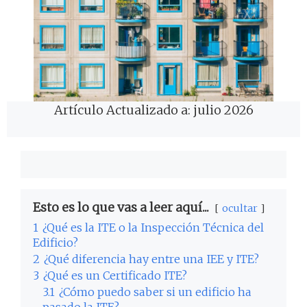
Artículo Actualizado a: julio 2026
Esto es lo que vas a leer aquí...
ocultar
1
¿Qué es la ITE o la Inspección Técnica del
Edificio?
2
¿Qué diferencia hay entre una IEE y ITE?
3
¿Qué es un Certificado ITE?
3.1
¿Cómo puedo saber si un edificio ha