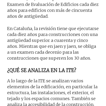
Examen de Evaluación de Edificios cada diez
años para edificios con más de cincuenta
años de antigüedad.
En Cataluña, la revisión tiene que ejecutarse
cada diez años para construcciones con una
antigüedad superior a cuarenta y cinco
años. Mientras que en jaen y jaen, se obliga
a un examen cada decenio para las
construcciones que superen los 30 años.
¿QUÉ SE ANALIZA EN LA ITE?
A lo largo de la ITE se analizan varios
elementos de la edificación, en particular la
estructura, las instalaciones, el exterior, el
tejado y los espacios comunes. También se
analiza la accesibilidad de la construcción,