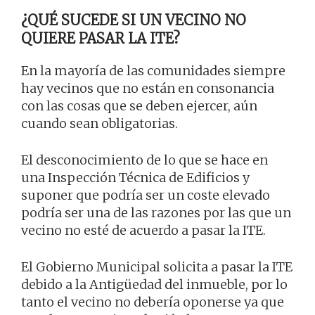
¿QUÉ SUCEDE SI UN VECINO NO
QUIERE PASAR LA ITE?
En la mayoría de las comunidades siempre
hay vecinos que no están en consonancia
con las cosas que se deben ejercer, aún
cuando sean obligatorias.
El desconocimiento de lo que se hace en
una Inspección Técnica de Edificios y
suponer que podría ser un coste elevado
podría ser una de las razones por las que un
vecino no esté de acuerdo a pasar la ITE.
El Gobierno Municipal solicita a pasar la ITE
debido a la Antigüedad del inmueble, por lo
tanto el vecino no debería oponerse ya que