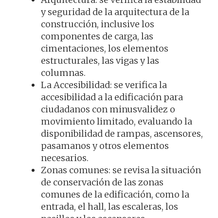
y seguridad de la arquitectura de la
construcción, inclusive los
componentes de carga, las
cimentaciones, los elementos
estructurales, las vigas y las
columnas.
La Accesibilidad: se verifica la
accesibilidad a la edificación para
ciudadanos con minusvalidez o
movimiento limitado, evaluando la
disponibilidad de rampas, ascensores,
pasamanos y otros elementos
necesarios.
Zonas comunes: se revisa la situación
de conservación de las zonas
comunes de la edificación, como la
entrada, el hall, las escaleras, los