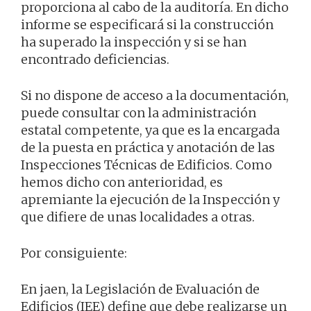
proporciona al cabo de la auditoría. En dicho
informe se especificará si la construcción
ha superado la inspección y si se han
encontrado deficiencias.
Si no dispone de acceso a la documentación,
puede consultar con la administración
estatal competente, ya que es la encargada
de la puesta en práctica y anotación de las
Inspecciones Técnicas de Edificios. Como
hemos dicho con anterioridad, es
apremiante la ejecución de la Inspección y
que difiere de unas localidades a otras.
Por consiguiente:
En jaen, la Legislación de Evaluación de
Edificios (IEE) define que debe realizarse un