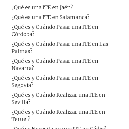
¿Qué es una ITE en Jaén?
¿Qué es una ITE en Salamanca?
¿Qué es y Cuándo Pasar una ITE en
Córdoba?
¿Qué es y Cuándo Pasar una ITE en Las
Palmas?
¿Qué es y Cuándo Pasar una ITE en
Navarra?
¿Qué es y Cuándo Pasar una ITE en
Segovia?
¿Qué es y Cuándo Realizar una ITE en
Sevilla?
¿Qué es y Cuándo Realizar una ITE en
Teruel?
¿Qué se Necesita en una ITE en Cádiz?