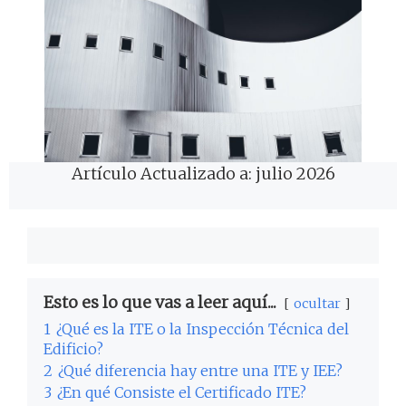
Artículo Actualizado a: julio 2026
Esto es lo que vas a leer aquí...
ocultar
1
¿Qué es la ITE o la Inspección Técnica del
Edificio?
2
¿Qué diferencia hay entre una ITE y IEE?
3
¿En qué Consiste el Certificado ITE?