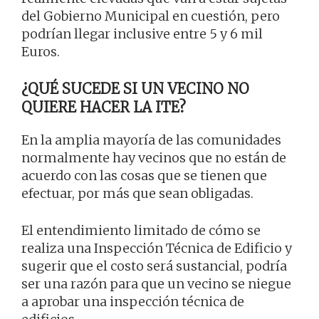
del Gobierno Municipal en cuestión, pero
podrían llegar inclusive entre 5 y 6 mil
Euros.
¿QUÉ SUCEDE SI UN VECINO NO
QUIERE HACER LA ITE?
En la amplia mayoría de las comunidades
normalmente hay vecinos que no están de
acuerdo con las cosas que se tienen que
efectuar, por más que sean obligadas.
El entendimiento limitado de cómo se
realiza una Inspección Técnica de Edificio y
sugerir que el costo será sustancial, podría
ser una razón para que un vecino se niegue
a aprobar una inspección técnica de