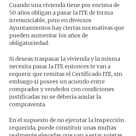
Cuando una vivienda tiene por encima de
50 años obligan a pasar la ITE de forma
irrenunciable, pero en diversos
Ayuntamientos hay ciertas normativas que
pueden aumentar los años de
obligatoriedad.
Si deseas traspasar la vivienda y la misma
necesita pasar la ITE entonces te van a
requerir que remitas el Certificado ITE, sin
embargo si posees un acuerdo entre
comprador y vendedor con condiciones
justificadas no se debería anular la
compraventa.
En el supuesto de no ejecutar la Inspección
requerida, puede constituir unas multas
realmente elevadas que van a estar sujetas