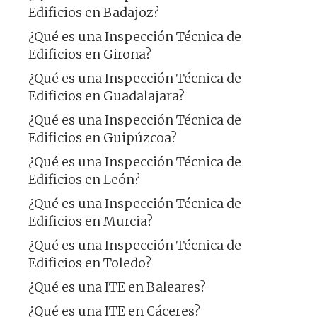
Edificios en Badajoz?
¿Qué es una Inspección Técnica de
Edificios en Girona?
¿Qué es una Inspección Técnica de
Edificios en Guadalajara?
¿Qué es una Inspección Técnica de
Edificios en Guipúzcoa?
¿Qué es una Inspección Técnica de
Edificios en León?
¿Qué es una Inspección Técnica de
Edificios en Murcia?
¿Qué es una Inspección Técnica de
Edificios en Toledo?
¿Qué es una ITE en Baleares?
¿Qué es una ITE en Cáceres?