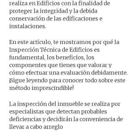
realiza en Edificios con la finalidad de
proteger la integridad y la debida
conservación de las edificaciones e
instalaciones.
En este artículo, te mostramos por qué la
Inspección Técnica de Edificios es
fundamental, los beneficios, los
componentes que tienes que valorar y
cómo efectuar una evaluación debidamente.
¡Sigue leyendo para conocer todo sobre este
método imprescindible!
La inspección del inmueble se realiza por
especialistas que detectan probables
deficiencias y decidirán la conveniencia de
llevar a cabo arreglo