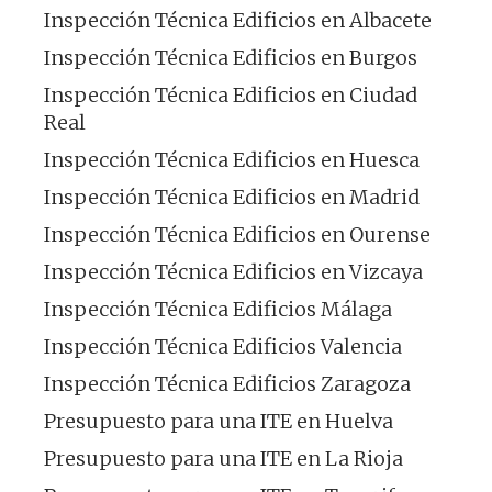
Inspección Técnica Edificios en Albacete
Inspección Técnica Edificios en Burgos
Inspección Técnica Edificios en Ciudad
Real
Inspección Técnica Edificios en Huesca
Inspección Técnica Edificios en Madrid
Inspección Técnica Edificios en Ourense
Inspección Técnica Edificios en Vizcaya
Inspección Técnica Edificios Málaga
Inspección Técnica Edificios Valencia
Inspección Técnica Edificios Zaragoza
Presupuesto para una ITE en Huelva
Presupuesto para una ITE en La Rioja