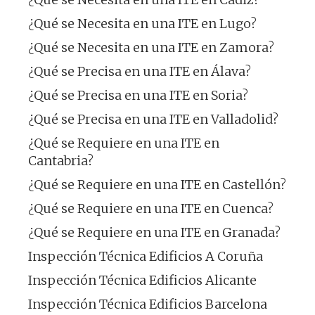
¿Qué se Necesita en una ITE en Lugo?
¿Qué se Necesita en una ITE en Zamora?
¿Qué se Precisa en una ITE en Álava?
¿Qué se Precisa en una ITE en Soria?
¿Qué se Precisa en una ITE en Valladolid?
¿Qué se Requiere en una ITE en
Cantabria?
¿Qué se Requiere en una ITE en Castellón?
¿Qué se Requiere en una ITE en Cuenca?
¿Qué se Requiere en una ITE en Granada?
Inspección Técnica Edificios A Coruña
Inspección Técnica Edificios Alicante
Inspección Técnica Edificios Barcelona