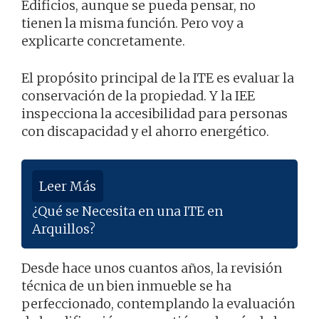
Edificios, aunque se pueda pensar, no
tienen la misma función. Pero voy a
explicarte concretamente.
El propósito principal de la ITE es evaluar la
conservación de la propiedad. Y la IEE
inspecciona la accesibilidad para personas
con discapacidad y el ahorro energético.
Leer Más
¿Qué se Necesita en una ITE en
Arquillos?
Desde hace unos cuantos años, la revisión
técnica de un bien inmueble se ha
perfeccionado, contemplando la evaluación