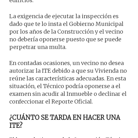
edificios.
La exigencia de ejecutar la inspección es
dado que te lo insta el Gobierno Municipal
por los años de la Construcción y el vecino
no debería oponerse puesto que se puede
perpetrar una multa.
En contadas ocasiones, un vecino no desea
autorizar la ITE debido a que su Vivienda no
reúne las características adecuadas. En esta
situación, el Técnico podría oponerse a el
examen sin acudir al Inmueble o declinar el
confeccionar el Reporte Oficial.
¿CUÁNTO SE TARDA EN HACER UNA
ITE?