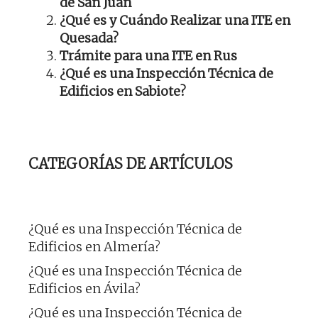
de San Juan
¿Qué es y Cuándo Realizar una ITE en
Quesada?
Trámite para una ITE en Rus
¿Qué es una Inspección Técnica de
Edificios en Sabiote?
CATEGORÍAS DE ARTÍCULOS
¿Qué es una Inspección Técnica de
Edificios en Almería?
¿Qué es una Inspección Técnica de
Edificios en Ávila?
¿Qué es una Inspección Técnica de