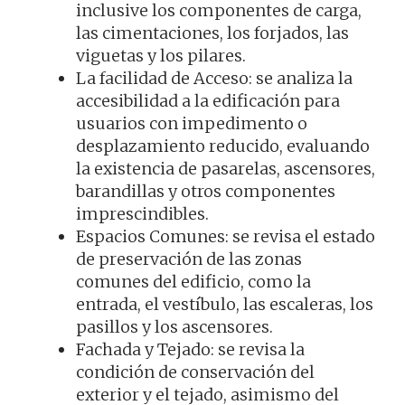
inclusive los componentes de carga,
las cimentaciones, los forjados, las
viguetas y los pilares.
La facilidad de Acceso: se analiza la
accesibilidad a la edificación para
usuarios con impedimento o
desplazamiento reducido, evaluando
la existencia de pasarelas, ascensores,
barandillas y otros componentes
imprescindibles.
Espacios Comunes: se revisa el estado
de preservación de las zonas
comunes del edificio, como la
entrada, el vestíbulo, las escaleras, los
pasillos y los ascensores.
Fachada y Tejado: se revisa la
condición de conservación del
exterior y el tejado, asimismo del