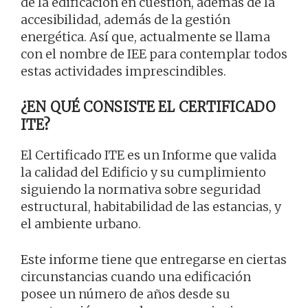
de la edificación en cuestión, además de la
accesibilidad, además de la gestión
energética. Así que, actualmente se llama
con el nombre de IEE para contemplar todos
estas actividades imprescindibles.
¿EN QUÉ CONSISTE EL CERTIFICADO
ITE?
El Certificado ITE es un Informe que valida
la calidad del Edificio y su cumplimiento
siguiendo la normativa sobre seguridad
estructural, habitabilidad de las estancias, y
el ambiente urbano.
Este informe tiene que entregarse en ciertas
circunstancias cuando una edificación
posee un número de años desde su