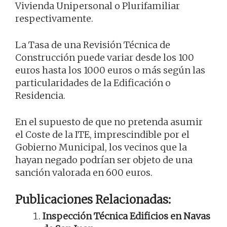
Vivienda Unipersonal o Plurifamiliar
respectivamente.
La Tasa de una Revisión Técnica de
Construcción puede variar desde los 100
euros hasta los 1000 euros o más según las
particularidades de la Edificación o
Residencia.
En el supuesto de que no pretenda asumir
el Coste de la ITE, imprescindible por el
Gobierno Municipal, los vecinos que la
hayan negado podrían ser objeto de una
sanción valorada en 600 euros.
Publicaciones Relacionadas:
Inspección Técnica Edificios en Navas