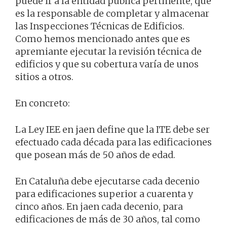
puede ir a la entidad pública pertinente, que
es la responsable de completar y almacenar
las Inspecciones Técnicas de Edificios.
Como hemos mencionado antes que es
apremiante ejecutar la revisión técnica de
edificios y que su cobertura varía de unos
sitios a otros.
En concreto:
La Ley IEE en jaen define que la ITE debe ser
efectuado cada década para las edificaciones
que posean más de 50 años de edad.
En Cataluña debe ejecutarse cada decenio
para edificaciones superior a cuarenta y
cinco años. En jaen cada decenio, para
edificaciones de más de 30 años, tal como