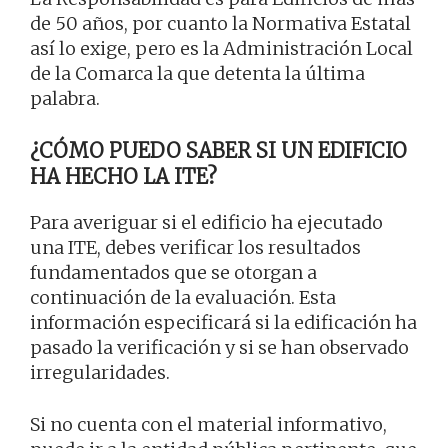
de 50 años, por cuanto la Normativa Estatal
así lo exige, pero es la Administración Local
de la Comarca la que detenta la última
palabra.
¿CÓMO PUEDO SABER SI UN EDIFICIO
HA HECHO LA ITE?
Para averiguar si el edificio ha ejecutado
una ITE, debes verificar los resultados
fundamentados que se otorgan a
continuación de la evaluación. Esta
información especificará si la edificación ha
pasado la verificación y si se han observado
irregularidades.
Si no cuenta con el material informativo,