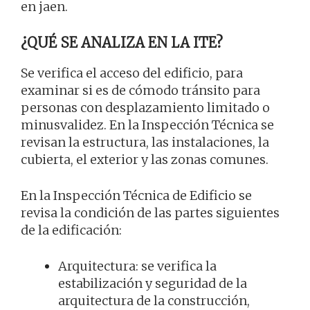
en jaen.
¿QUÉ SE ANALIZA EN LA ITE?
Se verifica el acceso del edificio, para
examinar si es de cómodo tránsito para
personas con desplazamiento limitado o
minusvalidez. En la Inspección Técnica se
revisan la estructura, las instalaciones, la
cubierta, el exterior y las zonas comunes.
En la Inspección Técnica de Edificio se
revisa la condición de las partes siguientes
de la edificación:
Arquitectura: se verifica la
estabilización y seguridad de la
arquitectura de la construcción,