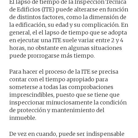
El lapso de tiempo de la Inspección Técnica
de Edificios (ITE) puede alterarse en función
de distintos factores, como la dimensión de
la edificación, su edad y su complicación. En
general, el el lapso de tiempo que se adopta
en ejecutar una ITE suele variar entre 2 y 4
horas, no obstante en algunas situaciones
puede prorrogarse más tiempo.
Para hacer el proceso de la ITE se precisa
contar con el tiempo apropiado para
someterse a todas las comprobaciones
imprescindibles, puesto que se tiene que
inspeccionar minuciosamente la condición
de protección y mantenimiento del
inmueble.
De vez en cuando, puede ser indispensable