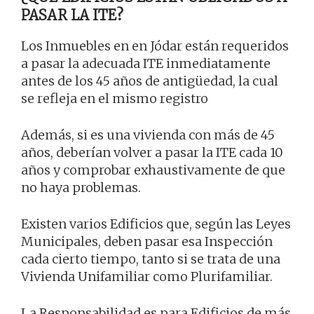
PASAR LA ITE?
Los Inmuebles en en Jódar están requeridos
a pasar la adecuada ITE inmediatamente
antes de los 45 años de antigüedad, la cual
se refleja en el mismo registro
Además, si es una vivienda con más de 45
años, deberían volver a pasar la ITE cada 10
años y comprobar exhaustivamente de que
no haya problemas.
Existen varios Edificios que, según las Leyes
Municipales, deben pasar esa Inspección
cada cierto tiempo, tanto si se trata de una
Vivienda Unifamiliar como Plurifamiliar.
La Responsabilidad es para Edificios de más