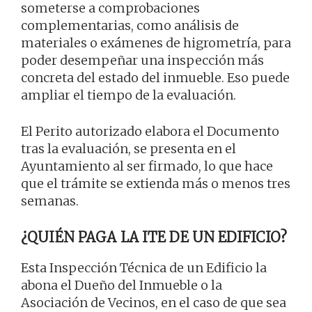
someterse a comprobaciones
complementarias, como análisis de
materiales o exámenes de higrometría, para
poder desempeñar una inspección más
concreta del estado del inmueble. Eso puede
ampliar el tiempo de la evaluación.
El Perito autorizado elabora el Documento
tras la evaluación, se presenta en el
Ayuntamiento al ser firmado, lo que hace
que el trámite se extienda más o menos tres
semanas.
¿QUIÉN PAGA LA ITE DE UN EDIFICIO?
Esta Inspección Técnica de un Edificio la
abona el Dueño del Inmueble o la
Asociación de Vecinos, en el caso de que sea