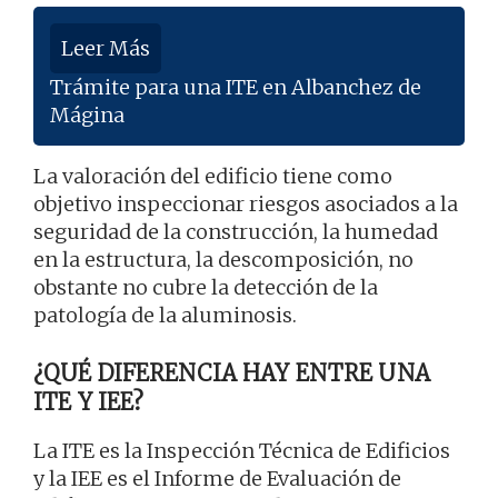
Leer Más
Trámite para una ITE en Albanchez de
Mágina
La valoración del edificio tiene como
objetivo inspeccionar riesgos asociados a la
seguridad de la construcción, la humedad
en la estructura, la descomposición, no
obstante no cubre la detección de la
patología de la aluminosis.
¿QUÉ DIFERENCIA HAY ENTRE UNA
ITE Y IEE?
La ITE es la Inspección Técnica de Edificios
y la IEE es el Informe de Evaluación de