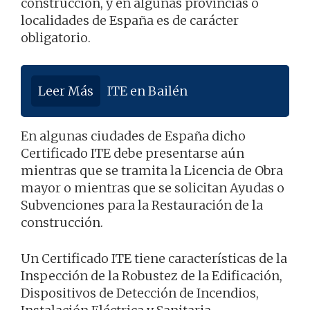
construcción, y en algunas provincias o
localidades de España es de carácter
obligatorio.
Leer Más
ITE en Bailén
En algunas ciudades de España dicho
Certificado ITE debe presentarse aún
mientras que se tramita la Licencia de Obra
mayor o mientras que se solicitan Ayudas o
Subvenciones para la Restauración de la
construcción.
Un Certificado ITE tiene características de la
Inspección de la Robustez de la Edificación,
Dispositivos de Detección de Incendios,