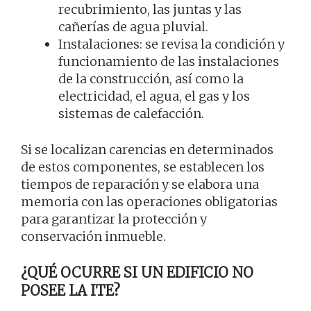
recubrimiento, las juntas y las
cañerías de agua pluvial.
Instalaciones: se revisa la condición y
funcionamiento de las instalaciones
de la construcción, así como la
electricidad, el agua, el gas y los
sistemas de calefacción.
Si se localizan carencias en determinados
de estos componentes, se establecen los
tiempos de reparación y se elabora una
memoria con las operaciones obligatorias
para garantizar la protección y
conservación inmueble.
¿QUÉ OCURRE SI UN EDIFICIO NO
POSEE LA ITE?