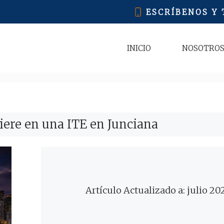
ESCRÍBENOS Y
INICIO
NOSOTRO
iere en una ITE en Junciana
Artículo Actualizado a: julio 20