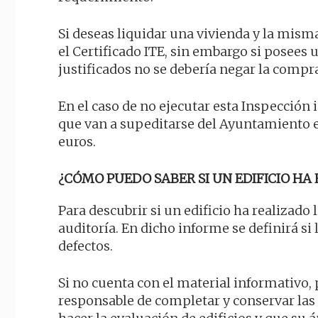
Si deseas liquidar una vivienda y la misma
el Certificado ITE, sin embargo si posee
justificados no se debería negar la compr
En el caso de no ejecutar esta Inspecció
que van a supeditarse del Ayuntamiento e
euros.
¿CÓMO PUEDO SABER SI UN EDIFICIO HA 
Para descubrir si un edificio ha realizado 
auditoría. En dicho informe se definirá si
defectos.
Si no cuenta con el material informativo, 
responsable de completar y conservar la