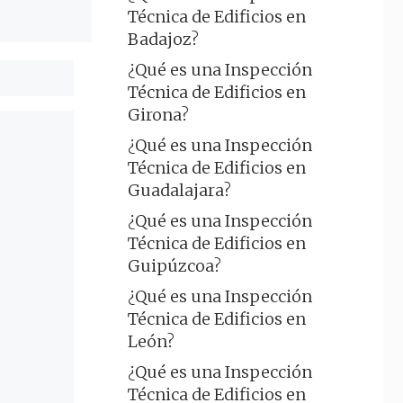
Técnica de Edificios en
Badajoz?
¿Qué es una Inspección
Técnica de Edificios en
Girona?
¿Qué es una Inspección
Técnica de Edificios en
Guadalajara?
¿Qué es una Inspección
Técnica de Edificios en
Guipúzcoa?
¿Qué es una Inspección
Técnica de Edificios en
León?
¿Qué es una Inspección
Técnica de Edificios en