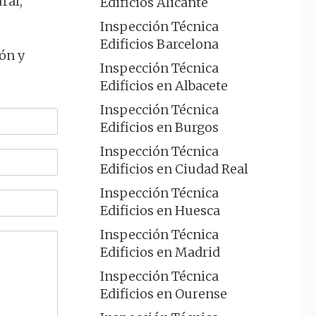
ral,
Edificios Alicante
Inspección Técnica
Edificios Barcelona
ón y
Inspección Técnica
Edificios en Albacete
Inspección Técnica
Edificios en Burgos
Inspección Técnica
Edificios en Ciudad Real
Inspección Técnica
Edificios en Huesca
Inspección Técnica
Edificios en Madrid
Inspección Técnica
Edificios en Ourense