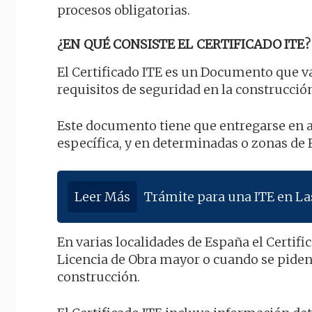
procesos obligatorias.
¿EN QUÉ CONSISTE EL CERTIFICADO ITE?
El Certificado ITE es un Documento que va
requisitos de seguridad en la construcción,
Este documento tiene que entregarse en 
específica, y en determinadas o zonas de 
Leer Más
Trámite para una ITE en La
En varias localidades de España el Certif
Licencia de Obra mayor o cuando se piden
construcción.