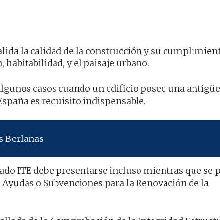
lida la calidad de la construcción y su cumplimient
 habitabilidad, y el paisaje urbano.
algunos casos cuando un edificio posee una antigü
España es requisito indispensable.
s Berlanas
icado ITE debe presentarse incluso mientras que se 
 Ayudas o Subvenciones para la Renovación de la