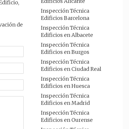
Edificios Alicante
dificio,
Inspección Técnica
Edificios Barcelona
vación de
Inspección Técnica
Edificios en Albacete
Inspección Técnica
Edificios en Burgos
Inspección Técnica
Edificios en Ciudad Real
Inspección Técnica
Edificios en Huesca
Inspección Técnica
Edificios en Madrid
Inspección Técnica
Edificios en Ourense