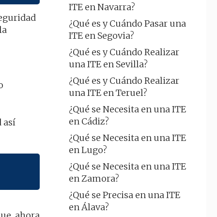
ITE en Navarra?
seguridad
¿Qué es y Cuándo Pasar una
la
ITE en Segovia?
¿Qué es y Cuándo Realizar
una ITE en Sevilla?
¿Qué es y Cuándo Realizar
o
una ITE en Teruel?
¿Qué se Necesita en una ITE
en Cádiz?
 así
¿Qué se Necesita en una ITE
en Lugo?
¿Qué se Necesita en una ITE
en Zamora?
¿Qué se Precisa en una ITE
en Álava?
que, ahora