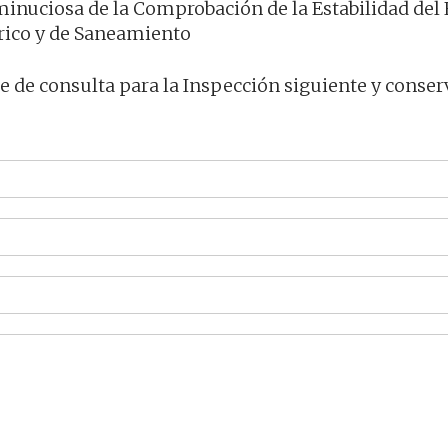
minuciosa de la Comprobación de la Estabilidad del E
trico y de Saneamiento
e de consulta para la Inspección siguiente y conser