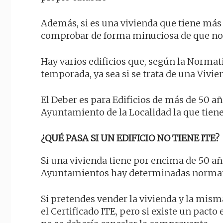
Además, si es una vivienda que tiene más d
comprobar de forma minuciosa de que no
Hay varios edificios que, según la Normat
temporada, ya sea si se trata de una Vivi
El Deber es para Edificios de más de 50 año
Ayuntamiento de la Localidad la que tiene
¿QUÉ PASA SI UN EDIFICIO NO TIENE ITE?
Si una vivienda tiene por encima de 50 año
Ayuntamientos hay determinadas normati
Si pretendes vender la vivienda y la misma
el Certificado ITE, pero si existe un pact