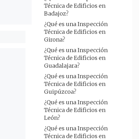
Técnica de Edificios en
Badajoz?
¿Qué es una Inspección
Técnica de Edificios en
Girona?
¿Qué es una Inspección
Técnica de Edificios en
Guadalajara?
¿Qué es una Inspección
Técnica de Edificios en
Guipúzcoa?
¿Qué es una Inspección
Técnica de Edificios en
León?
¿Qué es una Inspección
Técnica de Edificios en