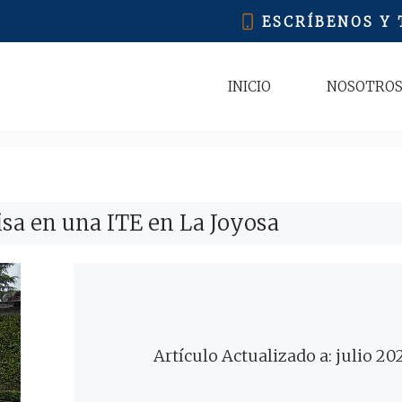
ESCRÍBENOS Y
INICIO
NOSOTRO
isa en una ITE en La Joyosa
Artículo Actualizado a: julio 20