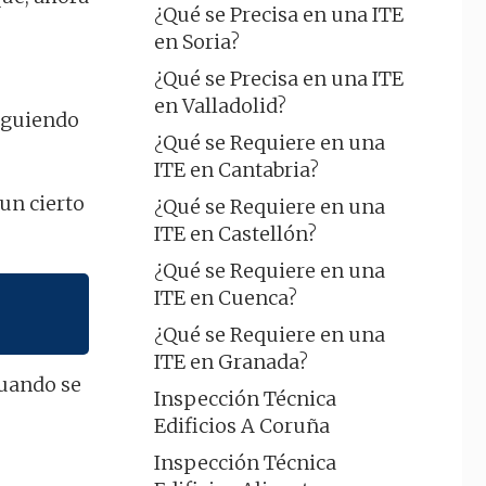
¿Qué se Precisa en una ITE
en Soria?
¿Qué se Precisa en una ITE
en Valladolid?
siguiendo
¿Qué se Requiere en una
ITE en Cantabria?
un cierto
¿Qué se Requiere en una
ITE en Castellón?
¿Qué se Requiere en una
ITE en Cuenca?
¿Qué se Requiere en una
ITE en Granada?
cuando se
Inspección Técnica
Edificios A Coruña
Inspección Técnica