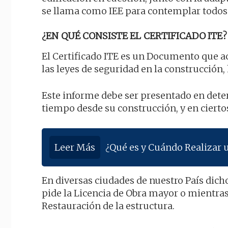
se llama como IEE para contemplar todos e
¿EN QUÉ CONSISTE EL CERTIFICADO ITE?
El Certificado ITE es un Documento que a
las leyes de seguridad en la construcción,
Este informe debe ser presentado en dete
tiempo desde su construcción, y en ciertos
Leer Más
¿Qué es y Cuándo Realizar 
En diversas ciudades de nuestro País dich
pide la Licencia de Obra mayor o mientra
Restauración de la estructura.