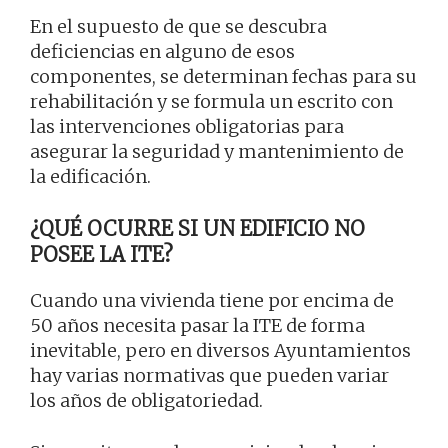
En el supuesto de que se descubra
deficiencias en alguno de esos
componentes, se determinan fechas para su
rehabilitación y se formula un escrito con
las intervenciones obligatorias para
asegurar la seguridad y mantenimiento de
la edificación.
¿QUÉ OCURRE SI UN EDIFICIO NO
POSEE LA ITE?
Cuando una vivienda tiene por encima de
50 años necesita pasar la ITE de forma
inevitable, pero en diversos Ayuntamientos
hay varias normativas que pueden variar
los años de obligatoriedad.