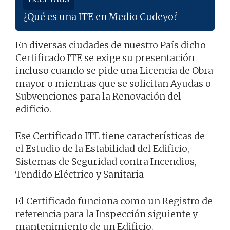
¿Qué es una ITE en Medio Cudeyo?
En diversas ciudades de nuestro País dicho
Certificado ITE se exige su presentación
incluso cuando se pide una Licencia de Obra
mayor o mientras que se solicitan Ayudas o
Subvenciones para la Renovación del
edificio.
Ese Certificado ITE tiene características de
el Estudio de la Estabilidad del Edificio,
Sistemas de Seguridad contra Incendios,
Tendido Eléctrico y Sanitaria
El Certificado funciona como un Registro de
referencia para la Inspección siguiente y
mantenimiento de un Edificio.