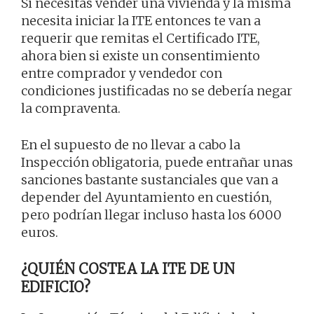
Si necesitas vender una vivienda y la misma
necesita iniciar la ITE entonces te van a
requerir que remitas el Certificado ITE,
ahora bien si existe un consentimiento
entre comprador y vendedor con
condiciones justificadas no se debería negar
la compraventa.
En el supuesto de no llevar a cabo la
Inspección obligatoria, puede entrañar unas
sanciones bastante sustanciales que van a
depender del Ayuntamiento en cuestión,
pero podrían llegar incluso hasta los 6000
euros.
¿QUIÉN COSTEA LA ITE DE UN
EDIFICIO?