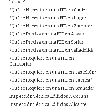
Teruel?
¿Qué se Necesita en una ITE en Cádiz?
¿Qué se Necesita en una ITE en Lugo?
¿Qué se Necesita en una ITE en Zamora?
¿Qué se Precisa en una ITE en Álava?
¿Qué se Precisa en una ITE en Soria?
¿Qué se Precisa en una ITE en Valladolid?
¿Qué se Requiere en una ITE en
Cantabria?
¿Qué se Requiere en una ITE en Castellón?
¿Qué se Requiere en una ITE en Cuenca?
¿Qué se Requiere en una ITE en Granada?
Inspección Técnica Edificios A Coruña
Inspección Técnica Edificios Alicante