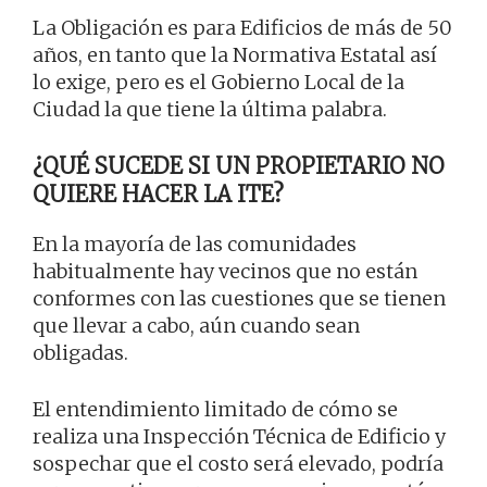
La Obligación es para Edificios de más de 50
años, en tanto que la Normativa Estatal así
lo exige, pero es el Gobierno Local de la
Ciudad la que tiene la última palabra.
¿QUÉ SUCEDE SI UN PROPIETARIO NO
QUIERE HACER LA ITE?
En la mayoría de las comunidades
habitualmente hay vecinos que no están
conformes con las cuestiones que se tienen
que llevar a cabo, aún cuando sean
obligadas.
El entendimiento limitado de cómo se
realiza una Inspección Técnica de Edificio y
sospechar que el costo será elevado, podría