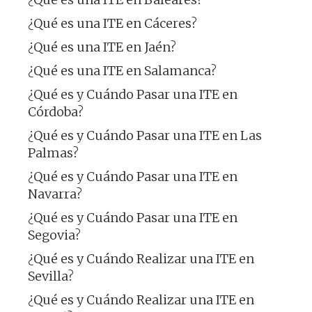
¿Qué es una ITE en Cáceres?
¿Qué es una ITE en Jaén?
¿Qué es una ITE en Salamanca?
¿Qué es y Cuándo Pasar una ITE en
Córdoba?
¿Qué es y Cuándo Pasar una ITE en Las
Palmas?
¿Qué es y Cuándo Pasar una ITE en
Navarra?
¿Qué es y Cuándo Pasar una ITE en
Segovia?
¿Qué es y Cuándo Realizar una ITE en
Sevilla?
¿Qué es y Cuándo Realizar una ITE en