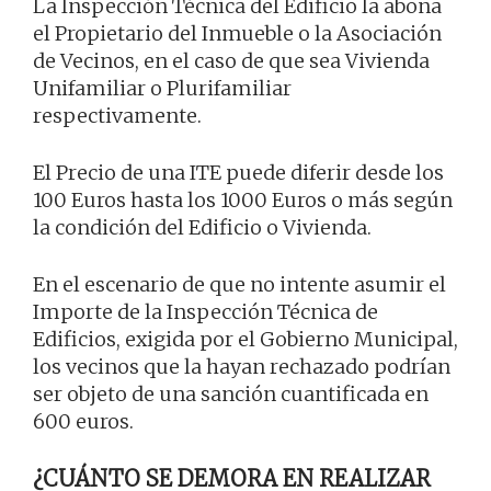
La Inspección Técnica del Edificio la abona
el Propietario del Inmueble o la Asociación
de Vecinos, en el caso de que sea Vivienda
Unifamiliar o Plurifamiliar
respectivamente.
El Precio de una ITE puede diferir desde los
100 Euros hasta los 1000 Euros o más según
la condición del Edificio o Vivienda.
En el escenario de que no intente asumir el
Importe de la Inspección Técnica de
Edificios, exigida por el Gobierno Municipal,
los vecinos que la hayan rechazado podrían
ser objeto de una sanción cuantificada en
600 euros.
¿CUÁNTO SE DEMORA EN REALIZAR