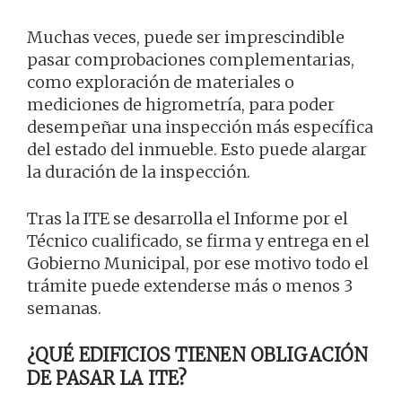
Muchas veces, puede ser imprescindible
pasar comprobaciones complementarias,
como exploración de materiales o
mediciones de higrometría, para poder
desempeñar una inspección más específica
del estado del inmueble. Esto puede alargar
la duración de la inspección.
Tras la ITE se desarrolla el Informe por el
Técnico cualificado, se firma y entrega en el
Gobierno Municipal, por ese motivo todo el
trámite puede extenderse más o menos 3
semanas.
¿QUÉ EDIFICIOS TIENEN OBLIGACIÓN
DE PASAR LA ITE?