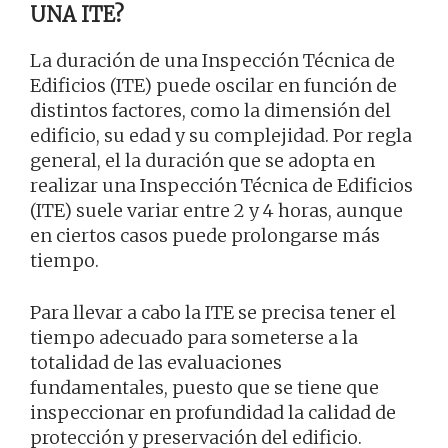
UNA ITE?
La duración de una Inspección Técnica de
Edificios (ITE) puede oscilar en función de
distintos factores, como la dimensión del
edificio, su edad y su complejidad. Por regla
general, el la duración que se adopta en
realizar una Inspección Técnica de Edificios
(ITE) suele variar entre 2 y 4 horas, aunque
en ciertos casos puede prolongarse más
tiempo.
Para llevar a cabo la ITE se precisa tener el
tiempo adecuado para someterse a la
totalidad de las evaluaciones
fundamentales, puesto que se tiene que
inspeccionar en profundidad la calidad de
protección y preservación del edificio.