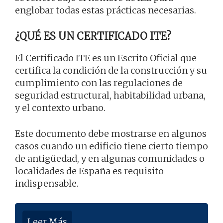
englobar todas estas prácticas necesarias.
¿QUÉ ES UN CERTIFICADO ITE?
El Certificado ITE es un Escrito Oficial que
certifica la condición de la construcción y su
cumplimiento con las regulaciones de
seguridad estructural, habitabilidad urbana,
y el contexto urbano.
Este documento debe mostrarse en algunos
casos cuando un edificio tiene cierto tiempo
de antigüedad, y en algunas comunidades o
localidades de España es requisito
indispensable.
Leer Más