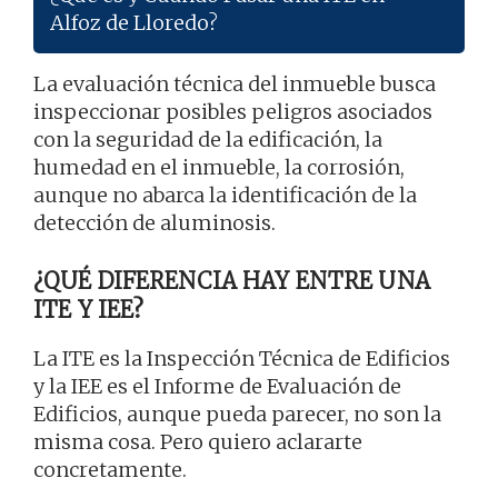
Alfoz de Lloredo?
La evaluación técnica del inmueble busca
inspeccionar posibles peligros asociados
con la seguridad de la edificación, la
humedad en el inmueble, la corrosión,
aunque no abarca la identificación de la
detección de aluminosis.
¿QUÉ DIFERENCIA HAY ENTRE UNA
ITE Y IEE?
La ITE es la Inspección Técnica de Edificios
y la IEE es el Informe de Evaluación de
Edificios, aunque pueda parecer, no son la
misma cosa. Pero quiero aclararte
concretamente.