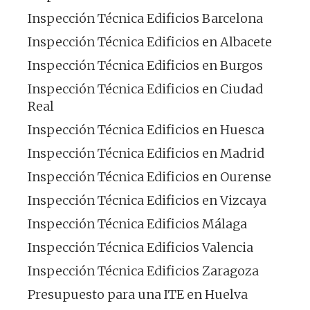
Inspección Técnica Edificios Barcelona
Inspección Técnica Edificios en Albacete
Inspección Técnica Edificios en Burgos
Inspección Técnica Edificios en Ciudad
Real
Inspección Técnica Edificios en Huesca
Inspección Técnica Edificios en Madrid
Inspección Técnica Edificios en Ourense
Inspección Técnica Edificios en Vizcaya
Inspección Técnica Edificios Málaga
Inspección Técnica Edificios Valencia
Inspección Técnica Edificios Zaragoza
Presupuesto para una ITE en Huelva