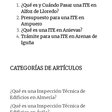
¿Qué es y Cuándo Pasar una ITE en
Alfoz de Lloredo?
Presupuesto para una ITE en
Ampuero
¿Qué es una ITE en Anievas?
Trámite para una ITE en Arenas de
Iguña
CATEGORÍAS DE ARTÍCULOS
¿Qué es una Inspección Técnica de
Edificios en Almería?
¿Qué es una Inspección Técnica de