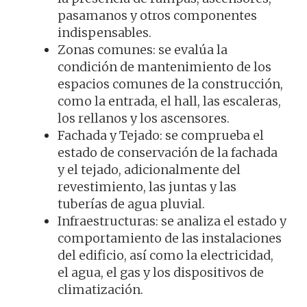
pasamanos y otros componentes
indispensables.
Zonas comunes: se evalúa la
condición de mantenimiento de los
espacios comunes de la construcción,
como la entrada, el hall, las escaleras,
los rellanos y los ascensores.
Fachada y Tejado: se comprueba el
estado de conservación de la fachada
y el tejado, adicionalmente del
revestimiento, las juntas y las
tuberías de agua pluvial.
Infraestructuras: se analiza el estado y
comportamiento de las instalaciones
del edificio, así como la electricidad,
el agua, el gas y los dispositivos de
climatización.