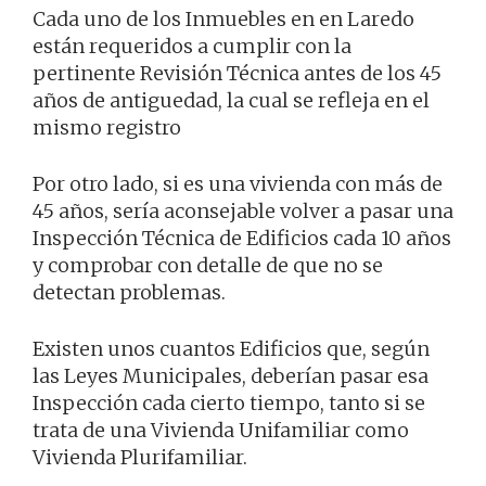
Cada uno de los Inmuebles en en Laredo
están requeridos a cumplir con la
pertinente Revisión Técnica antes de los 45
años de antiguedad, la cual se refleja en el
mismo registro
Por otro lado, si es una vivienda con más de
45 años, sería aconsejable volver a pasar una
Inspección Técnica de Edificios cada 10 años
y comprobar con detalle de que no se
detectan problemas.
Existen unos cuantos Edificios que, según
las Leyes Municipales, deberían pasar esa
Inspección cada cierto tiempo, tanto si se
trata de una Vivienda Unifamiliar como
Vivienda Plurifamiliar.