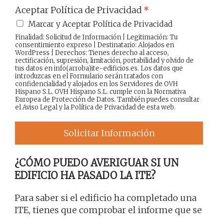
Aceptar Política de Privacidad
*
Marcar y Aceptar Política de Privacidad
Finalidad: Solicitud de Información | Legitimación: Tu
consentimiento expreso | Destinatario: Alojados en
WordPress | Derechos: Tienes derecho al acceso,
rectificación, supresión, limitación, portabilidad y olvido de
tus datos en info(arroba)ite-edificios.es. Los datos que
introduzcas en el Formulario serán tratados con
confidencialidad y alojados en los Servidores de OVH
Hispano S.L. OVH Hispano S.L. cumple con la Normativa
Europea de Protección de Datos. También puedes consultar
el
Aviso Legal
y la
Política de Privacidad
de esta web.
Solicitar Información
¿CÓMO PUEDO AVERIGUAR SI UN
EDIFICIO HA PASADO LA ITE?
Para saber si el edificio ha completado una
ITE, tienes que comprobar el informe que se