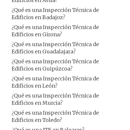
Edificios en Ávila?
¿Qué es una Inspección Técnica de
Edificios en Badajoz?
¿Qué es una Inspección Técnica de
Edificios en Girona?
¿Qué es una Inspección Técnica de
Edificios en Guadalajara?
¿Qué es una Inspección Técnica de
Edificios en Guipúzcoa?
¿Qué es una Inspección Técnica de
Edificios en León?
¿Qué es una Inspección Técnica de
Edificios en Murcia?
¿Qué es una Inspección Técnica de
Edificios en Toledo?
¿Qué es una ITE en Baleares?