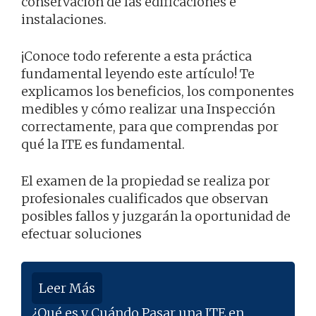
conservación de las edificaciones e
instalaciones.
¡Conoce todo referente a esta práctica
fundamental leyendo este artículo! Te
explicamos los beneficios, los componentes
medibles y cómo realizar una Inspección
correctamente, para que comprendas por
qué la ITE es fundamental.
El examen de la propiedad se realiza por
profesionales cualificados que observan
posibles fallos y juzgarán la oportunidad de
efectuar soluciones
Leer Más
¿Qué es y Cuándo Pasar una ITE en