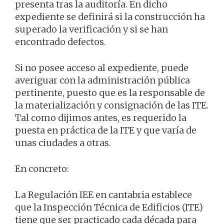
presenta tras la auditoría. En dicho
expediente se definirá si la construcción ha
superado la verificación y si se han
encontrado defectos.
Si no posee acceso al expediente, puede
averiguar con la administración pública
pertinente, puesto que es la responsable de
la materialización y consignación de las ITE.
Tal como dijimos antes, es requerido la
puesta en práctica de la ITE y que varía de
unas ciudades a otras.
En concreto:
La Regulación IEE en cantabria establece
que la Inspección Técnica de Edificios (ITE)
tiene que ser practicado cada década para