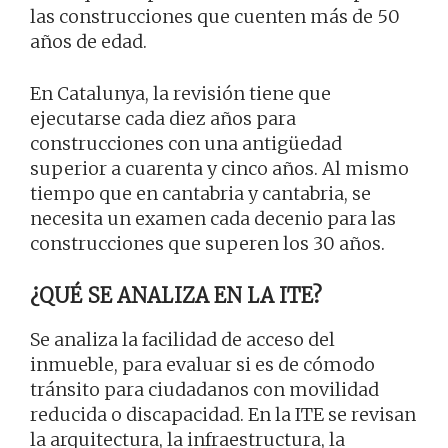
las construcciones que cuenten más de 50
años de edad.
En Catalunya, la revisión tiene que
ejecutarse cada diez años para
construcciones con una antigüedad
superior a cuarenta y cinco años. Al mismo
tiempo que en cantabria y cantabria, se
necesita un examen cada decenio para las
construcciones que superen los 30 años.
¿QUÉ SE ANALIZA EN LA ITE?
Se analiza la facilidad de acceso del
inmueble, para evaluar si es de cómodo
tránsito para ciudadanos con movilidad
reducida o discapacidad. En la ITE se revisan
la arquitectura, la infraestructura, la