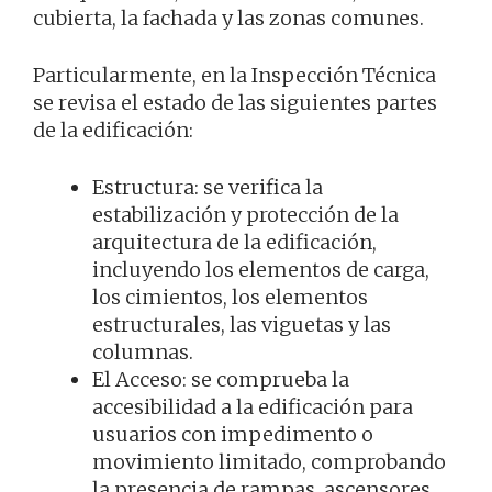
cubierta, la fachada y las zonas comunes.
Particularmente, en la Inspección Técnica
se revisa el estado de las siguientes partes
de la edificación:
Estructura: se verifica la
estabilización y protección de la
arquitectura de la edificación,
incluyendo los elementos de carga,
los cimientos, los elementos
estructurales, las viguetas y las
columnas.
El Acceso: se comprueba la
accesibilidad a la edificación para
usuarios con impedimento o
movimiento limitado, comprobando
la presencia de rampas, ascensores,