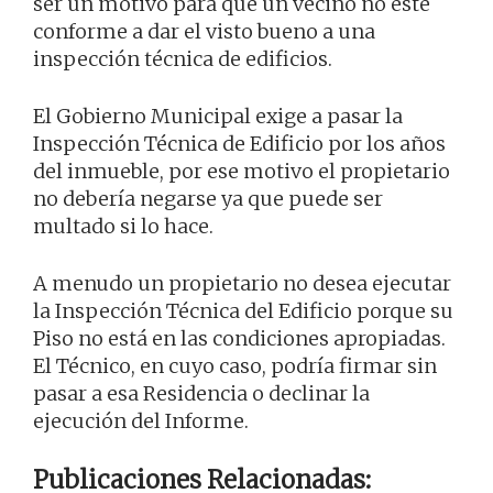
ser un motivo para que un vecino no esté
conforme a dar el visto bueno a una
inspección técnica de edificios.
El Gobierno Municipal exige a pasar la
Inspección Técnica de Edificio por los años
del inmueble, por ese motivo el propietario
no debería negarse ya que puede ser
multado si lo hace.
A menudo un propietario no desea ejecutar
la Inspección Técnica del Edificio porque su
Piso no está en las condiciones apropiadas.
El Técnico, en cuyo caso, podría firmar sin
pasar a esa Residencia o declinar la
ejecución del Informe.
Publicaciones Relacionadas: