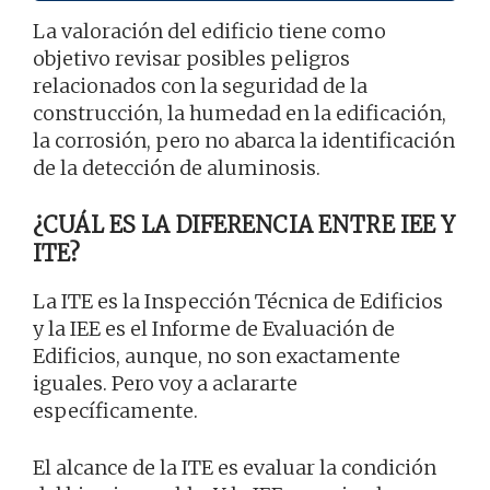
La valoración del edificio tiene como
objetivo revisar posibles peligros
relacionados con la seguridad de la
construcción, la humedad en la edificación,
la corrosión, pero no abarca la identificación
de la detección de aluminosis.
¿CUÁL ES LA DIFERENCIA ENTRE IEE Y
ITE?
La ITE es la Inspección Técnica de Edificios
y la IEE es el Informe de Evaluación de
Edificios, aunque, no son exactamente
iguales. Pero voy a aclararte
específicamente.
El alcance de la ITE es evaluar la condición