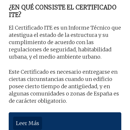
¿EN QUÉ CONSISTE EL CERTIFICADO
ITE?
El Certificado ITE es un Informe Técnico que
atestigua el estado de la estructura y su
cumplimiento de acuerdo con las
regulaciones de seguridad, habitabilidad
urbana, y el medio ambiente urbano.
Este Certificado es necesario entregarse en
ciertas circunstancias cuando un edificio
posee cierto tiempo de antigüedad, y en
algunas comunidades o zonas de España es
de carácter obligatorio.
Leer Más