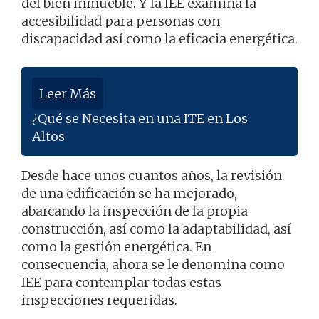
del bien inmueble. Y la IEE examina la
accesibilidad para personas con
discapacidad así como la eficacia energética.
Leer Más
¿Qué se Necesita en una ITE en Los
Altos
Desde hace unos cuantos años, la revisión
de una edificación se ha mejorado,
abarcando la inspección de la propia
construcción, así como la adaptabilidad, así
como la gestión energética. En
consecuencia, ahora se le denomina como
IEE para contemplar todas estas
inspecciones requeridas.