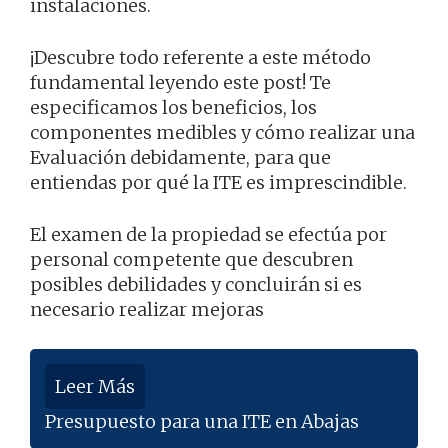
instalaciones.
¡Descubre todo referente a este método
fundamental leyendo este post! Te
especificamos los beneficios, los
componentes medibles y cómo realizar una
Evaluación debidamente, para que
entiendas por qué la ITE es imprescindible.
El examen de la propiedad se efectúa por
personal competente que descubren
posibles debilidades y concluirán si es
necesario realizar mejoras
Leer Más
Presupuesto para una ITE en Abajas