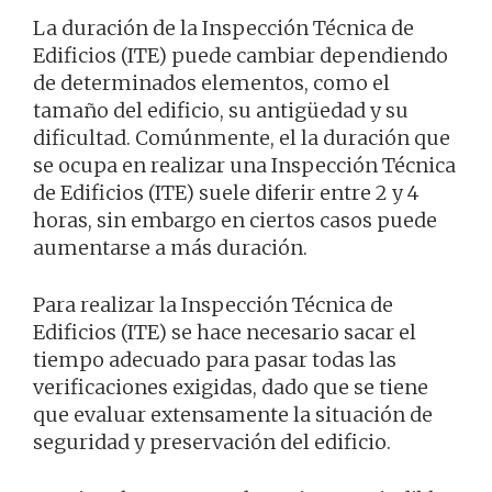
La duración de la Inspección Técnica de
Edificios (ITE) puede cambiar dependiendo
de determinados elementos, como el
tamaño del edificio, su antigüedad y su
dificultad. Comúnmente, el la duración que
se ocupa en realizar una Inspección Técnica
de Edificios (ITE) suele diferir entre 2 y 4
horas, sin embargo en ciertos casos puede
aumentarse a más duración.
Para realizar la Inspección Técnica de
Edificios (ITE) se hace necesario sacar el
tiempo adecuado para pasar todas las
verificaciones exigidas, dado que se tiene
que evaluar extensamente la situación de
seguridad y preservación del edificio.