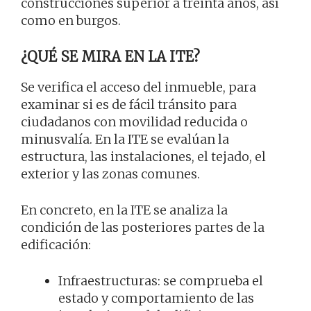
construcciones superior a treinta años, así
como en burgos.
¿QUÉ SE MIRA EN LA ITE?
Se verifica el acceso del inmueble, para
examinar si es de fácil tránsito para
ciudadanos con movilidad reducida o
minusvalía. En la ITE se evalúan la
estructura, las instalaciones, el tejado, el
exterior y las zonas comunes.
En concreto, en la ITE se analiza la
condición de las posteriores partes de la
edificación:
Infraestructuras: se comprueba el
estado y comportamiento de las