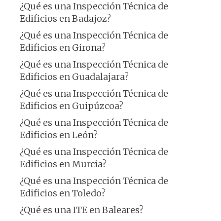
¿Qué es una Inspección Técnica de
Edificios en Badajoz?
¿Qué es una Inspección Técnica de
Edificios en Girona?
¿Qué es una Inspección Técnica de
Edificios en Guadalajara?
¿Qué es una Inspección Técnica de
Edificios en Guipúzcoa?
¿Qué es una Inspección Técnica de
Edificios en León?
¿Qué es una Inspección Técnica de
Edificios en Murcia?
¿Qué es una Inspección Técnica de
Edificios en Toledo?
¿Qué es una ITE en Baleares?