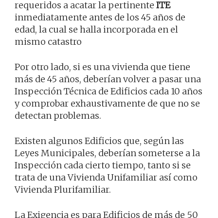
requeridos a acatar la pertinente
ITE
inmediatamente antes de los 45 años de
edad, la cual se halla incorporada en el
mismo catastro
Por otro lado, si es una vivienda que tiene
más de 45 años, deberían volver a pasar una
Inspección Técnica de Edificios cada 10 años
y comprobar exhaustivamente de que no se
detectan problemas.
Existen algunos Edificios que, según las
Leyes Municipales, deberían someterse a la
Inspección cada cierto tiempo, tanto si se
trata de una Vivienda Unifamiliar así como
Vivienda Plurifamiliar.
La Exigencia es para Edificios de más de 50