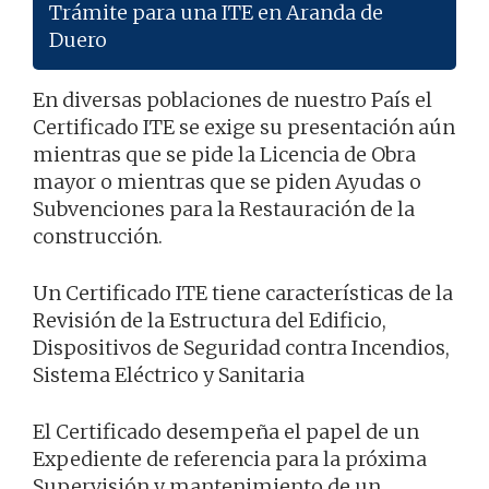
Trámite para una ITE en Aranda de
Duero
En diversas poblaciones de nuestro País el
Certificado ITE se exige su presentación aún
mientras que se pide la Licencia de Obra
mayor o mientras que se piden Ayudas o
Subvenciones para la Restauración de la
construcción.
Un Certificado ITE tiene características de la
Revisión de la Estructura del Edificio,
Dispositivos de Seguridad contra Incendios,
Sistema Eléctrico y Sanitaria
El Certificado desempeña el papel de un
Expediente de referencia para la próxima
Supervisión y mantenimiento de un