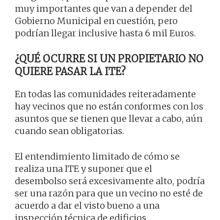
muy importantes que van a depender del
Gobierno Municipal en cuestión, pero
podrían llegar inclusive hasta 6 mil Euros.
¿QUÉ OCURRE SI UN PROPIETARIO NO
QUIERE PASAR LA ITE?
En todas las comunidades reiteradamente
hay vecinos que no están conformes con los
asuntos que se tienen que llevar a cabo, aún
cuando sean obligatorias.
El entendimiento limitado de cómo se
realiza una ITE y suponer que el
desembolso será excesivamente alto, podría
ser una razón para que un vecino no esté de
acuerdo a dar el visto bueno a una
inspección técnica de edificios.