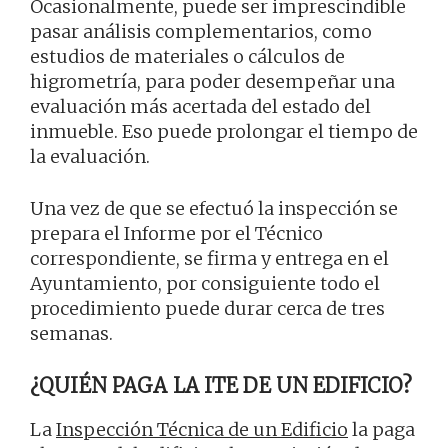
Ocasionalmente, puede ser imprescindible
pasar análisis complementarios, como
estudios de materiales o cálculos de
higrometría, para poder desempeñar una
evaluación más acertada del estado del
inmueble. Eso puede prolongar el tiempo de
la evaluación.
Una vez de que se efectuó la inspección se
prepara el Informe por el Técnico
correspondiente, se firma y entrega en el
Ayuntamiento, por consiguiente todo el
procedimiento puede durar cerca de tres
semanas.
¿QUIÉN PAGA LA ITE DE UN EDIFICIO?
La
Inspección Técnica de un Edificio
la paga