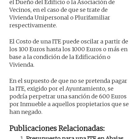
el Dueño del Edificio o la Asociación de
Vecinos, en el caso de que se trate de
Vivienda Unipersonal o Plurifamiliar
respectivamente.
El Costo de una ITE puede oscilar a partir de
los 100 Euros hasta los 1000 Euros o más en
base a la condición de la Edificación o
Vivienda.
En el supuesto de que no se pretenda pagar
la ITE, exigido por el Ayuntamiento, se
podría perpetrar una sanción de 600 Euros
por Inmueble a aquellos propietarios que se
han negado.
Publicaciones Relacionadas:
Presupuesto para una ITE en Abajas