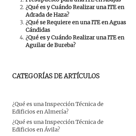
¿Qué es y Cuándo Realizar una ITE en
Adrada de Haza?
¿Qué se Requiere en una ITE en Aguas
Cándidas
¿Qué es y Cuándo Realizar una ITE en
Aguilar de Bureba?
CATEGORÍAS DE ARTÍCULOS
¿Qué es una Inspección Técnica de
Edificios en Almería?
¿Qué es una Inspección Técnica de
Edificios en Ávila?