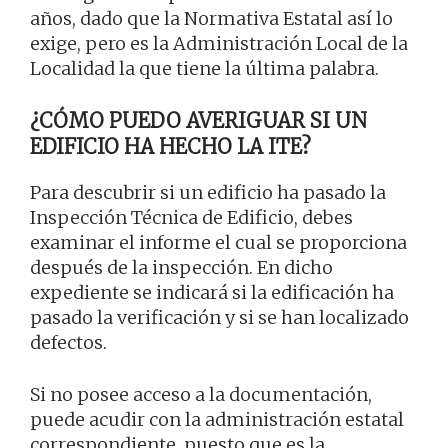
años, dado que la Normativa Estatal así lo
exige, pero es la Administración Local de la
Localidad la que tiene la última palabra.
¿CÓMO PUEDO AVERIGUAR SI UN
EDIFICIO HA HECHO LA ITE?
Para descubrir si un edificio ha pasado la
Inspección Técnica de Edificio, debes
examinar el informe el cual se proporciona
después de la inspección. En dicho
expediente se indicará si la edificación ha
pasado la verificación y si se han localizado
defectos.
Si no posee acceso a la documentación,
puede acudir con la administración estatal
correspondiente, puesto que es la