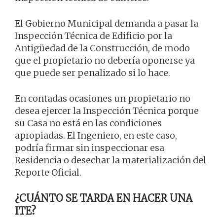
El Gobierno Municipal demanda a pasar la
Inspección Técnica de Edificio por la
Antigüedad de la Construcción, de modo
que el propietario no debería oponerse ya
que puede ser penalizado si lo hace.
En contadas ocasiones un propietario no
desea ejercer la Inspección Técnica porque
su Casa no está en las condiciones
apropiadas. El Ingeniero, en este caso,
podría firmar sin inspeccionar esa
Residencia o desechar la materialización del
Reporte Oficial.
¿CUÁNTO SE TARDA EN HACER UNA
ITE?