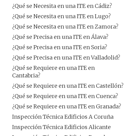
¿Qué se Necesita en una ITE en Cádiz?
¿Qué se Necesita en una ITE en Lugo?
¿Qué se Necesita en una ITE en Zamora?
¿Qué se Precisa en una ITE en Álava?
¿Qué se Precisa en una ITE en Soria?
¿Qué se Precisa en una ITE en Valladolid?
¿Qué se Requiere en una ITE en
Cantabria?
¿Qué se Requiere en una ITE en Castellón?
¿Qué se Requiere en una ITE en Cuenca?
¿Qué se Requiere en una ITE en Granada?
Inspección Técnica Edificios A Coruña
Inspección Técnica Edificios Alicante