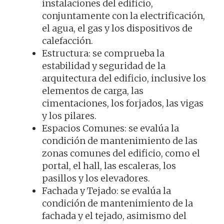
instalaciones del edificio,
conjuntamente con la electrificación,
el agua, el gas y los dispositivos de
calefacción.
Estructura: se comprueba la
estabilidad y seguridad de la
arquitectura del edificio, inclusive los
elementos de carga, las
cimentaciones, los forjados, las vigas
y los pilares.
Espacios Comunes: se evalúa la
condición de mantenimiento de las
zonas comunes del edificio, como el
portal, el hall, las escaleras, los
pasillos y los elevadores.
Fachada y Tejado: se evalúa la
condición de mantenimiento de la
fachada y el tejado, asimismo del