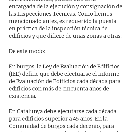
encargada de la ejecución y consignación de
las Inspecciones Técnicas. Como hemos
mencionado antes, es requerido la puesta
en práctica de la inspección técnica de
edificios y que difiere de unas zonas a otras.
De este modo:
En burgos, la Ley de Evaluación de Edificios
(IEE) define que debe efectuarse el Informe
de Evaluación de Edificios cada década para
edificios con más de cincuenta años de
existencia.
En Catalunya debe ejecutarse cada década
para edificios superior a 45 años. En la
Comunidad de burgos cada decenio, para