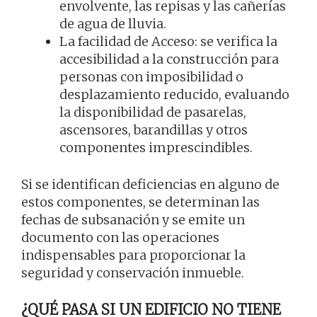
envolvente, las repisas y las cañerías
de agua de lluvia.
La facilidad de Acceso: se verifica la
accesibilidad a la construcción para
personas con imposibilidad o
desplazamiento reducido, evaluando
la disponibilidad de pasarelas,
ascensores, barandillas y otros
componentes imprescindibles.
Si se identifican deficiencias en alguno de
estos componentes, se determinan las
fechas de subsanación y se emite un
documento con las operaciones
indispensables para proporcionar la
seguridad y conservación inmueble.
¿QUÉ PASA SI UN EDIFICIO NO TIENE