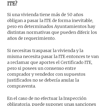
ITE?
Si una vivienda tiene más de 50 años
obligan a pasar la ITE de forma inevitable,
pero en determinados Ayuntamientos hay
distintas normativas que pueden diferir los
años de requerimiento.
Si necesitas traspasar la vivienda y la
misma necesita pasar la ITE entonces te van
a reclamar que aportes el Certificado ITE,
pero si posees un consenso entre
comprador y vendedor con supuestos
justificados no se debería anular la
compraventa.
En el caso de no efectuar la Inspección
obligatoria, puede suponer unas sanciones