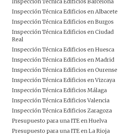
Inspección Técnica Edificios Barcelona
Inspección Técnica Edificios en Albacete
Inspección Técnica Edificios en Burgos
Inspección Técnica Edificios en Ciudad
Real
Inspección Técnica Edificios en Huesca
Inspección Técnica Edificios en Madrid
Inspección Técnica Edificios en Ourense
Inspección Técnica Edificios en Vizcaya
Inspección Técnica Edificios Málaga
Inspección Técnica Edificios Valencia
Inspección Técnica Edificios Zaragoza
Presupuesto para una ITE en Huelva
Presupuesto para una ITE en La Rioja