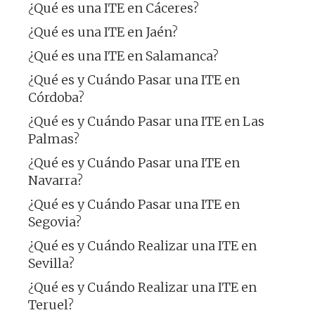
¿Qué es una ITE en Cáceres?
¿Qué es una ITE en Jaén?
¿Qué es una ITE en Salamanca?
¿Qué es y Cuándo Pasar una ITE en
Córdoba?
¿Qué es y Cuándo Pasar una ITE en Las
Palmas?
¿Qué es y Cuándo Pasar una ITE en
Navarra?
¿Qué es y Cuándo Pasar una ITE en
Segovia?
¿Qué es y Cuándo Realizar una ITE en
Sevilla?
¿Qué es y Cuándo Realizar una ITE en
Teruel?