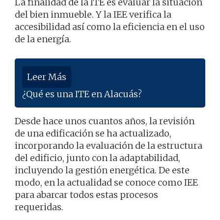
La finalidad de la ITE es evaluar la situación
del bien inmueble. Y la IEE verifica la
accesibilidad así como la eficiencia en el uso
de la energía.
Leer Más
¿Qué es una ITE en Alacuás?
Desde hace unos cuantos años, la revisión
de una edificación se ha actualizado,
incorporando la evaluación de la estructura
del edificio, junto con la adaptabilidad,
incluyendo la gestión energética. De este
modo, en la actualidad se conoce como IEE
para abarcar todos estas procesos
requeridas.