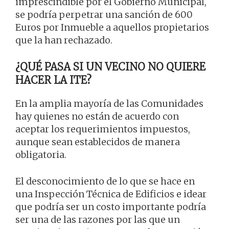
imprescindible por el Gobierno Municipal,
se podría perpetrar una sanción de 600
Euros por Inmueble a aquellos propietarios
que la han rechazado.
¿QUÉ PASA SI UN VECINO NO QUIERE
HACER LA ITE?
En la amplia mayoría de las Comunidades
hay quienes no están de acuerdo con
aceptar los requerimientos impuestos,
aunque sean establecidos de manera
obligatoria.
El desconocimiento de lo que se hace en
una Inspección Técnica de Edificios e idear
que podría ser un costo importante podría
ser una de las razones por las que un