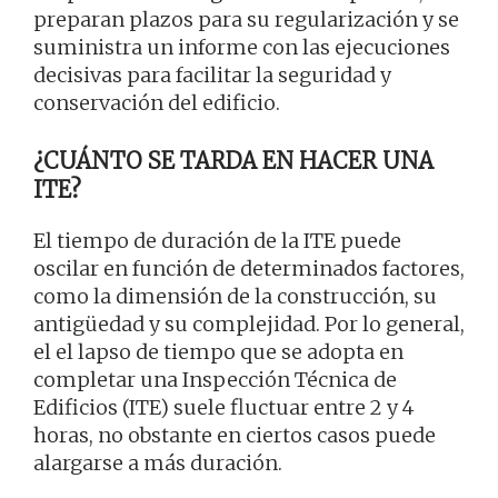
preparan plazos para su regularización y se
suministra un informe con las ejecuciones
decisivas para facilitar la seguridad y
conservación del edificio.
¿CUÁNTO SE TARDA EN HACER UNA
ITE?
El tiempo de duración de la ITE puede
oscilar en función de determinados factores,
como la dimensión de la construcción, su
antigüedad y su complejidad. Por lo general,
el el lapso de tiempo que se adopta en
completar una Inspección Técnica de
Edificios (ITE) suele fluctuar entre 2 y 4
horas, no obstante en ciertos casos puede
alargarse a más duración.