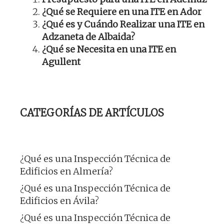
¿Qué se Requiere en una ITE en Ador
¿Qué es y Cuándo Realizar una ITE en
Adzaneta de Albaida?
¿Qué se Necesita en una ITE en
Agullent
CATEGORÍAS DE ARTÍCULOS
¿Qué es una Inspección Técnica de
Edificios en Almería?
¿Qué es una Inspección Técnica de
Edificios en Ávila?
¿Qué es una Inspección Técnica de