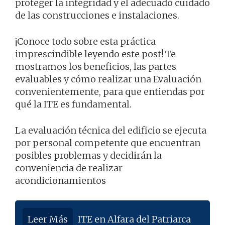
proteger la integridad y el adecuado cuidado
de las construcciones e instalaciones.
¡Conoce todo sobre esta práctica
imprescindible leyendo este post! Te
mostramos los beneficios, las partes
evaluables y cómo realizar una Evaluación
convenientemente, para que entiendas por
qué la ITE es fundamental.
La evaluación técnica del edificio se ejecuta
por personal competente que encuentran
posibles problemas y decidirán la
conveniencia de realizar
acondicionamientos
Leer Más
ITE en Alfara del Patriarca