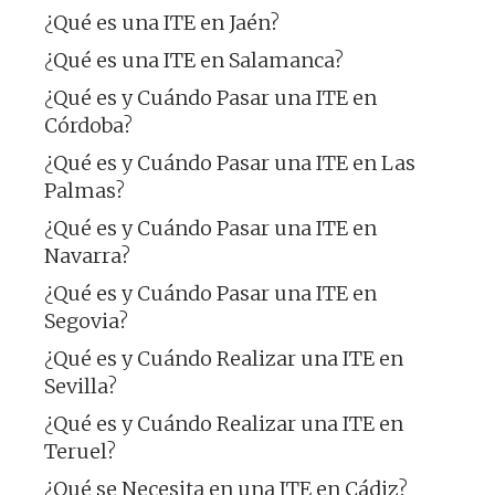
¿Qué es una ITE en Jaén?
¿Qué es una ITE en Salamanca?
¿Qué es y Cuándo Pasar una ITE en
Córdoba?
¿Qué es y Cuándo Pasar una ITE en Las
Palmas?
¿Qué es y Cuándo Pasar una ITE en
Navarra?
¿Qué es y Cuándo Pasar una ITE en
Segovia?
¿Qué es y Cuándo Realizar una ITE en
Sevilla?
¿Qué es y Cuándo Realizar una ITE en
Teruel?
¿Qué se Necesita en una ITE en Cádiz?