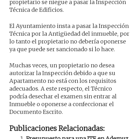
propietario se niegue a pasar la Inspección
Técnica de Edificios.
El Ayuntamiento insta a pasar la Inspección
Técnica por la Antigüedad del inmueble, por
lo tanto el propietario no debería oponerse
ya que puede ser sancionado si lo hace.
Muchas veces, un propietario no desea
autorizar la Inspección debido a que su
Apartamento no está con los requisitos
adecuados. A este respecto, el Técnico
podría desechar el examen sin entrar al
Inmueble o oponerse a confeccionar el
Documento Escrito.
Publicaciones Relacionadas:
Presupuesto para una ITE en Ademuz