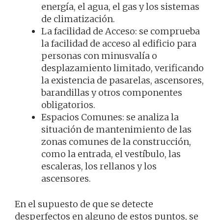
energía, el agua, el gas y los sistemas
de climatización.
La facilidad de Acceso: se comprueba
la facilidad de acceso al edificio para
personas con minusvalía o
desplazamiento limitado, verificando
la existencia de pasarelas, ascensores,
barandillas y otros componentes
obligatorios.
Espacios Comunes: se analiza la
situación de mantenimiento de las
zonas comunes de la construcción,
como la entrada, el vestíbulo, las
escaleras, los rellanos y los
ascensores.
En el supuesto de que se detecte
desperfectos en alguno de estos puntos, se