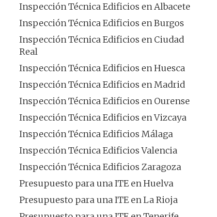
Inspección Técnica Edificios en Albacete
Inspección Técnica Edificios en Burgos
Inspección Técnica Edificios en Ciudad
Real
Inspección Técnica Edificios en Huesca
Inspección Técnica Edificios en Madrid
Inspección Técnica Edificios en Ourense
Inspección Técnica Edificios en Vizcaya
Inspección Técnica Edificios Málaga
Inspección Técnica Edificios Valencia
Inspección Técnica Edificios Zaragoza
Presupuesto para una ITE en Huelva
Presupuesto para una ITE en La Rioja
Presupuesto para una ITE en Tenerife