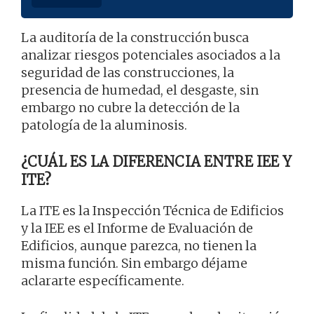
La auditoría de la construcción busca
analizar riesgos potenciales asociados a la
seguridad de las construcciones, la
presencia de humedad, el desgaste, sin
embargo no cubre la detección de la
patología de la aluminosis.
¿CUÁL ES LA DIFERENCIA ENTRE IEE Y
ITE?
La ITE es la Inspección Técnica de Edificios
y la IEE es el Informe de Evaluación de
Edificios, aunque parezca, no tienen la
misma función. Sin embargo déjame
aclararte específicamente.