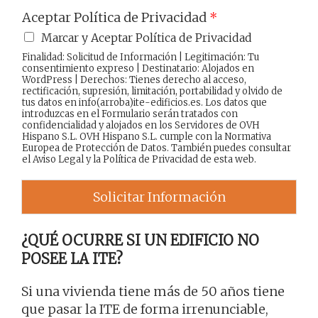
Aceptar Política de Privacidad
*
Marcar y Aceptar Política de Privacidad
Finalidad: Solicitud de Información | Legitimación: Tu
consentimiento expreso | Destinatario: Alojados en
WordPress | Derechos: Tienes derecho al acceso,
rectificación, supresión, limitación, portabilidad y olvido de
tus datos en info(arroba)ite-edificios.es. Los datos que
introduzcas en el Formulario serán tratados con
confidencialidad y alojados en los Servidores de OVH
Hispano S.L. OVH Hispano S.L. cumple con la Normativa
Europea de Protección de Datos. También puedes consultar
el
Aviso Legal
y la
Política de Privacidad
de esta web.
Solicitar Información
¿QUÉ OCURRE SI UN EDIFICIO NO
POSEE LA ITE?
Si una vivienda tiene más de 50 años tiene
que pasar la ITE de forma irrenunciable,