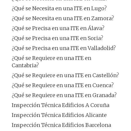
¿Qué se Necesita en una ITE en Lugo?
¿Qué se Necesita en una ITE en Zamora?
¿Qué se Precisa en una ITE en Álava?
¿Qué se Precisa en una ITE en Soria?
¿Qué se Precisa en una ITE en Valladolid?
¿Qué se Requiere en una ITE en
Cantabria?
¿Qué se Requiere en una ITE en Castellón?
¿Qué se Requiere en una ITE en Cuenca?
¿Qué se Requiere en una ITE en Granada?
Inspección Técnica Edificios A Coruña
Inspección Técnica Edificios Alicante
Inspección Técnica Edificios Barcelona