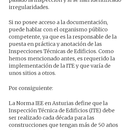
irregularidades.
Si no posee acceso a la documentación,
puede hablar con el organismo público
competente, ya que es la responsable de la
puesta en práctica y anotación de las
Inspecciones Técnicas de Edificios. Como
hemos mencionado antes, es requerido la
implementación de la ITE y que varía de
unos sitios a otros.
Por consiguiente:
La Norma IEE en Asturias define que la
Inspección Técnica de Edificios (ITE) debe
ser realizado cada década para las
construcciones que tengan más de 50 años