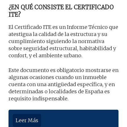
¿EN QUÉ CONSISTE EL CERTIFICADO
ITE?
El Certificado ITE es un Informe Técnico que
atestigua la calidad de la estructura y su
cumplimiento siguiendo la normativa
sobre seguridad estructural, habitabilidad y
confort, y el ambiente urbano.
Este documento es obligatorio mostrarse en
algunas ocasiones cuando un inmueble
cuenta con una antigüedad específica, y en
determinadas o localidades de España es
requisito indispensable.
Leer Más