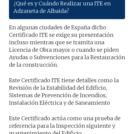
¿Qué es y Cuándo Realizar una ITE en
Adzaneta de Albaida?
En algunas ciudades de España dicho
Certificado ITE se exige su presentación
incluso mientras que se tramita una
Licencia de Obra mayor o cuando se piden
Ayudas o Subvenciones para la Restauración
de la construcción.
Este Certificado ITE tiene detalles como la
Revisión de la Estabilidad del Edificio,
Sistemas de Prevención de Incendios,
Instalación Eléctrica y de Saneamiento
Este Certificado actúa como una prueba de
referencia para la Inspección siguiente y
mantenimiento del Edificio.