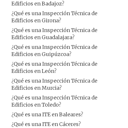
Edificios en Badajoz?
¿Qué es una Inspección Técnica de
Edificios en Girona?
¿Qué es una Inspección Técnica de
Edificios en Guadalajara?
¿Qué es una Inspección Técnica de
Edificios en Guipúzcoa?
¿Qué es una Inspección Técnica de
Edificios en León?
¿Qué es una Inspección Técnica de
Edificios en Murcia?
¿Qué es una Inspección Técnica de
Edificios en Toledo?
¿Qué es una ITE en Baleares?
¿Qué es una ITE en Cáceres?