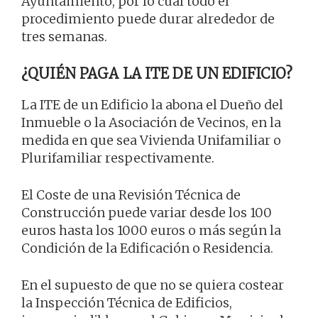
Ayuntamiento, por lo cual todo el
procedimiento puede durar alrededor de
tres semanas.
¿QUIÉN PAGA LA ITE DE UN EDIFICIO?
La ITE de un Edificio la abona el Dueño del
Inmueble o la Asociación de Vecinos, en la
medida en que sea Vivienda Unifamiliar o
Plurifamiliar respectivamente.
El Coste de una Revisión Técnica de
Construcción puede variar desde los 100
euros hasta los 1000 euros o más según la
Condición de la Edificación o Residencia.
En el supuesto de que no se quiera costear
la Inspección Técnica de Edificios,