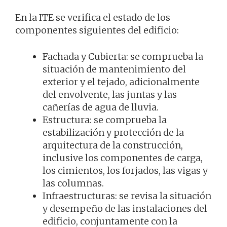
En la ITE se verifica el estado de los
componentes siguientes del edificio:
Fachada y Cubierta: se comprueba la
situación de mantenimiento del
exterior y el tejado, adicionalmente
del envolvente, las juntas y las
cañerías de agua de lluvia.
Estructura: se comprueba la
estabilización y protección de la
arquitectura de la construcción,
inclusive los componentes de carga,
los cimientos, los forjados, las vigas y
las columnas.
Infraestructuras: se revisa la situación
y desempeño de las instalaciones del
edificio, conjuntamente con la