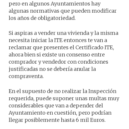
pero en algunos Ayuntamientos hay
algunas normativas que pueden modificar
los años de obligatoriedad.
Si aspiras a vender una vivienda y la misma
necesita iniciar la ITE entonces te van a
reclamar que presentes el Certificado ITE,
ahora bien si existe un consenso entre
comprador y vendedor con condiciones
justificadas no se debería anular la
compraventa.
En el supuesto de no realizar la Inspección
requerida, puede suponer unas multas muy
considerables que van a depender del
Ayuntamiento en cuestión, pero podrían
llegar posiblemente hasta 6 mil Euros.