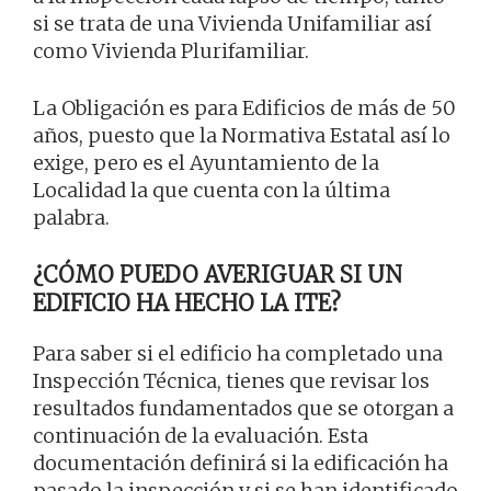
si se trata de una Vivienda Unifamiliar así
como Vivienda Plurifamiliar.
La Obligación es para Edificios de más de 50
años, puesto que la Normativa Estatal así lo
exige, pero es el Ayuntamiento de la
Localidad la que cuenta con la última
palabra.
¿CÓMO PUEDO AVERIGUAR SI UN
EDIFICIO HA HECHO LA ITE?
Para saber si el edificio ha completado una
Inspección Técnica, tienes que revisar los
resultados fundamentados que se otorgan a
continuación de la evaluación. Esta
documentación definirá si la edificación ha
pasado la inspección y si se han identificado