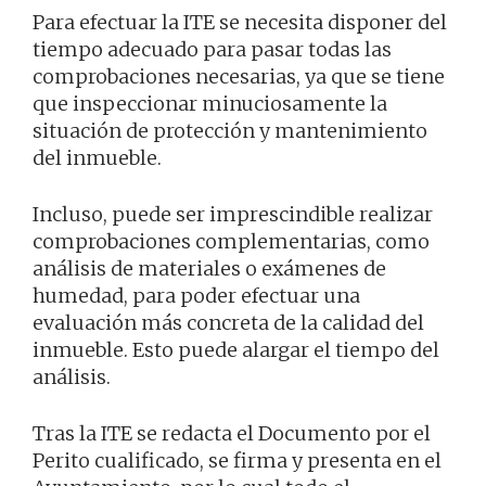
Para efectuar la ITE se necesita disponer del
tiempo adecuado para pasar todas las
comprobaciones necesarias, ya que se tiene
que inspeccionar minuciosamente la
situación de protección y mantenimiento
del inmueble.
Incluso, puede ser imprescindible realizar
comprobaciones complementarias, como
análisis de materiales o exámenes de
humedad, para poder efectuar una
evaluación más concreta de la calidad del
inmueble. Esto puede alargar el tiempo del
análisis.
Tras la ITE se redacta el Documento por el
Perito cualificado, se firma y presenta en el