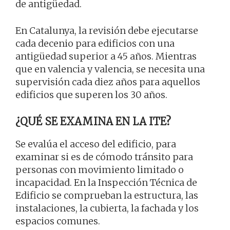
de antigüedad.
En Catalunya, la revisión debe ejecutarse
cada decenio para edificios con una
antigüedad superior a 45 años. Mientras
que en valencia y valencia, se necesita una
supervisión cada diez años para aquellos
edificios que superen los 30 años.
¿QUÉ SE EXAMINA EN LA ITE?
Se evalúa el acceso del edificio, para
examinar si es de cómodo tránsito para
personas con movimiento limitado o
incapacidad. En la Inspección Técnica de
Edificio se comprueban la estructura, las
instalaciones, la cubierta, la fachada y los
espacios comunes.