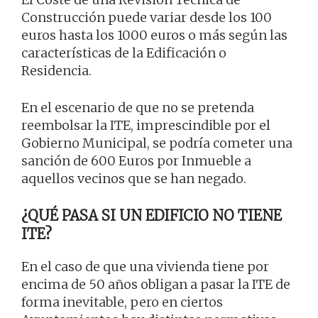
Construcción puede variar desde los 100
euros hasta los 1000 euros o más según las
características de la Edificación o
Residencia.
En el escenario de que no se pretenda
reembolsar la ITE, imprescindible por el
Gobierno Municipal, se podría cometer una
sanción de 600 Euros por Inmueble a
aquellos vecinos que se han negado.
¿QUÉ PASA SI UN EDIFICIO NO TIENE
ITE?
En el caso de que una vivienda tiene por
encima de 50 años obligan a pasar la ITE de
forma inevitable, pero en ciertos