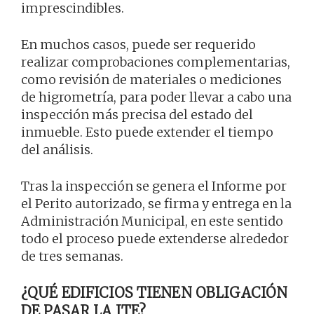
imprescindibles.
En muchos casos, puede ser requerido
realizar comprobaciones complementarias,
como revisión de materiales o mediciones
de higrometría, para poder llevar a cabo una
inspección más precisa del estado del
inmueble. Esto puede extender el tiempo
del análisis.
Tras la inspección se genera el Informe por
el Perito autorizado, se firma y entrega en la
Administración Municipal, en este sentido
todo el proceso puede extenderse alrededor
de tres semanas.
¿QUÉ EDIFICIOS TIENEN OBLIGACIÓN
DE PASAR LA ITE?