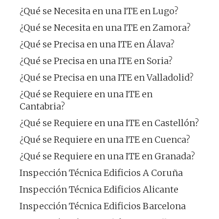
¿Qué se Necesita en una ITE en Lugo?
¿Qué se Necesita en una ITE en Zamora?
¿Qué se Precisa en una ITE en Álava?
¿Qué se Precisa en una ITE en Soria?
¿Qué se Precisa en una ITE en Valladolid?
¿Qué se Requiere en una ITE en
Cantabria?
¿Qué se Requiere en una ITE en Castellón?
¿Qué se Requiere en una ITE en Cuenca?
¿Qué se Requiere en una ITE en Granada?
Inspección Técnica Edificios A Coruña
Inspección Técnica Edificios Alicante
Inspección Técnica Edificios Barcelona