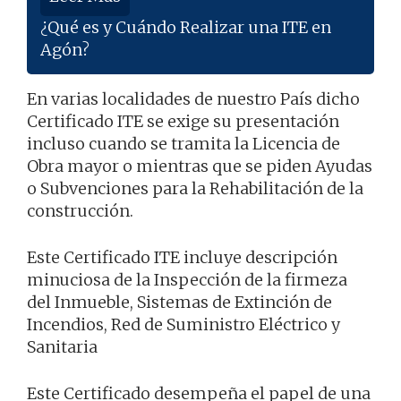
¿Qué es y Cuándo Realizar una ITE en
Agón?
En varias localidades de nuestro País dicho
Certificado ITE se exige su presentación
incluso cuando se tramita la Licencia de
Obra mayor o mientras que se piden Ayudas
o Subvenciones para la Rehabilitación de la
construcción.
Este Certificado ITE incluye descripción
minuciosa de la Inspección de la firmeza
del Inmueble, Sistemas de Extinción de
Incendios, Red de Suministro Eléctrico y
Sanitaria
Este Certificado desempeña el papel de una