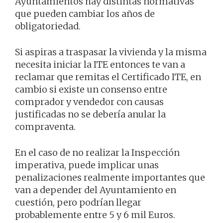
Ayuntamientos hay distintas normativas
que pueden cambiar los años de
obligatoriedad.
Si aspiras a traspasar la vivienda y la misma
necesita iniciar la ITE entonces te van a
reclamar que remitas el Certificado ITE, en
cambio si existe un consenso entre
comprador y vendedor con causas
justificadas no se debería anular la
compraventa.
En el caso de no realizar la Inspección
imperativa, puede implicar unas
penalizaciones realmente importantes que
van a depender del Ayuntamiento en
cuestión, pero podrían llegar
probablemente entre 5 y 6 mil Euros.