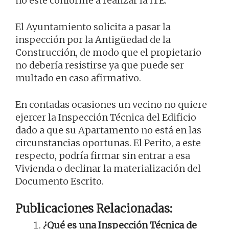
no esté conforme a realizar la ITE.
El Ayuntamiento solicita a pasar la
inspección por la Antigüedad de la
Construcción, de modo que el propietario
no debería resistirse ya que puede ser
multado en caso afirmativo.
En contadas ocasiones un vecino no quiere
ejercer la Inspección Técnica del Edificio
dado a que su Apartamento no está en las
circunstancias oportunas. El Perito, a este
respecto, podría firmar sin entrar a esa
Vivienda o declinar la materialización del
Documento Escrito.
Publicaciones Relacionadas:
¿Qué es una Inspección Técnica de