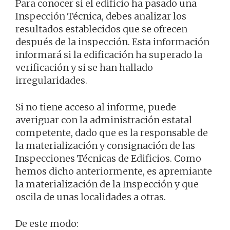
Para conocer si el edificio ha pasado una
Inspección Técnica, debes analizar los
resultados establecidos que se ofrecen
después de la inspección. Esta información
informará si la edificación ha superado la
verificación y si se han hallado
irregularidades.
Si no tiene acceso al informe, puede
averiguar con la administración estatal
competente, dado que es la responsable de
la materialización y consignación de las
Inspecciones Técnicas de Edificios. Como
hemos dicho anteriormente, es apremiante
la materialización de la Inspección y que
oscila de unas localidades a otras.
De este modo: