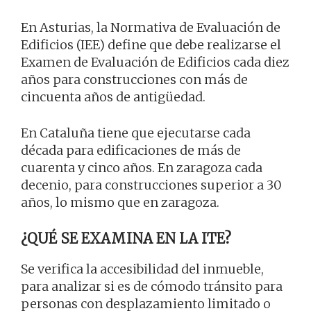
En Asturias, la Normativa de Evaluación de
Edificios (IEE) define que debe realizarse el
Examen de Evaluación de Edificios cada diez
años para construcciones con más de
cincuenta años de antigüedad.
En Cataluña tiene que ejecutarse cada
década para edificaciones de más de
cuarenta y cinco años. En zaragoza cada
decenio, para construcciones superior a 30
años, lo mismo que en zaragoza.
¿QUÉ SE EXAMINA EN LA ITE?
Se verifica la accesibilidad del inmueble,
para analizar si es de cómodo tránsito para
personas con desplazamiento limitado o