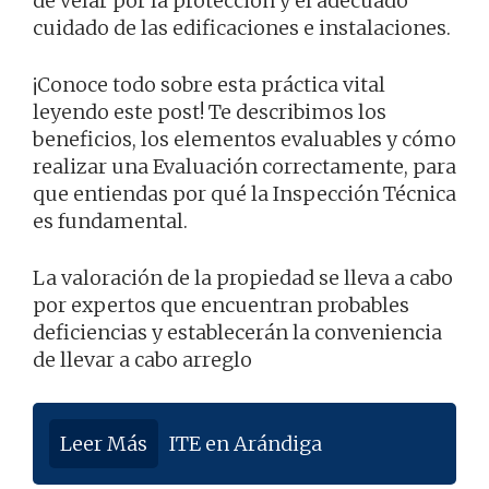
de velar por la protección y el adecuado
cuidado de las edificaciones e instalaciones.
¡Conoce todo sobre esta práctica vital
leyendo este post! Te describimos los
beneficios, los elementos evaluables y cómo
realizar una Evaluación correctamente, para
que entiendas por qué la Inspección Técnica
es fundamental.
La valoración de la propiedad se lleva a cabo
por expertos que encuentran probables
deficiencias y establecerán la conveniencia
de llevar a cabo arreglo
Leer Más
ITE en Arándiga