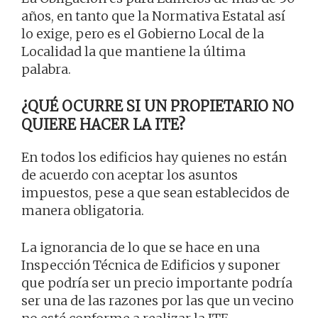
años, en tanto que la Normativa Estatal así
lo exige, pero es el Gobierno Local de la
Localidad la que mantiene la última
palabra.
¿QUÉ OCURRE SI UN PROPIETARIO NO
QUIERE HACER LA ITE?
En todos los edificios hay quienes no están
de acuerdo con aceptar los asuntos
impuestos, pese a que sean establecidos de
manera obligatoria.
La ignorancia de lo que se hace en una
Inspección Técnica de Edificios y suponer
que podría ser un precio importante podría
ser una de las razones por las que un vecino