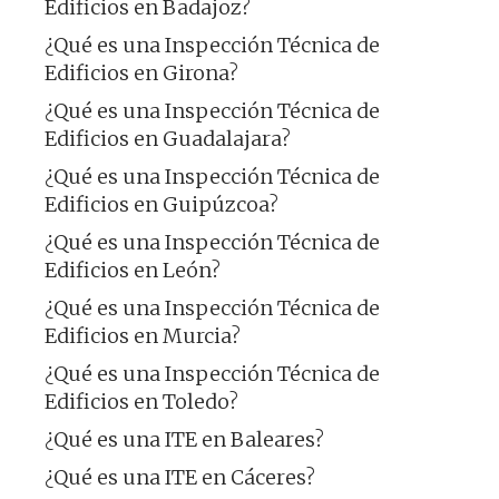
Edificios en Badajoz?
¿Qué es una Inspección Técnica de
Edificios en Girona?
¿Qué es una Inspección Técnica de
Edificios en Guadalajara?
¿Qué es una Inspección Técnica de
Edificios en Guipúzcoa?
¿Qué es una Inspección Técnica de
Edificios en León?
¿Qué es una Inspección Técnica de
Edificios en Murcia?
¿Qué es una Inspección Técnica de
Edificios en Toledo?
¿Qué es una ITE en Baleares?
¿Qué es una ITE en Cáceres?