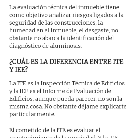
La evaluación técnica del inmueble tiene
como objetivo analizar riesgos ligados a la
seguridad de las construcciones, la
humedad en el inmueble, el desgaste, no
obstante no abarca la identificación del
diagnóstico de aluminosis.
¿CUÁL ES LA DIFERENCIA ENTRE ITE
Y IEE?
La ITE es la Inspección Técnica de Edificios
y la IEE es el Informe de Evaluación de
Edificios, aunque pueda parecer, no son la
misma cosa. No obstante déjame explicarte
particularmente.
El cometido de la ITE es evaluar el
mantenimiento de la propiedad. Y la IEE