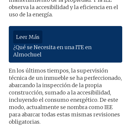
observa la accesibilidad y la eficiencia en el
uso de la energía.
Leer Más
¿Qué se Necesita en una ITE en
Almochuel
En los últimos tiempos, la supervisión
técnica de un inmueble se ha perfeccionado,
abarcando la inspección de la propia
construcción, sumado a la accesibilidad,
incluyendo el consumo energético. De este
modo, actualmente se nombra como IEE
para abarcar todas estas mismas revisiones
obligatorias.