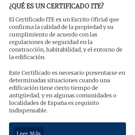
¿QUÉ ES UN CERTIFICADO ITE?
El Certificado ITE es un Escrito Oficial que
confirma la calidad de la propiedad y su
cumplimiento de acuerdo con las
regulaciones de seguridad en la
construcción, habitabilidad, y el entorno de
la edificación.
Este Certificado es necesario presentarse en
determinadas situaciones cuando una
edificación tiene cierto tiempo de
antigüedad, y en algunas comunidades o
localidades de España es requisito
indispensable.
Leer Más