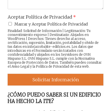
Aceptar Política de Privacidad
*
Marcar y Aceptar Política de Privacidad
Finalidad: Solicitud de Información | Legitimación: Tu
consentimiento expreso | Destinatario: Alojados en
WordPress | Derechos: Tienes derecho al acceso,
rectificación, supresión, limitación, portabilidad y olvido de
tus datos en info(arroba)ite-edificios.es. Los datos que
introduzcas en el Formulario serán tratados con
confidencialidad y alojados en los Servidores de OVH
Hispano S.L. OVH Hispano S.L. cumple con la Normativa
Europea de Protección de Datos. También puedes consultar
el
Aviso Legal
y la
Política de Privacidad
de esta web.
Solicitar Información
¿CÓMO PUEDO SABER SI UN EDIFICIO
HA HECHO LA ITE?