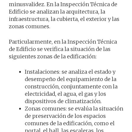
minusvalidez. En la Inspección Técnica de
Edificio se analizan la arquitectura, la
infraestructura, la cubierta, el exterior y las
zonas comunes.
Particularmente, en la Inspección Técnica
de Edificio se verifica la situación de las
siguientes zonas de la edificación:
Instalaciones: se analiza el estado y
desempeño del equipamiento de la
construcción, conjuntamente con la
electricidad, el agua, el gas y los
dispositivos de climatización.
Zonas comunes: se evalúa la situación
de preservación de los espacios
comunes de la edificación, como el
portal, el hall, las escaleras, los