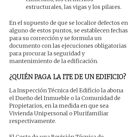
estructurales, las vigas y los pilares.
En el supuesto de que se localice defectos en
alguno de estos puntos, se establecen fechas
para su corrección y se formula un
documento con las ejecuciones obligatorias
para procurar la seguridad y
mantenimiento de la edificación.
¿QUIÉN PAGA LA ITE DE UN EDIFICIO?
La Inspección Técnica del Edificio la abona
el Dueño del Inmueble o la Comunidad de
Propietarios, en la medida en que sea
Vivienda Unipersonal o Plurifamiliar
respectivamente.
El Coste de una Revisión Técnica de