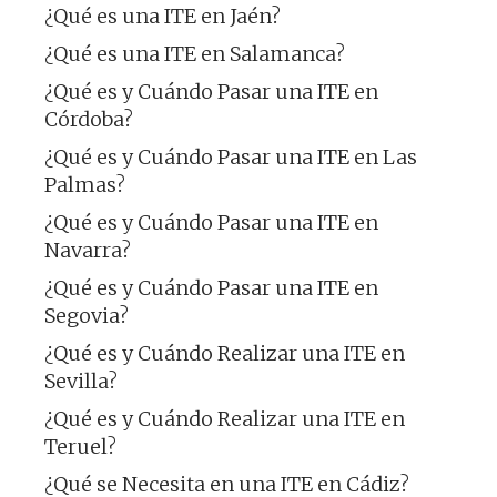
¿Qué es una ITE en Jaén?
¿Qué es una ITE en Salamanca?
¿Qué es y Cuándo Pasar una ITE en
Córdoba?
¿Qué es y Cuándo Pasar una ITE en Las
Palmas?
¿Qué es y Cuándo Pasar una ITE en
Navarra?
¿Qué es y Cuándo Pasar una ITE en
Segovia?
¿Qué es y Cuándo Realizar una ITE en
Sevilla?
¿Qué es y Cuándo Realizar una ITE en
Teruel?
¿Qué se Necesita en una ITE en Cádiz?