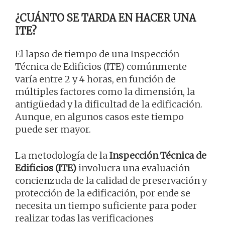
¿CUÁNTO SE TARDA EN HACER UNA
ITE?
El lapso de tiempo de una Inspección
Técnica de Edificios (ITE) comúnmente
varía entre 2 y 4 horas, en función de
múltiples factores como la dimensión, la
antigüedad y la dificultad de la edificación.
Aunque, en algunos casos este tiempo
puede ser mayor.
La metodología de la
Inspección Técnica de
Edificios (ITE)
involucra una evaluación
concienzuda de la calidad de preservación y
protección de la edificación, por ende se
necesita un tiempo suficiente para poder
realizar todas las verificaciones