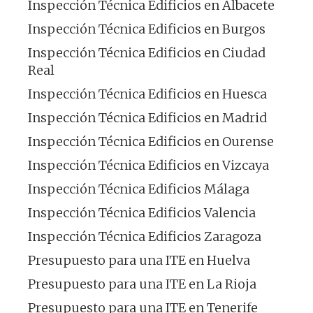
Inspección Técnica Edificios en Albacete
Inspección Técnica Edificios en Burgos
Inspección Técnica Edificios en Ciudad
Real
Inspección Técnica Edificios en Huesca
Inspección Técnica Edificios en Madrid
Inspección Técnica Edificios en Ourense
Inspección Técnica Edificios en Vizcaya
Inspección Técnica Edificios Málaga
Inspección Técnica Edificios Valencia
Inspección Técnica Edificios Zaragoza
Presupuesto para una ITE en Huelva
Presupuesto para una ITE en La Rioja
Presupuesto para una ITE en Tenerife