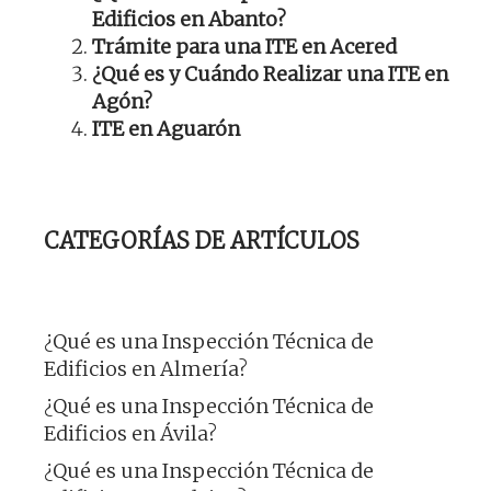
Edificios en Abanto?
Trámite para una ITE en Acered
¿Qué es y Cuándo Realizar una ITE en
Agón?
ITE en Aguarón
CATEGORÍAS DE ARTÍCULOS
¿Qué es una Inspección Técnica de
Edificios en Almería?
¿Qué es una Inspección Técnica de
Edificios en Ávila?
¿Qué es una Inspección Técnica de