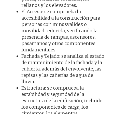
rellanos y los elevadores.
El Acceso: se comprueba la
accesibilidad a la construcción para
personas con minusvalidez o
movilidad reducida, verificando la
presencia de rampas, ascensores,
pasamanos y otros componentes
fundamentales.
Fachada y Tejado: se analiza el estado
de mantenimiento de la fachada y la
cubierta, además del envolvente, las
repisas y las cañerías de agua de
lluvia.
Estructura: se comprueba la
estabilidad y seguridad de la
estructura de la edificación, incluido
los componentes de carga, los
cimientos, los elementos