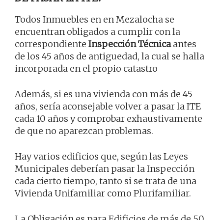
Todos Inmuebles en en Mezalocha se
encuentran obligados a cumplir con la
correspondiente
Inspección Técnica
antes
de los 45 años de antiguedad, la cual se halla
incorporada en el propio catastro
Además, si es una vivienda con más de 45
años, sería aconsejable volver a pasar la ITE
cada 10 años y comprobar exhaustivamente
de que no aparezcan problemas.
Hay varios edificios que, según las Leyes
Municipales deberían pasar la Inspección
cada cierto tiempo, tanto si se trata de una
Vivienda Unifamiliar como Plurifamiliar.
La Obligación es para Edificios de más de 50