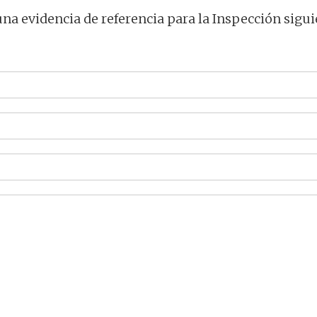
una evidencia de referencia para la Inspección sigui