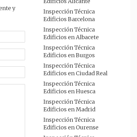
Edificios Alicante
ente y
Inspección Técnica
Edificios Barcelona
Inspección Técnica
Edificios en Albacete
Inspección Técnica
Edificios en Burgos
Inspección Técnica
Edificios en Ciudad Real
Inspección Técnica
Edificios en Huesca
Inspección Técnica
Edificios en Madrid
Inspección Técnica
Edificios en Ourense