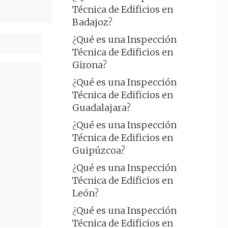
Técnica de Edificios en
Badajoz?
¿Qué es una Inspección
Técnica de Edificios en
Girona?
¿Qué es una Inspección
Técnica de Edificios en
Guadalajara?
¿Qué es una Inspección
Técnica de Edificios en
Guipúzcoa?
¿Qué es una Inspección
Técnica de Edificios en
León?
¿Qué es una Inspección
Técnica de Edificios en