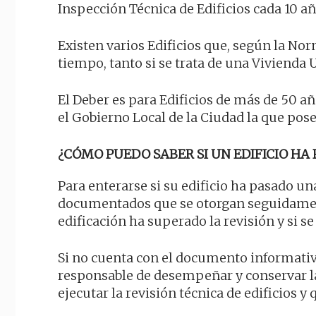
Inspección Técnica de Edificios cada 10 
Existen varios Edificios que, según la Nor
tiempo, tanto si se trata de una Vivienda 
El Deber es para Edificios de más de 50 año
el Gobierno Local de la Ciudad la que pose
¿CÓMO PUEDO SABER SI UN EDIFICIO HA 
Para enterarse si su edificio ha pasado un
documentados que se otorgan seguidament
edificación ha superado la revisión y si s
Si no cuenta con el documento informativo
responsable de desempeñar y conservar l
ejecutar la revisión técnica de edificios y