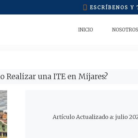
ESCRÍBENOS Y
INICIO
NOSOTRO
o Realizar una ITE en Mijares?
Artículo Actualizado a: julio 20