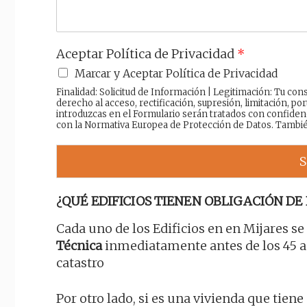
Aceptar Política de Privacidad
*
Marcar y Aceptar Política de Privacidad
Finalidad: Solicitud de Información | Legitimación: Tu c
derecho al acceso, rectificación, supresión, limitación, por
introduzcas en el Formulario serán tratados con confiden
con la Normativa Europea de Protección de Datos. Tambi
S
¿QUÉ EDIFICIOS TIENEN OBLIGACIÓN DE 
Cada uno de los Edificios en en Mijares s
Técnica
inmediatamente antes de los 45 añ
catastro
Por otro lado, si es una vivienda que tiene