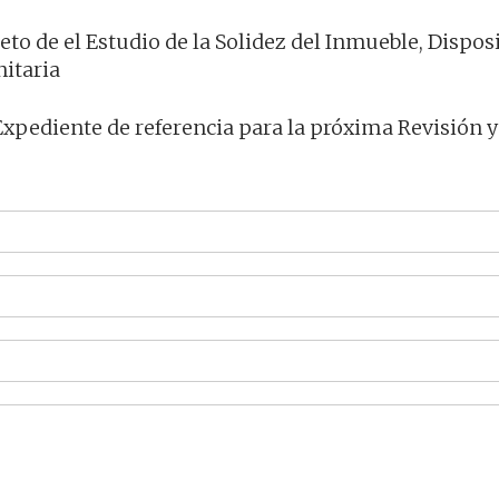
eto de el Estudio de la Solidez del Inmueble, Dispos
nitaria
Expediente de referencia para la próxima Revisión y