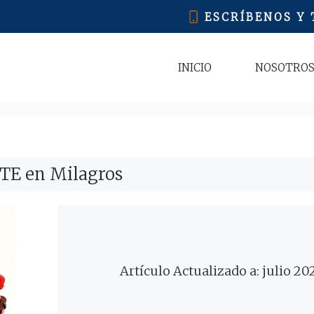
ESCRÍBENOS Y
INICIO
NOSOTRO
ITE en Milagros
Artículo Actualizado a: julio 20