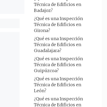
Técnica de Edificios en
Badajoz?
¿Qué es una Inspección
Técnica de Edificios en
Girona?
¿Qué es una Inspección
Técnica de Edificios en
Guadalajara?
¿Qué es una Inspección
Técnica de Edificios en
Guipúzcoa?
¿Qué es una Inspección
Técnica de Edificios en
León?
¿Qué es una Inspección
Técnica de Edificios en