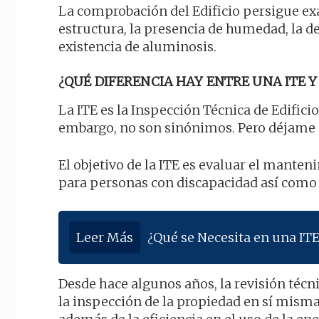
La comprobación del Edificio persigue ex
estructura, la presencia de humedad, la d
existencia de aluminosis.
¿QUÉ DIFERENCIA HAY ENTRE UNA ITE Y 
La ITE es la Inspección Técnica de Edificio
embargo, no son sinónimos. Pero déjame 
El objetivo de la ITE es evaluar el manteni
para personas con discapacidad así como
Leer Más
¿Qué se Necesita en una ITE
Desde hace algunos años, la revisión téc
la inspección de la propiedad en sí misma