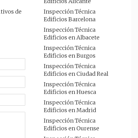
Edificios Alicante
Inspección Técnica
itivos de
Edificios Barcelona
Inspección Técnica
Edificios en Albacete
Inspección Técnica
Edificios en Burgos
Inspección Técnica
Edificios en Ciudad Real
Inspección Técnica
Edificios en Huesca
Inspección Técnica
Edificios en Madrid
Inspección Técnica
Edificios en Ourense