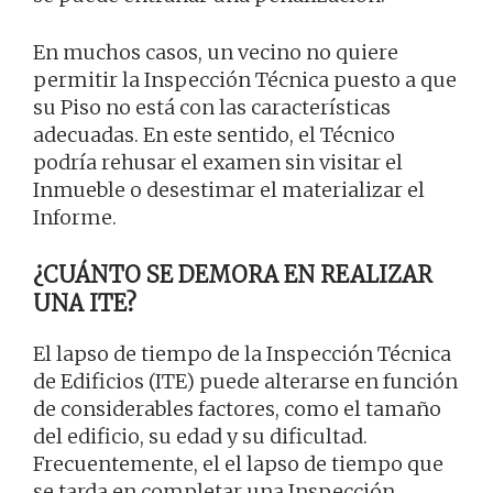
En muchos casos, un vecino no quiere
permitir la Inspección Técnica puesto a que
su Piso no está con las características
adecuadas. En este sentido, el Técnico
podría rehusar el examen sin visitar el
Inmueble o desestimar el materializar el
Informe.
¿CUÁNTO SE DEMORA EN REALIZAR
UNA ITE?
El lapso de tiempo de la Inspección Técnica
de Edificios (ITE) puede alterarse en función
de considerables factores, como el tamaño
del edificio, su edad y su dificultad.
Frecuentemente, el el lapso de tiempo que
se tarda en completar una Inspección