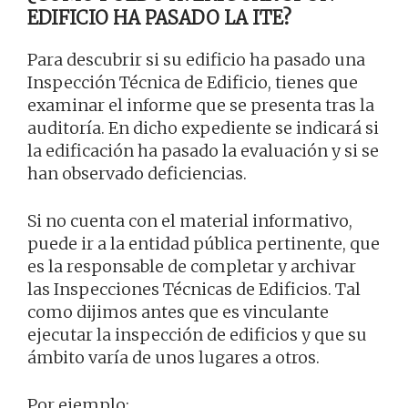
EDIFICIO HA PASADO LA ITE?
Para descubrir si su edificio ha pasado una
Inspección Técnica de Edificio, tienes que
examinar el informe que se presenta tras la
auditoría. En dicho expediente se indicará si
la edificación ha pasado la evaluación y si se
han observado deficiencias.
Si no cuenta con el material informativo,
puede ir a la entidad pública pertinente, que
es la responsable de completar y archivar
las Inspecciones Técnicas de Edificios. Tal
como dijimos antes que es vinculante
ejecutar la inspección de edificios y que su
ámbito varía de unos lugares a otros.
Por ejemplo: