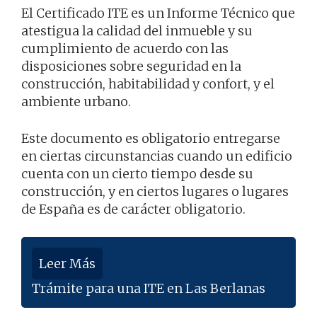
El Certificado ITE es un Informe Técnico que
atestigua la calidad del inmueble y su
cumplimiento de acuerdo con las
disposiciones sobre seguridad en la
construcción, habitabilidad y confort, y el
ambiente urbano.
Este documento es obligatorio entregarse
en ciertas circunstancias cuando un edificio
cuenta con un cierto tiempo desde su
construcción, y en ciertos lugares o lugares
de España es de carácter obligatorio.
Leer Más
Trámite para una ITE en Las Berlanas