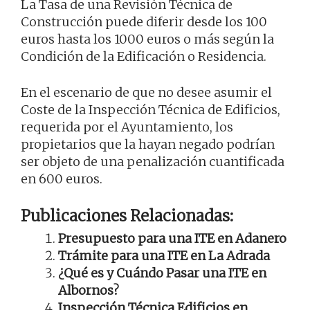
La Tasa de una Revisión Técnica de
Construcción puede diferir desde los 100
euros hasta los 1000 euros o más según la
Condición de la Edificación o Residencia.
En el escenario de que no desee asumir el
Coste de la Inspección Técnica de Edificios,
requerida por el Ayuntamiento, los
propietarios que la hayan negado podrían
ser objeto de una penalización cuantificada
en 600 euros.
Publicaciones Relacionadas:
Presupuesto para una ITE en Adanero
Trámite para una ITE en La Adrada
¿Qué es y Cuándo Pasar una ITE en
Albornos?
Inspección Técnica Edificios en