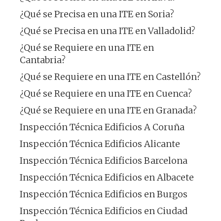
¿Qué se Precisa en una ITE en Soria?
¿Qué se Precisa en una ITE en Valladolid?
¿Qué se Requiere en una ITE en
Cantabria?
¿Qué se Requiere en una ITE en Castellón?
¿Qué se Requiere en una ITE en Cuenca?
¿Qué se Requiere en una ITE en Granada?
Inspección Técnica Edificios A Coruña
Inspección Técnica Edificios Alicante
Inspección Técnica Edificios Barcelona
Inspección Técnica Edificios en Albacete
Inspección Técnica Edificios en Burgos
Inspección Técnica Edificios en Ciudad