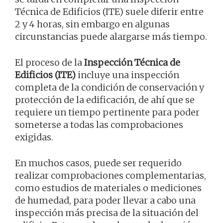
Técnica de Edificios (ITE) suele diferir entre
2 y 4 horas, sin embargo en algunas
circunstancias puede alargarse más tiempo.
El proceso de la
Inspección Técnica de
Edificios (ITE)
incluye una inspección
completa de la condición de conservación y
protección de la edificación, de ahí que se
requiere un tiempo pertinente para poder
someterse a todas las comprobaciones
exigidas.
En muchos casos, puede ser requerido
realizar comprobaciones complementarias,
como estudios de materiales o mediciones
de humedad, para poder llevar a cabo una
inspección más precisa de la situación del