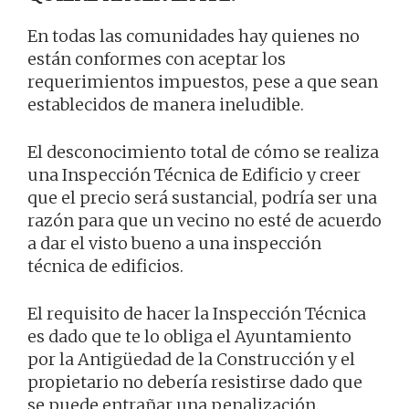
En todas las comunidades hay quienes no
están conformes con aceptar los
requerimientos impuestos, pese a que sean
establecidos de manera ineludible.
El desconocimiento total de cómo se realiza
una Inspección Técnica de Edificio y creer
que el precio será sustancial, podría ser una
razón para que un vecino no esté de acuerdo
a dar el visto bueno a una inspección
técnica de edificios.
El requisito de hacer la Inspección Técnica
es dado que te lo obliga el Ayuntamiento
por la Antigüedad de la Construcción y el
propietario no debería resistirse dado que
se puede entrañar una penalización.