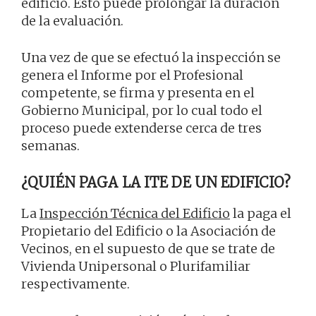
edificio. Esto puede prolongar la duración
de la evaluación.
Una vez de que se efectuó la inspección se
genera el Informe por el Profesional
competente, se firma y presenta en el
Gobierno Municipal, por lo cual todo el
proceso puede extenderse cerca de tres
semanas.
¿QUIÉN PAGA LA ITE DE UN EDIFICIO?
La
Inspección Técnica del Edificio
la paga el
Propietario del Edificio o la Asociación de
Vecinos, en el supuesto de que se trate de
Vivienda Unipersonal o Plurifamiliar
respectivamente.