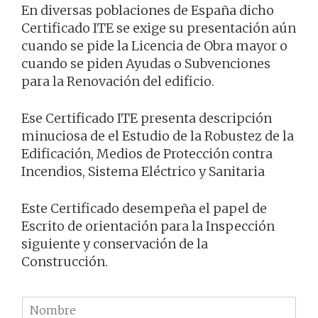
En diversas poblaciones de España dicho
Certificado ITE se exige su presentación aún
cuando se pide la Licencia de Obra mayor o
cuando se piden Ayudas o Subvenciones
para la Renovación del edificio.
Ese Certificado ITE presenta descripción
minuciosa de el Estudio de la Robustez de la
Edificación, Medios de Protección contra
Incendios, Sistema Eléctrico y Sanitaria
Este Certificado desempeña el papel de
Escrito de orientación para la Inspección
siguiente y conservación de la
Construcción.
N