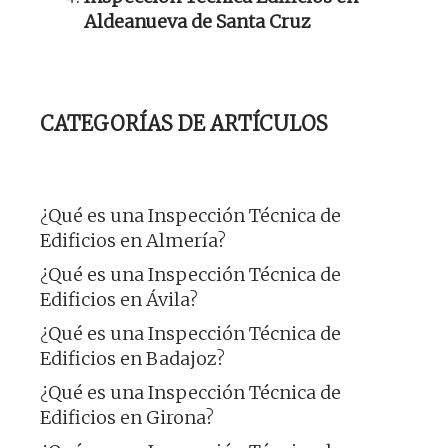
Aldeanueva de Santa Cruz
CATEGORÍAS DE ARTÍCULOS
¿Qué es una Inspección Técnica de
Edificios en Almería?
¿Qué es una Inspección Técnica de
Edificios en Ávila?
¿Qué es una Inspección Técnica de
Edificios en Badajoz?
¿Qué es una Inspección Técnica de
Edificios en Girona?