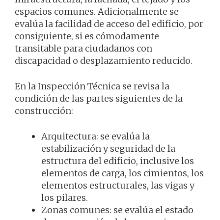
espacios comunes. Adicionalmente se
evalúa la facilidad de acceso del edificio, por
consiguiente, si es cómodamente
transitable para ciudadanos con
discapacidad o desplazamiento reducido.
En la Inspección Técnica se revisa la
condición de las partes siguientes de la
construcción:
Arquitectura: se evalúa la
estabilización y seguridad de la
estructura del edificio, inclusive los
elementos de carga, los cimientos, los
elementos estructurales, las vigas y
los pilares.
Zonas comunes: se evalúa el estado