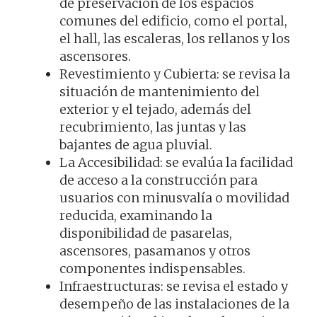
de preservación de los espacios
comunes del edificio, como el portal,
el hall, las escaleras, los rellanos y los
ascensores.
Revestimiento y Cubierta: se revisa la
situación de mantenimiento del
exterior y el tejado, además del
recubrimiento, las juntas y las
bajantes de agua pluvial.
La Accesibilidad: se evalúa la facilidad
de acceso a la construcción para
usuarios con minusvalía o movilidad
reducida, examinando la
disponibilidad de pasarelas,
ascensores, pasamanos y otros
componentes indispensables.
Infraestructuras: se revisa el estado y
desempeño de las instalaciones de la