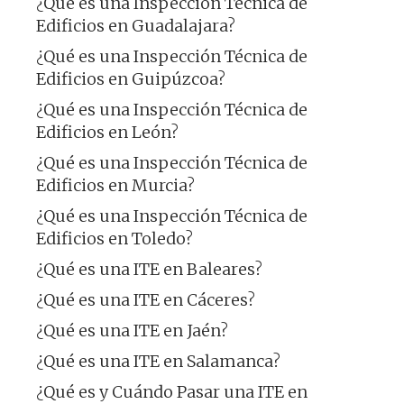
¿Qué es una Inspección Técnica de
Edificios en Guadalajara?
¿Qué es una Inspección Técnica de
Edificios en Guipúzcoa?
¿Qué es una Inspección Técnica de
Edificios en León?
¿Qué es una Inspección Técnica de
Edificios en Murcia?
¿Qué es una Inspección Técnica de
Edificios en Toledo?
¿Qué es una ITE en Baleares?
¿Qué es una ITE en Cáceres?
¿Qué es una ITE en Jaén?
¿Qué es una ITE en Salamanca?
¿Qué es y Cuándo Pasar una ITE en