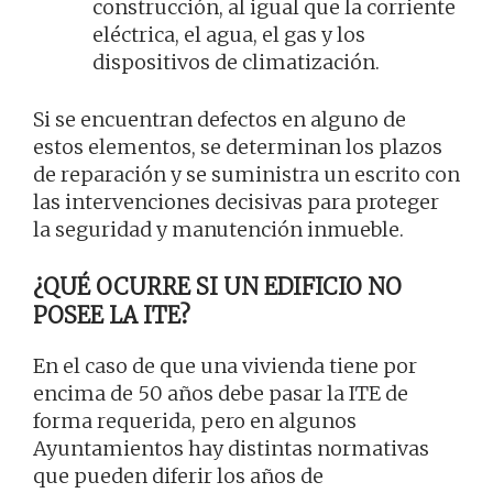
construcción, al igual que la corriente
eléctrica, el agua, el gas y los
dispositivos de climatización.
Si se encuentran defectos en alguno de
estos elementos, se determinan los plazos
de reparación y se suministra un escrito con
las intervenciones decisivas para proteger
la seguridad y manutención inmueble.
¿QUÉ OCURRE SI UN EDIFICIO NO
POSEE LA ITE?
En el caso de que una vivienda tiene por
encima de 50 años debe pasar la ITE de
forma requerida, pero en algunos
Ayuntamientos hay distintas normativas
que pueden diferir los años de