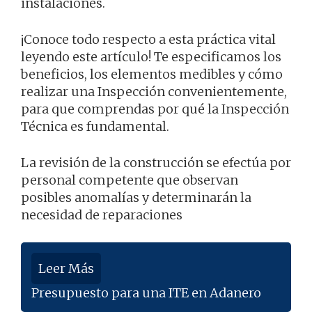
instalaciones.
¡Conoce todo respecto a esta práctica vital
leyendo este artículo! Te especificamos los
beneficios, los elementos medibles y cómo
realizar una Inspección convenientemente,
para que comprendas por qué la Inspección
Técnica es fundamental.
La revisión de la construcción se efectúa por
personal competente que observan
posibles anomalías y determinarán la
necesidad de reparaciones
Leer Más
Presupuesto para una ITE en Adanero