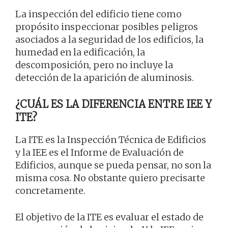
La inspección del edificio tiene como
propósito inspeccionar posibles peligros
asociados a la seguridad de los edificios, la
humedad en la edificación, la
descomposición, pero no incluye la
detección de la aparición de aluminosis.
¿CUÁL ES LA DIFERENCIA ENTRE IEE Y
ITE?
La ITE es la Inspección Técnica de Edificios
y la IEE es el Informe de Evaluación de
Edificios, aunque se pueda pensar, no son la
misma cosa. No obstante quiero precisarte
concretamente.
El objetivo de la ITE es evaluar el estado de