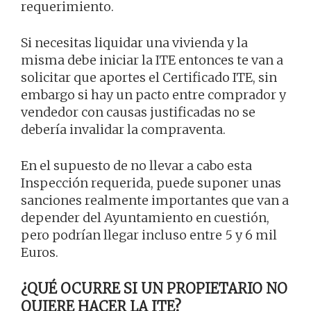
requerimiento.
Si necesitas liquidar una vivienda y la
misma debe iniciar la ITE entonces te van a
solicitar que aportes el Certificado ITE, sin
embargo si hay un pacto entre comprador y
vendedor con causas justificadas no se
debería invalidar la compraventa.
En el supuesto de no llevar a cabo esta
Inspección requerida, puede suponer unas
sanciones realmente importantes que van a
depender del Ayuntamiento en cuestión,
pero podrían llegar incluso entre 5 y 6 mil
Euros.
¿QUÉ OCURRE SI UN PROPIETARIO NO
QUIERE HACER LA ITE?