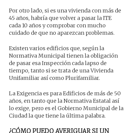
Por otro lado, si es una vivienda con más de
45 años, habría que volver a pasar la ITE
cada 10 años y comprobar con mucho
cuidado de que no aparezcan problemas.
Existen varios edificios que, según la
Normativa Municipal tienen la obligación
de pasar esa Inspección cada lapso de
tiempo, tanto si se trata de una Vivienda
Unifamiliar así como Plurifamiliar.
La Exigencia es para Edificios de más de 50
años, en tanto que la Normativa Estatal así
lo exige, pero es el Gobierno Municipal de la
Ciudad la que tiene la última palabra.
¿CÓMO PUEDO AVERIGUAR SI UN