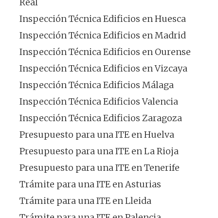
Real
Inspección Técnica Edificios en Huesca
Inspección Técnica Edificios en Madrid
Inspección Técnica Edificios en Ourense
Inspección Técnica Edificios en Vizcaya
Inspección Técnica Edificios Málaga
Inspección Técnica Edificios Valencia
Inspección Técnica Edificios Zaragoza
Presupuesto para una ITE en Huelva
Presupuesto para una ITE en La Rioja
Presupuesto para una ITE en Tenerife
Trámite para una ITE en Asturias
Trámite para una ITE en Lleida
Trámite para una ITE en Palencia