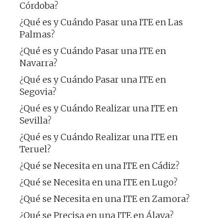
Córdoba?
¿Qué es y Cuándo Pasar una ITE en Las
Palmas?
¿Qué es y Cuándo Pasar una ITE en
Navarra?
¿Qué es y Cuándo Pasar una ITE en
Segovia?
¿Qué es y Cuándo Realizar una ITE en
Sevilla?
¿Qué es y Cuándo Realizar una ITE en
Teruel?
¿Qué se Necesita en una ITE en Cádiz?
¿Qué se Necesita en una ITE en Lugo?
¿Qué se Necesita en una ITE en Zamora?
¿Qué se Precisa en una ITE en Álava?