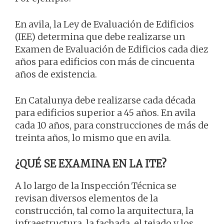
En avila, la Ley de Evaluación de Edificios
(IEE) determina que debe realizarse un
Examen de Evaluación de Edificios cada diez
años para edificios con más de cincuenta
años de existencia.
En Catalunya debe realizarse cada década
para edificios superior a 45 años. En avila
cada 10 años, para construcciones de más de
treinta años, lo mismo que en avila.
¿QUÉ SE EXAMINA EN LA ITE?
A lo largo de la Inspección Técnica se
revisan diversos elementos de la
construcción, tal como la arquitectura, la
infraestructura, la fachada, el tejado y los