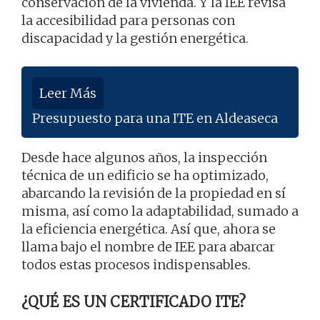
conservación de la vivienda. Y la IEE revisa
la accesibilidad para personas con
discapacidad y la gestión energética.
Leer Más
Presupuesto para una ITE en Aldeaseca
Desde hace algunos años, la inspección
técnica de un edificio se ha optimizado,
abarcando la revisión de la propiedad en sí
misma, así como la adaptabilidad, sumado a
la eficiencia energética. Así que, ahora se
llama bajo el nombre de IEE para abarcar
todos estas procesos indispensables.
¿QUÉ ES UN CERTIFICADO ITE?