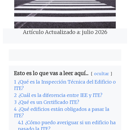
Artículo Actualizado a: julio 2026
Esto es lo que vas a leer aquí...
ocultar
1
¿Qué es la Inspección Técnica del Edificio o
ITE?
2
¿Cuál es la diferencia entre IEE y ITE?
3
¿Qué es un Certificado ITE?
4
¿Qué edificios están obligados a pasar la
ITE?
4.1
¿Cómo puedo averiguar si un edificio ha
pasado la ITE?