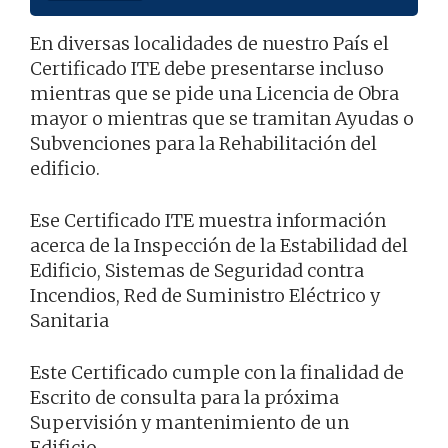
En diversas localidades de nuestro País el
Certificado ITE debe presentarse incluso
mientras que se pide una Licencia de Obra
mayor o mientras que se tramitan Ayudas o
Subvenciones para la Rehabilitación del
edificio.
Ese Certificado ITE muestra información
acerca de la Inspección de la Estabilidad del
Edificio, Sistemas de Seguridad contra
Incendios, Red de Suministro Eléctrico y
Sanitaria
Este Certificado cumple con la finalidad de
Escrito de consulta para la próxima
Supervisión y mantenimiento de un
Edificio.