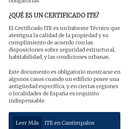
obligatorias.
¿QUÉ ES UN CERTIFICADO ITE?
El Certificado ITE es un Informe Técnico que
atestigua la calidad de la propiedad y su
cumplimiento de acuerdo con las
disposiciones sobre seguridad estructural,
habitabilidad, y las condiciones urbanas.
Este documento es obligatorio mostrarse en
algunos casos cuando un edificio posee una
antigüedad específica, y en ciertas regiones
o localidades de España es requisito
indispensable.
Leer Más
ITE en Cantimpalos