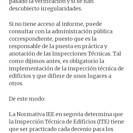
pasado la verificación y si se han
descubierto irregularidades.
Si no tiene acceso al informe, puede
consultar con la administración pública
correspondiente, puesto que es la
responsable de la puesta en práctica y
anotación de las Inspecciones Técnicas. Tal
como dijimos antes, es obligatorio la
implementación de la inspección técnica de
edificios y que difiere de unos lugares a
otros.
De este modo:
La Normativa IEE en segovia determina que
la Inspección Técnica de Edificios (ITE) tiene
que ser practicado cada decenio para los