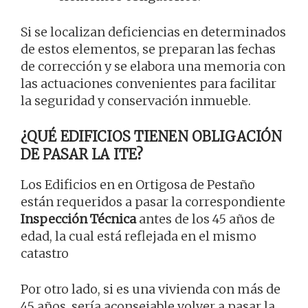
Si se localizan deficiencias en determinados
de estos elementos, se preparan las fechas
de corrección y se elabora una memoria con
las actuaciones convenientes para facilitar
la seguridad y conservación inmueble.
¿QUÉ EDIFICIOS TIENEN OBLIGACIÓN
DE PASAR LA ITE?
Los Edificios en en Ortigosa de Pestaño
están requeridos a pasar la correspondiente
Inspección Técnica
antes de los 45 años de
edad, la cual está reflejada en el mismo
catastro
Por otro lado, si es una vivienda con más de
45 años, sería aconsejable volver a pasar la