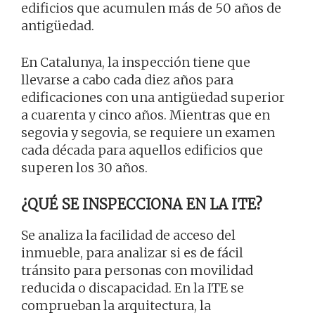
edificios que acumulen más de 50 años de
antigüedad.
En Catalunya, la inspección tiene que
llevarse a cabo cada diez años para
edificaciones con una antigüedad superior
a cuarenta y cinco años. Mientras que en
segovia y segovia, se requiere un examen
cada década para aquellos edificios que
superen los 30 años.
¿QUÉ SE INSPECCIONA EN LA ITE?
Se analiza la facilidad de acceso del
inmueble, para analizar si es de fácil
tránsito para personas con movilidad
reducida o discapacidad. En la ITE se
comprueban la arquitectura, la