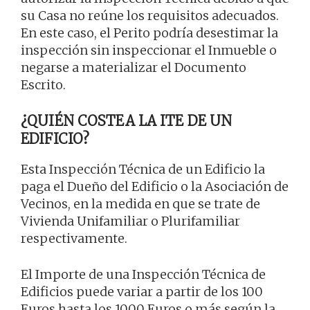
su Casa no reúne los requisitos adecuados.
En este caso, el Perito podría desestimar la
inspección sin inspeccionar el Inmueble o
negarse a materializar el Documento
Escrito.
¿QUIÉN COSTEA LA ITE DE UN
EDIFICIO?
Esta Inspección Técnica de un Edificio la
paga el Dueño del Edificio o la Asociación de
Vecinos, en la medida en que se trate de
Vivienda Unifamiliar o Plurifamiliar
respectivamente.
El Importe de una Inspección Técnica de
Edificios puede variar a partir de los 100
Euros hasta los 1000 Euros o más según la