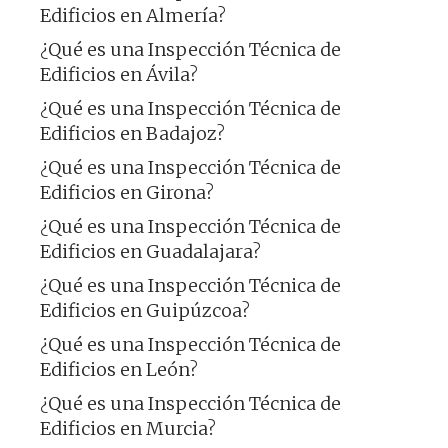
Edificios en Almería?
¿Qué es una Inspección Técnica de
Edificios en Ávila?
¿Qué es una Inspección Técnica de
Edificios en Badajoz?
¿Qué es una Inspección Técnica de
Edificios en Girona?
¿Qué es una Inspección Técnica de
Edificios en Guadalajara?
¿Qué es una Inspección Técnica de
Edificios en Guipúzcoa?
¿Qué es una Inspección Técnica de
Edificios en León?
¿Qué es una Inspección Técnica de
Edificios en Murcia?