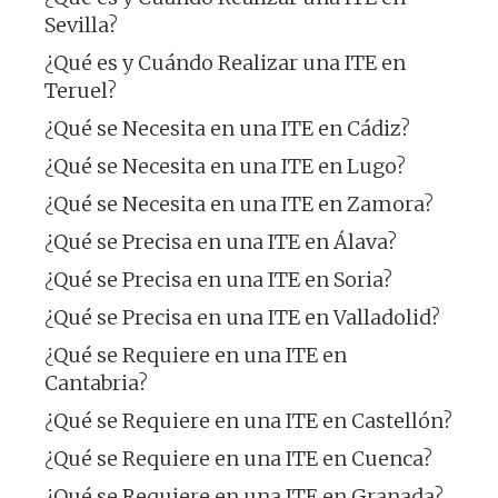
Sevilla?
¿Qué es y Cuándo Realizar una ITE en
Teruel?
¿Qué se Necesita en una ITE en Cádiz?
¿Qué se Necesita en una ITE en Lugo?
¿Qué se Necesita en una ITE en Zamora?
¿Qué se Precisa en una ITE en Álava?
¿Qué se Precisa en una ITE en Soria?
¿Qué se Precisa en una ITE en Valladolid?
¿Qué se Requiere en una ITE en
Cantabria?
¿Qué se Requiere en una ITE en Castellón?
¿Qué se Requiere en una ITE en Cuenca?
¿Qué se Requiere en una ITE en Granada?