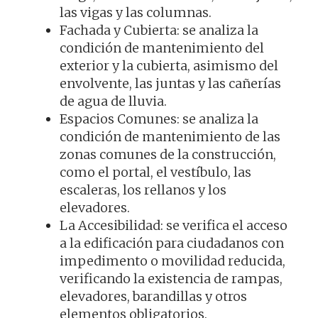
las vigas y las columnas.
Fachada y Cubierta: se analiza la
condición de mantenimiento del
exterior y la cubierta, asimismo del
envolvente, las juntas y las cañerías
de agua de lluvia.
Espacios Comunes: se analiza la
condición de mantenimiento de las
zonas comunes de la construcción,
como el portal, el vestíbulo, las
escaleras, los rellanos y los
elevadores.
La Accesibilidad: se verifica el acceso
a la edificación para ciudadanos con
impedimento o movilidad reducida,
verificando la existencia de rampas,
elevadores, barandillas y otros
elementos obligatorios.