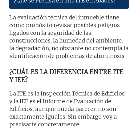
¿Qué se Precisa en una ITE en Abades?
La evaluación técnica del inmueble tiene
como propósito revisar posibles peligros
ligados con la seguridad de las
construcciones, la humedad del ambiente,
la degradación, no obstante no contempla la
identificación de problemas de aluminosis.
¿CUÁL ES LA DIFERENCIA ENTRE ITE
Y IEE?
La ITE es la Inspección Técnica de Edificios
y la IEE es el Informe de Evaluación de
Edificios, aunque pueda parecer, no son
exactamente iguales. Sin embargo voy a
precisarte concretamente.