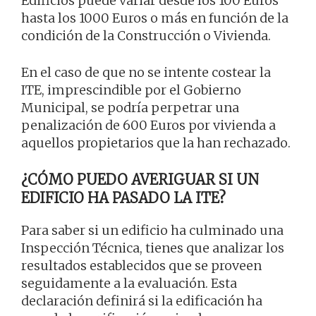
Edificios puede variar desde los 100 Euros
hasta los 1000 Euros o más en función de la
condición de la Construcción o Vivienda.
En el caso de que no se intente costear la
ITE, imprescindible por el Gobierno
Municipal, se podría perpetrar una
penalización de 600 Euros por vivienda a
aquellos propietarios que la han rechazado.
¿CÓMO PUEDO AVERIGUAR SI UN
EDIFICIO HA PASADO LA ITE?
Para saber si un edificio ha culminado una
Inspección Técnica, tienes que analizar los
resultados establecidos que se proveen
seguidamente a la evaluación. Esta
declaración definirá si la edificación ha