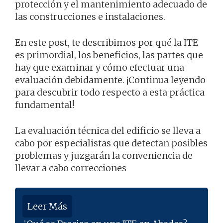
protección y el mantenimiento adecuado de
las construcciones e instalaciones.
En este post, te describimos por qué la ITE
es primordial, los beneficios, las partes que
hay que examinar y cómo efectuar una
evaluación debidamente. ¡Continua leyendo
para descubrir todo respecto a esta práctica
fundamental!
La evaluación técnica del edificio se lleva a
cabo por especialistas que detectan posibles
problemas y juzgarán la conveniencia de
llevar a cabo correcciones
Leer Más