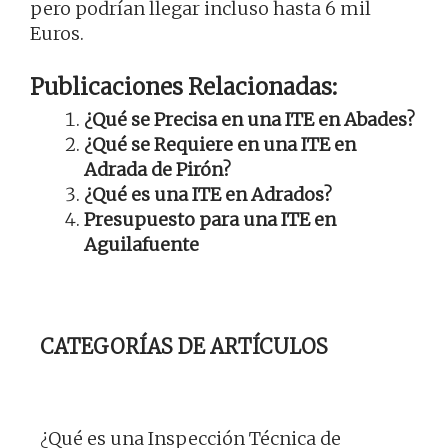
pero podrían llegar incluso hasta 6 mil
Euros.
Publicaciones Relacionadas:
¿Qué se Precisa en una ITE en Abades?
¿Qué se Requiere en una ITE en
Adrada de Pirón?
¿Qué es una ITE en Adrados?
Presupuesto para una ITE en
Aguilafuente
CATEGORÍAS DE ARTÍCULOS
¿Qué es una Inspección Técnica de