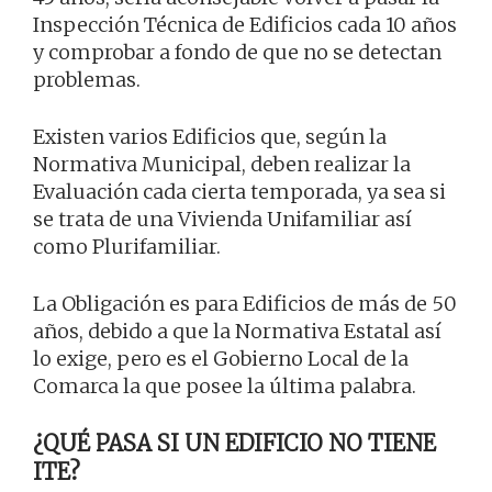
Inspección Técnica de Edificios cada 10 años
y comprobar a fondo de que no se detectan
problemas.
Existen varios Edificios que, según la
Normativa Municipal, deben realizar la
Evaluación cada cierta temporada, ya sea si
se trata de una Vivienda Unifamiliar así
como Plurifamiliar.
La Obligación es para Edificios de más de 50
años, debido a que la Normativa Estatal así
lo exige, pero es el Gobierno Local de la
Comarca la que posee la última palabra.
¿QUÉ PASA SI UN EDIFICIO NO TIENE
ITE?