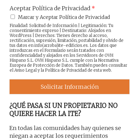
Aceptar Política de Privacidad
*
Marcar y Aceptar Política de Privacidad
Finalidad: Solicitud de Información | Legitimación: Tu
consentimiento expreso | Destinatario: Alojados en
WordPress | Derechos: Tienes derecho al acceso,
rectificación, supresión, limitación, portabilidad y olvido de
tus datos en info(arroba)ite-edificios.es. Los datos que
introduzcas en el Formulario serán tratados con
confidencialidad y alojados en los Servidores de OVH
Hispano S.L. OVH Hispano S.L. cumple con la Normativa
Europea de Protección de Datos. También puedes consultar
el
Aviso Legal
y la
Política de Privacidad
de esta web.
Solicitar Información
¿QUÉ PASA SI UN PROPIETARIO NO
QUIERE HACER LA ITE?
En todas las comunidades hay quienes se
niegan a aceptar los requerimientos