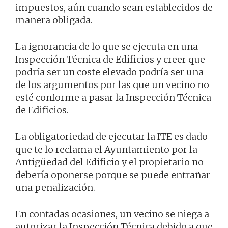
impuestos, aún cuando sean establecidos de
manera obligada.
La ignorancia de lo que se ejecuta en una
Inspección Técnica de Edificios y creer que
podría ser un coste elevado podría ser una
de los argumentos por las que un vecino no
esté conforme a pasar la Inspección Técnica
de Edificios.
La obligatoriedad de ejecutar la ITE es dado
que te lo reclama el Ayuntamiento por la
Antigüedad del Edificio y el propietario no
debería oponerse porque se puede entrañar
una penalización.
En contadas ocasiones, un vecino se niega a
autorizar la Inspección Técnica debido a que