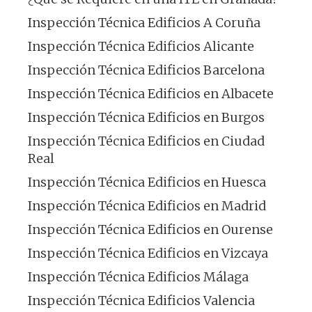
Inspección Técnica Edificios A Coruña
Inspección Técnica Edificios Alicante
Inspección Técnica Edificios Barcelona
Inspección Técnica Edificios en Albacete
Inspección Técnica Edificios en Burgos
Inspección Técnica Edificios en Ciudad
Real
Inspección Técnica Edificios en Huesca
Inspección Técnica Edificios en Madrid
Inspección Técnica Edificios en Ourense
Inspección Técnica Edificios en Vizcaya
Inspección Técnica Edificios Málaga
Inspección Técnica Edificios Valencia