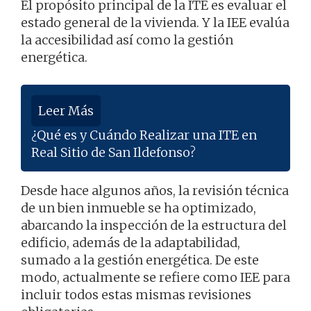
El propósito principal de la ITE es evaluar el
estado general de la vivienda. Y la IEE evalúa
la accesibilidad así como la gestión
energética.
Leer Más
¿Qué es y Cuándo Realizar una ITE en
Real Sitio de San Ildefonso?
Desde hace algunos años, la revisión técnica
de un bien inmueble se ha optimizado,
abarcando la inspección de la estructura del
edificio, además de la adaptabilidad,
sumado a la gestión energética. De este
modo, actualmente se refiere como IEE para
incluir todos estas mismas revisiones