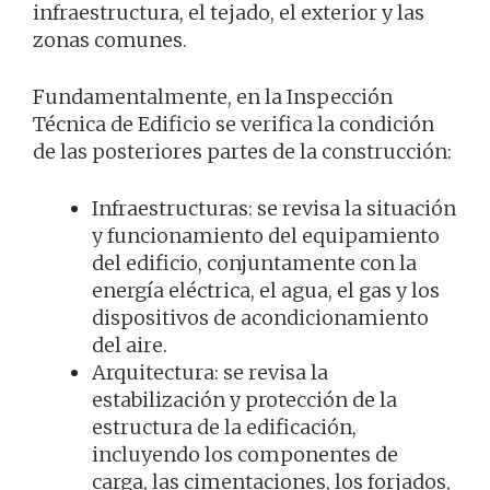
infraestructura, el tejado, el exterior y las
zonas comunes.
Fundamentalmente, en la Inspección
Técnica de Edificio se verifica la condición
de las posteriores partes de la construcción:
Infraestructuras: se revisa la situación
y funcionamiento del equipamiento
del edificio, conjuntamente con la
energía eléctrica, el agua, el gas y los
dispositivos de acondicionamiento
del aire.
Arquitectura: se revisa la
estabilización y protección de la
estructura de la edificación,
incluyendo los componentes de
carga, las cimentaciones, los forjados,