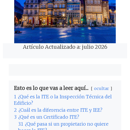
Artículo Actualizado a: julio 2026
Esto es lo que vas a leer aquí...
ocultar
1
¿Qué es la ITE o la Inspección Técnica del
Edificio?
2
¿Cuál es la diferencia entre ITE y IEE?
3
¿Qué es un Certificado ITE?
3.1
¿Qué pasa si un propietario no quiere