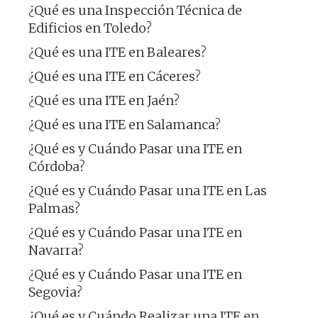
¿Qué es una Inspección Técnica de
Edificios en Toledo?
¿Qué es una ITE en Baleares?
¿Qué es una ITE en Cáceres?
¿Qué es una ITE en Jaén?
¿Qué es una ITE en Salamanca?
¿Qué es y Cuándo Pasar una ITE en
Córdoba?
¿Qué es y Cuándo Pasar una ITE en Las
Palmas?
¿Qué es y Cuándo Pasar una ITE en
Navarra?
¿Qué es y Cuándo Pasar una ITE en
Segovia?
¿Qué es y Cuándo Realizar una ITE en