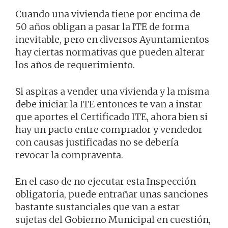
Cuando una vivienda tiene por encima de
50 años obligan a pasar la ITE de forma
inevitable, pero en diversos Ayuntamientos
hay ciertas normativas que pueden alterar
los años de requerimiento.
Si aspiras a vender una vivienda y la misma
debe iniciar la ITE entonces te van a instar
que aportes el Certificado ITE, ahora bien si
hay un pacto entre comprador y vendedor
con causas justificadas no se debería
revocar la compraventa.
En el caso de no ejecutar esta Inspección
obligatoria, puede entrañar unas sanciones
bastante sustanciales que van a estar
sujetas del Gobierno Municipal en cuestión,