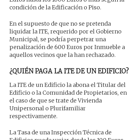
condición de la Edificación o Piso.
En el supuesto de que no se pretenda
liquidar la ITE, requerido por el Gobierno
Municipal, se podría perpetrar una
penalización de 600 Euros por Inmueble a
aquellos vecinos que la han rechazado.
¿QUIÉN PAGA LA ITE DE UN EDIFICIO?
La ITE de un Edificio la abona el Titular del
Edificio o la Comunidad de Propietarios, en
el caso de que se trate de Vivienda
Unipersonal o Plurifamiliar
respectivamente.
La Tasa de una Inspección Técnica de