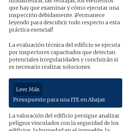
fundamental, las ventajas, los elementos
que hay que examinar y cómo ejecutar una
inspección debidamente. ¡Permanece
leyendo para descubrir todo respecto a esta
práctica esencial!
La evaluación técnica del edificio se ejecuta
por inspectores capacitados que detectan
potenciales irregularidades y concluirán si
es necesario realizar soluciones
Leer Más
Presupuesto para una ITE en Abajas
La valoración del edificio persigue analizar
peligros vinculados con la seguridad de los
edificios, la humedad en el inmueble, la