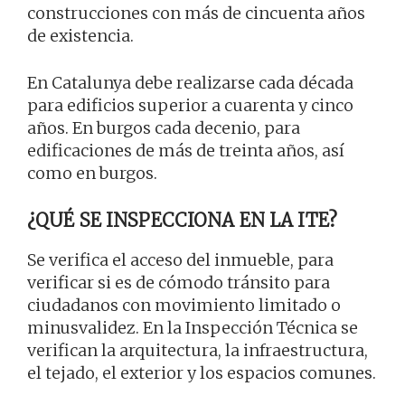
construcciones con más de cincuenta años
de existencia.
En Catalunya debe realizarse cada década
para edificios superior a cuarenta y cinco
años. En burgos cada decenio, para
edificaciones de más de treinta años, así
como en burgos.
¿QUÉ SE INSPECCIONA EN LA ITE?
Se verifica el acceso del inmueble, para
verificar si es de cómodo tránsito para
ciudadanos con movimiento limitado o
minusvalidez. En la Inspección Técnica se
verifican la arquitectura, la infraestructura,
el tejado, el exterior y los espacios comunes.