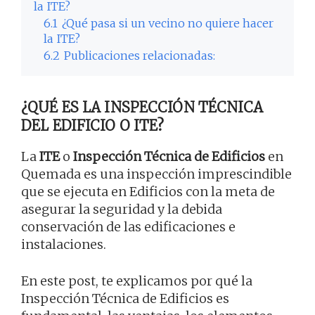
la ITE?
6.1
¿Qué pasa si un vecino no quiere hacer
la ITE?
6.2
Publicaciones relacionadas:
¿QUÉ ES LA INSPECCIÓN TÉCNICA
DEL EDIFICIO O ITE?
La
ITE
o
Inspección Técnica de Edificios
en
Quemada es una inspección imprescindible
que se ejecuta en Edificios con la meta de
asegurar la seguridad y la debida
conservación de las edificaciones e
instalaciones.
En este post, te explicamos por qué la
Inspección Técnica de Edificios es