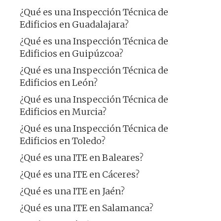
¿Qué es una Inspección Técnica de
Edificios en Guadalajara?
¿Qué es una Inspección Técnica de
Edificios en Guipúzcoa?
¿Qué es una Inspección Técnica de
Edificios en León?
¿Qué es una Inspección Técnica de
Edificios en Murcia?
¿Qué es una Inspección Técnica de
Edificios en Toledo?
¿Qué es una ITE en Baleares?
¿Qué es una ITE en Cáceres?
¿Qué es una ITE en Jaén?
¿Qué es una ITE en Salamanca?