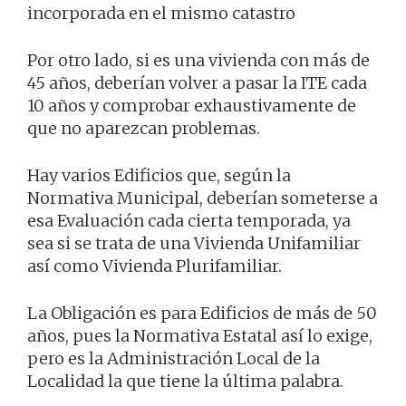
incorporada en el mismo catastro
Por otro lado, si es una vivienda con más de
45 años, deberían volver a pasar la ITE cada
10 años y comprobar exhaustivamente de
que no aparezcan problemas.
Hay varios Edificios que, según la
Normativa Municipal, deberían someterse a
esa Evaluación cada cierta temporada, ya
sea si se trata de una Vivienda Unifamiliar
así como Vivienda Plurifamiliar.
La Obligación es para Edificios de más de 50
años, pues la Normativa Estatal así lo exige,
pero es la Administración Local de la
Localidad la que tiene la última palabra.