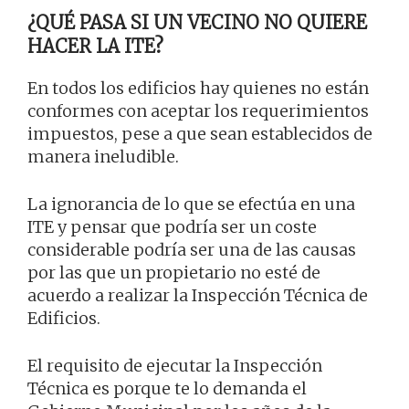
¿QUÉ PASA SI UN VECINO NO QUIERE
HACER LA ITE?
En todos los edificios hay quienes no están
conformes con aceptar los requerimientos
impuestos, pese a que sean establecidos de
manera ineludible.
La ignorancia de lo que se efectúa en una
ITE y pensar que podría ser un coste
considerable podría ser una de las causas
por las que un propietario no esté de
acuerdo a realizar la Inspección Técnica de
Edificios.
El requisito de ejecutar la Inspección
Técnica es porque te lo demanda el