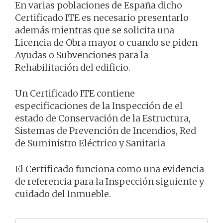
En varias poblaciones de España dicho
Certificado ITE es necesario presentarlo
además mientras que se solicita una
Licencia de Obra mayor o cuando se piden
Ayudas o Subvenciones para la
Rehabilitación del edificio.
Un Certificado ITE contiene
especificaciones de la Inspección de el
estado de Conservación de la Estructura,
Sistemas de Prevención de Incendios, Red
de Suministro Eléctrico y Sanitaria
El Certificado funciona como una evidencia
de referencia para la Inspección siguiente y
cuidado del Inmueble.