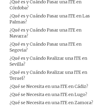
¿Qué es y Cuándo Pasar una ITE en
Córdoba?
¿Qué es y Cuándo Pasar una ITE en Las
Palmas?
¿Qué es y Cuándo Pasar una ITE en
Navarra?
¿Qué es y Cuándo Pasar una ITE en
Segovia?
¿Qué es y Cuándo Realizar una ITE en
Sevilla?
¿Qué es y Cuándo Realizar una ITE en
Teruel?
¿Qué se Necesita en una ITE en Cádiz?
¿Qué se Necesita en una ITE en Lugo?
¿Qué se Necesita en una ITE en Zamora?