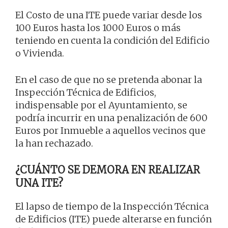
El Costo de una ITE puede variar desde los
100 Euros hasta los 1000 Euros o más
teniendo en cuenta la condición del Edificio
o Vivienda.
En el caso de que no se pretenda abonar la
Inspección Técnica de Edificios,
indispensable por el Ayuntamiento, se
podría incurrir en una penalización de 600
Euros por Inmueble a aquellos vecinos que
la han rechazado.
¿CUÁNTO SE DEMORA EN REALIZAR
UNA ITE?
El lapso de tiempo de la Inspección Técnica
de Edificios (ITE) puede alterarse en función