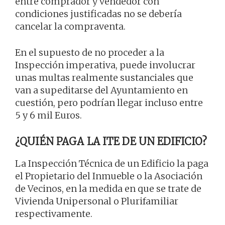
entre comprador y vendedor con
condiciones justificadas no se debería
cancelar la compraventa.
En el supuesto de no proceder a la
Inspección imperativa, puede involucrar
unas multas realmente sustanciales que
van a supeditarse del Ayuntamiento en
cuestión, pero podrían llegar incluso entre
5 y 6 mil Euros.
¿QUIÉN PAGA LA ITE DE UN EDIFICIO?
La Inspección Técnica de un Edificio la paga
el Propietario del Inmueble o la Asociación
de Vecinos, en la medida en que se trate de
Vivienda Unipersonal o Plurifamiliar
respectivamente.