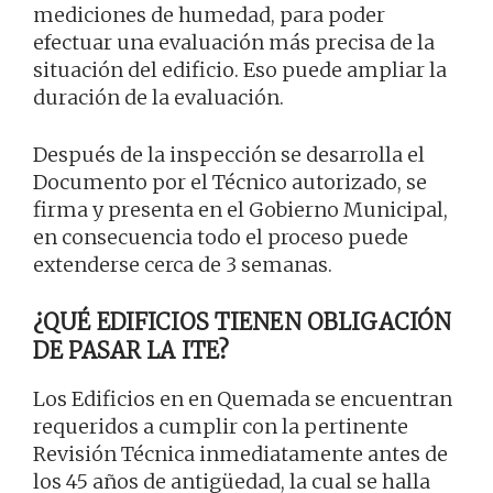
mediciones de humedad, para poder
efectuar una evaluación más precisa de la
situación del edificio. Eso puede ampliar la
duración de la evaluación.
Después de la inspección se desarrolla el
Documento por el Técnico autorizado, se
firma y presenta en el Gobierno Municipal,
en consecuencia todo el proceso puede
extenderse cerca de 3 semanas.
¿QUÉ EDIFICIOS TIENEN OBLIGACIÓN
DE PASAR LA ITE?
Los Edificios en en Quemada se encuentran
requeridos a cumplir con la pertinente
Revisión Técnica inmediatamente antes de
los 45 años de antigüedad, la cual se halla