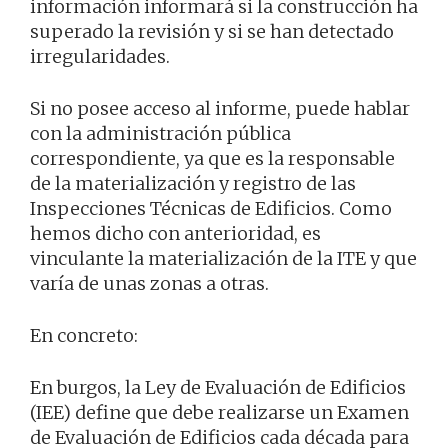
información informará si la construcción ha
superado la revisión y si se han detectado
irregularidades.
Si no posee acceso al informe, puede hablar
con la administración pública
correspondiente, ya que es la responsable
de la materialización y registro de las
Inspecciones Técnicas de Edificios. Como
hemos dicho con anterioridad, es
vinculante la materialización de la ITE y que
varía de unas zonas a otras.
En concreto:
En burgos, la Ley de Evaluación de Edificios
(IEE) define que debe realizarse un Examen
de Evaluación de Edificios cada década para