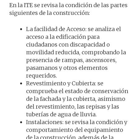
En la ITE se revisa la condición de las partes
siguientes de la construcción:
La facilidad de Acceso: se analiza el
acceso a la edificación para
ciudadanos con discapacidad o
movilidad reducida, comprobando la
presencia de rampas, ascensores,
pasamanos y otros elementos
requeridos.
Revestimiento y Cubierta: se
comprueba el estado de conservación
de la fachada y la cubierta, asimismo
del revestimiento, las repisas y las
tuberías de agua de lluvia.
Instalaciones: se revisa la condición y
comportamiento del equipamiento
de la construcción, además de la