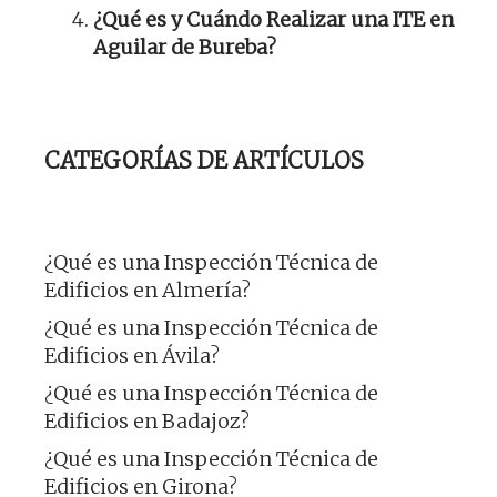
¿Qué es y Cuándo Realizar una ITE en
Aguilar de Bureba?
CATEGORÍAS DE ARTÍCULOS
¿Qué es una Inspección Técnica de
Edificios en Almería?
¿Qué es una Inspección Técnica de
Edificios en Ávila?
¿Qué es una Inspección Técnica de
Edificios en Badajoz?
¿Qué es una Inspección Técnica de
Edificios en Girona?