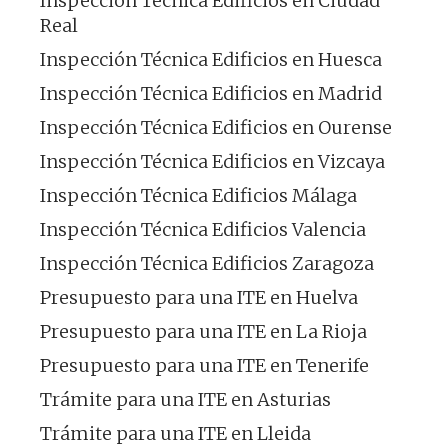
Inspección Técnica Edificios en Ciudad
Real
Inspección Técnica Edificios en Huesca
Inspección Técnica Edificios en Madrid
Inspección Técnica Edificios en Ourense
Inspección Técnica Edificios en Vizcaya
Inspección Técnica Edificios Málaga
Inspección Técnica Edificios Valencia
Inspección Técnica Edificios Zaragoza
Presupuesto para una ITE en Huelva
Presupuesto para una ITE en La Rioja
Presupuesto para una ITE en Tenerife
Trámite para una ITE en Asturias
Trámite para una ITE en Lleida