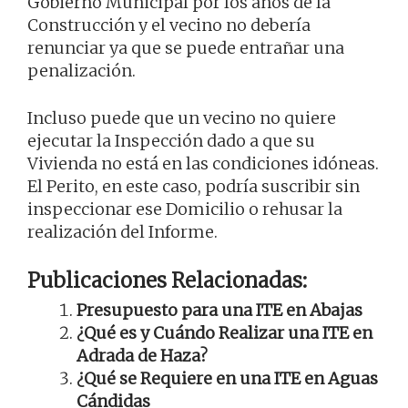
Gobierno Municipal por los años de la
Construcción y el vecino no debería
renunciar ya que se puede entrañar una
penalización.
Incluso puede que un vecino no quiere
ejecutar la Inspección dado a que su
Vivienda no está en las condiciones idóneas.
El Perito, en este caso, podría suscribir sin
inspeccionar ese Domicilio o rehusar la
realización del Informe.
Publicaciones Relacionadas:
Presupuesto para una ITE en Abajas
¿Qué es y Cuándo Realizar una ITE en
Adrada de Haza?
¿Qué se Requiere en una ITE en Aguas
Cándidas