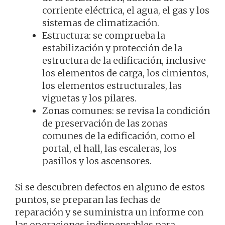
corriente eléctrica, el agua, el gas y los
sistemas de climatización.
Estructura: se comprueba la
estabilización y protección de la
estructura de la edificación, inclusive
los elementos de carga, los cimientos,
los elementos estructurales, las
viguetas y los pilares.
Zonas comunes: se revisa la condición
de preservación de las zonas
comunes de la edificación, como el
portal, el hall, las escaleras, los
pasillos y los ascensores.
Si se descubren defectos en alguno de estos
puntos, se preparan las fechas de
reparación y se suministra un informe con
las operaciones indispensables para