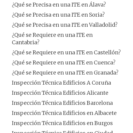
¿Qué se Precisa en una ITE en Álava?
¿Qué se Precisa en una ITE en Soria?
¿Qué se Precisa en una ITE en Valladolid?
¿Qué se Requiere en una ITE en
Cantabria?
¿Qué se Requiere en una ITE en Castellón?
¿Qué se Requiere en una ITE en Cuenca?
¿Qué se Requiere en una ITE en Granada?
Inspección Técnica Edificios A Coruña
Inspección Técnica Edificios Alicante
Inspección Técnica Edificios Barcelona
Inspección Técnica Edificios en Albacete
Inspección Técnica Edificios en Burgos