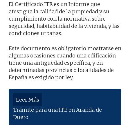
El Certificado ITE es un Informe que
atestigua la calidad de la propiedad y su
cumplimiento con la normativa sobre
seguridad, habitabilidad de la vivienda, y las
condiciones urbanas.
Este documento es obligatorio mostrarse en
algunas ocasiones cuando una edificación
tiene una antigüedad específica, y en
determinadas provincias o localidades de
España es exigido por ley.
Leer Más
Trámite para una ITE en Aranda de
Duero