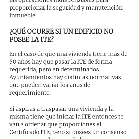
proporcionar la seguridad y manutención
inmueble.
¿QUÉ OCURRE SI UN EDIFICIO NO
POSEE LA ITE?
En el caso de que una vivienda tiene más de
50 años hay que pasar la ITE de forma
requerida, pero en determinados
Ayuntamientos hay distintas normativas
que pueden variar los años de
requerimiento.
Si aspiras a traspasar una vivienda y la
misma tiene que iniciar la ITE entonces te
van a ordenar que proporciones el
Certificado ITE, pero si posees un consenso