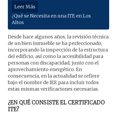
Leer Más
¿Qué se Necesita en una ITE en Los
Altos
Desde hace algunos años, la revisión técnica
de un bien inmueble se ha perfeccionado,
incorporando la inspección de la estructura
del edificio, así como la accesibilidad para
personas con discapacidad, junto con el
aprovechamiento energético. En
consecuencia, en la actualidad se refiere
bajo el nombre de IEE para incluir todos
estas mismas verificaciones necesarias.
¿EN QUÉ CONSISTE EL CERTIFICADO
ITE?