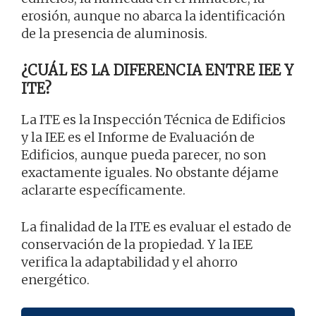
erosión, aunque no abarca la identificación
de la presencia de aluminosis.
¿CUÁL ES LA DIFERENCIA ENTRE IEE Y
ITE?
La ITE es la Inspección Técnica de Edificios
y la IEE es el Informe de Evaluación de
Edificios, aunque pueda parecer, no son
exactamente iguales. No obstante déjame
aclararte específicamente.
La finalidad de la ITE es evaluar el estado de
conservación de la propiedad. Y la IEE
verifica la adaptabilidad y el ahorro
energético.