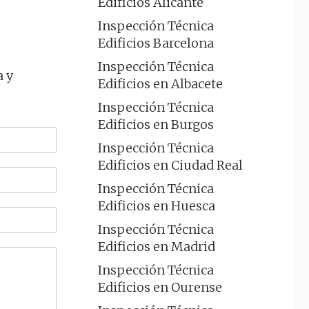
Edificios Alicante
Inspección Técnica
Edificios Barcelona
Inspección Técnica
a y
Edificios en Albacete
Inspección Técnica
Edificios en Burgos
Inspección Técnica
Edificios en Ciudad Real
Inspección Técnica
Edificios en Huesca
Inspección Técnica
Edificios en Madrid
Inspección Técnica
Edificios en Ourense