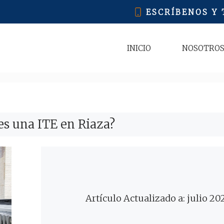
ESCRÍBENOS Y
INICIO
NOSOTRO
es una ITE en Riaza?
Artículo Actualizado a: julio 20