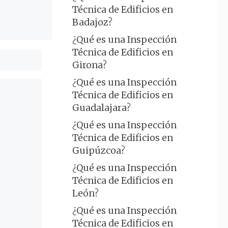
Técnica de Edificios en
Badajoz?
¿Qué es una Inspección
Técnica de Edificios en
Girona?
¿Qué es una Inspección
Técnica de Edificios en
Guadalajara?
¿Qué es una Inspección
Técnica de Edificios en
Guipúzcoa?
¿Qué es una Inspección
Técnica de Edificios en
León?
¿Qué es una Inspección
Técnica de Edificios en