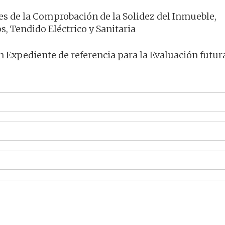
nes de la Comprobación de la Solidez del Inmueble,
, Tendido Eléctrico y Sanitaria
 Expediente de referencia para la Evaluación futur