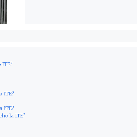
o ITE?
a ITE?
a ITE?
cho la ITE?