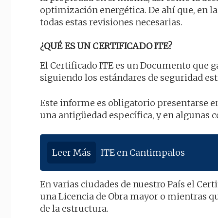
optimización energética. De ahí que, en la
todas estas revisiones necesarias.
¿QUÉ ES UN CERTIFICADO ITE?
El Certificado ITE es un Documento que g
siguiendo los estándares de seguridad est
Este informe es obligatorio presentarse 
una antigüedad específica, y en algunas 
Leer Más
ITE en Cantimpalos
En varias ciudades de nuestro País el Cer
una Licencia de Obra mayor o mientras qu
de la estructura.