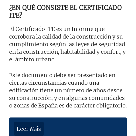
¿EN QUÉ CONSISTE EL CERTIFICADO
ITE?
El Certificado ITE es un Informe que
corrobora la calidad de la construcción y su
cumplimiento según las leyes de seguridad
en la construcción, habitabilidad y confort, y
el ámbito urbano.
Este documento debe ser presentado en
ciertas circunstancias cuando una
edificación tiene un número de años desde
su construcción, y en algunas comunidades
o zonas de España es de carácter obligatorio.
Leer Más