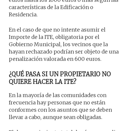
características de la Edificación o
Residencia.
En el caso de que no intente asumir el
Importe de la ITE, obligatoria por el
Gobierno Municipal, los vecinos que la
hayan rechazado podrían ser objeto de una
penalización valorada en 600 euros.
¿QUÉ PASA SI UN PROPIETARIO NO
QUIERE HACER LA ITE?
En la mayoría de las comunidades con
frecuencia hay personas que no están
conformes con los asuntos que se deben
llevar a cabo, aunque sean obligadas.