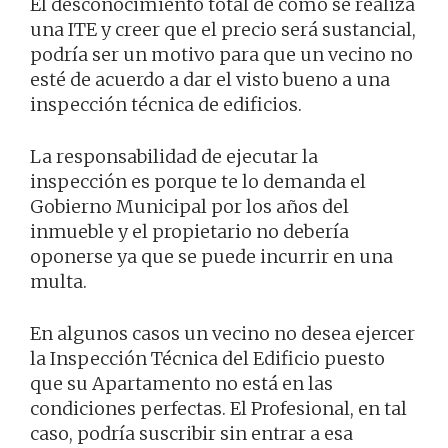
El desconocimiento total de cómo se realiza
una ITE y creer que el precio será sustancial,
podría ser un motivo para que un vecino no
esté de acuerdo a dar el visto bueno a una
inspección técnica de edificios.
La responsabilidad de ejecutar la
inspección es porque te lo demanda el
Gobierno Municipal por los años del
inmueble y el propietario no debería
oponerse ya que se puede incurrir en una
multa.
En algunos casos un vecino no desea ejercer
la Inspección Técnica del Edificio puesto
que su Apartamento no está en las
condiciones perfectas. El Profesional, en tal
caso, podría suscribir sin entrar a esa