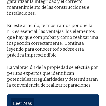
garantizar la integridad y el correcto
mantenimiento de las construcciones e
instalaciones.
En este artículo, te mostramos por qué la
ITE es esencial, las ventajas, los elementos
que hay que comprobar y cómo realizar una
inspección correctamente. ¡Continua
leyendo para conocer todo sobre esta
práctica imprescindible!
La valoración de la propiedad se efectúa por
peritos expertos que identifican
potenciales irregularidades y determinarán
la conveniencia de realizar reparaciones
Leer Más