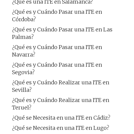
¿Qué es una ITE en Salamanca?
¿Qué es y Cuándo Pasar una ITE en
Córdoba?
¿Qué es y Cuándo Pasar una ITE en Las
Palmas?
¿Qué es y Cuándo Pasar una ITE en
Navarra?
¿Qué es y Cuándo Pasar una ITE en
Segovia?
¿Qué es y Cuándo Realizar una ITE en
Sevilla?
¿Qué es y Cuándo Realizar una ITE en
Teruel?
¿Qué se Necesita en una ITE en Cádiz?
¿Qué se Necesita en una ITE en Lugo?