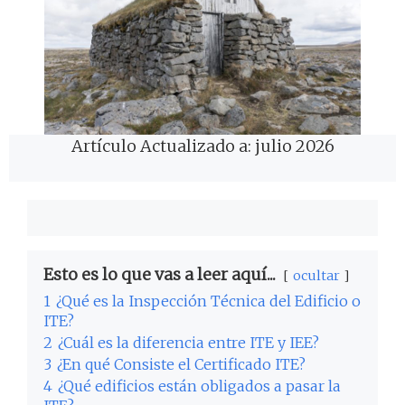
Artículo Actualizado a: julio 2026
Esto es lo que vas a leer aquí...
ocultar
1
¿Qué es la Inspección Técnica del Edificio o
ITE?
2
¿Cuál es la diferencia entre ITE y IEE?
3
¿En qué Consiste el Certificado ITE?
4
¿Qué edificios están obligados a pasar la