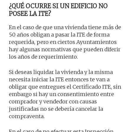
¿QUÉ OCURRE SI UN EDIFICIO NO
POSEE LA ITE?
En el caso de que una vivienda tiene más de
50 años obligan a pasar la ITE de forma
requerida, pero en ciertos Ayuntamientos
hay algunas normativas que pueden diferir
los años de requerimiento.
Si deseas liquidar la vivienda y la misma
necesita iniciar la ITE entonces te van a
obligar que entregues el Certificado ITE, sin
embargo si hay un consentimiento entre
comprador y vendedor con causas
justificadas no se debería cancelar la
compraventa.
En el caso de no efectuar esta Inspección