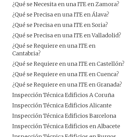
¿Qué se Necesita en una ITE en Zamora?
¿Qué se Precisa en una ITE en Álava?
¿Qué se Precisa en una ITE en Soria?
¿Qué se Precisa en una ITE en Valladolid?
¿Qué se Requiere en una ITE en
Cantabria?
¿Qué se Requiere en una ITE en Castellón?
¿Qué se Requiere en una ITE en Cuenca?
¿Qué se Requiere en una ITE en Granada?
Inspección Técnica Edificios A Coruña
Inspección Técnica Edificios Alicante
Inspección Técnica Edificios Barcelona
Inspección Técnica Edificios en Albacete
Inspección Técnica Edificios en Burgos