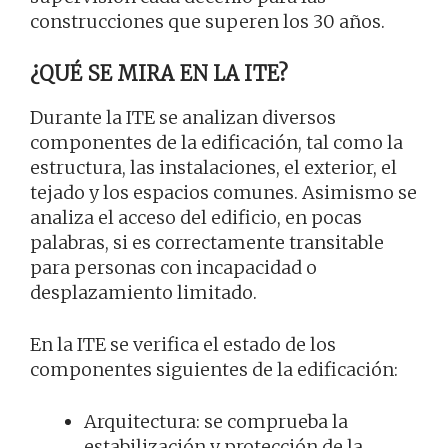
construcciones que superen los 30 años.
¿QUÉ SE MIRA EN LA ITE?
Durante la ITE se analizan diversos
componentes de la edificación, tal como la
estructura, las instalaciones, el exterior, el
tejado y los espacios comunes. Asimismo se
analiza el acceso del edificio, en pocas
palabras, si es correctamente transitable
para personas con incapacidad o
desplazamiento limitado.
En la ITE se verifica el estado de los
componentes siguientes de la edificación:
Arquitectura: se comprueba la
estabilización y protección de la