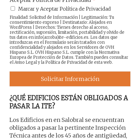
Marcar y Aceptar Política de Privacidad
Finalidad: Solicitud de Información | Legitimación: Tu
consentimiento expreso | Destinatario: Alojados en
WordPress | Derechos: Tienes derecho al acceso,
rectificación, supresión, limitación, portabilidad y olvido de
tus datos en info(arroba)ite-edificios.es. Los datos que
introduzcas en el Formulario serán tratados con
confidencialidad y alojados en los Servidores de OVH
Hispano S.L. OVH Hispano S.L. cumple con la Normativa
Europea de Protección de Datos. También puedes consultar
el
Aviso Legal
y la
Política de Privacidad
de esta web.
Solicitar Información
¿QUÉ EDIFICIOS ESTÁN OBLIGADOS A
PASAR LA ITE?
Los Edificios en en Salobral se encuentran
obligados a pasar la pertinente Inspección
Técnica antes de los 45 años de antigüedad,