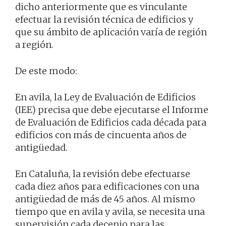
dicho anteriormente que es vinculante
efectuar la revisión técnica de edificios y
que su ámbito de aplicación varía de región
a región.
De este modo:
En avila, la Ley de Evaluación de Edificios
(IEE) precisa que debe ejecutarse el Informe
de Evaluación de Edificios cada década para
edificios con más de cincuenta años de
antigüedad.
En Cataluña, la revisión debe efectuarse
cada diez años para edificaciones con una
antigüedad de más de 45 años. Al mismo
tiempo que en avila y avila, se necesita una
supervisión cada decenio para las