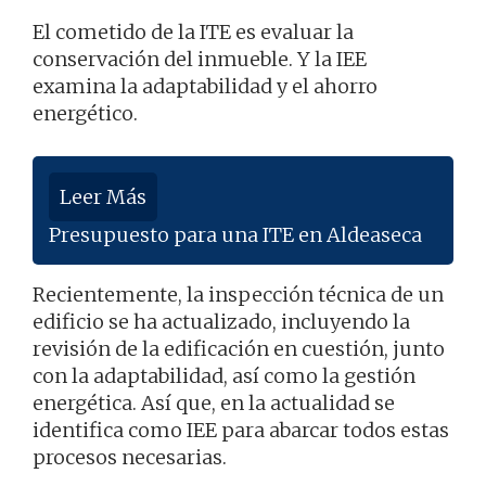
El cometido de la ITE es evaluar la
conservación del inmueble. Y la IEE
examina la adaptabilidad y el ahorro
energético.
Leer Más
Presupuesto para una ITE en Aldeaseca
Recientemente, la inspección técnica de un
edificio se ha actualizado, incluyendo la
revisión de la edificación en cuestión, junto
con la adaptabilidad, así como la gestión
energética. Así que, en la actualidad se
identifica como IEE para abarcar todos estas
procesos necesarias.