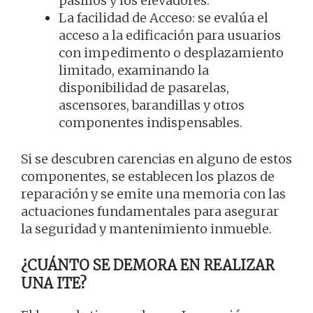
pasillos y los elevadores.
La facilidad de Acceso: se evalúa el
acceso a la edificación para usuarios
con impedimento o desplazamiento
limitado, examinando la
disponibilidad de pasarelas,
ascensores, barandillas y otros
componentes indispensables.
Si se descubren carencias en alguno de estos
componentes, se establecen los plazos de
reparación y se emite una memoria con las
actuaciones fundamentales para asegurar
la seguridad y mantenimiento inmueble.
¿CUÁNTO SE DEMORA EN REALIZAR
UNA ITE?