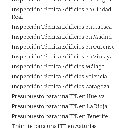
Inspección Técnica Edificios en Ciudad
Real
Inspección Técnica Edificios en Huesca
Inspección Técnica Edificios en Madrid
Inspección Técnica Edificios en Ourense
Inspección Técnica Edificios en Vizcaya
Inspección Técnica Edificios Málaga
Inspección Técnica Edificios Valencia
Inspección Técnica Edificios Zaragoza
Presupuesto para una ITE en Huelva
Presupuesto para una ITE en La Rioja
Presupuesto para una ITE en Tenerife
Trámite para una ITE en Asturias