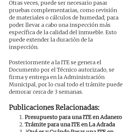
Otras veces, puede ser necesario pasar
pruebas complementarias, como revisión
de materiales o cálculos de humedad, para
poder llevar a cabo una inspección más
específica de la calidad del inmueble. Esto
puede extender la duración de la
inspección.
Posteriormente a la ITE se genera el
Documento por el Técnico autorizado, se
firma y entrega en la Administración
Municipal, por lo cual todo el trámite puede
demorar cerca de 3 semanas.
Publicaciones Relacionadas:
Presupuesto para una ITE en Adanero
Trámite para una ITE en La Adrada
¿Qué es y Cuándo Pasar una ITE en