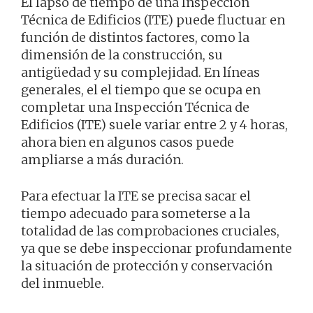
El lapso de tiempo de una Inspección
Técnica de Edificios (ITE) puede fluctuar en
función de distintos factores, como la
dimensión de la construcción, su
antigüedad y su complejidad. En líneas
generales, el el tiempo que se ocupa en
completar una Inspección Técnica de
Edificios (ITE) suele variar entre 2 y 4 horas,
ahora bien en algunos casos puede
ampliarse a más duración.
Para efectuar la ITE se precisa sacar el
tiempo adecuado para someterse a la
totalidad de las comprobaciones cruciales,
ya que se debe inspeccionar profundamente
la situación de protección y conservación
del inmueble.