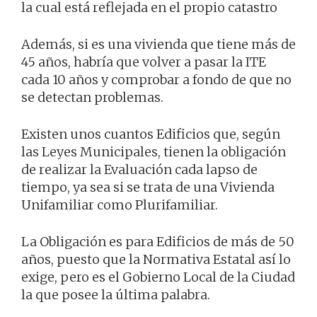
la cual está reflejada en el propio catastro
Además, si es una vivienda que tiene más de
45 años, habría que volver a pasar la ITE
cada 10 años y comprobar a fondo de que no
se detectan problemas.
Existen unos cuantos Edificios que, según
las Leyes Municipales, tienen la obligación
de realizar la Evaluación cada lapso de
tiempo, ya sea si se trata de una Vivienda
Unifamiliar como Plurifamiliar.
La Obligación es para Edificios de más de 50
años, puesto que la Normativa Estatal así lo
exige, pero es el Gobierno Local de la Ciudad
la que posee la última palabra.