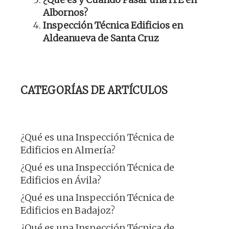
Albornos?
Inspección Técnica Edificios en
Aldeanueva de Santa Cruz
CATEGORÍAS DE ARTÍCULOS
¿Qué es una Inspección Técnica de
Edificios en Almería?
¿Qué es una Inspección Técnica de
Edificios en Ávila?
¿Qué es una Inspección Técnica de
Edificios en Badajoz?
¿Qué es una Inspección Técnica de