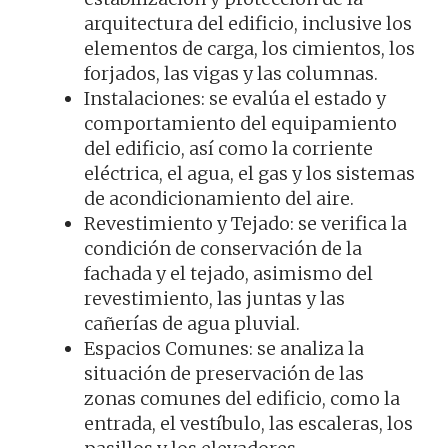
arquitectura del edificio, inclusive los
elementos de carga, los cimientos, los
forjados, las vigas y las columnas.
Instalaciones: se evalúa el estado y
comportamiento del equipamiento
del edificio, así como la corriente
eléctrica, el agua, el gas y los sistemas
de acondicionamiento del aire.
Revestimiento y Tejado: se verifica la
condición de conservación de la
fachada y el tejado, asimismo del
revestimiento, las juntas y las
cañerías de agua pluvial.
Espacios Comunes: se analiza la
situación de preservación de las
zonas comunes del edificio, como la
entrada, el vestíbulo, las escaleras, los