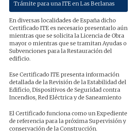
Trámite para una ITE en Las Berlanas
En diversas localidades de España dicho
Certificado ITE es necesario presentarlo aún
mientras que se solicita la Licencia de Obra
mayor o mientras que se tramitan Ayudas o
Subvenciones para la Restauración del
edificio.
Ese Certificado ITE presenta información
detallada de la Revisión de la Estabilidad del
Edificio, Dispositivos de Seguridad contra
Incendios, Red Eléctrica y de Saneamiento
El Certificado funciona como un Expediente
de referencia para la próxima Supervisión y
conservación de la Construcción.