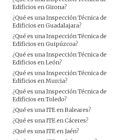
Edificios en Girona?
¿Qué es una Inspección Técnica de
Edificios en Guadalajara?
¿Qué es una Inspección Técnica de
Edificios en Guipúzcoa?
¿Qué es una Inspección Técnica de
Edificios en León?
¿Qué es una Inspección Técnica de
Edificios en Murcia?
¿Qué es una Inspección Técnica de
Edificios en Toledo?
¿Qué es una ITE en Baleares?
¿Qué es una ITE en Cáceres?
¿Qué es una ITE en Jaén?