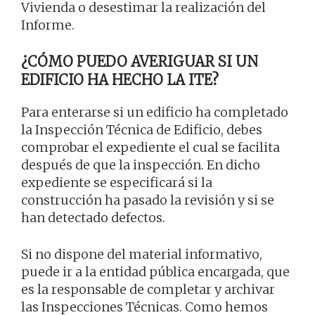
Vivienda o desestimar la realización del
Informe.
¿CÓMO PUEDO AVERIGUAR SI UN
EDIFICIO HA HECHO LA ITE?
Para enterarse si un edificio ha completado
la Inspección Técnica de Edificio, debes
comprobar el expediente el cual se facilita
después de que la inspección. En dicho
expediente se especificará si la
construcción ha pasado la revisión y si se
han detectado defectos.
Si no dispone del material informativo,
puede ir a la entidad pública encargada, que
es la responsable de completar y archivar
las Inspecciones Técnicas. Como hemos