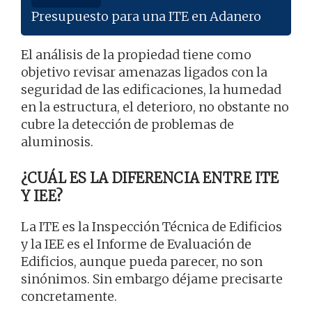
Presupuesto para una ITE en Adanero
El análisis de la propiedad tiene como
objetivo revisar amenazas ligados con la
seguridad de las edificaciones, la humedad
en la estructura, el deterioro, no obstante no
cubre la detección de problemas de
aluminosis.
¿CUÁL ES LA DIFERENCIA ENTRE ITE
Y IEE?
La ITE es la Inspección Técnica de Edificios
y la IEE es el Informe de Evaluación de
Edificios, aunque pueda parecer, no son
sinónimos. Sin embargo déjame precisarte
concretamente.