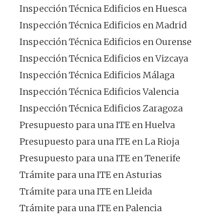
Inspección Técnica Edificios en Huesca
Inspección Técnica Edificios en Madrid
Inspección Técnica Edificios en Ourense
Inspección Técnica Edificios en Vizcaya
Inspección Técnica Edificios Málaga
Inspección Técnica Edificios Valencia
Inspección Técnica Edificios Zaragoza
Presupuesto para una ITE en Huelva
Presupuesto para una ITE en La Rioja
Presupuesto para una ITE en Tenerife
Trámite para una ITE en Asturias
Trámite para una ITE en Lleida
Trámite para una ITE en Palencia