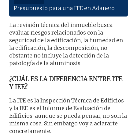
Presupuesto para una ITE en Adanero
La revisión técnica del inmueble busca
evaluar riesgos relacionados con la
seguridad de la edificación, la humedad en
la edificación, la descomposición, no
obstante no incluye la detección de la
patología de la aluminosis.
¿CUÁL ES LA DIFERENCIA ENTRE ITE
Y IEE?
La ITE es la Inspección Técnica de Edificios
y la IEE es el Informe de Evaluación de
Edificios, aunque se pueda pensar, no son la
misma cosa. Sin embargo voy a aclararte
concretamente.