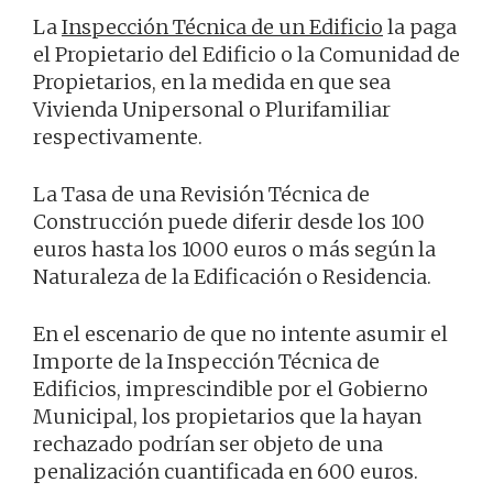
La
Inspección Técnica de un Edificio
la paga
el Propietario del Edificio o la Comunidad de
Propietarios, en la medida en que sea
Vivienda Unipersonal o Plurifamiliar
respectivamente.
La Tasa de una Revisión Técnica de
Construcción puede diferir desde los 100
euros hasta los 1000 euros o más según la
Naturaleza de la Edificación o Residencia.
En el escenario de que no intente asumir el
Importe de la Inspección Técnica de
Edificios, imprescindible por el Gobierno
Municipal, los propietarios que la hayan
rechazado podrían ser objeto de una
penalización cuantificada en 600 euros.