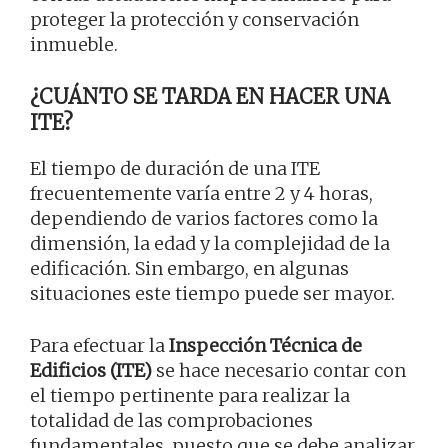
proteger la protección y conservación
inmueble.
¿CUÁNTO SE TARDA EN HACER UNA
ITE?
El tiempo de duración de una ITE
frecuentemente varía entre 2 y 4 horas,
dependiendo de varios factores como la
dimensión, la edad y la complejidad de la
edificación. Sin embargo, en algunas
situaciones este tiempo puede ser mayor.
Para efectuar la
Inspección Técnica de
Edificios (ITE)
se hace necesario contar con
el tiempo pertinente para realizar la
totalidad de las comprobaciones
fundamentales, puesto que se debe analizar