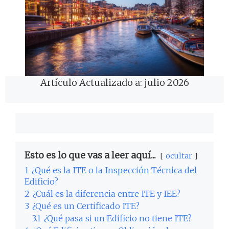
Artículo Actualizado a: julio 2026
Esto es lo que vas a leer aquí...
ocultar
1
¿Qué es la ITE o la Inspección Técnica del
Edificio?
2
¿Cuál es la diferencia entre ITE y IEE?
3
¿Qué es un Certificado ITE?
3.1
¿Qué pasa si un Edificio no tiene ITE?