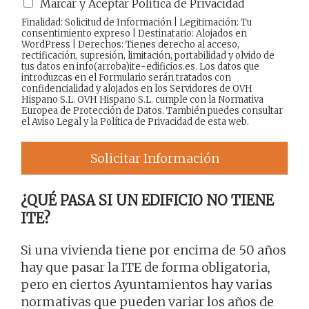
Marcar y Aceptar Política de Privacidad
Finalidad: Solicitud de Información | Legitimación: Tu
consentimiento expreso | Destinatario: Alojados en
WordPress | Derechos: Tienes derecho al acceso,
rectificación, supresión, limitación, portabilidad y olvido de
tus datos en info(arroba)ite-edificios.es. Los datos que
introduzcas en el Formulario serán tratados con
confidencialidad y alojados en los Servidores de OVH
Hispano S.L. OVH Hispano S.L. cumple con la Normativa
Europea de Protección de Datos. También puedes consultar
el
Aviso Legal
y la
Política de Privacidad
de esta web.
Solicitar Información
¿QUÉ PASA SI UN EDIFICIO NO TIENE
ITE?
Si una vivienda tiene por encima de 50 años
hay que pasar la ITE de forma obligatoria,
pero en ciertos Ayuntamientos hay varias
normativas que pueden variar los años de