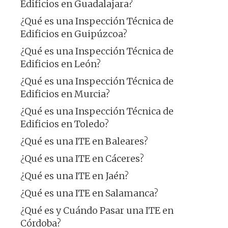
Edificios en Guadalajara?
¿Qué es una Inspección Técnica de
Edificios en Guipúzcoa?
¿Qué es una Inspección Técnica de
Edificios en León?
¿Qué es una Inspección Técnica de
Edificios en Murcia?
¿Qué es una Inspección Técnica de
Edificios en Toledo?
¿Qué es una ITE en Baleares?
¿Qué es una ITE en Cáceres?
¿Qué es una ITE en Jaén?
¿Qué es una ITE en Salamanca?
¿Qué es y Cuándo Pasar una ITE en
Córdoba?