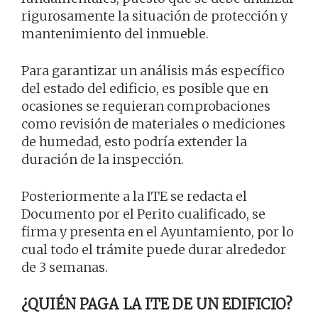
rigurosamente la situación de protección y
mantenimiento del inmueble.
Para garantizar un análisis más específico
del estado del edificio, es posible que en
ocasiones se requieran comprobaciones
como revisión de materiales o mediciones
de humedad, esto podría extender la
duración de la inspección.
Posteriormente a la ITE se redacta el
Documento por el Perito cualificado, se
firma y presenta en el Ayuntamiento, por lo
cual todo el trámite puede durar alrededor
de 3 semanas.
¿QUIÉN PAGA LA ITE DE UN EDIFICIO?