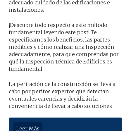
adecuado cuidado de las edificaciones e
instalaciones.
¡Descubre todo respecto a este método
fundamental leyendo este post! Te
especificamos los beneficios, las partes
medibles y cómo realizar una Inspección
adecuadamente, para que comprendas por
qué la Inspección Técnica de Edificios es
fundamental.
La peritación de la construcción se lleva a
cabo por peritos expertos que detectan
eventuales carencias y decidirán la
conveniencia de llevar a cabo soluciones
Leer Más