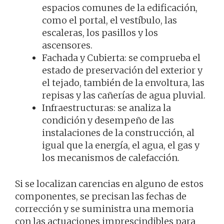
espacios comunes de la edificación,
como el portal, el vestíbulo, las
escaleras, los pasillos y los
ascensores.
Fachada y Cubierta: se comprueba el
estado de preservación del exterior y
el tejado, también de la envoltura, las
repisas y las cañerías de agua pluvial.
Infraestructuras: se analiza la
condición y desempeño de las
instalaciones de la construcción, al
igual que la energía, el agua, el gas y
los mecanismos de calefacción.
Si se localizan carencias en alguno de estos
componentes, se precisan las fechas de
corrección y se suministra una memoria
con las actuaciones imprescindibles para