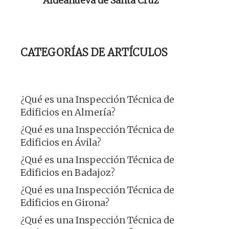
Aldeanueva de Santa Cruz
CATEGORÍAS DE ARTÍCULOS
¿Qué es una Inspección Técnica de
Edificios en Almería?
¿Qué es una Inspección Técnica de
Edificios en Ávila?
¿Qué es una Inspección Técnica de
Edificios en Badajoz?
¿Qué es una Inspección Técnica de
Edificios en Girona?
¿Qué es una Inspección Técnica de