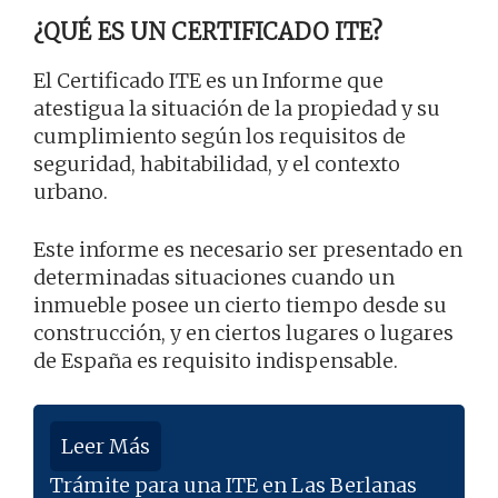
¿QUÉ ES UN CERTIFICADO ITE?
El Certificado ITE es un Informe que
atestigua la situación de la propiedad y su
cumplimiento según los requisitos de
seguridad, habitabilidad, y el contexto
urbano.
Este informe es necesario ser presentado en
determinadas situaciones cuando un
inmueble posee un cierto tiempo desde su
construcción, y en ciertos lugares o lugares
de España es requisito indispensable.
Leer Más
Trámite para una ITE en Las Berlanas