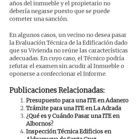
años del inmueble y el propietario no
debería negarse puesto que se puede
cometer una sanción.
En algunos casos, un vecino no desea pasar
la Evaluación Técnica de la Edificación dado
que su Vivienda no reúne las características
adecuadas. En cuyo caso, el Técnico podría
refutar el examen sin acudir al Inmueble o
oponerse a confeccionar el Informe.
Publicaciones Relacionadas:
Presupuesto para una ITE en Adanero
Trámite para una ITE en La Adrada
¿Qué es y Cuándo Pasar una ITE en
Albornos?
Inspección Técnica Edificios en