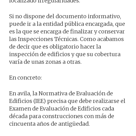
localizado irregularidades.
Si no dispone del documento informativo,
puede ir a la entidad pública encargada, que
es la que se encarga de finalizar y conservar
las Inspecciones Técnicas. Como acabamos
de decir que es obligatorio hacer la
inspección de edificios y que su cobertura
varía de unas zonas a otras.
En concreto:
En avila, la Normativa de Evaluación de
Edificios (IEE) precisa que debe realizarse el
Examen de Evaluación de Edificios cada
década para construcciones con más de
cincuenta años de antigüedad.