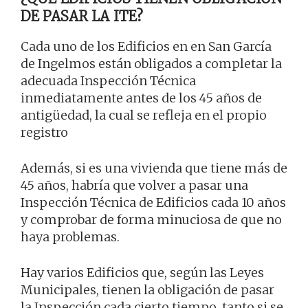
DE PASAR LA ITE?
Cada uno de los Edificios en en San García
de Ingelmos están obligados a completar la
adecuada Inspección Técnica
inmediatamente antes de los 45 años de
antigüedad, la cual se refleja en el propio
registro
Además, si es una vivienda que tiene más de
45 años, habría que volver a pasar una
Inspección Técnica de Edificios cada 10 años
y comprobar de forma minuciosa de que no
haya problemas.
Hay varios Edificios que, según las Leyes
Municipales, tienen la obligación de pasar
la Inspección cada cierto tiempo, tanto si se