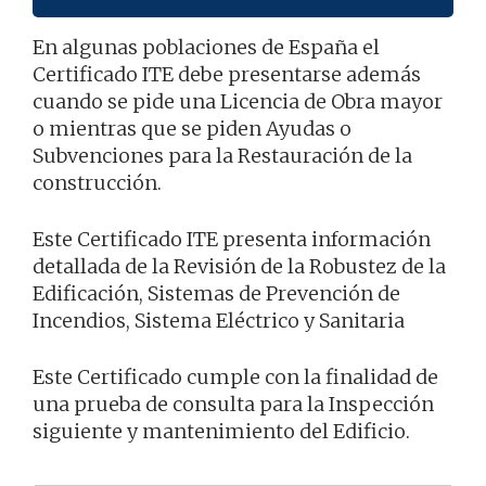
En algunas poblaciones de España el
Certificado ITE debe presentarse además
cuando se pide una Licencia de Obra mayor
o mientras que se piden Ayudas o
Subvenciones para la Restauración de la
construcción.
Este Certificado ITE presenta información
detallada de la Revisión de la Robustez de la
Edificación, Sistemas de Prevención de
Incendios, Sistema Eléctrico y Sanitaria
Este Certificado cumple con la finalidad de
una prueba de consulta para la Inspección
siguiente y mantenimiento del Edificio.