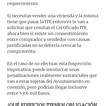
requerimiento.
Si necesitas vender una vivienda y la misma
tiene que pasar la ITE entonces te van a
solicitar que remitas el Certificado ITE,
ahora bien si existe un consentimiento
entre comprador y vendedor con causas
justificadas no se debería revocar la
compraventa.
En el caso de no efectuar esta Inspección
imperativa, puede involucrar unas
penalizaciones realmente sustanciales que
van a estar sujetas del Ayuntamiento en
cuestión, pero podrían llegar inclusive
entre 5 y 6 mil Euros.
¿QUÉ EDIFICIOS TIENEN OBLIGACIÓN