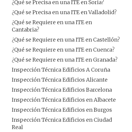
¿Qué se Precisa en una ITE en Soria?
¿Qué se Precisa en una ITE en Valladolid?
¿Qué se Requiere en una ITE en
Cantabria?
¿Qué se Requiere en una ITE en Castellón?
¿Qué se Requiere en una ITE en Cuenca?
¿Qué se Requiere en una ITE en Granada?
Inspección Técnica Edificios A Coruña
Inspección Técnica Edificios Alicante
Inspección Técnica Edificios Barcelona
Inspección Técnica Edificios en Albacete
Inspección Técnica Edificios en Burgos
Inspección Técnica Edificios en Ciudad
Real