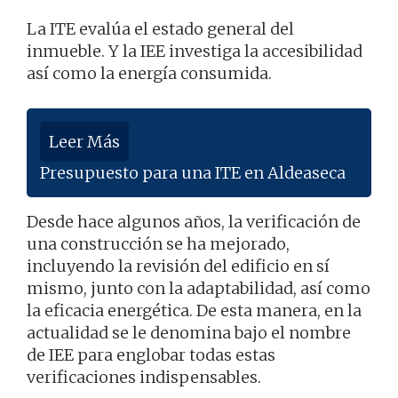
La ITE evalúa el estado general del
inmueble. Y la IEE investiga la accesibilidad
así como la energía consumida.
Leer Más
Presupuesto para una ITE en Aldeaseca
Desde hace algunos años, la verificación de
una construcción se ha mejorado,
incluyendo la revisión del edificio en sí
mismo, junto con la adaptabilidad, así como
la eficacia energética. De esta manera, en la
actualidad se le denomina bajo el nombre
de IEE para englobar todas estas
verificaciones indispensables.