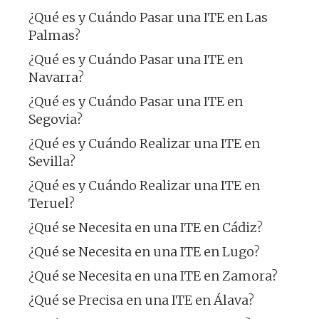
¿Qué es y Cuándo Pasar una ITE en Las
Palmas?
¿Qué es y Cuándo Pasar una ITE en
Navarra?
¿Qué es y Cuándo Pasar una ITE en
Segovia?
¿Qué es y Cuándo Realizar una ITE en
Sevilla?
¿Qué es y Cuándo Realizar una ITE en
Teruel?
¿Qué se Necesita en una ITE en Cádiz?
¿Qué se Necesita en una ITE en Lugo?
¿Qué se Necesita en una ITE en Zamora?
¿Qué se Precisa en una ITE en Álava?