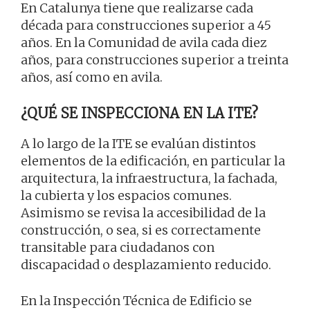
En Catalunya tiene que realizarse cada
década para construcciones superior a 45
años. En la Comunidad de avila cada diez
años, para construcciones superior a treinta
años, así como en avila.
¿QUÉ SE INSPECCIONA EN LA ITE?
A lo largo de la ITE se evalúan distintos
elementos de la edificación, en particular la
arquitectura, la infraestructura, la fachada,
la cubierta y los espacios comunes.
Asimismo se revisa la accesibilidad de la
construcción, o sea, si es correctamente
transitable para ciudadanos con
discapacidad o desplazamiento reducido.
En la Inspección Técnica de Edificio se