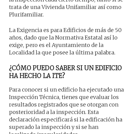
trata de una Vivienda Unifamiliar así como
Plurifamiliar.
La Exigencia es para Edificios de más de 50
años, dado que la Normativa Estatal así lo
exige, pero es el Ayuntamiento de la
Localidad la que posee la última palabra.
¿CÓMO PUEDO SABER SI UN EDIFICIO
HA HECHO LA ITE?
Para conocer si un edificio ha ejecutado una
Inspección Técnica, tienes que evaluar los
resultados registrados que se otorgan con
posterioridad a la inspección. Esta
declaración especificará si la edificación ha
superado la inspección y si se han