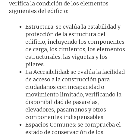
verifica la condición de los elementos
siguientes del edificio:
Estructura: se evalúa la estabilidad y
protección de la estructura del
edificio, incluyendo los componentes
de carga, los cimientos, los elementos
estructurales, las viguetas y los
pilares.
La Accesibilidad: se evalúa la facilidad
de acceso a la construcción para
ciudadanos con incapacidad o
movimiento limitado, verificando la
disponibilidad de pasarelas,
elevadores, pasamanos y otros
componentes indispensables.
Espacios Comunes: se comprueba el
estado de conservación de los