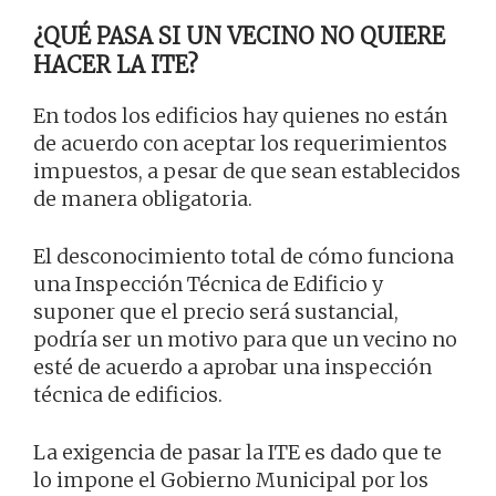
¿QUÉ PASA SI UN VECINO NO QUIERE
HACER LA ITE?
En todos los edificios hay quienes no están
de acuerdo con aceptar los requerimientos
impuestos, a pesar de que sean establecidos
de manera obligatoria.
El desconocimiento total de cómo funciona
una Inspección Técnica de Edificio y
suponer que el precio será sustancial,
podría ser un motivo para que un vecino no
esté de acuerdo a aprobar una inspección
técnica de edificios.
La exigencia de pasar la ITE es dado que te
lo impone el Gobierno Municipal por los