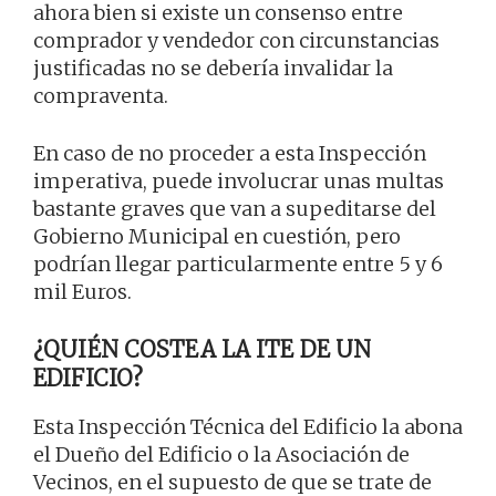
ahora bien si existe un consenso entre
comprador y vendedor con circunstancias
justificadas no se debería invalidar la
compraventa.
En caso de no proceder a esta Inspección
imperativa, puede involucrar unas multas
bastante graves que van a supeditarse del
Gobierno Municipal en cuestión, pero
podrían llegar particularmente entre 5 y 6
mil Euros.
¿QUIÉN COSTEA LA ITE DE UN
EDIFICIO?
Esta Inspección Técnica del Edificio la abona
el Dueño del Edificio o la Asociación de
Vecinos, en el supuesto de que se trate de