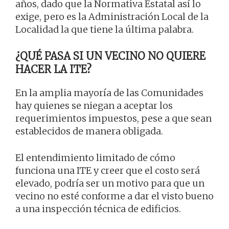
años, dado que la Normativa Estatal así lo
exige, pero es la Administración Local de la
Localidad la que tiene la última palabra.
¿QUÉ PASA SI UN VECINO NO QUIERE
HACER LA ITE?
En la amplia mayoría de las Comunidades
hay quienes se niegan a aceptar los
requerimientos impuestos, pese a que sean
establecidos de manera obligada.
El entendimiento limitado de cómo
funciona una ITE y creer que el costo será
elevado, podría ser un motivo para que un
vecino no esté conforme a dar el visto bueno
a una inspección técnica de edificios.