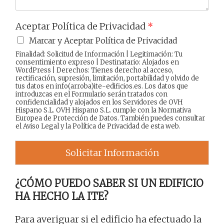
Aceptar Política de Privacidad
*
Marcar y Aceptar Política de Privacidad
Finalidad: Solicitud de Información | Legitimación: Tu
consentimiento expreso | Destinatario: Alojados en
WordPress | Derechos: Tienes derecho al acceso,
rectificación, supresión, limitación, portabilidad y olvido de
tus datos en info(arroba)ite-edificios.es. Los datos que
introduzcas en el Formulario serán tratados con
confidencialidad y alojados en los Servidores de OVH
Hispano S.L. OVH Hispano S.L. cumple con la Normativa
Europea de Protección de Datos. También puedes consultar
el
Aviso Legal
y la
Política de Privacidad
de esta web.
Solicitar Información
¿CÓMO PUEDO SABER SI UN EDIFICIO
HA HECHO LA ITE?
Para averiguar si el edificio ha efectuado la