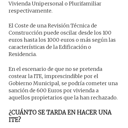
Vivienda Unipersonal o Plurifamiliar
respectivamente.
El Coste de una Revisión Técnica de
Construcción puede oscilar desde los 100
euros hasta los 1000 euros o más según las
características de la Edificación o
Residencia.
En el escenario de que no se pretenda
costear la ITE, imprescindible por el
Gobierno Municipal, se podría cometer una
sanción de 600 Euros por vivienda a
aquellos propietarios que la han rechazado.
¿CUÁNTO SE TARDA EN HACER UNA
ITE?