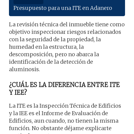
Presupuesto para una ITE en Adanero
La revisión técnica del inmueble tiene como
objetivo inspeccionar riesgos relacionados
con la seguridad de la propiedad, la
humedad en la estructura, la
descomposición, pero no abarca la
identificación de la detección de
aluminosis.
¿CUÁL ES LA DIFERENCIA ENTRE ITE
Y IEE?
La ITE es la Inspección Técnica de Edificios
y la IEE es el Informe de Evaluación de
Edificios, aun cuando, no tienen la misma
función. No obstante déjame explicarte