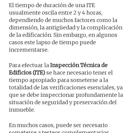
El tiempo de duración de una ITE
usualmente oscila entre 2 y 4 horas,
dependiendo de muchos factores como la
dimensión, la antigüedad y la complicación
de la edificación. Sin embargo, en algunos
casos este lapso de tiempo puede
incrementarse.
Para efectuar la
Inspección Técnica de
Edificios (ITE)
se hace necesario tener el
tiempo apropiado para someterse a la
totalidad de las verificaciones esenciales, ya
que se debe inspeccionar profundamente la
situación de seguridad y preservación del
inmueble.
En muchos casos, puede ser necesario
someterse a testeos complementarios,