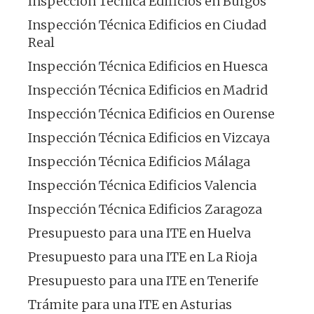
Inspección Técnica Edificios en Burgos
Inspección Técnica Edificios en Ciudad
Real
Inspección Técnica Edificios en Huesca
Inspección Técnica Edificios en Madrid
Inspección Técnica Edificios en Ourense
Inspección Técnica Edificios en Vizcaya
Inspección Técnica Edificios Málaga
Inspección Técnica Edificios Valencia
Inspección Técnica Edificios Zaragoza
Presupuesto para una ITE en Huelva
Presupuesto para una ITE en La Rioja
Presupuesto para una ITE en Tenerife
Trámite para una ITE en Asturias