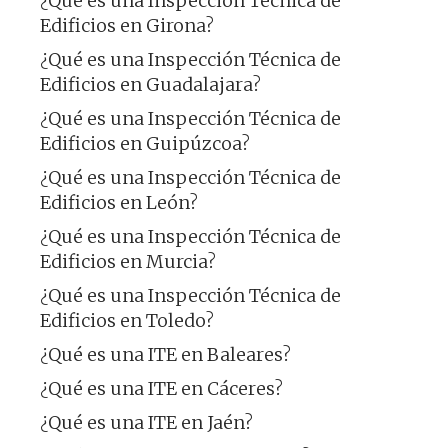
¿Qué es una Inspección Técnica de
Edificios en Girona?
¿Qué es una Inspección Técnica de
Edificios en Guadalajara?
¿Qué es una Inspección Técnica de
Edificios en Guipúzcoa?
¿Qué es una Inspección Técnica de
Edificios en León?
¿Qué es una Inspección Técnica de
Edificios en Murcia?
¿Qué es una Inspección Técnica de
Edificios en Toledo?
¿Qué es una ITE en Baleares?
¿Qué es una ITE en Cáceres?
¿Qué es una ITE en Jaén?