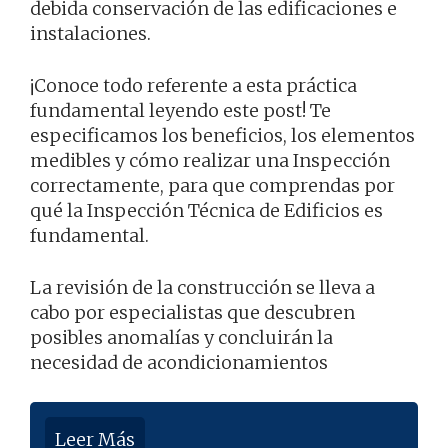
debida conservación de las edificaciones e
instalaciones.
¡Conoce todo referente a esta práctica
fundamental leyendo este post! Te
especificamos los beneficios, los elementos
medibles y cómo realizar una Inspección
correctamente, para que comprendas por
qué la Inspección Técnica de Edificios es
fundamental.
La revisión de la construcción se lleva a
cabo por especialistas que descubren
posibles anomalías y concluirán la
necesidad de acondicionamientos
Leer Más