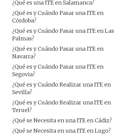
¿Qué es una ITE en Salamanca?
¿Qué es y Cuándo Pasar una ITE en
Córdoba?
¿Qué es y Cuándo Pasar una ITE en Las
Palmas?
¿Qué es y Cuándo Pasar una ITE en
Navarra?
¿Qué es y Cuándo Pasar una ITE en
Segovia?
¿Qué es y Cuándo Realizar una ITE en
Sevilla?
¿Qué es y Cuándo Realizar una ITE en
Teruel?
¿Qué se Necesita en una ITE en Cádiz?
¿Qué se Necesita en una ITE en Lugo?