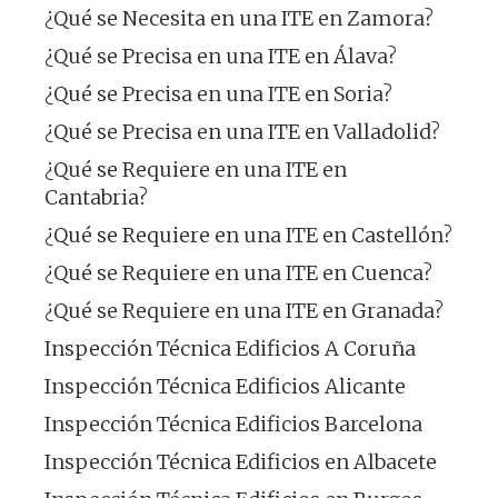
¿Qué se Necesita en una ITE en Zamora?
¿Qué se Precisa en una ITE en Álava?
¿Qué se Precisa en una ITE en Soria?
¿Qué se Precisa en una ITE en Valladolid?
¿Qué se Requiere en una ITE en
Cantabria?
¿Qué se Requiere en una ITE en Castellón?
¿Qué se Requiere en una ITE en Cuenca?
¿Qué se Requiere en una ITE en Granada?
Inspección Técnica Edificios A Coruña
Inspección Técnica Edificios Alicante
Inspección Técnica Edificios Barcelona
Inspección Técnica Edificios en Albacete