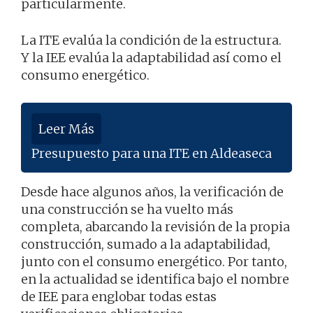
particularmente.
La ITE evalúa la condición de la estructura.
Y la IEE evalúa la adaptabilidad así como el
consumo energético.
Leer Más
Presupuesto para una ITE en Aldeaseca
Desde hace algunos años, la verificación de
una construcción se ha vuelto más
completa, abarcando la revisión de la propia
construcción, sumado a la adaptabilidad,
junto con el consumo energético. Por tanto,
en la actualidad se identifica bajo el nombre
de IEE para englobar todas estas