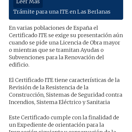
Leer Más
Trámite para una ITE en Las Berlanas
En varias poblaciones de España el
Certificado ITE se exige su presentación aún
cuando se pide una Licencia de Obra mayor
o mientras que se tramitan Ayudas o
Subvenciones para la Renovación del
edificio.
El Certificado ITE tiene características de la
Revisión de la Resistencia de la
Construcción, Sistemas de Seguridad contra
Incendios, Sistema Eléctrico y Sanitaria
Este Certificado cumple con la finalidad de
un Expediente de orientación para la