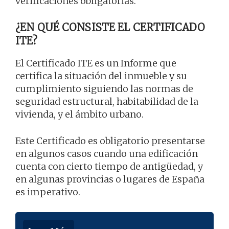
verificaciones obligatorias.
¿EN QUÉ CONSISTE EL CERTIFICADO
ITE?
El Certificado ITE es un Informe que
certifica la situación del inmueble y su
cumplimiento siguiendo las normas de
seguridad estructural, habitabilidad de la
vivienda, y el ámbito urbano.
Este Certificado es obligatorio presentarse
en algunos casos cuando una edificación
cuenta con cierto tiempo de antigüedad, y
en algunas provincias o lugares de España
es imperativo.