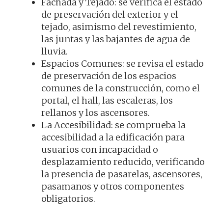
Fachada y Tejado: se verifica el estado
de preservación del exterior y el
tejado, asimismo del revestimiento,
las juntas y las bajantes de agua de
lluvia.
Espacios Comunes: se revisa el estado
de preservación de los espacios
comunes de la construcción, como el
portal, el hall, las escaleras, los
rellanos y los ascensores.
La Accesibilidad: se comprueba la
accesibilidad a la edificación para
usuarios con incapacidad o
desplazamiento reducido, verificando
la presencia de pasarelas, ascensores,
pasamanos y otros componentes
obligatorios.