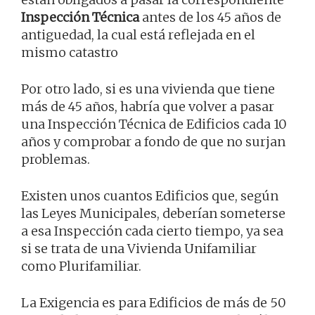
Inspección Técnica
antes de los 45 años de
antiguedad, la cual está reflejada en el
mismo catastro
Por otro lado, si es una vivienda que tiene
más de 45 años, habría que volver a pasar
una Inspección Técnica de Edificios cada 10
años y comprobar a fondo de que no surjan
problemas.
Existen unos cuantos Edificios que, según
las Leyes Municipales, deberían someterse
a esa Inspección cada cierto tiempo, ya sea
si se trata de una Vivienda Unifamiliar
como Plurifamiliar.
La Exigencia es para Edificios de más de 50