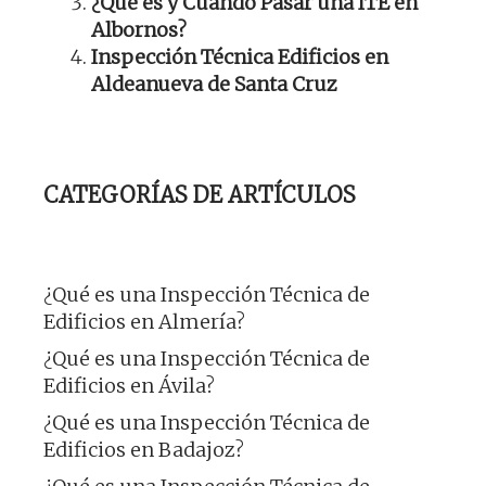
¿Qué es y Cuándo Pasar una ITE en
Albornos?
Inspección Técnica Edificios en
Aldeanueva de Santa Cruz
CATEGORÍAS DE ARTÍCULOS
¿Qué es una Inspección Técnica de
Edificios en Almería?
¿Qué es una Inspección Técnica de
Edificios en Ávila?
¿Qué es una Inspección Técnica de
Edificios en Badajoz?