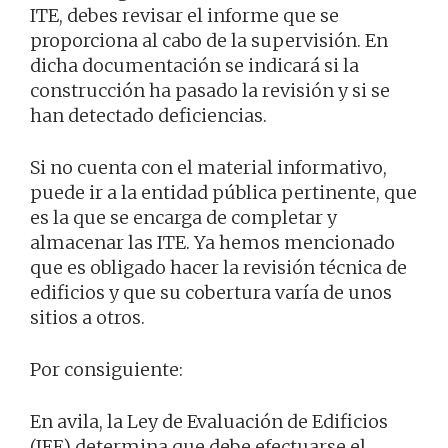
ITE, debes revisar el informe que se
proporciona al cabo de la supervisión. En
dicha documentación se indicará si la
construcción ha pasado la revisión y si se
han detectado deficiencias.
Si no cuenta con el material informativo,
puede ir a la entidad pública pertinente, que
es la que se encarga de completar y
almacenar las ITE. Ya hemos mencionado
que es obligado hacer la revisión técnica de
edificios y que su cobertura varía de unos
sitios a otros.
Por consiguiente:
En avila, la Ley de Evaluación de Edificios
(IEE) determina que debe efectuarse el