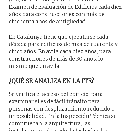
Examen de Evaluación de Edificios cada diez
años para construcciones con más de
cincuenta años de antigüedad.
En Catalunya tiene que ejecutarse cada
década para edificios de más de cuarenta y
cinco años. En avila cada diez años, para
construcciones de más de 30 años, lo
mismo que en avila.
¿QUÉ SE ANALIZA EN LA ITE?
Se verifica el acceso del edificio, para
examinar si es de fácil tránsito para
personas con desplazamiento reducido o
imposibilidad. En la Inspección Técnica se
comprueban la arquitectura, las
instalaciones, el tejado, la fachada y los