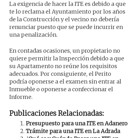
La exigencia de hacer la ITE es debido a que
te lo reclama el Ayuntamiento por los años
de la Construcción y el vecino no debería
renunciar puesto que se puede incurrir en
una penalización.
En contadas ocasiones, un propietario no
quiere permitir la Inspección debido a que
su Apartamento no reúne los requisitos
adecuados. Por consiguiente, el Perito
podría oponerse a el examen sin entrar al
Inmueble o oponerse a confeccionar el
Informe.
Publicaciones Relacionadas:
Presupuesto para una ITE en Adanero
Trámite para una ITE en La Adrada