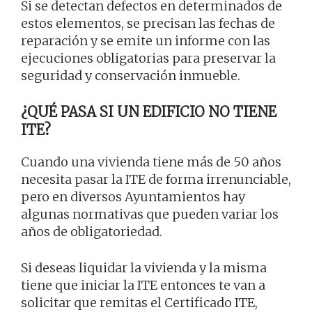
Si se detectan defectos en determinados de
estos elementos, se precisan las fechas de
reparación y se emite un informe con las
ejecuciones obligatorias para preservar la
seguridad y conservación inmueble.
¿QUÉ PASA SI UN EDIFICIO NO TIENE
ITE?
Cuando una vivienda tiene más de 50 años
necesita pasar la ITE de forma irrenunciable,
pero en diversos Ayuntamientos hay
algunas normativas que pueden variar los
años de obligatoriedad.
Si deseas liquidar la vivienda y la misma
tiene que iniciar la ITE entonces te van a
solicitar que remitas el Certificado ITE,