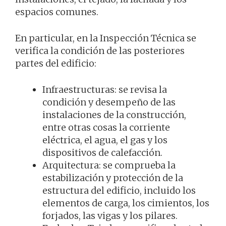
espacios comunes.
En particular, en la Inspección Técnica se
verifica la condición de las posteriores
partes del edificio:
Infraestructuras: se revisa la
condición y desempeño de las
instalaciones de la construcción,
entre otras cosas la corriente
eléctrica, el agua, el gas y los
dispositivos de calefacción.
Arquitectura: se comprueba la
estabilización y protección de la
estructura del edificio, incluido los
elementos de carga, los cimientos, los
forjados, las vigas y los pilares.