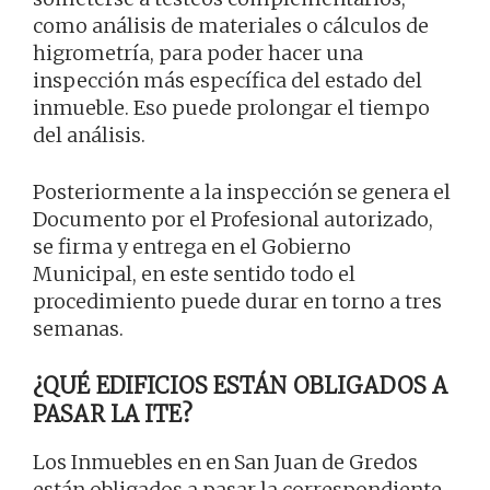
como análisis de materiales o cálculos de
higrometría, para poder hacer una
inspección más específica del estado del
inmueble. Eso puede prolongar el tiempo
del análisis.
Posteriormente a la inspección se genera el
Documento por el Profesional autorizado,
se firma y entrega en el Gobierno
Municipal, en este sentido todo el
procedimiento puede durar en torno a tres
semanas.
¿QUÉ EDIFICIOS ESTÁN OBLIGADOS A
PASAR LA ITE?
Los Inmuebles en en San Juan de Gredos
están obligados a pasar la correspondiente