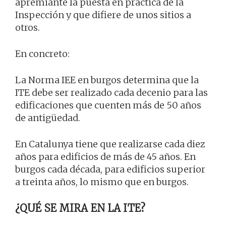
apremiante la puesta en práctica de la
Inspección y que difiere de unos sitios a
otros.
En concreto:
La Norma IEE en burgos determina que la
ITE debe ser realizado cada decenio para las
edificaciones que cuenten más de 50 años
de antigüedad.
En Catalunya tiene que realizarse cada diez
años para edificios de más de 45 años. En
burgos cada década, para edificios superior
a treinta años, lo mismo que en burgos.
¿QUÉ SE MIRA EN LA ITE?