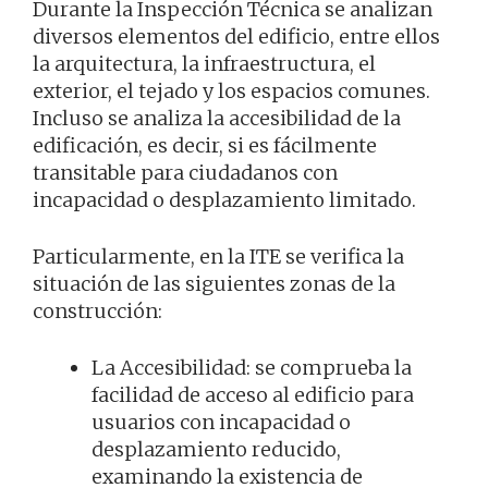
Durante la Inspección Técnica se analizan
diversos elementos del edificio, entre ellos
la arquitectura, la infraestructura, el
exterior, el tejado y los espacios comunes.
Incluso se analiza la accesibilidad de la
edificación, es decir, si es fácilmente
transitable para ciudadanos con
incapacidad o desplazamiento limitado.
Particularmente, en la ITE se verifica la
situación de las siguientes zonas de la
construcción:
La Accesibilidad: se comprueba la
facilidad de acceso al edificio para
usuarios con incapacidad o
desplazamiento reducido,
examinando la existencia de