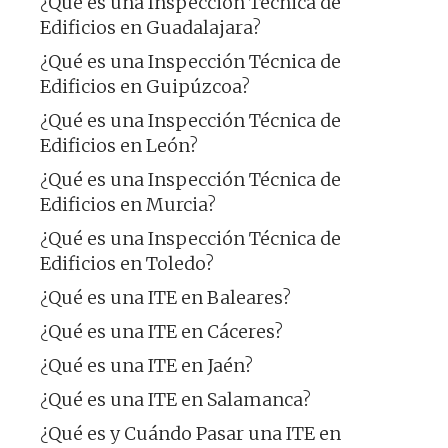
¿Qué es una Inspección Técnica de
Edificios en Guadalajara?
¿Qué es una Inspección Técnica de
Edificios en Guipúzcoa?
¿Qué es una Inspección Técnica de
Edificios en León?
¿Qué es una Inspección Técnica de
Edificios en Murcia?
¿Qué es una Inspección Técnica de
Edificios en Toledo?
¿Qué es una ITE en Baleares?
¿Qué es una ITE en Cáceres?
¿Qué es una ITE en Jaén?
¿Qué es una ITE en Salamanca?
¿Qué es y Cuándo Pasar una ITE en