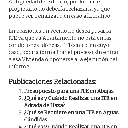
Antigüedad del Edificio, por lo cual el
propietario no debería rechazarla ya que
puede ser penalizado en caso afirmativo.
En ocasiones un vecino no desea pasar la
ITE ya que su Apartamento no está en las
condiciones idóneas. El Técnico, en cuyo
caso, podría formalizar el proceso sin entrar
a esa Vivienda o oponerse a la ejecución del
Informe.
Publicaciones Relacionadas:
Presupuesto para una ITE en Abajas
¿Qué es y Cuándo Realizar una ITE en
Adrada de Haza?
¿Qué se Requiere en una ITE en Aguas
Cándidas
¿Qué es y Cuándo Realizar una ITE en