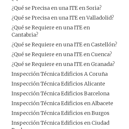
¿Qué se Precisa en una ITE en Soria?
¿Qué se Precisa en una ITE en Valladolid?
¿Qué se Requiere en una ITE en
Cantabria?
¿Qué se Requiere en una ITE en Castellón?
¿Qué se Requiere en una ITE en Cuenca?
¿Qué se Requiere en una ITE en Granada?
Inspección Técnica Edificios A Coruña
Inspección Técnica Edificios Alicante
Inspección Técnica Edificios Barcelona
Inspección Técnica Edificios en Albacete
Inspección Técnica Edificios en Burgos
Inspección Técnica Edificios en Ciudad