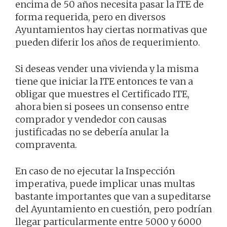
encima de 50 años necesita pasar la ITE de
forma requerida, pero en diversos
Ayuntamientos hay ciertas normativas que
pueden diferir los años de requerimiento.
Si deseas vender una vivienda y la misma
tiene que iniciar la ITE entonces te van a
obligar que muestres el Certificado ITE,
ahora bien si posees un consenso entre
comprador y vendedor con causas
justificadas no se debería anular la
compraventa.
En caso de no ejecutar la Inspección
imperativa, puede implicar unas multas
bastante importantes que van a supeditarse
del Ayuntamiento en cuestión, pero podrían
llegar particularmente entre 5000 y 6000