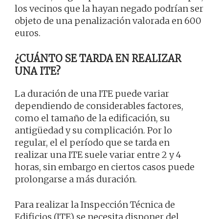
los vecinos que la hayan negado podrían ser
objeto de una penalización valorada en 600
euros.
¿CUÁNTO SE TARDA EN REALIZAR
UNA ITE?
La duración de una ITE puede variar
dependiendo de considerables factores,
como el tamaño de la edificación, su
antigüedad y su complicación. Por lo
regular, el el período que se tarda en
realizar una ITE suele variar entre 2 y 4
horas, sin embargo en ciertos casos puede
prolongarse a más duración.
Para realizar la Inspección Técnica de
Edificios (ITE) se necesita disponer del