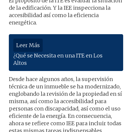
El propósito de la ITE es evaluar la situación
de la edificación. Y la IEE inspecciona la
accesibilidad así como la eficiencia
energética.
Leer Más
¿Qué se Necesita en una ITE en Los
Altos
Desde hace algunos años, la supervisión
técnica de un inmueble se ha modernizado,
englobando la revisión de la propiedad en sí
misma, así como la accesibilidad para
personas con discapacidad, así como el uso
eficiente de la energía. En consecuencia,
ahora se refiere como IEE para incluir todas
estas mismas tareas indispensables.