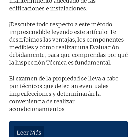
mantenimiento adecuado de las
edificaciones e instalaciones.
¡Descubre todo respecto a este método
imprescindible leyendo este artículo! Te
describimos las ventajas, los componentes
medibles y cómo realizar una Evaluación
debidamente, para que comprendas por qué
la Inspección Técnica es fundamental.
El examen de la propiedad se lleva a cabo
por técnicos que detectan eventuales
imperfecciones y determinarán la
conveniencia de realizar
acondicionamientos
Leer Más