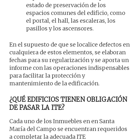
estado de preservación de los
espacios comunes del edificio, como
el portal, el hall, las escaleras, los
pasillos y los ascensores.
En el supuesto de que se localice defectos en
cualquiera de estos elementos, se elaboran
fechas para su regularización y se aporta un
informe con las operaciones indispensables
para facilitar la protección y
mantenimiento de la edificación.
¿QUÉ EDIFICIOS TIENEN OBLIGACIÓN
DE PASAR LA ITE?
Cada uno de los Inmuebles en en Santa
María del Campo se encuentran requeridos
a completar la adecuada ITE