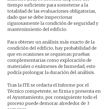
tiempo suficiente para someterse a la
totalidad de las evaluaciones obligatorias,
dado que se debe inspeccionar
rigurosamente la condición de seguridad y
mantenimiento del edificio.
Para obtener un análisis más exacto de la
condición del edificio, hay probabilidad de
que en ocasiones se requieran pruebas
complementarias como exploración de
materiales o exámenes de humedad, esto
podría prolongar la duración del análisis.
Tras la ITE se redacta el Informe por el
Técnico competente, se firma y presenta en
el Ayuntamiento, por consiguiente todo el
proceso puede demorar alrededor de 3