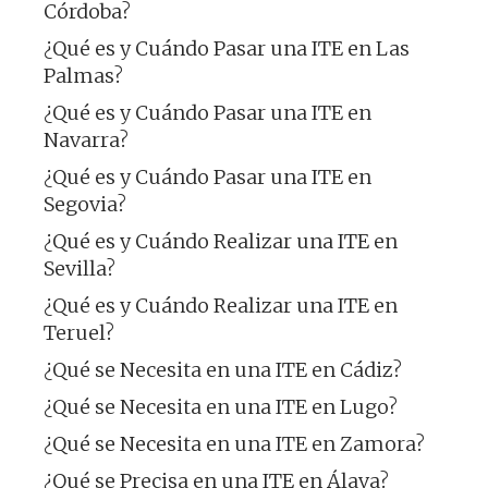
Córdoba?
¿Qué es y Cuándo Pasar una ITE en Las
Palmas?
¿Qué es y Cuándo Pasar una ITE en
Navarra?
¿Qué es y Cuándo Pasar una ITE en
Segovia?
¿Qué es y Cuándo Realizar una ITE en
Sevilla?
¿Qué es y Cuándo Realizar una ITE en
Teruel?
¿Qué se Necesita en una ITE en Cádiz?
¿Qué se Necesita en una ITE en Lugo?
¿Qué se Necesita en una ITE en Zamora?
¿Qué se Precisa en una ITE en Álava?