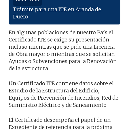
Trámite para una ITE en Aranda de
Duero
En algunas poblaciones de nuestro País el
Certificado ITE se exige su presentación
incluso mientras que se pide una Licencia
de Obra mayor o mientras que se solicitan
Ayudas o Subvenciones para la Renovación
de la estructura.
Un Certificado ITE contiene datos sobre el
Estudio de la Estructura del Edificio,
Equipos de Prevención de Incendios, Red de
Suministro Eléctrico y de Saneamiento
El Certificado desempeña el papel de un
Expediente de referencia para la próxima