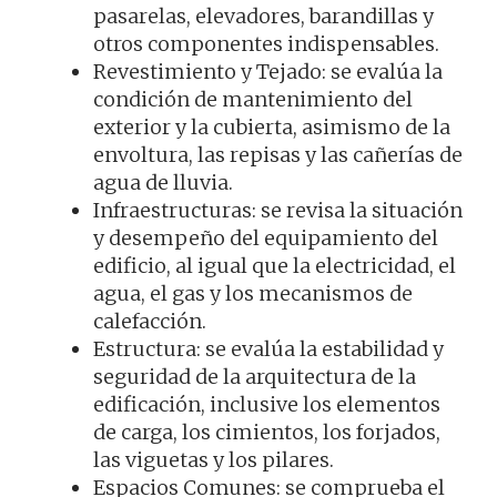
pasarelas, elevadores, barandillas y
otros componentes indispensables.
Revestimiento y Tejado: se evalúa la
condición de mantenimiento del
exterior y la cubierta, asimismo de la
envoltura, las repisas y las cañerías de
agua de lluvia.
Infraestructuras: se revisa la situación
y desempeño del equipamiento del
edificio, al igual que la electricidad, el
agua, el gas y los mecanismos de
calefacción.
Estructura: se evalúa la estabilidad y
seguridad de la arquitectura de la
edificación, inclusive los elementos
de carga, los cimientos, los forjados,
las viguetas y los pilares.
Espacios Comunes: se comprueba el