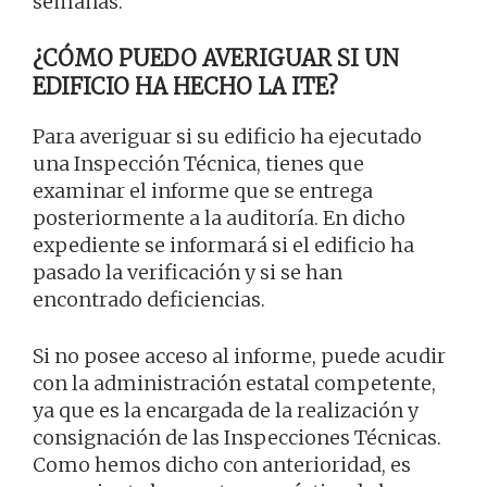
semanas.
¿CÓMO PUEDO AVERIGUAR SI UN
EDIFICIO HA HECHO LA ITE?
Para averiguar si su edificio ha ejecutado
una Inspección Técnica, tienes que
examinar el informe que se entrega
posteriormente a la auditoría. En dicho
expediente se informará si el edificio ha
pasado la verificación y si se han
encontrado deficiencias.
Si no posee acceso al informe, puede acudir
con la administración estatal competente,
ya que es la encargada de la realización y
consignación de las Inspecciones Técnicas.
Como hemos dicho con anterioridad, es