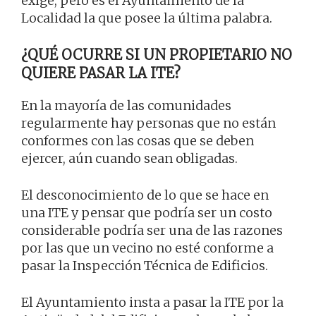
exige, pero es el Ayuntamiento de la
Localidad la que posee la última palabra.
¿QUÉ OCURRE SI UN PROPIETARIO NO
QUIERE PASAR LA ITE?
En la mayoría de las comunidades
regularmente hay personas que no están
conformes con las cosas que se deben
ejercer, aún cuando sean obligadas.
El desconocimiento de lo que se hace en
una ITE y pensar que podría ser un costo
considerable podría ser una de las razones
por las que un vecino no esté conforme a
pasar la Inspección Técnica de Edificios.
El Ayuntamiento insta a pasar la ITE por la