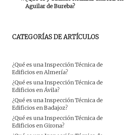
Aguilar de Bureba?
CATEGORÍAS DE ARTÍCULOS
¿Qué es una Inspección Técnica de
Edificios en Almería?
¿Qué es una Inspección Técnica de
Edificios en Ávila?
¿Qué es una Inspección Técnica de
Edificios en Badajoz?
¿Qué es una Inspección Técnica de
Edificios en Girona?