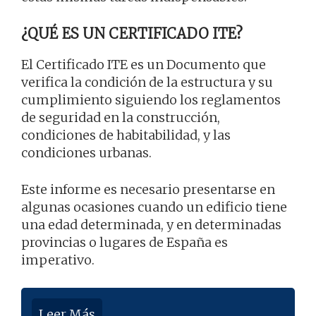
¿QUÉ ES UN CERTIFICADO ITE?
El Certificado ITE es un Documento que
verifica la condición de la estructura y su
cumplimiento siguiendo los reglamentos
de seguridad en la construcción,
condiciones de habitabilidad, y las
condiciones urbanas.
Este informe es necesario presentarse en
algunas ocasiones cuando un edificio tiene
una edad determinada, y en determinadas
provincias o lugares de España es
imperativo.
Leer Más