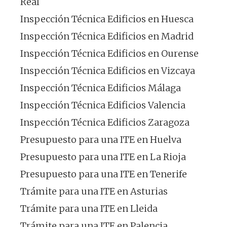
Real
Inspección Técnica Edificios en Huesca
Inspección Técnica Edificios en Madrid
Inspección Técnica Edificios en Ourense
Inspección Técnica Edificios en Vizcaya
Inspección Técnica Edificios Málaga
Inspección Técnica Edificios Valencia
Inspección Técnica Edificios Zaragoza
Presupuesto para una ITE en Huelva
Presupuesto para una ITE en La Rioja
Presupuesto para una ITE en Tenerife
Trámite para una ITE en Asturias
Trámite para una ITE en Lleida
Trámite para una ITE en Palencia