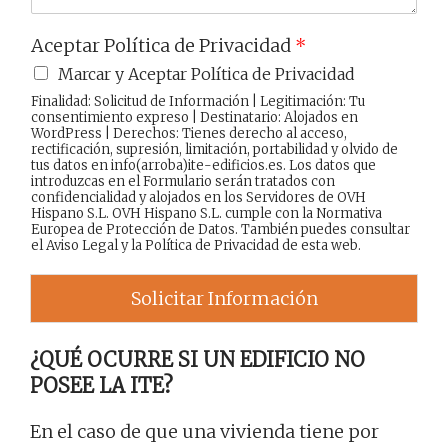
Aceptar Política de Privacidad
*
Marcar y Aceptar Política de Privacidad
Finalidad: Solicitud de Información | Legitimación: Tu
consentimiento expreso | Destinatario: Alojados en
WordPress | Derechos: Tienes derecho al acceso,
rectificación, supresión, limitación, portabilidad y olvido de
tus datos en info(arroba)ite-edificios.es. Los datos que
introduzcas en el Formulario serán tratados con
confidencialidad y alojados en los Servidores de OVH
Hispano S.L. OVH Hispano S.L. cumple con la Normativa
Europea de Protección de Datos. También puedes consultar
el
Aviso Legal
y la
Política de Privacidad
de esta web.
Solicitar Información
¿QUÉ OCURRE SI UN EDIFICIO NO
POSEE LA ITE?
En el caso de que una vivienda tiene por