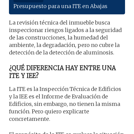
Presupuesto para una ITE en Abajas
La revisión técnica del inmueble busca
inspeccionar riesgos ligados a la seguridad
de las construcciones, la humedad del
ambiente, la degradación, pero no cubre la
detección de la detección de aluminosis.
¿QUÉ DIFERENCIA HAY ENTRE UNA
ITE Y IEE?
La ITE es la Inspección Técnica de Edificios
y la IEE es el Informe de Evaluación de
Edificios, sin embargo, no tienen la misma
función. Pero quiero explicarte
concretamente.