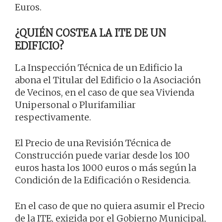
Euros.
¿QUIÉN COSTEA LA ITE DE UN
EDIFICIO?
La Inspección Técnica de un Edificio la
abona el Titular del Edificio o la Asociación
de Vecinos, en el caso de que sea Vivienda
Unipersonal o Plurifamiliar
respectivamente.
El Precio de una Revisión Técnica de
Construcción puede variar desde los 100
euros hasta los 1000 euros o más según la
Condición de la Edificación o Residencia.
En el caso de que no quiera asumir el Precio
de la ITE, exigida por el Gobierno Municipal,