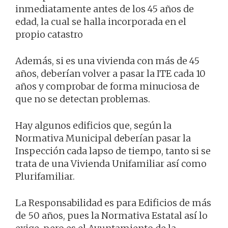
inmediatamente antes de los 45 años de
edad, la cual se halla incorporada en el
propio catastro
Además, si es una vivienda con más de 45
años, deberían volver a pasar la ITE cada 10
años y comprobar de forma minuciosa de
que no se detectan problemas.
Hay algunos edificios que, según la
Normativa Municipal deberían pasar la
Inspección cada lapso de tiempo, tanto si se
trata de una Vivienda Unifamiliar así como
Plurifamiliar.
La Responsabilidad es para Edificios de más
de 50 años, pues la Normativa Estatal así lo