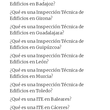
Edificios en Badajoz?
¿Qué es una Inspección Técnica de
Edificios en Girona?
¿Qué es una Inspección Técnica de
Edificios en Guadalajara?
¿Qué es una Inspección Técnica de
Edificios en Guipúzcoa?
¿Qué es una Inspección Técnica de
Edificios en León?
¿Qué es una Inspección Técnica de
Edificios en Murcia?
¿Qué es una Inspección Técnica de
Edificios en Toledo?
¿Qué es una ITE en Baleares?
¿Qué es una ITE en Cáceres?