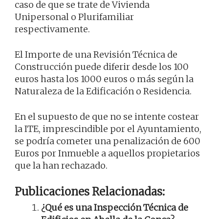
caso de que se trate de Vivienda
Unipersonal o Plurifamiliar
respectivamente.
El Importe de una Revisión Técnica de
Construcción puede diferir desde los 100
euros hasta los 1000 euros o más según la
Naturaleza de la Edificación o Residencia.
En el supuesto de que no se intente costear
la ITE, imprescindible por el Ayuntamiento,
se podría cometer una penalización de 600
Euros por Inmueble a aquellos propietarios
que la han rechazado.
Publicaciones Relacionadas:
¿Qué es una Inspección Técnica de