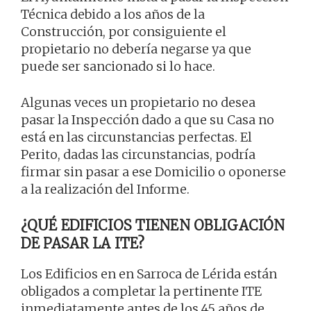
Técnica debido a los años de la
Construcción, por consiguiente el
propietario no debería negarse ya que
puede ser sancionado si lo hace.
Algunas veces un propietario no desea
pasar la Inspección dado a que su Casa no
está en las circunstancias perfectas. El
Perito, dadas las circunstancias, podría
firmar sin pasar a ese Domicilio o oponerse
a la realización del Informe.
¿QUÉ EDIFICIOS TIENEN OBLIGACIÓN
DE PASAR LA ITE?
Los Edificios en en Sarroca de Lérida están
obligados a completar la pertinente ITE
inmediatamente antes de los 45 años de