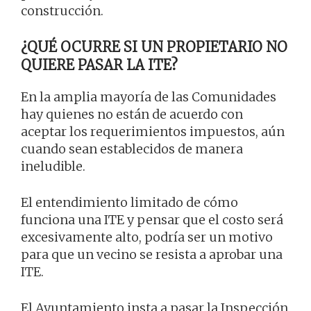
construcción.
¿QUÉ OCURRE SI UN PROPIETARIO NO
QUIERE PASAR LA ITE?
En la amplia mayoría de las Comunidades
hay quienes no están de acuerdo con
aceptar los requerimientos impuestos, aún
cuando sean establecidos de manera
ineludible.
El entendimiento limitado de cómo
funciona una ITE y pensar que el costo será
excesivamente alto, podría ser un motivo
para que un vecino se resista a aprobar una
ITE.
El Ayuntamiento insta a pasar la Inspección