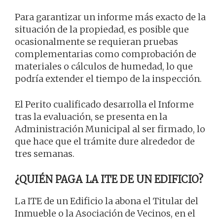
Para garantizar un informe más exacto de la
situación de la propiedad, es posible que
ocasionalmente se requieran pruebas
complementarias como comprobación de
materiales o cálculos de humedad, lo que
podría extender el tiempo de la inspección.
El Perito cualificado desarrolla el Informe
tras la evaluación, se presenta en la
Administración Municipal al ser firmado, lo
que hace que el trámite dure alrededor de
tres semanas.
¿QUIÉN PAGA LA ITE DE UN EDIFICIO?
La ITE de un Edificio la abona el Titular del
Inmueble o la Asociación de Vecinos, en el