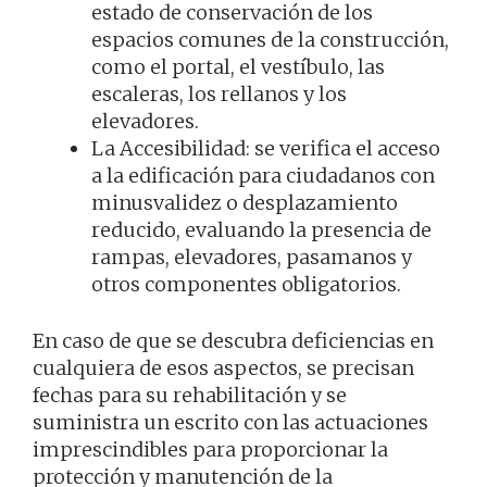
estado de conservación de los
espacios comunes de la construcción,
como el portal, el vestíbulo, las
escaleras, los rellanos y los
elevadores.
La Accesibilidad: se verifica el acceso
a la edificación para ciudadanos con
minusvalidez o desplazamiento
reducido, evaluando la presencia de
rampas, elevadores, pasamanos y
otros componentes obligatorios.
En caso de que se descubra deficiencias en
cualquiera de esos aspectos, se precisan
fechas para su rehabilitación y se
suministra un escrito con las actuaciones
imprescindibles para proporcionar la
protección y manutención de la