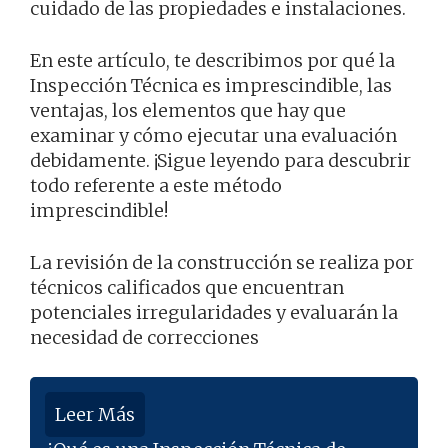
cuidado de las propiedades e instalaciones.
En este artículo, te describimos por qué la
Inspección Técnica es imprescindible, las
ventajas, los elementos que hay que
examinar y cómo ejecutar una evaluación
debidamente. ¡Sigue leyendo para descubrir
todo referente a este método
imprescindible!
La revisión de la construcción se realiza por
técnicos calificados que encuentran
potenciales irregularidades y evaluarán la
necesidad de correcciones
Leer Más