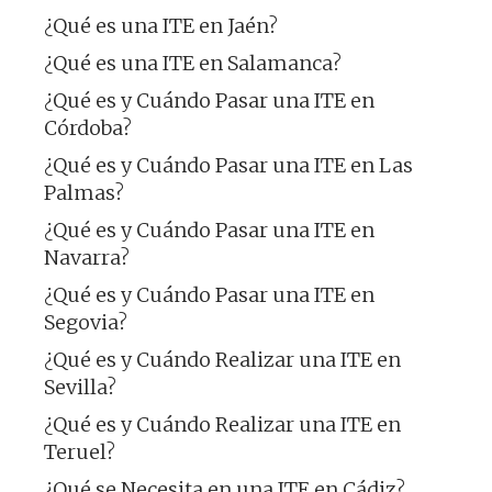
¿Qué es una ITE en Jaén?
¿Qué es una ITE en Salamanca?
¿Qué es y Cuándo Pasar una ITE en
Córdoba?
¿Qué es y Cuándo Pasar una ITE en Las
Palmas?
¿Qué es y Cuándo Pasar una ITE en
Navarra?
¿Qué es y Cuándo Pasar una ITE en
Segovia?
¿Qué es y Cuándo Realizar una ITE en
Sevilla?
¿Qué es y Cuándo Realizar una ITE en
Teruel?
¿Qué se Necesita en una ITE en Cádiz?