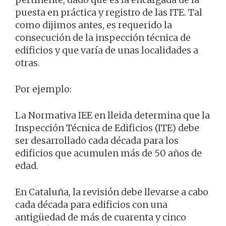
puesta en práctica y registro de las ITE. Tal
como dijimos antes, es requerido la
consecución de la inspección técnica de
edificios y que varía de unas localidades a
otras.
Por ejemplo:
La Normativa IEE en lleida determina que la
Inspección Técnica de Edificios (ITE) debe
ser desarrollado cada década para los
edificios que acumulen más de 50 años de
edad.
En Cataluña, la revisión debe llevarse a cabo
cada década para edificios con una
antigüedad de más de cuarenta y cinco