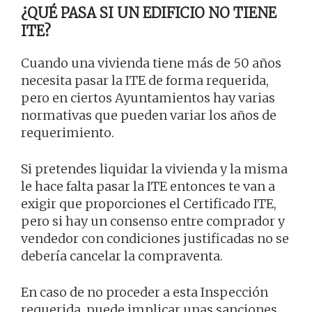
¿QUÉ PASA SI UN EDIFICIO NO TIENE
ITE?
Cuando una vivienda tiene más de 50 años
necesita pasar la ITE de forma requerida,
pero en ciertos Ayuntamientos hay varias
normativas que pueden variar los años de
requerimiento.
Si pretendes liquidar la vivienda y la misma
le hace falta pasar la ITE entonces te van a
exigir que proporciones el Certificado ITE,
pero si hay un consenso entre comprador y
vendedor con condiciones justificadas no se
debería cancelar la compraventa.
En caso de no proceder a esta Inspección
requerida, puede implicar unas sanciones