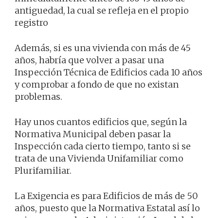
antiguedad, la cual se refleja en el propio
registro
Además, si es una vivienda con más de 45
años, habría que volver a pasar una
Inspección Técnica de Edificios cada 10 años
y comprobar a fondo de que no existan
problemas.
Hay unos cuantos edificios que, según la
Normativa Municipal deben pasar la
Inspección cada cierto tiempo, tanto si se
trata de una Vivienda Unifamiliar como
Plurifamiliar.
La Exigencia es para Edificios de más de 50
años, puesto que la Normativa Estatal así lo