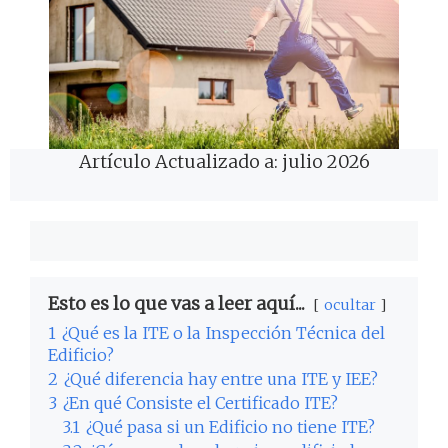
Artículo Actualizado a: julio 2026
Esto es lo que vas a leer aquí...
ocultar
1
¿Qué es la ITE o la Inspección Técnica del
Edificio?
2
¿Qué diferencia hay entre una ITE y IEE?
3
¿En qué Consiste el Certificado ITE?
3.1
¿Qué pasa si un Edificio no tiene ITE?