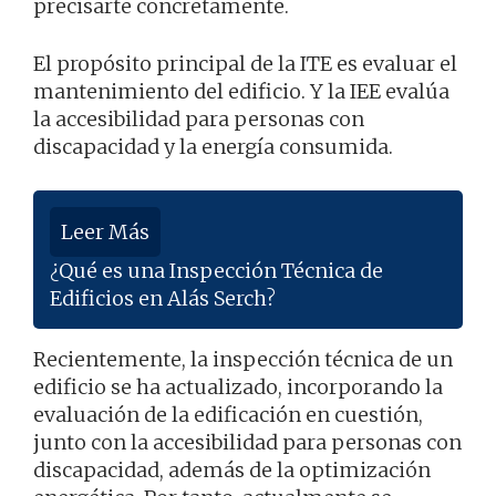
precisarte concretamente.
El propósito principal de la ITE es evaluar el
mantenimiento del edificio. Y la IEE evalúa
la accesibilidad para personas con
discapacidad y la energía consumida.
Leer Más
¿Qué es una Inspección Técnica de
Edificios en Alás Serch?
Recientemente, la inspección técnica de un
edificio se ha actualizado, incorporando la
evaluación de la edificación en cuestión,
junto con la accesibilidad para personas con
discapacidad, además de la optimización