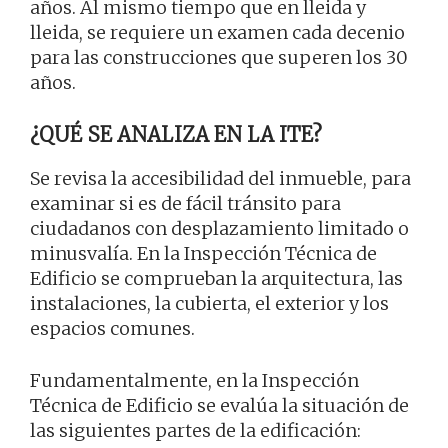
años. Al mismo tiempo que en lleida y
lleida, se requiere un examen cada decenio
para las construcciones que superen los 30
años.
¿QUÉ SE ANALIZA EN LA ITE?
Se revisa la accesibilidad del inmueble, para
examinar si es de fácil tránsito para
ciudadanos con desplazamiento limitado o
minusvalía. En la Inspección Técnica de
Edificio se comprueban la arquitectura, las
instalaciones, la cubierta, el exterior y los
espacios comunes.
Fundamentalmente, en la Inspección
Técnica de Edificio se evalúa la situación de
las siguientes partes de la edificación: