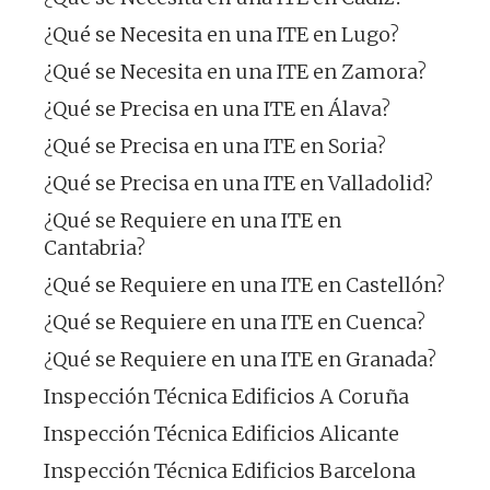
¿Qué se Necesita en una ITE en Lugo?
¿Qué se Necesita en una ITE en Zamora?
¿Qué se Precisa en una ITE en Álava?
¿Qué se Precisa en una ITE en Soria?
¿Qué se Precisa en una ITE en Valladolid?
¿Qué se Requiere en una ITE en
Cantabria?
¿Qué se Requiere en una ITE en Castellón?
¿Qué se Requiere en una ITE en Cuenca?
¿Qué se Requiere en una ITE en Granada?
Inspección Técnica Edificios A Coruña
Inspección Técnica Edificios Alicante
Inspección Técnica Edificios Barcelona