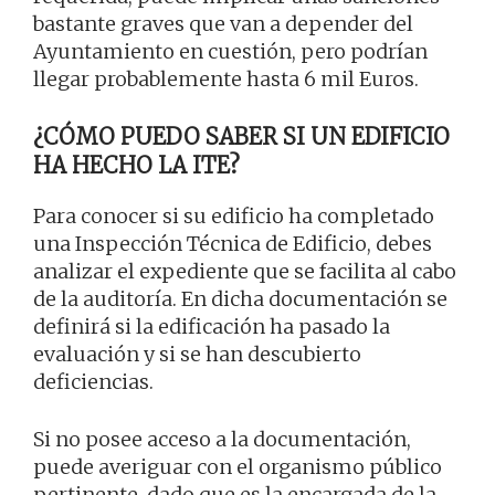
bastante graves que van a depender del
Ayuntamiento en cuestión, pero podrían
llegar probablemente hasta 6 mil Euros.
¿CÓMO PUEDO SABER SI UN EDIFICIO
HA HECHO LA ITE?
Para conocer si su edificio ha completado
una Inspección Técnica de Edificio, debes
analizar el expediente que se facilita al cabo
de la auditoría. En dicha documentación se
definirá si la edificación ha pasado la
evaluación y si se han descubierto
deficiencias.
Si no posee acceso a la documentación,
puede averiguar con el organismo público
pertinente, dado que es la encargada de la