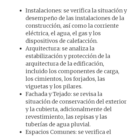
Instalaciones: se verifica la situación y
desempeño de las instalaciones de la
construcción, así como la corriente
eléctrica, el agua, el gas y los
dispositivos de calefacción.
Arquitectura: se analiza la
estabilización y protección de la
arquitectura de la edificación,
incluido los componentes de carga,
los cimientos, los forjados, las
viguetas y los pilares.
Fachada y Tejado: se revisa la
situación de conservación del exterior
y la cubierta, adicionalmente del
revestimiento, las repisas y las
tuberías de agua pluvial.
Espacios Comunes: se verifica el