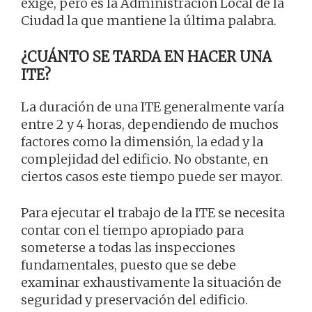
exige, pero es la Administración Local de la
Ciudad la que mantiene la última palabra.
¿CUÁNTO SE TARDA EN HACER UNA
ITE?
La duración de una ITE generalmente varía
entre 2 y 4 horas, dependiendo de muchos
factores como la dimensión, la edad y la
complejidad del edificio. No obstante, en
ciertos casos este tiempo puede ser mayor.
Para ejecutar el trabajo de la ITE se necesita
contar con el tiempo apropiado para
someterse a todas las inspecciones
fundamentales, puesto que se debe
examinar exhaustivamente la situación de
seguridad y preservación del edificio.