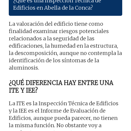
¿Qué es una Inspección Técnica de
Edificios en Abella de la Conca?
La valoración del edificio tiene como
finalidad examinar riesgos potenciales
relacionados a la seguridad de las
edificaciones, la humedad en la estructura,
la descomposición, aunque no contempla la
identificación de los síntomas de la
aluminosis.
¿QUÉ DIFERENCIA HAY ENTRE UNA
ITE Y IEE?
La ITE es la Inspección Técnica de Edificios
y la IEE es el Informe de Evaluación de
Edificios, aunque pueda parecer, no tienen
la misma función. No obstante voy a