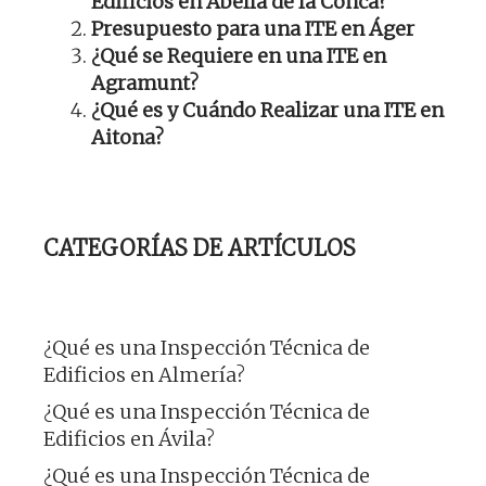
Edificios en Abella de la Conca?
Presupuesto para una ITE en Áger
¿Qué se Requiere en una ITE en
Agramunt?
¿Qué es y Cuándo Realizar una ITE en
Aitona?
CATEGORÍAS DE ARTÍCULOS
¿Qué es una Inspección Técnica de
Edificios en Almería?
¿Qué es una Inspección Técnica de
Edificios en Ávila?
¿Qué es una Inspección Técnica de