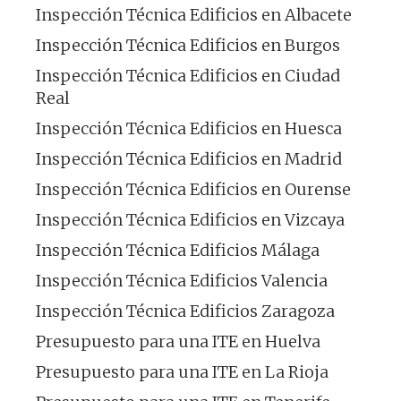
Inspección Técnica Edificios en Albacete
Inspección Técnica Edificios en Burgos
Inspección Técnica Edificios en Ciudad
Real
Inspección Técnica Edificios en Huesca
Inspección Técnica Edificios en Madrid
Inspección Técnica Edificios en Ourense
Inspección Técnica Edificios en Vizcaya
Inspección Técnica Edificios Málaga
Inspección Técnica Edificios Valencia
Inspección Técnica Edificios Zaragoza
Presupuesto para una ITE en Huelva
Presupuesto para una ITE en La Rioja