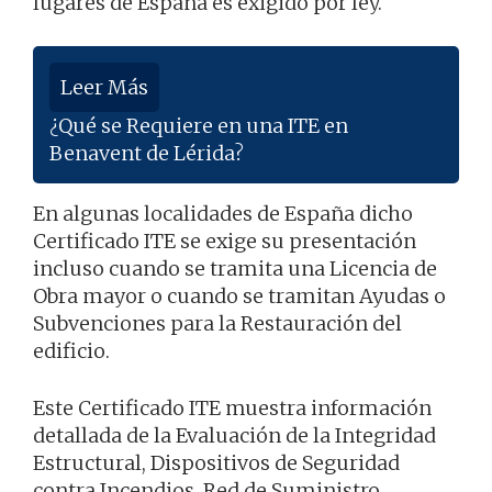
lugares de España es exigido por ley.
Leer Más
¿Qué se Requiere en una ITE en
Benavent de Lérida?
En algunas localidades de España dicho
Certificado ITE se exige su presentación
incluso cuando se tramita una Licencia de
Obra mayor o cuando se tramitan Ayudas o
Subvenciones para la Restauración del
edificio.
Este Certificado ITE muestra información
detallada de la Evaluación de la Integridad
Estructural, Dispositivos de Seguridad
contra Incendios, Red de Suministro