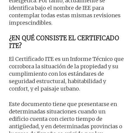
energética. Por tanto, actualmente se
identifica bajo el nombre de IEE para
contemplar todas estas mismas revisiones
imprescindibles.
¿EN QUÉ CONSISTE EL CERTIFICADO
ITE?
El Certificado ITE es un Informe Técnico que
corrobora la situación de la propiedad y su
cumplimiento con los estándares de
seguridad estructural, habitabilidad y
confort, y el paisaje urbano.
Este documento tiene que presentarse en
determinadas situaciones cuando un
edificio cuenta con cierto tiempo de
antigüedad, y en determinadas provincias o