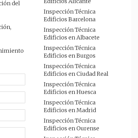
Edificios Alicante
ción del
Inspección Técnica
Edificios Barcelona
ción,
Inspección Técnica
Edificios en Albacete
Inspección Técnica
enimiento
Edificios en Burgos
Inspección Técnica
Edificios en Ciudad Real
Inspección Técnica
Edificios en Huesca
Inspección Técnica
Edificios en Madrid
Inspección Técnica
Edificios en Ourense