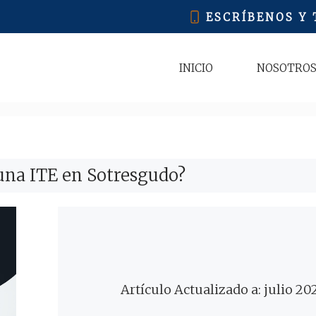
ESCRÍBENOS Y
INICIO
NOSOTRO
una ITE en Sotresgudo?
Artículo Actualizado a: julio 20