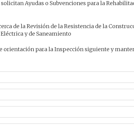
solicitan Ayudas o Subvenciones para la Rehabilita
erca de la Revisión de la Resistencia de la Construc
 Eléctrica y de Saneamiento
de orientación para la Inspección siguiente y mant