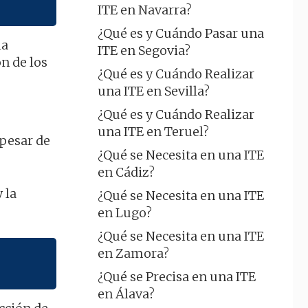
ITE en Navarra?
¿Qué es y Cuándo Pasar una
la
ITE en Segovia?
n de los
¿Qué es y Cuándo Realizar
una ITE en Sevilla?
¿Qué es y Cuándo Realizar
una ITE en Teruel?
 pesar de
¿Qué se Necesita en una ITE
en Cádiz?
 la
¿Qué se Necesita en una ITE
en Lugo?
¿Qué se Necesita en una ITE
en Zamora?
¿Qué se Precisa en una ITE
en Álava?