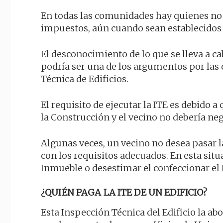
En todas las comunidades hay quienes no 
impuestos, aún cuando sean establecidos
El desconocimiento de lo que se lleva a c
podría ser una de los argumentos por las 
Técnica de Edificios.
El requisito de ejecutar la ITE es debido a
la Construcción y el vecino no debería n
Algunas veces, un vecino no desea pasar 
con los requisitos adecuados. En esta situ
Inmueble o desestimar el confeccionar el 
¿QUIÉN PAGA LA ITE DE UN EDIFICIO?
Esta Inspección Técnica del Edificio la a