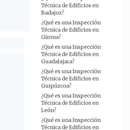
Técnica de Edificios en
Badajoz?
¿Qué es una Inspección
Técnica de Edificios en
Girona?
¿Qué es una Inspección
Técnica de Edificios en
Guadalajara?
¿Qué es una Inspección
Técnica de Edificios en
Guipúzcoa?
¿Qué es una Inspección
Técnica de Edificios en
León?
¿Qué es una Inspección
Técnica de Edificios en