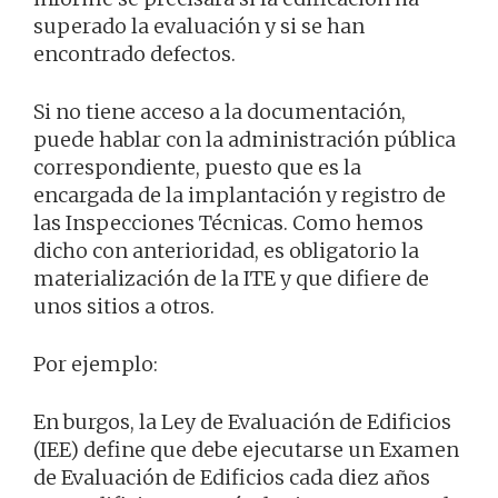
superado la evaluación y si se han
encontrado defectos.
Si no tiene acceso a la documentación,
puede hablar con la administración pública
correspondiente, puesto que es la
encargada de la implantación y registro de
las Inspecciones Técnicas. Como hemos
dicho con anterioridad, es obligatorio la
materialización de la ITE y que difiere de
unos sitios a otros.
Por ejemplo:
En burgos, la Ley de Evaluación de Edificios
(IEE) define que debe ejecutarse un Examen
de Evaluación de Edificios cada diez años