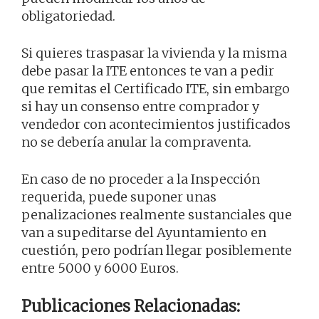
obligatoriedad.
Si quieres traspasar la vivienda y la misma
debe pasar la ITE entonces te van a pedir
que remitas el Certificado ITE, sin embargo
si hay un consenso entre comprador y
vendedor con acontecimientos justificados
no se debería anular la compraventa.
En caso de no proceder a la Inspección
requerida, puede suponer unas
penalizaciones realmente sustanciales que
van a supeditarse del Ayuntamiento en
cuestión, pero podrían llegar posiblemente
entre 5000 y 6000 Euros.
Publicaciones Relacionadas: