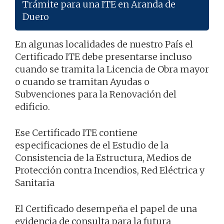
Trámite para una ITE en Aranda de
Duero
En algunas localidades de nuestro País el
Certificado ITE debe presentarse incluso
cuando se tramita la Licencia de Obra mayor
o cuando se tramitan Ayudas o
Subvenciones para la Renovación del
edificio.
Ese Certificado ITE contiene
especificaciones de el Estudio de la
Consistencia de la Estructura, Medios de
Protección contra Incendios, Red Eléctrica y
Sanitaria
El Certificado desempeña el papel de una
evidencia de consulta para la futura