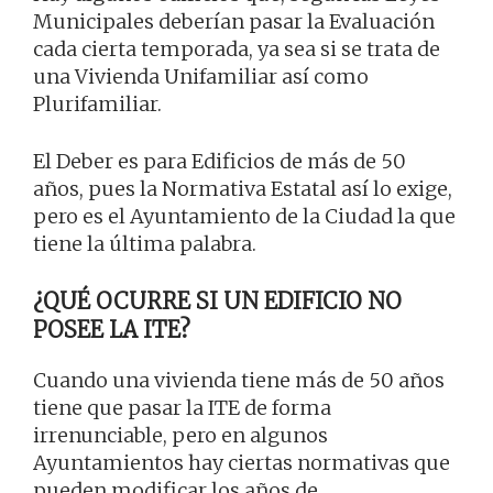
Municipales deberían pasar la Evaluación
cada cierta temporada, ya sea si se trata de
una Vivienda Unifamiliar así como
Plurifamiliar.
El Deber es para Edificios de más de 50
años, pues la Normativa Estatal así lo exige,
pero es el Ayuntamiento de la Ciudad la que
tiene la última palabra.
¿QUÉ OCURRE SI UN EDIFICIO NO
POSEE LA ITE?
Cuando una vivienda tiene más de 50 años
tiene que pasar la ITE de forma
irrenunciable, pero en algunos
Ayuntamientos hay ciertas normativas que
pueden modificar los años de