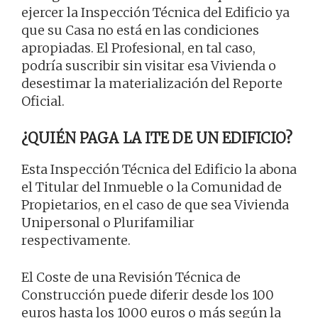
ejercer la Inspección Técnica del Edificio ya
que su Casa no está en las condiciones
apropiadas. El Profesional, en tal caso,
podría suscribir sin visitar esa Vivienda o
desestimar la materialización del Reporte
Oficial.
¿QUIÉN PAGA LA ITE DE UN EDIFICIO?
Esta Inspección Técnica del Edificio la abona
el Titular del Inmueble o la Comunidad de
Propietarios, en el caso de que sea Vivienda
Unipersonal o Plurifamiliar
respectivamente.
El Coste de una Revisión Técnica de
Construcción puede diferir desde los 100
euros hasta los 1000 euros o más según la