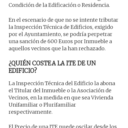
Condición de la Edificación o Residencia.
En el escenario de que no se intente tributar
la Inspección Técnica de Edificios, exigido
por el Ayuntamiento, se podría perpetrar
una sanción de 600 Euros por Inmueble a
aquellos vecinos que la han rechazado.
¿QUIÉN COSTEA LA ITE DE UN
EDIFICIO?
La Inspección Técnica del Edificio la abona
el Titular del Inmueble o la Asociación de
Vecinos, en la medida en que sea Vivienda
Unifamiliar o Plurifamiliar
respectivamente.
El Precio de una ITE puede oscilar desde los