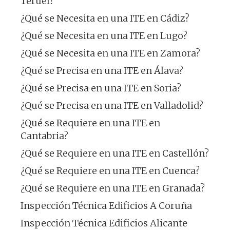
Teruel?
¿Qué se Necesita en una ITE en Cádiz?
¿Qué se Necesita en una ITE en Lugo?
¿Qué se Necesita en una ITE en Zamora?
¿Qué se Precisa en una ITE en Álava?
¿Qué se Precisa en una ITE en Soria?
¿Qué se Precisa en una ITE en Valladolid?
¿Qué se Requiere en una ITE en
Cantabria?
¿Qué se Requiere en una ITE en Castellón?
¿Qué se Requiere en una ITE en Cuenca?
¿Qué se Requiere en una ITE en Granada?
Inspección Técnica Edificios A Coruña
Inspección Técnica Edificios Alicante