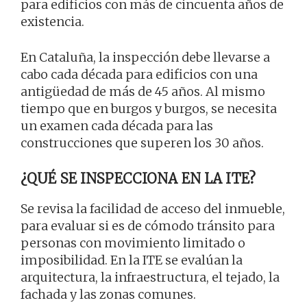
para edificios con más de cincuenta años de
existencia.
En Cataluña, la inspección debe llevarse a
cabo cada década para edificios con una
antigüedad de más de 45 años. Al mismo
tiempo que en burgos y burgos, se necesita
un examen cada década para las
construcciones que superen los 30 años.
¿QUÉ SE INSPECCIONA EN LA ITE?
Se revisa la facilidad de acceso del inmueble,
para evaluar si es de cómodo tránsito para
personas con movimiento limitado o
imposibilidad. En la ITE se evalúan la
arquitectura, la infraestructura, el tejado, la
fachada y las zonas comunes.