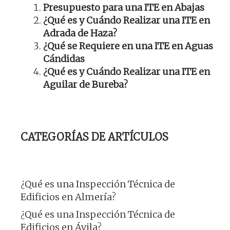
Presupuesto para una ITE en Abajas
¿Qué es y Cuándo Realizar una ITE en
Adrada de Haza?
¿Qué se Requiere en una ITE en Aguas
Cándidas
¿Qué es y Cuándo Realizar una ITE en
Aguilar de Bureba?
CATEGORÍAS DE ARTÍCULOS
¿Qué es una Inspección Técnica de
Edificios en Almería?
¿Qué es una Inspección Técnica de
Edificios en Ávila?