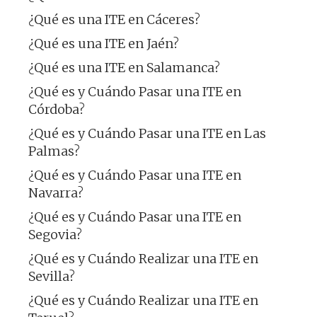
¿Qué es una ITE en Cáceres?
¿Qué es una ITE en Jaén?
¿Qué es una ITE en Salamanca?
¿Qué es y Cuándo Pasar una ITE en
Córdoba?
¿Qué es y Cuándo Pasar una ITE en Las
Palmas?
¿Qué es y Cuándo Pasar una ITE en
Navarra?
¿Qué es y Cuándo Pasar una ITE en
Segovia?
¿Qué es y Cuándo Realizar una ITE en
Sevilla?
¿Qué es y Cuándo Realizar una ITE en