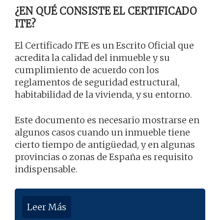
¿EN QUÉ CONSISTE EL CERTIFICADO
ITE?
El Certificado ITE es un Escrito Oficial que
acredita la calidad del inmueble y su
cumplimiento de acuerdo con los
reglamentos de seguridad estructural,
habitabilidad de la vivienda, y su entorno.
Este documento es necesario mostrarse en
algunos casos cuando un inmueble tiene
cierto tiempo de antigüedad, y en algunas
provincias o zonas de España es requisito
indispensable.
Leer Más