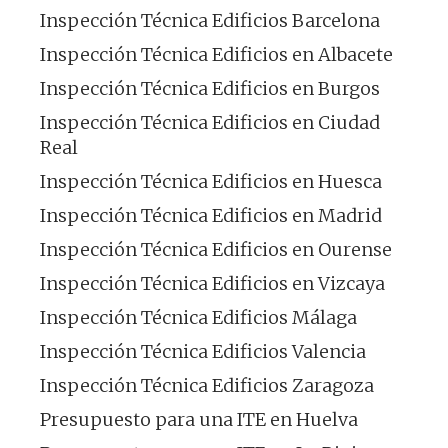
Inspección Técnica Edificios Barcelona
Inspección Técnica Edificios en Albacete
Inspección Técnica Edificios en Burgos
Inspección Técnica Edificios en Ciudad
Real
Inspección Técnica Edificios en Huesca
Inspección Técnica Edificios en Madrid
Inspección Técnica Edificios en Ourense
Inspección Técnica Edificios en Vizcaya
Inspección Técnica Edificios Málaga
Inspección Técnica Edificios Valencia
Inspección Técnica Edificios Zaragoza
Presupuesto para una ITE en Huelva