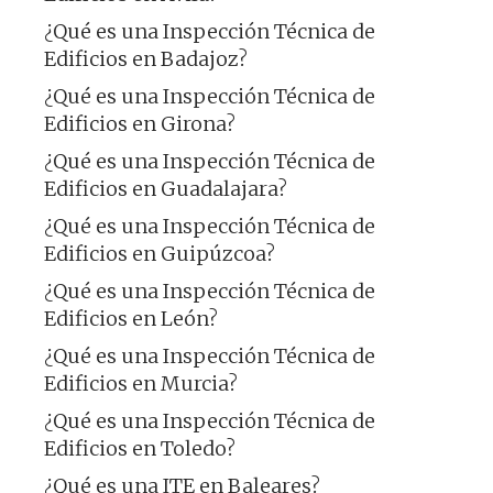
¿Qué es una Inspección Técnica de
Edificios en Badajoz?
¿Qué es una Inspección Técnica de
Edificios en Girona?
¿Qué es una Inspección Técnica de
Edificios en Guadalajara?
¿Qué es una Inspección Técnica de
Edificios en Guipúzcoa?
¿Qué es una Inspección Técnica de
Edificios en León?
¿Qué es una Inspección Técnica de
Edificios en Murcia?
¿Qué es una Inspección Técnica de
Edificios en Toledo?
¿Qué es una ITE en Baleares?