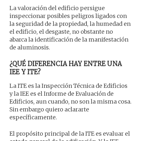
La valoración del edificio persigue
inspeccionar posibles peligros ligados con
la seguridad de la propiedad, la humedad en
el edificio, el desgaste, no obstante no
abarca la identificación de la manifestación
de aluminosis.
¿QUÉ DIFERENCIA HAY ENTRE UNA
IEE Y ITE?
La ITE es la Inspección Técnica de Edificios
y la IEE es el Informe de Evaluación de
Edificios, aun cuando, no son la misma cosa.
Sin embargo quiero aclararte
específicamente.
El propósito principal de la ITE es evaluar el