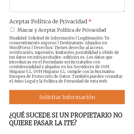
Aceptar Política de Privacidad
*
Marcar y Aceptar Política de Privacidad
Finalidad: Solicitud de Información | Legitimación: Tu
consentimiento expreso | Destinatario: Alojados en
WordPress | Derechos: Tienes derecho al acceso,
rectificación, supresión, limitación, portabilidad y olvido de
tus datos en info(arroba)ite-edificios.es. Los datos que
introduzcas en el Formulario serán tratados con
confidencialidad y alojados en los Servidores de OVH
Hispano S.L. OVH Hispano S.L. cumple con la Normativa
Europea de Protección de Datos. También puedes consultar
el
Aviso Legal
y la
Política de Privacidad
de esta web.
Solicitar Información
¿QUÉ SUCEDE SI UN PROPIETARIO NO
QUIERE PASAR LA ITE?