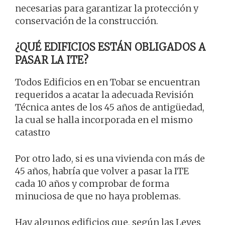
necesarias para garantizar la protección y
conservación de la construcción.
¿QUÉ EDIFICIOS ESTÁN OBLIGADOS A
PASAR LA ITE?
Todos Edificios en en Tobar se encuentran
requeridos a acatar la adecuada Revisión
Técnica antes de los 45 años de antigüedad,
la cual se halla incorporada en el mismo
catastro
Por otro lado, si es una vivienda con más de
45 años, habría que volver a pasar la ITE
cada 10 años y comprobar de forma
minuciosa de que no haya problemas.
Hay algunos edificios que, según las Leyes