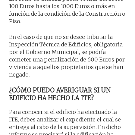
100 Euros hasta los 1000 Euros o más en
función de la condición de la Construcción o
Piso.
En el caso de que no se desee tributar la
Inspección Técnica de Edificios, obligatoria
por el Gobierno Municipal, se podría
cometer una penalización de 600 Euros por
vivienda a aquellos propietarios que se han
negado.
¿CÓMO PUEDO AVERIGUAR SI UN
EDIFICIO HA HECHO LA ITE?
Para conocer si el edificio ha efectuado la
ITE, debes analizar el expediente el cual se
entrega al cabo de la supervisión. En dicho
informe se precisará si la edificación ha