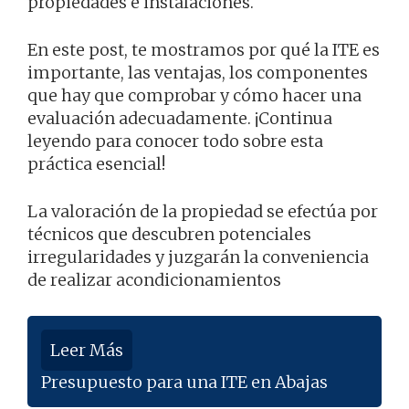
propiedades e instalaciones.
En este post, te mostramos por qué la ITE es
importante, las ventajas, los componentes
que hay que comprobar y cómo hacer una
evaluación adecuadamente. ¡Continua
leyendo para conocer todo sobre esta
práctica esencial!
La valoración de la propiedad se efectúa por
técnicos que descubren potenciales
irregularidades y juzgarán la conveniencia
de realizar acondicionamientos
Leer Más
Presupuesto para una ITE en Abajas