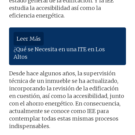
estado general de la edificación. Y la IEE
estudia la accesibilidad así como la
eficiencia energética.
Leer Más
¿Qué se Necesita en una ITE en Los
Altos
Desde hace algunos años, la supervisión
técnica de un inmueble se ha actualizado,
incorporando la revisión de la edificación
en cuestión, así como la accesibilidad, junto
con el ahorro energético. En consecuencia,
actualmente se conoce como IEE para
contemplar todas estas mismas procesos
indispensables.