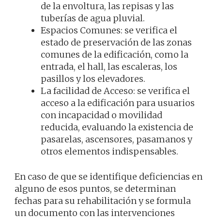
de la envoltura, las repisas y las
tuberías de agua pluvial.
Espacios Comunes: se verifica el
estado de preservación de las zonas
comunes de la edificación, como la
entrada, el hall, las escaleras, los
pasillos y los elevadores.
La facilidad de Acceso: se verifica el
acceso a la edificación para usuarios
con incapacidad o movilidad
reducida, evaluando la existencia de
pasarelas, ascensores, pasamanos y
otros elementos indispensables.
En caso de que se identifique deficiencias en
alguno de esos puntos, se determinan
fechas para su rehabilitación y se formula
un documento con las intervenciones