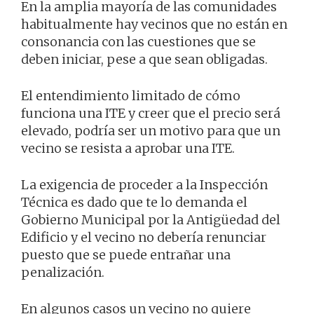
En la amplia mayoría de las comunidades
habitualmente hay vecinos que no están en
consonancia con las cuestiones que se
deben iniciar, pese a que sean obligadas.
El entendimiento limitado de cómo
funciona una ITE y creer que el precio será
elevado, podría ser un motivo para que un
vecino se resista a aprobar una ITE.
La exigencia de proceder a la Inspección
Técnica es dado que te lo demanda el
Gobierno Municipal por la Antigüedad del
Edificio y el vecino no debería renunciar
puesto que se puede entrañar una
penalización.
En algunos casos un vecino no quiere