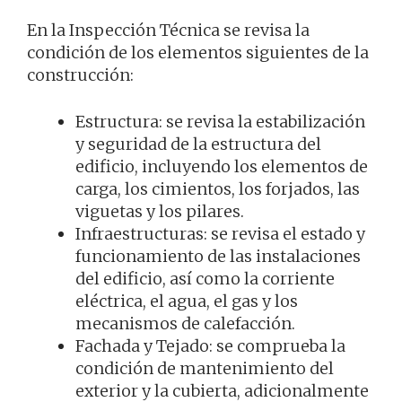
En la Inspección Técnica se revisa la
condición de los elementos siguientes de la
construcción:
Estructura: se revisa la estabilización
y seguridad de la estructura del
edificio, incluyendo los elementos de
carga, los cimientos, los forjados, las
viguetas y los pilares.
Infraestructuras: se revisa el estado y
funcionamiento de las instalaciones
del edificio, así como la corriente
eléctrica, el agua, el gas y los
mecanismos de calefacción.
Fachada y Tejado: se comprueba la
condición de mantenimiento del
exterior y la cubierta, adicionalmente