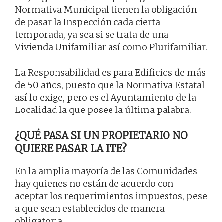
Normativa Municipal tienen la obligación
de pasar la Inspección cada cierta
temporada, ya sea si se trata de una
Vivienda Unifamiliar así como Plurifamiliar.
La Responsabilidad es para Edificios de más
de 50 años, puesto que la Normativa Estatal
así lo exige, pero es el Ayuntamiento de la
Localidad la que posee la última palabra.
¿QUÉ PASA SI UN PROPIETARIO NO
QUIERE PASAR LA ITE?
En la amplia mayoría de las Comunidades
hay quienes no están de acuerdo con
aceptar los requerimientos impuestos, pese
a que sean establecidos de manera
obligatoria.