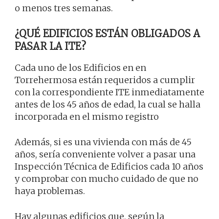
o menos tres semanas.
¿QUÉ EDIFICIOS ESTÁN OBLIGADOS A
PASAR LA ITE?
Cada uno de los Edificios en en
Torrehermosa están requeridos a cumplir
con la correspondiente ITE inmediatamente
antes de los 45 años de edad, la cual se halla
incorporada en el mismo registro
Además, si es una vivienda con más de 45
años, sería conveniente volver a pasar una
Inspección Técnica de Edificios cada 10 años
y comprobar con mucho cuidado de que no
haya problemas.
Hay algunas edificios que, según la