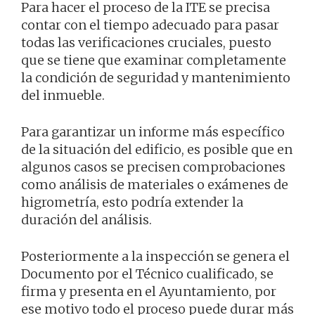
Para hacer el proceso de la ITE se precisa
contar con el tiempo adecuado para pasar
todas las verificaciones cruciales, puesto
que se tiene que examinar completamente
la condición de seguridad y mantenimiento
del inmueble.
Para garantizar un informe más específico
de la situación del edificio, es posible que en
algunos casos se precisen comprobaciones
como análisis de materiales o exámenes de
higrometría, esto podría extender la
duración del análisis.
Posteriormente a la inspección se genera el
Documento por el Técnico cualificado, se
firma y presenta en el Ayuntamiento, por
ese motivo todo el proceso puede durar más