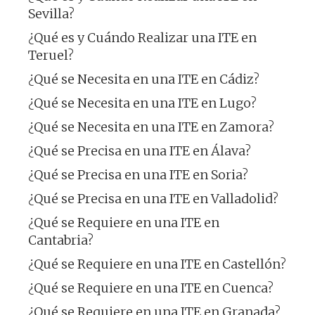
Sevilla?
¿Qué es y Cuándo Realizar una ITE en
Teruel?
¿Qué se Necesita en una ITE en Cádiz?
¿Qué se Necesita en una ITE en Lugo?
¿Qué se Necesita en una ITE en Zamora?
¿Qué se Precisa en una ITE en Álava?
¿Qué se Precisa en una ITE en Soria?
¿Qué se Precisa en una ITE en Valladolid?
¿Qué se Requiere en una ITE en
Cantabria?
¿Qué se Requiere en una ITE en Castellón?
¿Qué se Requiere en una ITE en Cuenca?
¿Qué se Requiere en una ITE en Granada?