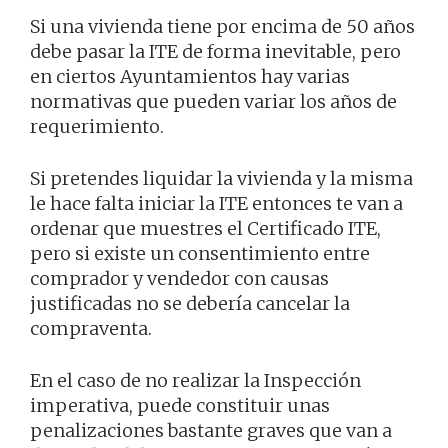
Si una vivienda tiene por encima de 50 años
debe pasar la ITE de forma inevitable, pero
en ciertos Ayuntamientos hay varias
normativas que pueden variar los años de
requerimiento.
Si pretendes liquidar la vivienda y la misma
le hace falta iniciar la ITE entonces te van a
ordenar que muestres el Certificado ITE,
pero si existe un consentimiento entre
comprador y vendedor con causas
justificadas no se debería cancelar la
compraventa.
En el caso de no realizar la Inspección
imperativa, puede constituir unas
penalizaciones bastante graves que van a