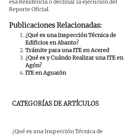
esa Residencia o declinar la ejecución del
Reporte Oficial.
Publicaciones Relacionadas:
¿Qué es una Inspección Técnica de
Edificios en Abanto?
Trámite para una ITE en Acered
¿Qué es y Cuándo Realizar una ITE en
Agón?
ITE en Aguarón
CATEGORÍAS DE ARTÍCULOS
¿Qué es una Inspección Técnica de