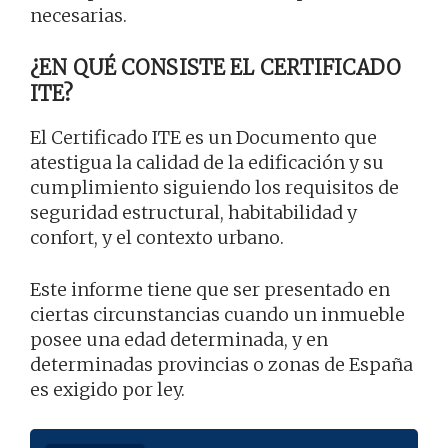
necesarias.
¿EN QUÉ CONSISTE EL CERTIFICADO
ITE?
El Certificado ITE es un Documento que
atestigua la calidad de la edificación y su
cumplimiento siguiendo los requisitos de
seguridad estructural, habitabilidad y
confort, y el contexto urbano.
Este informe tiene que ser presentado en
ciertas circunstancias cuando un inmueble
posee una edad determinada, y en
determinadas provincias o zonas de España
es exigido por ley.