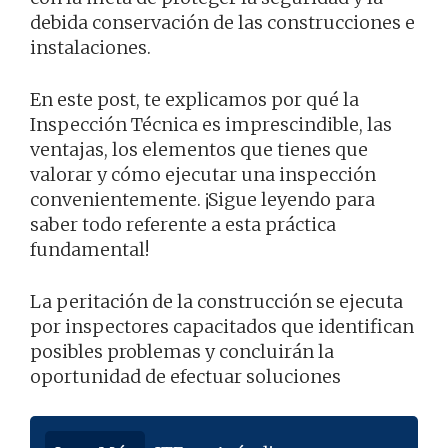
debida conservación de las construcciones e
instalaciones.
En este post, te explicamos por qué la
Inspección Técnica es imprescindible, las
ventajas, los elementos que tienes que
valorar y cómo ejecutar una inspección
convenientemente. ¡Sigue leyendo para
saber todo referente a esta práctica
fundamental!
La peritación de la construcción se ejecuta
por inspectores capacitados que identifican
posibles problemas y concluirán la
oportunidad de efectuar soluciones