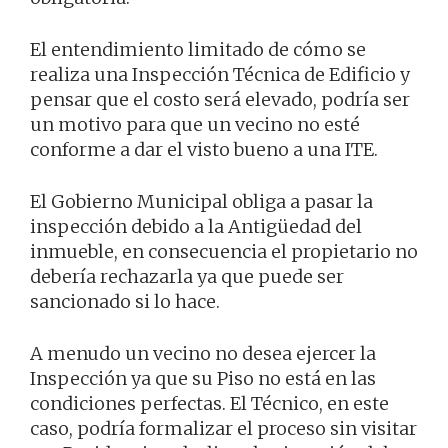
El entendimiento limitado de cómo se
realiza una Inspección Técnica de Edificio y
pensar que el costo será elevado, podría ser
un motivo para que un vecino no esté
conforme a dar el visto bueno a una ITE.
El Gobierno Municipal obliga a pasar la
inspección debido a la Antigüedad del
inmueble, en consecuencia el propietario no
debería rechazarla ya que puede ser
sancionado si lo hace.
A menudo un vecino no desea ejercer la
Inspección ya que su Piso no está en las
condiciones perfectas. El Técnico, en este
caso, podría formalizar el proceso sin visitar