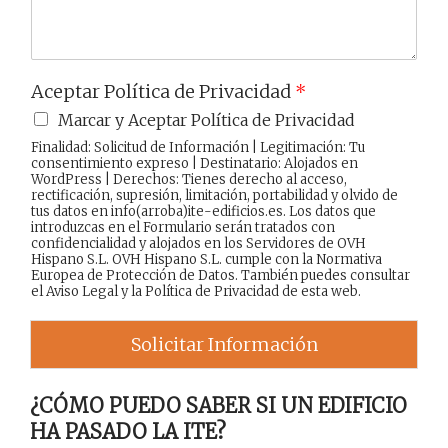
Aceptar Política de Privacidad
*
Marcar y Aceptar Política de Privacidad
Finalidad: Solicitud de Información | Legitimación: Tu
consentimiento expreso | Destinatario: Alojados en
WordPress | Derechos: Tienes derecho al acceso,
rectificación, supresión, limitación, portabilidad y olvido de
tus datos en info(arroba)ite-edificios.es. Los datos que
introduzcas en el Formulario serán tratados con
confidencialidad y alojados en los Servidores de OVH
Hispano S.L. OVH Hispano S.L. cumple con la Normativa
Europea de Protección de Datos. También puedes consultar
el
Aviso Legal
y la
Política de Privacidad
de esta web.
Solicitar Información
¿CÓMO PUEDO SABER SI UN EDIFICIO
HA PASADO LA ITE?