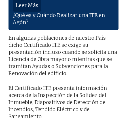
Leer Más
¿Qué es y Cuándo Realizar una ITE en
Agón?
En algunas poblaciones de nuestro País
dicho Certificado ITE se exige su
presentación incluso cuando se solicita una
Licencia de Obra mayor o mientras que se
tramitan Ayudas o Subvenciones para la
Renovación del edificio.
El Certificado ITE presenta información
acerca de la Inspección de la Solidez del
Inmueble, Dispositivos de Detección de
Incendios, Tendido Eléctrico y de
Saneamiento