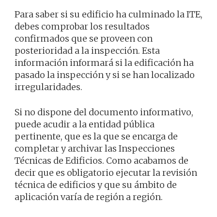
Para saber si su edificio ha culminado la ITE,
debes comprobar los resultados
confirmados que se proveen con
posterioridad a la inspección. Esta
información informará si la edificación ha
pasado la inspección y si se han localizado
irregularidades.
Si no dispone del documento informativo,
puede acudir a la entidad pública
pertinente, que es la que se encarga de
completar y archivar las Inspecciones
Técnicas de Edificios. Como acabamos de
decir que es obligatorio ejecutar la revisión
técnica de edificios y que su ámbito de
aplicación varía de región a región.