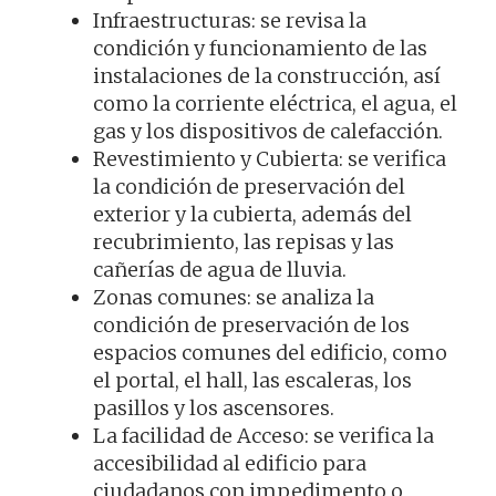
Infraestructuras: se revisa la
condición y funcionamiento de las
instalaciones de la construcción, así
como la corriente eléctrica, el agua, el
gas y los dispositivos de calefacción.
Revestimiento y Cubierta: se verifica
la condición de preservación del
exterior y la cubierta, además del
recubrimiento, las repisas y las
cañerías de agua de lluvia.
Zonas comunes: se analiza la
condición de preservación de los
espacios comunes del edificio, como
el portal, el hall, las escaleras, los
pasillos y los ascensores.
La facilidad de Acceso: se verifica la
accesibilidad al edificio para
ciudadanos con impedimento o