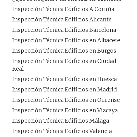
Inspección Técnica Edificios A Coruña
Inspección Técnica Edificios Alicante
Inspección Técnica Edificios Barcelona
Inspección Técnica Edificios en Albacete
Inspección Técnica Edificios en Burgos
Inspección Técnica Edificios en Ciudad
Real
Inspección Técnica Edificios en Huesca
Inspección Técnica Edificios en Madrid
Inspección Técnica Edificios en Ourense
Inspección Técnica Edificios en Vizcaya
Inspección Técnica Edificios Málaga
Inspección Técnica Edificios Valencia