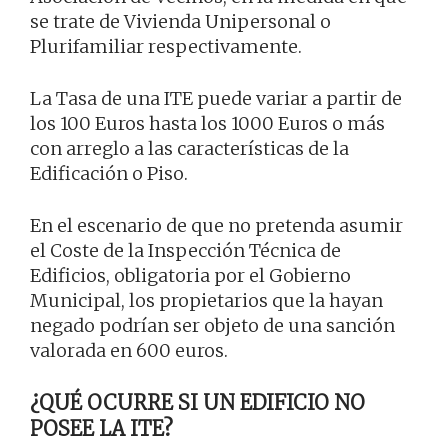
se trate de Vivienda Unipersonal o
Plurifamiliar respectivamente.
La Tasa de una ITE puede variar a partir de
los 100 Euros hasta los 1000 Euros o más
con arreglo a las características de la
Edificación o Piso.
En el escenario de que no pretenda asumir
el Coste de la Inspección Técnica de
Edificios, obligatoria por el Gobierno
Municipal, los propietarios que la hayan
negado podrían ser objeto de una sanción
valorada en 600 euros.
¿QUÉ OCURRE SI UN EDIFICIO NO
POSEE LA ITE?