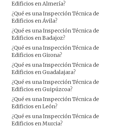
Edificios en Almería?
¿Qué es una Inspección Técnica de
Edificios en Ávila?
¿Qué es una Inspección Técnica de
Edificios en Badajoz?
¿Qué es una Inspección Técnica de
Edificios en Girona?
¿Qué es una Inspección Técnica de
Edificios en Guadalajara?
¿Qué es una Inspección Técnica de
Edificios en Guipúzcoa?
¿Qué es una Inspección Técnica de
Edificios en León?
¿Qué es una Inspección Técnica de
Edificios en Murcia?