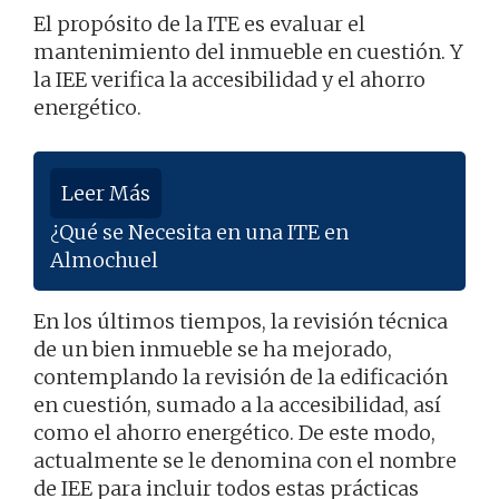
El propósito de la ITE es evaluar el
mantenimiento del inmueble en cuestión. Y
la IEE verifica la accesibilidad y el ahorro
energético.
Leer Más
¿Qué se Necesita en una ITE en
Almochuel
En los últimos tiempos, la revisión técnica
de un bien inmueble se ha mejorado,
contemplando la revisión de la edificación
en cuestión, sumado a la accesibilidad, así
como el ahorro energético. De este modo,
actualmente se le denomina con el nombre
de IEE para incluir todos estas prácticas