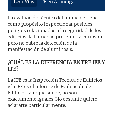
Leer Más
ITE en Arándiga
La evaluación técnica del inmueble tiene
como propósito inspeccionar posibles
peligros relacionados a la seguridad de los
edificios, la humedad presente, la corrosión,
pero no cubre la detección de la
manifestación de aluminosis.
¿CUÁL ES LA DIFERENCIA ENTRE IEE Y
ITE?
La ITE es la Inspección Técnica de Edificios
y la IEE es el Informe de Evaluación de
Edificios, aunque suene, no son
exactamente iguales. No obstante quiero
aclararte particularmente.