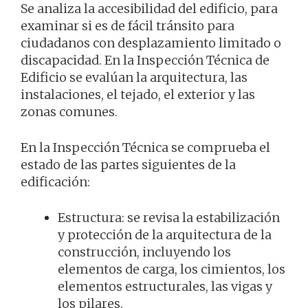
Se analiza la accesibilidad del edificio, para
examinar si es de fácil tránsito para
ciudadanos con desplazamiento limitado o
discapacidad. En la Inspección Técnica de
Edificio se evalúan la arquitectura, las
instalaciones, el tejado, el exterior y las
zonas comunes.
En la Inspección Técnica se comprueba el
estado de las partes siguientes de la
edificación:
Estructura: se revisa la estabilización
y protección de la arquitectura de la
construcción, incluyendo los
elementos de carga, los cimientos, los
elementos estructurales, las vigas y
los pilares.