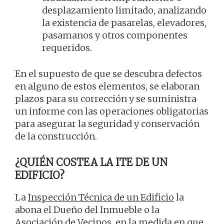
desplazamiento limitado, analizando
la existencia de pasarelas, elevadores,
pasamanos y otros componentes
requeridos.
En el supuesto de que se descubra defectos
en alguno de estos elementos, se elaboran
plazos para su corrección y se suministra
un informe con las operaciones obligatorias
para asegurar la seguridad y conservación
de la construcción.
¿QUIÉN COSTEA LA ITE DE UN
EDIFICIO?
La
Inspección Técnica de un Edificio
la
abona el Dueño del Inmueble o la
Asociación de Vecinos, en la medida en que