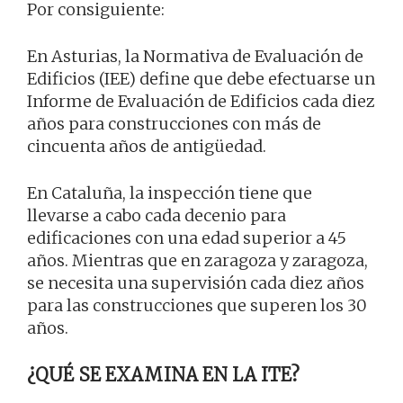
Por consiguiente:
En Asturias, la Normativa de Evaluación de
Edificios (IEE) define que debe efectuarse un
Informe de Evaluación de Edificios cada diez
años para construcciones con más de
cincuenta años de antigüedad.
En Cataluña, la inspección tiene que
llevarse a cabo cada decenio para
edificaciones con una edad superior a 45
años. Mientras que en zaragoza y zaragoza,
se necesita una supervisión cada diez años
para las construcciones que superen los 30
años.
¿QUÉ SE EXAMINA EN LA ITE?