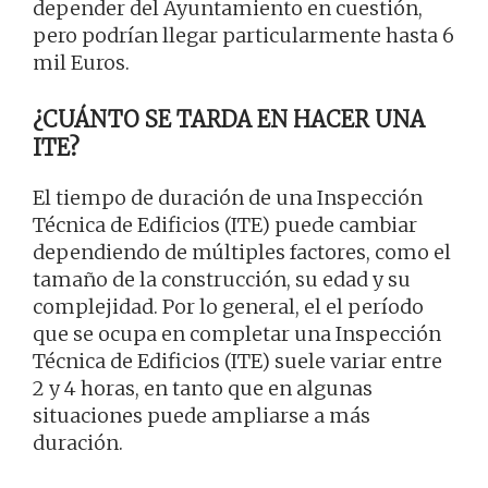
depender del Ayuntamiento en cuestión,
pero podrían llegar particularmente hasta 6
mil Euros.
¿CUÁNTO SE TARDA EN HACER UNA
ITE?
El tiempo de duración de una Inspección
Técnica de Edificios (ITE) puede cambiar
dependiendo de múltiples factores, como el
tamaño de la construcción, su edad y su
complejidad. Por lo general, el el período
que se ocupa en completar una Inspección
Técnica de Edificios (ITE) suele variar entre
2 y 4 horas, en tanto que en algunas
situaciones puede ampliarse a más
duración.