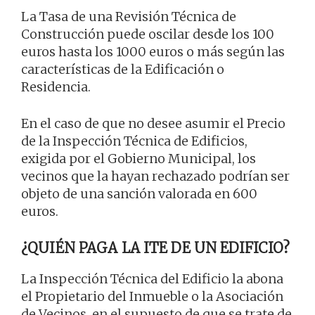
La Tasa de una Revisión Técnica de
Construcción puede oscilar desde los 100
euros hasta los 1000 euros o más según las
características de la Edificación o
Residencia.
En el caso de que no desee asumir el Precio
de la Inspección Técnica de Edificios,
exigida por el Gobierno Municipal, los
vecinos que la hayan rechazado podrían ser
objeto de una sanción valorada en 600
euros.
¿QUIÉN PAGA LA ITE DE UN EDIFICIO?
La Inspección Técnica del Edificio la abona
el Propietario del Inmueble o la Asociación
de Vecinos, en el supuesto de que se trate de