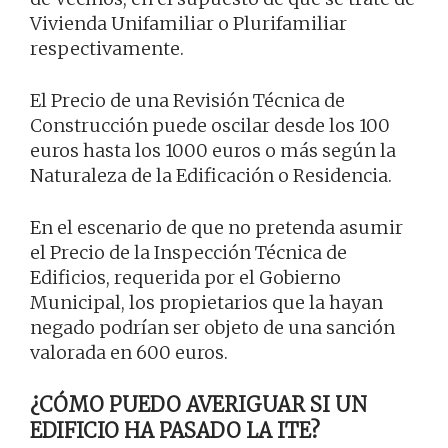
Vivienda Unifamiliar o Plurifamiliar
respectivamente.
El Precio de una Revisión Técnica de
Construcción puede oscilar desde los 100
euros hasta los 1000 euros o más según la
Naturaleza de la Edificación o Residencia.
En el escenario de que no pretenda asumir
el Precio de la Inspección Técnica de
Edificios, requerida por el Gobierno
Municipal, los propietarios que la hayan
negado podrían ser objeto de una sanción
valorada en 600 euros.
¿CÓMO PUEDO AVERIGUAR SI UN
EDIFICIO HA PASADO LA ITE?