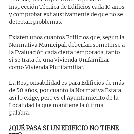
Inspección Técnica de Edificios cada 10 años
y comprobar exhaustivamente de que no se
detectan problemas.
Existen unos cuantos Edificios que, según la
Normativa Municipal, deberían someterse a
la Evaluación cada cierta temporada, tanto
si se trata de una Vivienda Unifamiliar
como Vivienda Plurifamiliar.
La Responsabilidad es para Edificios de más
de 50 años, por cuanto la Normativa Estatal
así lo exige, pero es el Ayuntamiento de la
Localidad la que mantiene la última
palabra.
¿QUÉ PASA SI UN EDIFICIO NO TIENE