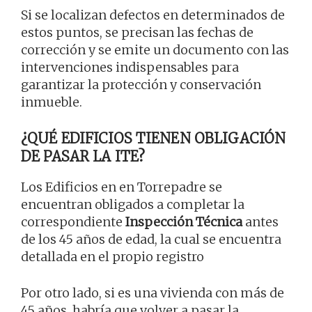
Si se localizan defectos en determinados de
estos puntos, se precisan las fechas de
corrección y se emite un documento con las
intervenciones indispensables para
garantizar la protección y conservación
inmueble.
¿QUÉ EDIFICIOS TIENEN OBLIGACIÓN
DE PASAR LA ITE?
Los Edificios en en Torrepadre se
encuentran obligados a completar la
correspondiente
Inspección Técnica
antes
de los 45 años de edad, la cual se encuentra
detallada en el propio registro
Por otro lado, si es una vivienda con más de
45 años, habría que volver a pasar la