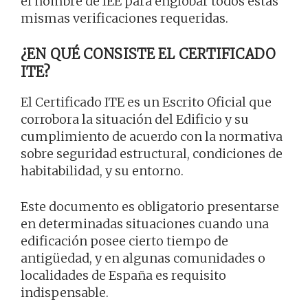
el nombre de IEE para englobar todos estas
mismas verificaciones requeridas.
¿EN QUÉ CONSISTE EL CERTIFICADO
ITE?
El Certificado ITE es un Escrito Oficial que
corrobora la situación del Edificio y su
cumplimiento de acuerdo con la normativa
sobre seguridad estructural, condiciones de
habitabilidad, y su entorno.
Este documento es obligatorio presentarse
en determinadas situaciones cuando una
edificación posee cierto tiempo de
antigüedad, y en algunas comunidades o
localidades de España es requisito
indispensable.