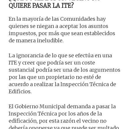
QUIERE PASAR LA ITE?
En la mayoría de las Comunidades hay
quienes se niegan a aceptar los asuntos
impuestos, por más que sean establecidos
de manera ineludible.
La ignorancia de lo que se efectúa en una
ITE y creer que podría ser un coste
sustancial podría ser una de los argumentos
por las que un propietario no esté de
acuerdo a realizar la Inspección Técnica de
Edificios.
El Gobierno Municipal demanda a pasar la
Inspección Técnica por los años de la
edificación, por esta razón el vecino no
debería oponerse ya que puede ser multado