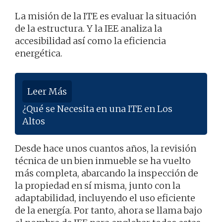
La misión de la ITE es evaluar la situación
de la estructura. Y la IEE analiza la
accesibilidad así como la eficiencia
energética.
Leer Más
¿Qué se Necesita en una ITE en Los
Altos
Desde hace unos cuantos años, la revisión
técnica de un bien inmueble se ha vuelto
más completa, abarcando la inspección de
la propiedad en sí misma, junto con la
adaptabilidad, incluyendo el uso eficiente
de la energía. Por tanto, ahora se llama bajo