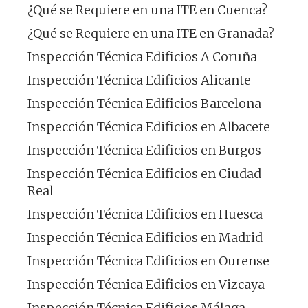
¿Qué se Requiere en una ITE en Cuenca?
¿Qué se Requiere en una ITE en Granada?
Inspección Técnica Edificios A Coruña
Inspección Técnica Edificios Alicante
Inspección Técnica Edificios Barcelona
Inspección Técnica Edificios en Albacete
Inspección Técnica Edificios en Burgos
Inspección Técnica Edificios en Ciudad
Real
Inspección Técnica Edificios en Huesca
Inspección Técnica Edificios en Madrid
Inspección Técnica Edificios en Ourense
Inspección Técnica Edificios en Vizcaya
Inspección Técnica Edificios Málaga