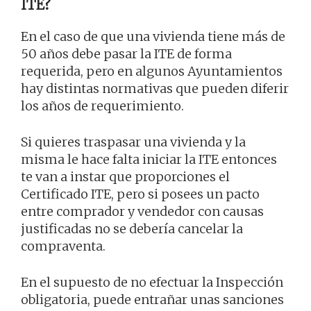
ITE?
En el caso de que una vivienda tiene más de
50 años debe pasar la ITE de forma
requerida, pero en algunos Ayuntamientos
hay distintas normativas que pueden diferir
los años de requerimiento.
Si quieres traspasar una vivienda y la
misma le hace falta iniciar la ITE entonces
te van a instar que proporciones el
Certificado ITE, pero si posees un pacto
entre comprador y vendedor con causas
justificadas no se debería cancelar la
compraventa.
En el supuesto de no efectuar la Inspección
obligatoria, puede entrañar unas sanciones