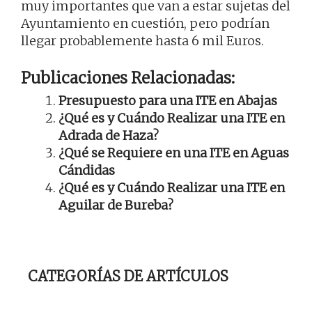
muy importantes que van a estar sujetas del
Ayuntamiento en cuestión, pero podrían
llegar probablemente hasta 6 mil Euros.
Publicaciones Relacionadas:
Presupuesto para una ITE en Abajas
¿Qué es y Cuándo Realizar una ITE en
Adrada de Haza?
¿Qué se Requiere en una ITE en Aguas
Cándidas
¿Qué es y Cuándo Realizar una ITE en
Aguilar de Bureba?
CATEGORÍAS DE ARTÍCULOS