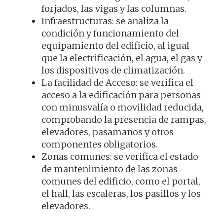
forjados, las vigas y las columnas.
Infraestructuras: se analiza la
condición y funcionamiento del
equipamiento del edificio, al igual
que la electrificación, el agua, el gas y
los dispositivos de climatización.
La facilidad de Acceso: se verifica el
acceso a la edificación para personas
con minusvalía o movilidad reducida,
comprobando la presencia de rampas,
elevadores, pasamanos y otros
componentes obligatorios.
Zonas comunes: se verifica el estado
de mantenimiento de las zonas
comunes del edificio, como el portal,
el hall, las escaleras, los pasillos y los
elevadores.