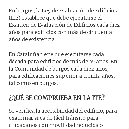
En burgos, la Ley de Evaluación de Edificios
(IEE) establece que debe ejecutarse el
Examen de Evaluación de Edificios cada diez
años para edificios con más de cincuenta
años de existencia.
En Cataluña tiene que ejecutarse cada
década para edificios de más de 45 años. En
la Comunidad de burgos cada diez años,
para edificaciones superior a treinta años,
tal como en burgos.
¿QUÉ SE COMPRUEBA EN LA ITE?
Se verifica la accesibilidad del edificio, para
examinar si es de fácil tránsito para
ciudadanos con movilidad reducida o