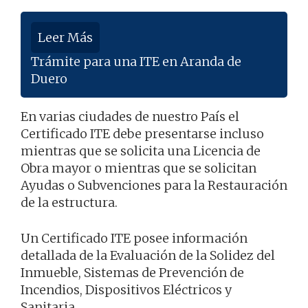
Leer Más
Trámite para una ITE en Aranda de
Duero
En varias ciudades de nuestro País el
Certificado ITE debe presentarse incluso
mientras que se solicita una Licencia de
Obra mayor o mientras que se solicitan
Ayudas o Subvenciones para la Restauración
de la estructura.
Un Certificado ITE posee información
detallada de la Evaluación de la Solidez del
Inmueble, Sistemas de Prevención de
Incendios, Dispositivos Eléctricos y
Sanitaria