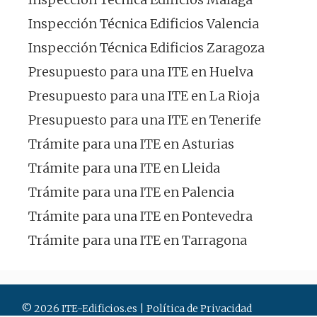
Inspección Técnica Edificios Valencia
Inspección Técnica Edificios Zaragoza
Presupuesto para una ITE en Huelva
Presupuesto para una ITE en La Rioja
Presupuesto para una ITE en Tenerife
Trámite para una ITE en Asturias
Trámite para una ITE en Lleida
Trámite para una ITE en Palencia
Trámite para una ITE en Pontevedra
Trámite para una ITE en Tarragona
© 2026 ITE-Edificios.es |
Política de Privacidad