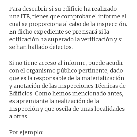
Para descubrir si su edificio ha realizado
una ITE, tienes que comprobar el informe el
cual se proporciona al cabo de la inspección.
En dicho expediente se precisará si la
edificación ha superado la verificación y si
se han hallado defectos.
Si no tiene acceso al informe, puede acudir
con el organismo público pertinente, dado
que es la responsable de la materialización
y anotación de las Inspecciones Técnicas de
Edificios. Como hemos mencionado antes,
es apremiante la realización de la
Inspección y que oscila de unas localidades
a otras.
Por ejemplo: