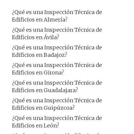
¿Qué es una Inspección Técnica de
Edificios en Almería?
¿Qué es una Inspección Técnica de
Edificios en Ávila?
¿Qué es una Inspección Técnica de
Edificios en Badajoz?
¿Qué es una Inspección Técnica de
Edificios en Girona?
¿Qué es una Inspección Técnica de
Edificios en Guadalajara?
¿Qué es una Inspección Técnica de
Edificios en Guipúzcoa?
¿Qué es una Inspección Técnica de
Edificios en León?