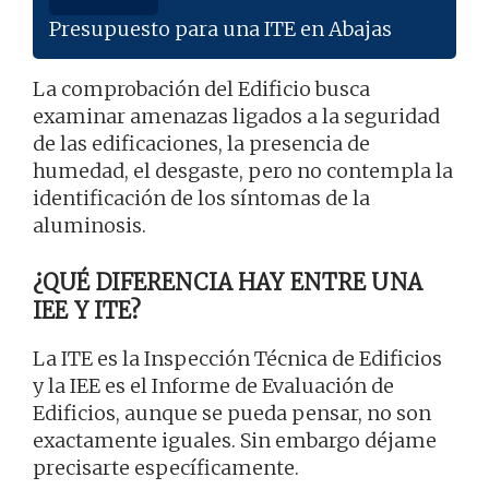
Presupuesto para una ITE en Abajas
La comprobación del Edificio busca
examinar amenazas ligados a la seguridad
de las edificaciones, la presencia de
humedad, el desgaste, pero no contempla la
identificación de los síntomas de la
aluminosis.
¿QUÉ DIFERENCIA HAY ENTRE UNA
IEE Y ITE?
La ITE es la Inspección Técnica de Edificios
y la IEE es el Informe de Evaluación de
Edificios, aunque se pueda pensar, no son
exactamente iguales. Sin embargo déjame
precisarte específicamente.