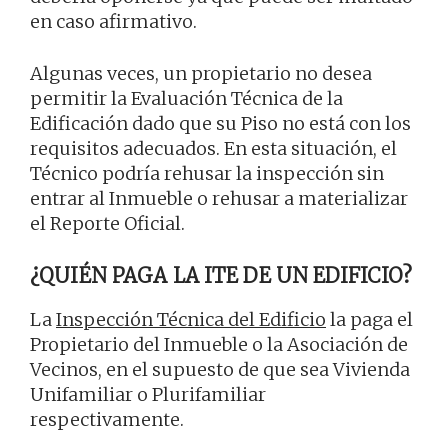
en caso afirmativo.
Algunas veces, un propietario no desea
permitir la Evaluación Técnica de la
Edificación dado que su Piso no está con los
requisitos adecuados. En esta situación, el
Técnico podría rehusar la inspección sin
entrar al Inmueble o rehusar a materializar
el Reporte Oficial.
¿QUIÉN PAGA LA ITE DE UN EDIFICIO?
La
Inspección Técnica del Edificio
la paga el
Propietario del Inmueble o la Asociación de
Vecinos, en el supuesto de que sea Vivienda
Unifamiliar o Plurifamiliar
respectivamente.