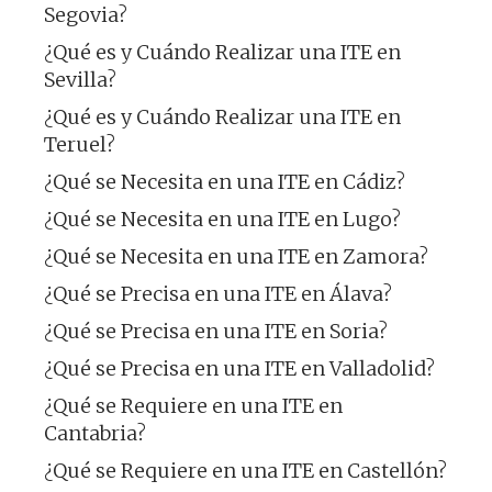
Segovia?
¿Qué es y Cuándo Realizar una ITE en
Sevilla?
¿Qué es y Cuándo Realizar una ITE en
Teruel?
¿Qué se Necesita en una ITE en Cádiz?
¿Qué se Necesita en una ITE en Lugo?
¿Qué se Necesita en una ITE en Zamora?
¿Qué se Precisa en una ITE en Álava?
¿Qué se Precisa en una ITE en Soria?
¿Qué se Precisa en una ITE en Valladolid?
¿Qué se Requiere en una ITE en
Cantabria?
¿Qué se Requiere en una ITE en Castellón?