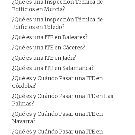
¿Qué es una Inspección Técnica de
Edificios en Murcia?
¿Qué es una Inspección Técnica de
Edificios en Toledo?
¿Qué es una ITE en Baleares?
¿Qué es una ITE en Cáceres?
¿Qué es una ITE en Jaén?
¿Qué es una ITE en Salamanca?
¿Qué es y Cuándo Pasar una ITE en
Córdoba?
¿Qué es y Cuándo Pasar una ITE en Las
Palmas?
¿Qué es y Cuándo Pasar una ITE en
Navarra?
¿Qué es y Cuándo Pasar una ITE en