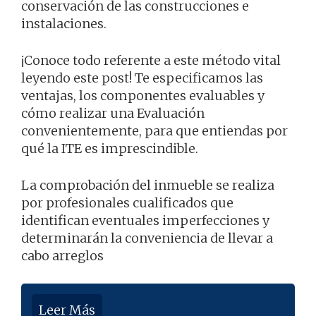
conservación de las construcciones e
instalaciones.
¡Conoce todo referente a este método vital
leyendo este post! Te especificamos las
ventajas, los componentes evaluables y
cómo realizar una Evaluación
convenientemente, para que entiendas por
qué la ITE es imprescindible.
La comprobación del inmueble se realiza
por profesionales cualificados que
identifican eventuales imperfecciones y
determinarán la conveniencia de llevar a
cabo arreglos
Leer Más