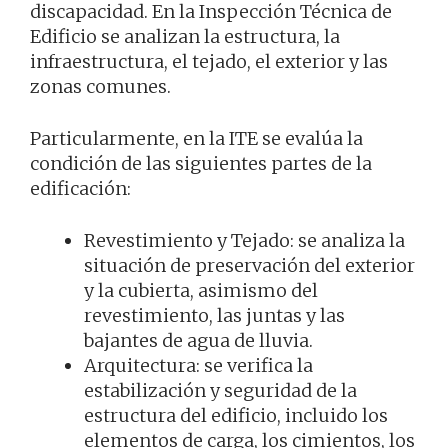
discapacidad. En la Inspección Técnica de
Edificio se analizan la estructura, la
infraestructura, el tejado, el exterior y las
zonas comunes.
Particularmente, en la ITE se evalúa la
condición de las siguientes partes de la
edificación:
Revestimiento y Tejado: se analiza la
situación de preservación del exterior
y la cubierta, asimismo del
revestimiento, las juntas y las
bajantes de agua de lluvia.
Arquitectura: se verifica la
estabilización y seguridad de la
estructura del edificio, incluido los
elementos de carga, los cimientos, los