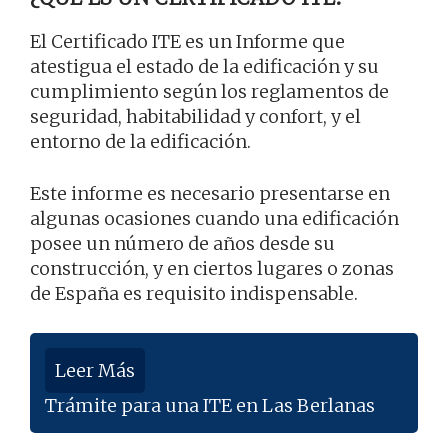
El Certificado ITE es un Informe que
atestigua el estado de la edificación y su
cumplimiento según los reglamentos de
seguridad, habitabilidad y confort, y el
entorno de la edificación.
Este informe es necesario presentarse en
algunas ocasiones cuando una edificación
posee un número de años desde su
construcción, y en ciertos lugares o zonas
de España es requisito indispensable.
Leer Más
Trámite para una ITE en Las Berlanas