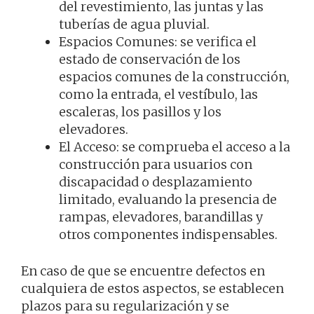
del revestimiento, las juntas y las
tuberías de agua pluvial.
Espacios Comunes: se verifica el
estado de conservación de los
espacios comunes de la construcción,
como la entrada, el vestíbulo, las
escaleras, los pasillos y los
elevadores.
El Acceso: se comprueba el acceso a la
construcción para usuarios con
discapacidad o desplazamiento
limitado, evaluando la presencia de
rampas, elevadores, barandillas y
otros componentes indispensables.
En caso de que se encuentre defectos en
cualquiera de estos aspectos, se establecen
plazos para su regularización y se