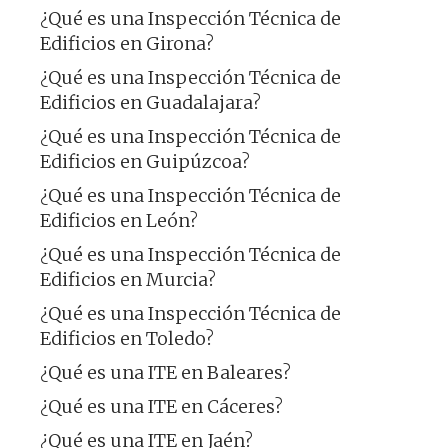
¿Qué es una Inspección Técnica de
Edificios en Girona?
¿Qué es una Inspección Técnica de
Edificios en Guadalajara?
¿Qué es una Inspección Técnica de
Edificios en Guipúzcoa?
¿Qué es una Inspección Técnica de
Edificios en León?
¿Qué es una Inspección Técnica de
Edificios en Murcia?
¿Qué es una Inspección Técnica de
Edificios en Toledo?
¿Qué es una ITE en Baleares?
¿Qué es una ITE en Cáceres?
¿Qué es una ITE en Jaén?