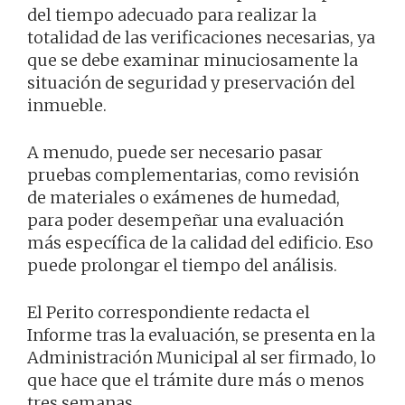
del tiempo adecuado para realizar la
totalidad de las verificaciones necesarias, ya
que se debe examinar minuciosamente la
situación de seguridad y preservación del
inmueble.
A menudo, puede ser necesario pasar
pruebas complementarias, como revisión
de materiales o exámenes de humedad,
para poder desempeñar una evaluación
más específica de la calidad del edificio. Eso
puede prolongar el tiempo del análisis.
El Perito correspondiente redacta el
Informe tras la evaluación, se presenta en la
Administración Municipal al ser firmado, lo
que hace que el trámite dure más o menos
tres semanas.