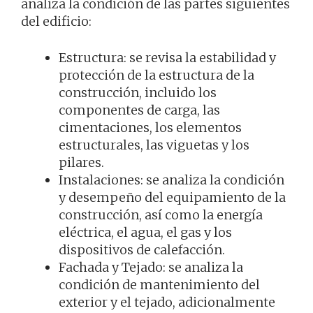
analiza la condición de las partes siguientes
del edificio:
Estructura: se revisa la estabilidad y
protección de la estructura de la
construcción, incluido los
componentes de carga, las
cimentaciones, los elementos
estructurales, las viguetas y los
pilares.
Instalaciones: se analiza la condición
y desempeño del equipamiento de la
construcción, así como la energía
eléctrica, el agua, el gas y los
dispositivos de calefacción.
Fachada y Tejado: se analiza la
condición de mantenimiento del
exterior y el tejado, adicionalmente