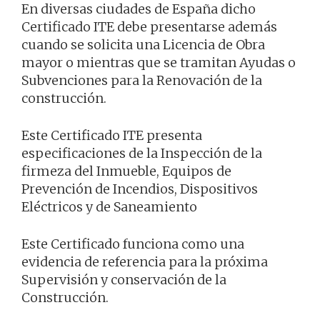
En diversas ciudades de España dicho
Certificado ITE debe presentarse además
cuando se solicita una Licencia de Obra
mayor o mientras que se tramitan Ayudas o
Subvenciones para la Renovación de la
construcción.
Este Certificado ITE presenta
especificaciones de la Inspección de la
firmeza del Inmueble, Equipos de
Prevención de Incendios, Dispositivos
Eléctricos y de Saneamiento
Este Certificado funciona como una
evidencia de referencia para la próxima
Supervisión y conservación de la
Construcción.