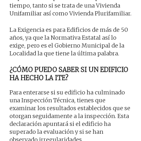
tiempo, tanto si se trata de una Vivienda
Unifamiliar así como Vivienda Plurifamiliar.
La Exigencia es para Edificios de más de 50
años, ya que la Normativa Estatal así lo
exige, pero es el Gobierno Municipal de la
Localidad la que tiene la última palabra.
¿CÓMO PUEDO SABER SI UN EDIFICIO
HA HECHO LA ITE?
Para enterarse si su edificio ha culminado
una Inspección Técnica, tienes que
examinar los resultados establecidos que se
otorgan seguidamente a la inspección. Esta
declaración apuntará si el edificio ha
superado la evaluación y si se han
observado irregularidades.