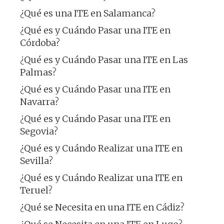
¿Qué es una ITE en Salamanca?
¿Qué es y Cuándo Pasar una ITE en
Córdoba?
¿Qué es y Cuándo Pasar una ITE en Las
Palmas?
¿Qué es y Cuándo Pasar una ITE en
Navarra?
¿Qué es y Cuándo Pasar una ITE en
Segovia?
¿Qué es y Cuándo Realizar una ITE en
Sevilla?
¿Qué es y Cuándo Realizar una ITE en
Teruel?
¿Qué se Necesita en una ITE en Cádiz?