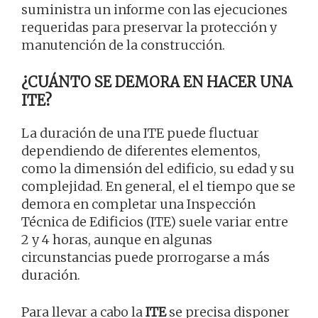
suministra un informe con las ejecuciones
requeridas para preservar la protección y
manutención de la construcción.
¿CUÁNTO SE DEMORA EN HACER UNA
ITE?
La duración de una ITE puede fluctuar
dependiendo de diferentes elementos,
como la dimensión del edificio, su edad y su
complejidad. En general, el el tiempo que se
demora en completar una Inspección
Técnica de Edificios (ITE) suele variar entre
2 y 4 horas, aunque en algunas
circunstancias puede prorrogarse a más
duración.
Para llevar a cabo la
ITE
se precisa disponer