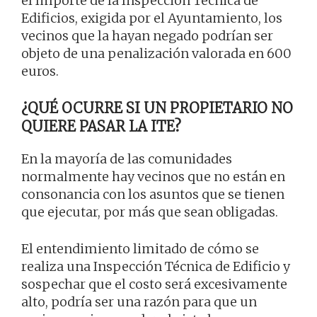
el Importe de la Inspección Técnica de
Edificios, exigida por el Ayuntamiento, los
vecinos que la hayan negado podrían ser
objeto de una penalización valorada en 600
euros.
¿QUÉ OCURRE SI UN PROPIETARIO NO
QUIERE PASAR LA ITE?
En la mayoría de las comunidades
normalmente hay vecinos que no están en
consonancia con los asuntos que se tienen
que ejecutar, por más que sean obligadas.
El entendimiento limitado de cómo se
realiza una Inspección Técnica de Edificio y
sospechar que el costo será excesivamente
alto, podría ser una razón para que un