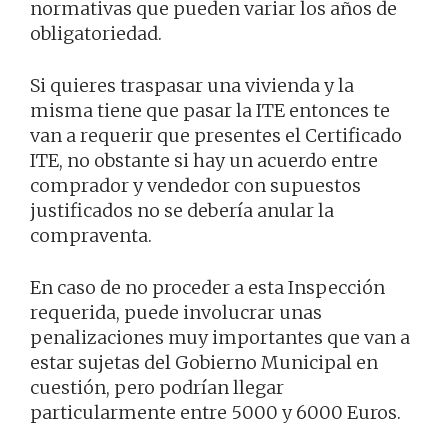
normativas que pueden variar los años de
obligatoriedad.
Si quieres traspasar una vivienda y la
misma tiene que pasar la ITE entonces te
van a requerir que presentes el Certificado
ITE, no obstante si hay un acuerdo entre
comprador y vendedor con supuestos
justificados no se debería anular la
compraventa.
En caso de no proceder a esta Inspección
requerida, puede involucrar unas
penalizaciones muy importantes que van a
estar sujetas del Gobierno Municipal en
cuestión, pero podrían llegar
particularmente entre 5000 y 6000 Euros.