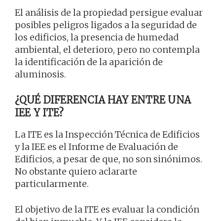
El análisis de la propiedad persigue evaluar
posibles peligros ligados a la seguridad de
los edificios, la presencia de humedad
ambiental, el deterioro, pero no contempla
la identificación de la aparición de
aluminosis.
¿QUÉ DIFERENCIA HAY ENTRE UNA
IEE Y ITE?
La ITE es la Inspección Técnica de Edificios
y la IEE es el Informe de Evaluación de
Edificios, a pesar de que, no son sinónimos.
No obstante quiero aclararte
particularmente.
El objetivo de la ITE es evaluar la condición