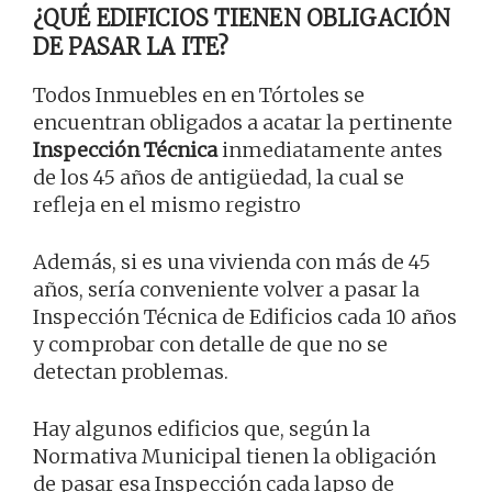
¿QUÉ EDIFICIOS TIENEN OBLIGACIÓN
DE PASAR LA ITE?
Todos Inmuebles en en Tórtoles se
encuentran obligados a acatar la pertinente
Inspección Técnica
inmediatamente antes
de los 45 años de antigüedad, la cual se
refleja en el mismo registro
Además, si es una vivienda con más de 45
años, sería conveniente volver a pasar la
Inspección Técnica de Edificios cada 10 años
y comprobar con detalle de que no se
detectan problemas.
Hay algunos edificios que, según la
Normativa Municipal tienen la obligación
de pasar esa Inspección cada lapso de