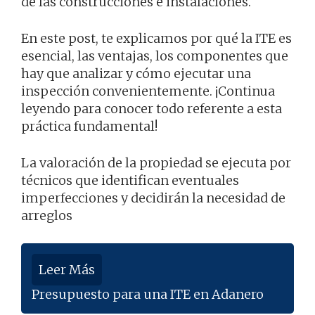
de las construcciones e instalaciones.
En este post, te explicamos por qué la ITE es
esencial, las ventajas, los componentes que
hay que analizar y cómo ejecutar una
inspección convenientemente. ¡Continua
leyendo para conocer todo referente a esta
práctica fundamental!
La valoración de la propiedad se ejecuta por
técnicos que identifican eventuales
imperfecciones y decidirán la necesidad de
arreglos
Leer Más
Presupuesto para una ITE en Adanero