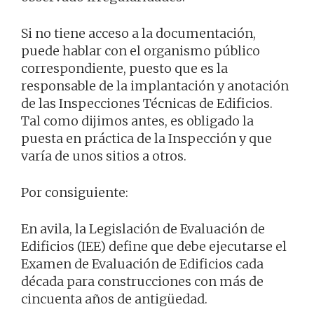
Si no tiene acceso a la documentación,
puede hablar con el organismo público
correspondiente, puesto que es la
responsable de la implantación y anotación
de las Inspecciones Técnicas de Edificios.
Tal como dijimos antes, es obligado la
puesta en práctica de la Inspección y que
varía de unos sitios a otros.
Por consiguiente:
En avila, la Legislación de Evaluación de
Edificios (IEE) define que debe ejecutarse el
Examen de Evaluación de Edificios cada
década para construcciones con más de
cincuenta años de antigüedad.