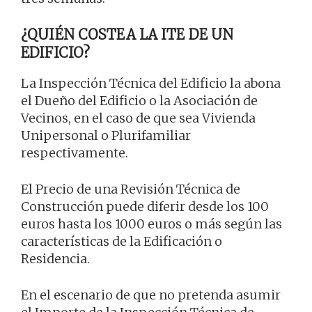
¿QUIÉN COSTEA LA ITE DE UN
EDIFICIO?
La Inspección Técnica del Edificio la abona
el Dueño del Edificio o la Asociación de
Vecinos, en el caso de que sea Vivienda
Unipersonal o Plurifamiliar
respectivamente.
El Precio de una Revisión Técnica de
Construcción puede diferir desde los 100
euros hasta los 1000 euros o más según las
características de la Edificación o
Residencia.
En el escenario de que no pretenda asumir