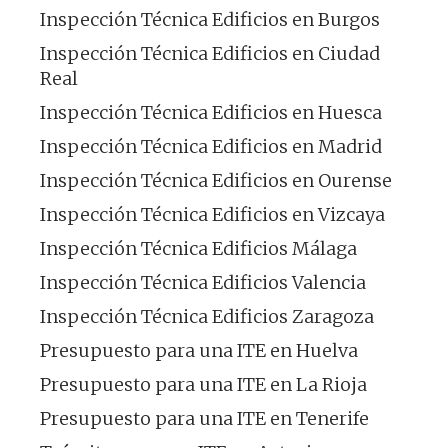
Inspección Técnica Edificios en Burgos
Inspección Técnica Edificios en Ciudad
Real
Inspección Técnica Edificios en Huesca
Inspección Técnica Edificios en Madrid
Inspección Técnica Edificios en Ourense
Inspección Técnica Edificios en Vizcaya
Inspección Técnica Edificios Málaga
Inspección Técnica Edificios Valencia
Inspección Técnica Edificios Zaragoza
Presupuesto para una ITE en Huelva
Presupuesto para una ITE en La Rioja
Presupuesto para una ITE en Tenerife