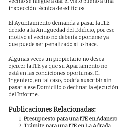
vecino se niegue a dar el visto bueno a una
inspección técnica de edificios.
El Ayuntamiento demanda a pasar la ITE
debido a la Antigüedad del Edificio, por ese
motivo el vecino no debería oponerse ya
que puede ser penalizado si lo hace.
Algunas veces un propietario no desea
ejercer la ITE ya que su Apartamento no
está en las condiciones oportunas. El
Ingeniero, en tal caso, podría suscribir sin
pasar a ese Domicilio o declinar la ejecución
del Informe.
Publicaciones Relacionadas:
Presupuesto para una ITE en Adanero
Trámite para una ITE en La Adrada