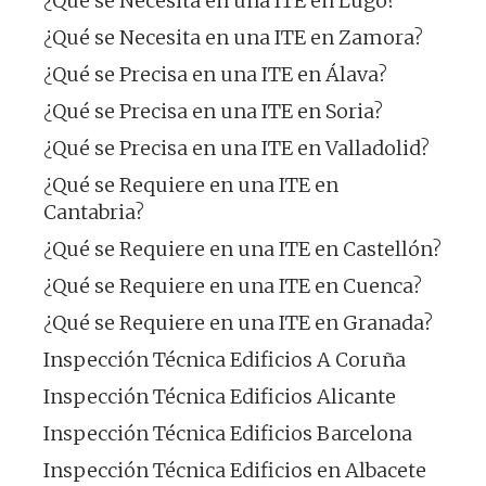
¿Qué se Necesita en una ITE en Lugo?
¿Qué se Necesita en una ITE en Zamora?
¿Qué se Precisa en una ITE en Álava?
¿Qué se Precisa en una ITE en Soria?
¿Qué se Precisa en una ITE en Valladolid?
¿Qué se Requiere en una ITE en
Cantabria?
¿Qué se Requiere en una ITE en Castellón?
¿Qué se Requiere en una ITE en Cuenca?
¿Qué se Requiere en una ITE en Granada?
Inspección Técnica Edificios A Coruña
Inspección Técnica Edificios Alicante
Inspección Técnica Edificios Barcelona
Inspección Técnica Edificios en Albacete