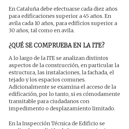
En Cataluña debe efectuarse cada diez años
para edificaciones superior a 45 años. En
avila cada 10 años, para edificios superior a
30 años, tal como en avila.
¿QUÉ SE COMPRUEBA EN LA ITE?
A lo largo de la ITE se analizan distintos
aspectos de la construcción, en particular la
estructura, las instalaciones, la fachada, el
tejado y los espacios comunes.
Adicionalmente se examina el acceso de la
edificación, por lo tanto, si es cómodamente
transitable para ciudadanos con
impedimento o desplazamiento limitado.
En la Inspección Técnica de Edificio se