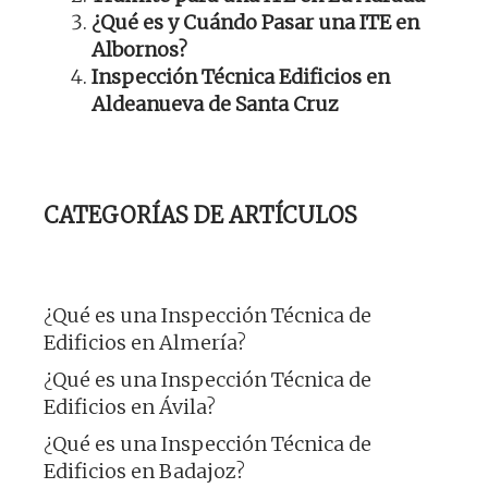
¿Qué es y Cuándo Pasar una ITE en
Albornos?
Inspección Técnica Edificios en
Aldeanueva de Santa Cruz
CATEGORÍAS DE ARTÍCULOS
¿Qué es una Inspección Técnica de
Edificios en Almería?
¿Qué es una Inspección Técnica de
Edificios en Ávila?
¿Qué es una Inspección Técnica de
Edificios en Badajoz?