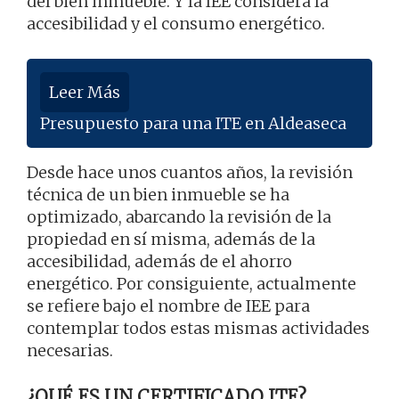
del bien inmueble. Y la IEE considera la
accesibilidad y el consumo energético.
Leer Más
Presupuesto para una ITE en Aldeaseca
Desde hace unos cuantos años, la revisión
técnica de un bien inmueble se ha
optimizado, abarcando la revisión de la
propiedad en sí misma, además de la
accesibilidad, además de el ahorro
energético. Por consiguiente, actualmente
se refiere bajo el nombre de IEE para
contemplar todos estas mismas actividades
necesarias.
¿QUÉ ES UN CERTIFICADO ITE?