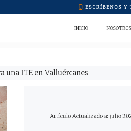
ESCRÍBENOS Y
INICIO
NOSOTRO
a una ITE en Valluércanes
Artículo Actualizado a: julio 20