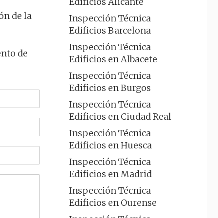
Edificios Alicante
ón de la
Inspección Técnica
Edificios Barcelona
Inspección Técnica
ento de
Edificios en Albacete
Inspección Técnica
Edificios en Burgos
Inspección Técnica
Edificios en Ciudad Real
Inspección Técnica
Edificios en Huesca
Inspección Técnica
Edificios en Madrid
Inspección Técnica
Edificios en Ourense