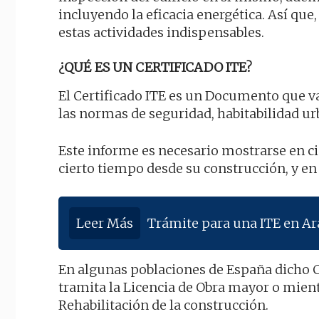
incluyendo la eficacia energética. Así que,
estas actividades indispensables.
¿QUÉ ES UN CERTIFICADO ITE?
El Certificado ITE es un Documento que va
las normas de seguridad, habitabilidad urb
Este informe es necesario mostrarse en c
cierto tiempo desde su construcción, y en
Leer Más
Trámite para una ITE en A
En algunas poblaciones de España dicho C
tramita la Licencia de Obra mayor o mien
Rehabilitación de la construcción.