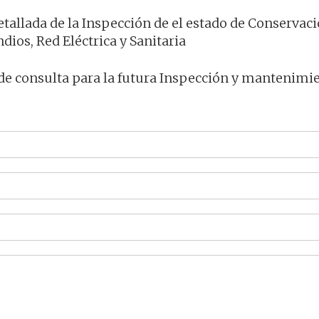
tallada de la Inspección de el estado de Conservaci
dios, Red Eléctrica y Sanitaria
de consulta para la futura Inspección y mantenimi