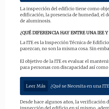
La inspección del edificio tiene como obje
edificación, la presencia de humedad, el d
de aluminosis.
¿QUÉ DIFERENCIA HAY ENTRE UNA IEE Y 
La ITE es la Inspección Técnica de Edificio
parezcan, no son la misma cosa. Sin emba
El objetivo de la ITE es evaluar el mantenim
para personas con discapacidad así como e
Leer Más
¿Qué se Necesita en una ITE
Desde hace algunos años, la verificación
inspección del edificio en sí mismo, adem