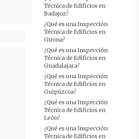
Técnica de Edificios en
Badajoz?
¿Qué es una Inspección
Técnica de Edificios en
Girona?
¿Qué es una Inspección
Técnica de Edificios en
Guadalajara?
¿Qué es una Inspección
Técnica de Edificios en
Guipúzcoa?
¿Qué es una Inspección
Técnica de Edificios en
León?
¿Qué es una Inspección
Técnica de Edificios en