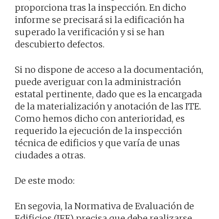
proporciona tras la inspección. En dicho
informe se precisará si la edificación ha
superado la verificación y si se han
descubierto defectos.
Si no dispone de acceso a la documentación,
puede averiguar con la administración
estatal pertinente, dado que es la encargada
de la materialización y anotación de las ITE.
Como hemos dicho con anterioridad, es
requerido la ejecución de la inspección
técnica de edificios y que varía de unas
ciudades a otras.
De este modo:
En segovia, la Normativa de Evaluación de
Edificios (IEE) precisa que debe realizarse