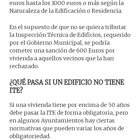
euros hasta los 1000 euros o más según la
Naturaleza de la Edificación o Residencia.
En el supuesto de que no se quiera tributar
la Inspección Técnica de Edificios, requerido
por el Gobierno Municipal, se podría
cometer una sanción de 600 Euros por
vivienda a aquellos vecinos que la han
rechazado.
¿QUÉ PASA SI UN EDIFICIO NO TIENE
ITE?
Si una vivienda tiene por encima de 50 años
debe pasar la ITE de forma obligatoria, pero
en algunos Ayuntamientos hay ciertas
normativas que pueden variar los años de
obligatoriedad.