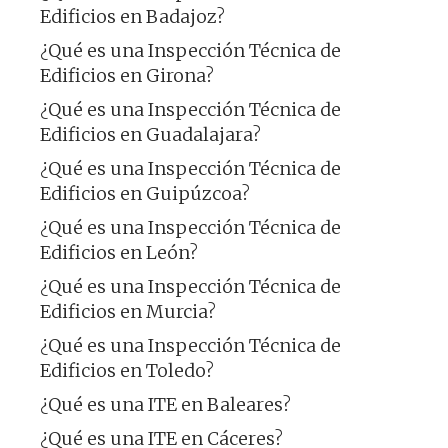
Edificios en Badajoz?
¿Qué es una Inspección Técnica de
Edificios en Girona?
¿Qué es una Inspección Técnica de
Edificios en Guadalajara?
¿Qué es una Inspección Técnica de
Edificios en Guipúzcoa?
¿Qué es una Inspección Técnica de
Edificios en León?
¿Qué es una Inspección Técnica de
Edificios en Murcia?
¿Qué es una Inspección Técnica de
Edificios en Toledo?
¿Qué es una ITE en Baleares?
¿Qué es una ITE en Cáceres?