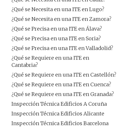
¿Qué se Necesita en una ITE en Lugo?
¿Qué se Necesita en una ITE en Zamora?
¿Qué se Precisa en una ITE en Álava?
¿Qué se Precisa en una ITE en Soria?
¿Qué se Precisa en una ITE en Valladolid?
¿Qué se Requiere en una ITE en
Cantabria?
¿Qué se Requiere en una ITE en Castellón?
¿Qué se Requiere en una ITE en Cuenca?
¿Qué se Requiere en una ITE en Granada?
Inspección Técnica Edificios A Coruña
Inspección Técnica Edificios Alicante
Inspección Técnica Edificios Barcelona