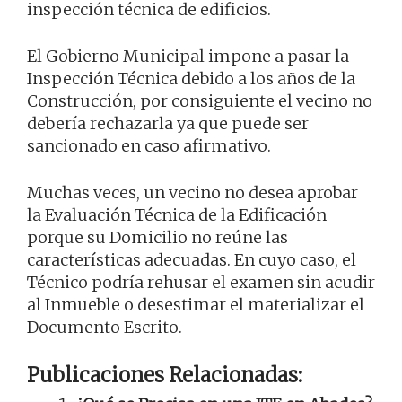
inspección técnica de edificios.
El Gobierno Municipal impone a pasar la
Inspección Técnica debido a los años de la
Construcción, por consiguiente el vecino no
debería rechazarla ya que puede ser
sancionado en caso afirmativo.
Muchas veces, un vecino no desea aprobar
la Evaluación Técnica de la Edificación
porque su Domicilio no reúne las
características adecuadas. En cuyo caso, el
Técnico podría rehusar el examen sin acudir
al Inmueble o desestimar el materializar el
Documento Escrito.
Publicaciones Relacionadas: