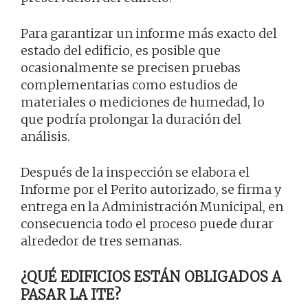
Para garantizar un informe más exacto del
estado del edificio, es posible que
ocasionalmente se precisen pruebas
complementarias como estudios de
materiales o mediciones de humedad, lo
que podría prolongar la duración del
análisis.
Después de la inspección se elabora el
Informe por el Perito autorizado, se firma y
entrega en la Administración Municipal, en
consecuencia todo el proceso puede durar
alrededor de tres semanas.
¿QUÉ EDIFICIOS ESTÁN OBLIGADOS A
PASAR LA ITE?