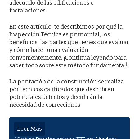
adecuado de las edificaciones e
instalaciones.
En este artículo, te describimos por qué la
Inspección Técnica es primordial, los
beneficios, las partes que tienes que evaluar
y cómo hacer una evaluación
convenientemente. ¡Continua leyendo para
saber todo sobre este método fundamental!
La peritación de la construcción se realiza
por técnicos calificados que descubren
potenciales defectos y decidirán la
necesidad de correcciones
Leer Más