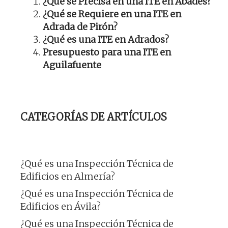
¿Qué se Precisa en una ITE en Abades?
¿Qué se Requiere en una ITE en
Adrada de Pirón?
¿Qué es una ITE en Adrados?
Presupuesto para una ITE en
Aguilafuente
CATEGORÍAS DE ARTÍCULOS
¿Qué es una Inspección Técnica de
Edificios en Almería?
¿Qué es una Inspección Técnica de
Edificios en Ávila?
¿Qué es una Inspección Técnica de