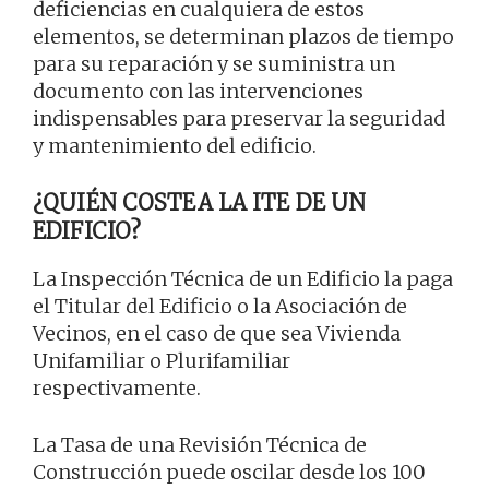
deficiencias en cualquiera de estos
elementos, se determinan plazos de tiempo
para su reparación y se suministra un
documento con las intervenciones
indispensables para preservar la seguridad
y mantenimiento del edificio.
¿QUIÉN COSTEA LA ITE DE UN
EDIFICIO?
La Inspección Técnica de un Edificio la paga
el Titular del Edificio o la Asociación de
Vecinos, en el caso de que sea Vivienda
Unifamiliar o Plurifamiliar
respectivamente.
La Tasa de una Revisión Técnica de
Construcción puede oscilar desde los 100