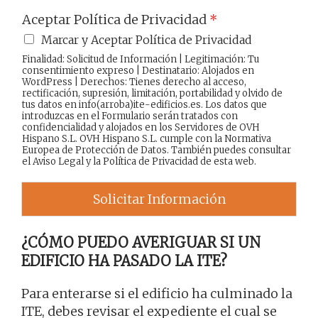
Aceptar Política de Privacidad
*
Marcar y Aceptar Política de Privacidad
Finalidad: Solicitud de Información | Legitimación: Tu
consentimiento expreso | Destinatario: Alojados en
WordPress | Derechos: Tienes derecho al acceso,
rectificación, supresión, limitación, portabilidad y olvido de
tus datos en info(arroba)ite-edificios.es. Los datos que
introduzcas en el Formulario serán tratados con
confidencialidad y alojados en los Servidores de OVH
Hispano S.L. OVH Hispano S.L. cumple con la Normativa
Europea de Protección de Datos. También puedes consultar
el
Aviso Legal
y la
Política de Privacidad
de esta web.
Solicitar Información
¿CÓMO PUEDO AVERIGUAR SI UN
EDIFICIO HA PASADO LA ITE?
Para enterarse si el edificio ha culminado la
ITE, debes revisar el expediente el cual se