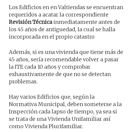
Los Edificios en en Valtiendas se encuentran
requeridos a acatar la correspondiente
Revisión Técnica
inmediatamente antes de
los 45 años de antiguedad, la cual se halla
incorporada en el propio catastro
Además, si es una vivienda que tiene más de
45 años, sería recomendable volver a pasar
la ITE cada 10 años y comprobar
exhaustivamente de que no se detectan
problemas.
Hay varios Edificios que, según la
Normativa Municipal, deben someterse a la
Inspección cada lapso de tiempo, ya sea si
se trata de una Vivienda Unifamiliar así
como Vivienda Plurifamiliar.