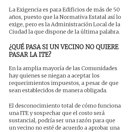
La Exigencia es para Edificios de más de 50
años, puesto que la Normativa Estatal así lo
exige, pero es la Administración Local de la
Ciudad la que dispone de la última palabra.
¿QUÉ PASA SI UN VECINO NO QUIERE
PASAR LA ITE?
En la amplia mayoría de las Comunidades
hay quienes se niegan a aceptar los
requerimientos impuestos, a pesar de que
sean establecidos de manera obligada.
El desconocimiento total de cómo funciona
una ITE y sospechar que el costo será
sustancial, podría ser una razón para que
un vecino no esté de acuerdo a aprobar una