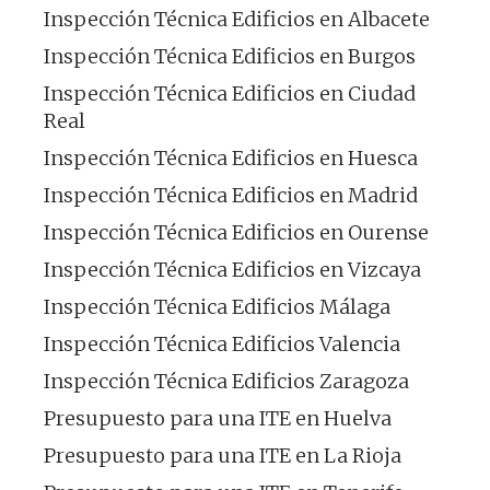
Inspección Técnica Edificios en Albacete
Inspección Técnica Edificios en Burgos
Inspección Técnica Edificios en Ciudad
Real
Inspección Técnica Edificios en Huesca
Inspección Técnica Edificios en Madrid
Inspección Técnica Edificios en Ourense
Inspección Técnica Edificios en Vizcaya
Inspección Técnica Edificios Málaga
Inspección Técnica Edificios Valencia
Inspección Técnica Edificios Zaragoza
Presupuesto para una ITE en Huelva
Presupuesto para una ITE en La Rioja