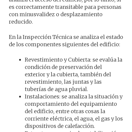
es correctamente transitable para personas
con minusvalidez o desplazamiento
reducido.
En la Inspección Técnica se analiza el estado
de los componentes siguientes del edificio:
Revestimiento y Cubierta: se evalúa la
condición de preservación del
exterior y la cubierta, también del
revestimiento, las juntas y las
tuberías de agua pluvial.
Instalaciones: se analiza la situación y
comportamiento del equipamiento
del edificio, entre otras cosas la
corriente eléctrica, el agua, el gas y los
dispositivos de calefacción.