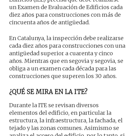
un Examen de Evaluación de Edificios cada
diez años para construcciones con más de
cincuenta años de antigüedad.
En Catalunya, la inspección debe realizarse
cada diez años para construcciones con una
antigüedad superior a cuarenta y cinco
años. Mientras que en segovia y segovia, se
obliga a un examen cada década para las
construcciones que superen los 30 años.
¿QUÉ SE MIRA EN LA ITE?
Durante la ITE se revisan diversos
elementos del edificio, en particular la
estructura, la infraestructura, la fachada, el
tejado y las zonas comunes. Asimismo se
analiza el acceso del edificio, por lo tanto, si