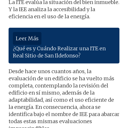
La ITE evalúa la situación del bien inmueble.
Y la IEE analiza la accesibilidad y la
eficiencia en el uso de la energía.
Leer Más
¿Qué es y Cuándo Realizar una ITE en
Real Sitio de San Ildefonso?
Desde hace unos cuantos años, la
evaluación de un edificio se ha vuelto más
completa, contemplando la revisión del
edificio en sí mismo, además de la
adaptabilidad, así como el uso eficiente de
la energía. En consecuencia, ahora se
identifica bajo el nombre de IEE para abarcar
todas estas mismas evaluaciones