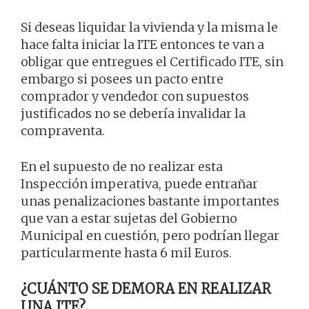
Si deseas liquidar la vivienda y la misma le
hace falta iniciar la ITE entonces te van a
obligar que entregues el Certificado ITE, sin
embargo si posees un pacto entre
comprador y vendedor con supuestos
justificados no se debería invalidar la
compraventa.
En el supuesto de no realizar esta
Inspección imperativa, puede entrañar
unas penalizaciones bastante importantes
que van a estar sujetas del Gobierno
Municipal en cuestión, pero podrían llegar
particularmente hasta 6 mil Euros.
¿CUÁNTO SE DEMORA EN REALIZAR
UNA ITE?