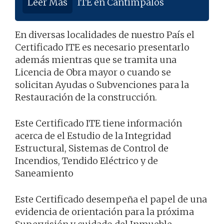
Leer Más
ITE en Cantimpalos
En diversas localidades de nuestro País el
Certificado ITE es necesario presentarlo
además mientras que se tramita una
Licencia de Obra mayor o cuando se
solicitan Ayudas o Subvenciones para la
Restauración de la construcción.
Este Certificado ITE tiene información
acerca de el Estudio de la Integridad
Estructural, Sistemas de Control de
Incendios, Tendido Eléctrico y de
Saneamiento
Este Certificado desempeña el papel de una
evidencia de orientación para la próxima