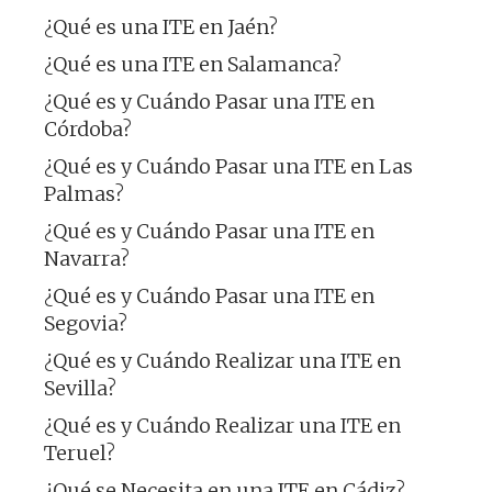
¿Qué es una ITE en Jaén?
¿Qué es una ITE en Salamanca?
¿Qué es y Cuándo Pasar una ITE en
Córdoba?
¿Qué es y Cuándo Pasar una ITE en Las
Palmas?
¿Qué es y Cuándo Pasar una ITE en
Navarra?
¿Qué es y Cuándo Pasar una ITE en
Segovia?
¿Qué es y Cuándo Realizar una ITE en
Sevilla?
¿Qué es y Cuándo Realizar una ITE en
Teruel?
¿Qué se Necesita en una ITE en Cádiz?