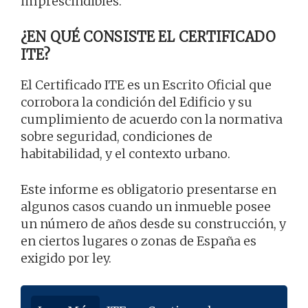
imprescindibles.
¿EN QUÉ CONSISTE EL CERTIFICADO
ITE?
El Certificado ITE es un Escrito Oficial que
corrobora la condición del Edificio y su
cumplimiento de acuerdo con la normativa
sobre seguridad, condiciones de
habitabilidad, y el contexto urbano.
Este informe es obligatorio presentarse en
algunos casos cuando un inmueble posee
un número de años desde su construcción, y
en ciertos lugares o zonas de España es
exigido por ley.