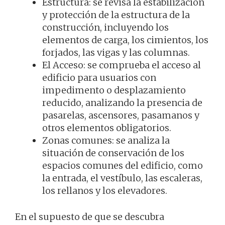
Estructura: se revisa la estabilización
y protección de la estructura de la
construcción, incluyendo los
elementos de carga, los cimientos, los
forjados, las vigas y las columnas.
El Acceso: se comprueba el acceso al
edificio para usuarios con
impedimento o desplazamiento
reducido, analizando la presencia de
pasarelas, ascensores, pasamanos y
otros elementos obligatorios.
Zonas comunes: se analiza la
situación de conservación de los
espacios comunes del edificio, como
la entrada, el vestíbulo, las escaleras,
los rellanos y los elevadores.
En el supuesto de que se descubra