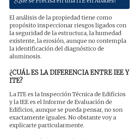
¿Qué se Precisa en una ITE en Abades?
El análisis de la propiedad tiene como
propósito inspeccionar riesgos ligados con
la seguridad de la estructura, la humedad
existente, la erosión, aunque no contempla
la identificación del diagnóstico de
aluminosis.
¿CUÁL ES LA DIFERENCIA ENTRE IEE Y
ITE?
La ITE es la Inspección Técnica de Edificios
y la IEE es el Informe de Evaluación de
Edificios, aunque se pueda pensar, no son
exactamente iguales. No obstante voy a
explicarte particularmente.