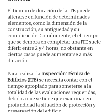
El tiempo de duración de la ITE puede
alterarse en función de determinados
elementos, como la dimensión de la
construcción, su antigüedad y su
complicación. Comúnmente, el el tiempo
que se demora en completar una ITE suele
diferir entre 2 y 4 horas, no obstante en
ciertos casos puede aumentarse a más
duración.
Para realizar la
Inspección Técnica de
Edificios (ITE)
se necesita contar con el
tiempo apropiado para someterse a la
totalidad de las evaluaciones requeridas,
debido a que se tiene que examinar en
profundidad la situación de protección y
preservación del edificio.