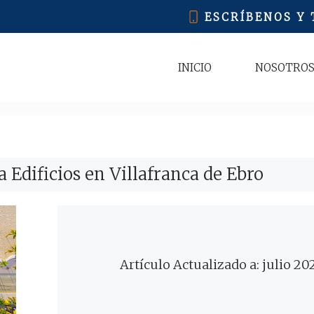
ESCRÍBENOS Y
INICIO
NOSOTRO
 Edificios en Villafranca de Ebro
Artículo Actualizado a: julio 20