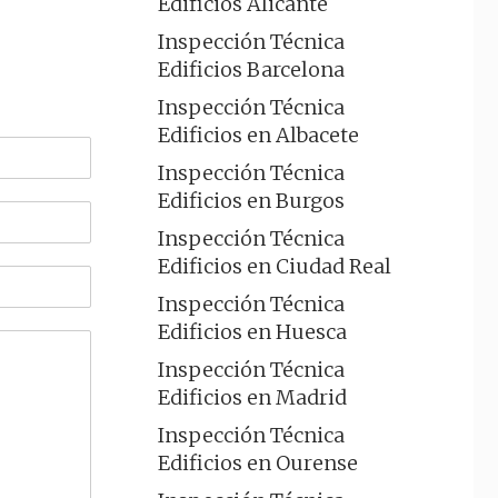
Edificios Alicante
Inspección Técnica
Edificios Barcelona
Inspección Técnica
Edificios en Albacete
Inspección Técnica
Edificios en Burgos
Inspección Técnica
Edificios en Ciudad Real
Inspección Técnica
Edificios en Huesca
Inspección Técnica
Edificios en Madrid
Inspección Técnica
Edificios en Ourense