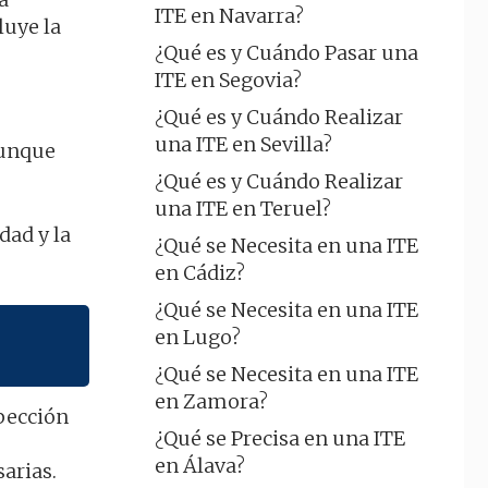
ITE en Navarra?
luye la
¿Qué es y Cuándo Pasar una
ITE en Segovia?
¿Qué es y Cuándo Realizar
una ITE en Sevilla?
 aunque
¿Qué es y Cuándo Realizar
una ITE en Teruel?
dad y la
¿Qué se Necesita en una ITE
en Cádiz?
¿Qué se Necesita en una ITE
en Lugo?
¿Qué se Necesita en una ITE
en Zamora?
spección
¿Qué se Precisa en una ITE
en Álava?
arias.