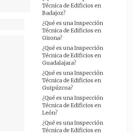
Técnica de Edificios en
Badajoz?
¿Qué es una Inspección
Técnica de Edificios en
Girona?
¿Qué es una Inspección
Técnica de Edificios en
Guadalajara?
¿Qué es una Inspección
Técnica de Edificios en
Guipúzcoa?
¿Qué es una Inspección
Técnica de Edificios en
León?
¿Qué es una Inspección
Técnica de Edificios en