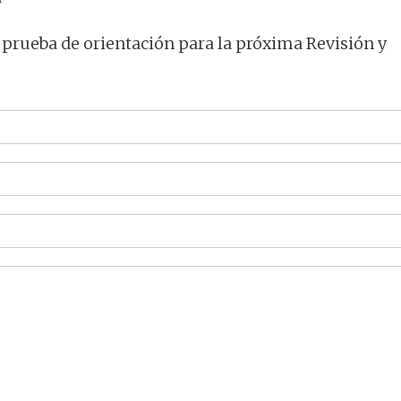
 prueba de orientación para la próxima Revisión y