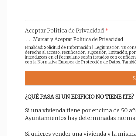
Aceptar Política de Privacidad
*
Marcar y Aceptar Política de Privacidad
Finalidad: Solicitud de Información | Legitimación: Tu c
derecho al acceso, rectificación, supresión, limitación, por
introduzcas en el Formulario serán tratados con confiden
con la Normativa Europea de Protección de Datos. Tambi
S
¿QUÉ PASA SI UN EDIFICIO NO TIENE ITE?
Si una vivienda tiene por encima de 50 añ
Ayuntamientos hay determinadas normati
Si quieres vender una vivienda y la misma 