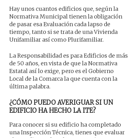
Hay unos cuantos edificios que, según la
Normativa Municipal tienen la obligación
de pasar esa Evaluación cada lapso de
tiempo, tanto si se trata de una Vivienda
Unifamiliar así como Plurifamiliar.
La Responsabilidad es para Edificios de más
de 50 años, en vista de que la Normativa
Estatal así lo exige, pero es el Gobierno
Local de la Comarca la que cuenta con la
última palabra.
¿CÓMO PUEDO AVERIGUAR SI UN
EDIFICIO HA HECHO LA ITE?
Para conocer si su edificio ha completado
una Inspección Técnica, tienes que evaluar