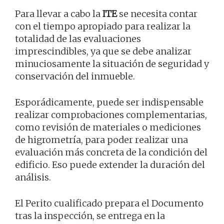
Para llevar a cabo la
ITE
se necesita contar
con el tiempo apropiado para realizar la
totalidad de las evaluaciones
imprescindibles, ya que se debe analizar
minuciosamente la situación de seguridad y
conservación del inmueble.
Esporádicamente, puede ser indispensable
realizar comprobaciones complementarias,
como revisión de materiales o mediciones
de higrometría, para poder realizar una
evaluación más concreta de la condición del
edificio. Eso puede extender la duración del
análisis.
El Perito cualificado prepara el Documento
tras la inspección, se entrega en la