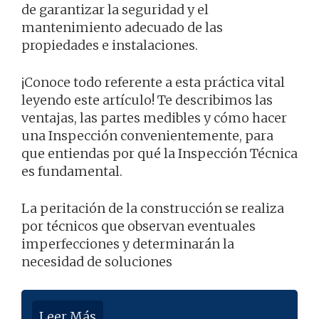
de garantizar la seguridad y el
mantenimiento adecuado de las
propiedades e instalaciones.
¡Conoce todo referente a esta práctica vital
leyendo este artículo! Te describimos las
ventajas, las partes medibles y cómo hacer
una Inspección convenientemente, para
que entiendas por qué la Inspección Técnica
es fundamental.
La peritación de la construcción se realiza
por técnicos que observan eventuales
imperfecciones y determinarán la
necesidad de soluciones
Leer Más