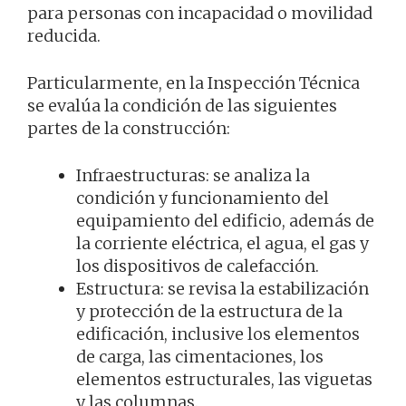
para personas con incapacidad o movilidad
reducida.
Particularmente, en la Inspección Técnica
se evalúa la condición de las siguientes
partes de la construcción:
Infraestructuras: se analiza la
condición y funcionamiento del
equipamiento del edificio, además de
la corriente eléctrica, el agua, el gas y
los dispositivos de calefacción.
Estructura: se revisa la estabilización
y protección de la estructura de la
edificación, inclusive los elementos
de carga, las cimentaciones, los
elementos estructurales, las viguetas
y las columnas.