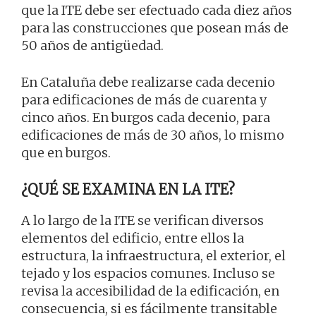
que la ITE debe ser efectuado cada diez años
para las construcciones que posean más de
50 años de antigüedad.
En Cataluña debe realizarse cada decenio
para edificaciones de más de cuarenta y
cinco años. En burgos cada decenio, para
edificaciones de más de 30 años, lo mismo
que en burgos.
¿QUÉ SE EXAMINA EN LA ITE?
A lo largo de la ITE se verifican diversos
elementos del edificio, entre ellos la
estructura, la infraestructura, el exterior, el
tejado y los espacios comunes. Incluso se
revisa la accesibilidad de la edificación, en
consecuencia, si es fácilmente transitable