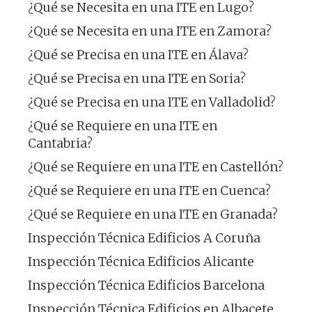
¿Qué se Necesita en una ITE en Lugo?
¿Qué se Necesita en una ITE en Zamora?
¿Qué se Precisa en una ITE en Álava?
¿Qué se Precisa en una ITE en Soria?
¿Qué se Precisa en una ITE en Valladolid?
¿Qué se Requiere en una ITE en
Cantabria?
¿Qué se Requiere en una ITE en Castellón?
¿Qué se Requiere en una ITE en Cuenca?
¿Qué se Requiere en una ITE en Granada?
Inspección Técnica Edificios A Coruña
Inspección Técnica Edificios Alicante
Inspección Técnica Edificios Barcelona
Inspección Técnica Edificios en Albacete