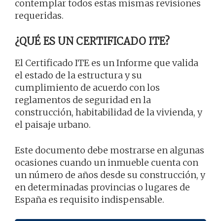
contemplar todos estas mismas revisiones
requeridas.
¿QUÉ ES UN CERTIFICADO ITE?
El Certificado ITE es un Informe que valida
el estado de la estructura y su
cumplimiento de acuerdo con los
reglamentos de seguridad en la
construcción, habitabilidad de la vivienda, y
el paisaje urbano.
Este documento debe mostrarse en algunas
ocasiones cuando un inmueble cuenta con
un número de años desde su construcción, y
en determinadas provincias o lugares de
España es requisito indispensable.