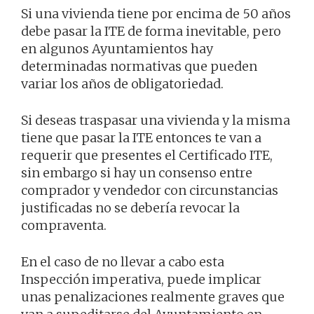
Si una vivienda tiene por encima de 50 años
debe pasar la ITE de forma inevitable, pero
en algunos Ayuntamientos hay
determinadas normativas que pueden
variar los años de obligatoriedad.
Si deseas traspasar una vivienda y la misma
tiene que pasar la ITE entonces te van a
requerir que presentes el Certificado ITE,
sin embargo si hay un consenso entre
comprador y vendedor con circunstancias
justificadas no se debería revocar la
compraventa.
En el caso de no llevar a cabo esta
Inspección imperativa, puede implicar
unas penalizaciones realmente graves que