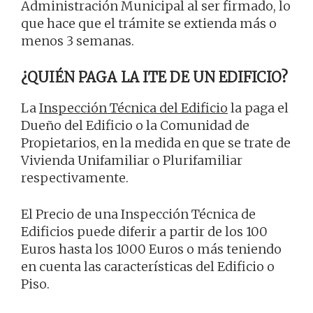
Administración Municipal al ser firmado, lo
que hace que el trámite se extienda más o
menos 3 semanas.
¿QUIÉN PAGA LA ITE DE UN EDIFICIO?
La
Inspección Técnica del Edificio
la paga el
Dueño del Edificio o la Comunidad de
Propietarios, en la medida en que se trate de
Vivienda Unifamiliar o Plurifamiliar
respectivamente.
El Precio de una Inspección Técnica de
Edificios puede diferir a partir de los 100
Euros hasta los 1000 Euros o más teniendo
en cuenta las características del Edificio o
Piso.