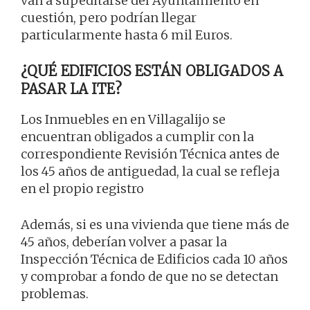
van a supeditarse del Ayuntamiento en
cuestión, pero podrían llegar
particularmente hasta 6 mil Euros.
¿QUÉ EDIFICIOS ESTÁN OBLIGADOS A
PASAR LA ITE?
Los Inmuebles en en Villagalijo se
encuentran obligados a cumplir con la
correspondiente Revisión Técnica antes de
los 45 años de antiguedad, la cual se refleja
en el propio registro
Además, si es una vivienda que tiene más de
45 años, deberían volver a pasar la
Inspección Técnica de Edificios cada 10 años
y comprobar a fondo de que no se detectan
problemas.