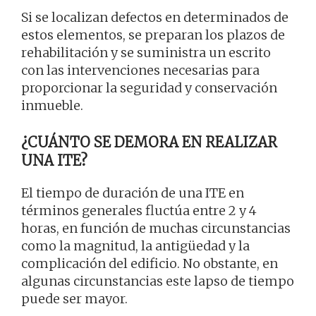
Si se localizan defectos en determinados de
estos elementos, se preparan los plazos de
rehabilitación y se suministra un escrito
con las intervenciones necesarias para
proporcionar la seguridad y conservación
inmueble.
¿CUÁNTO SE DEMORA EN REALIZAR
UNA ITE?
El tiempo de duración de una ITE en
términos generales fluctúa entre 2 y 4
horas, en función de muchas circunstancias
como la magnitud, la antigüedad y la
complicación del edificio. No obstante, en
algunas circunstancias este lapso de tiempo
puede ser mayor.