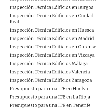
Inspección Técnica Edificios en Burgos
Inspección Técnica Edificios en Ciudad
Real
Inspección Técnica Edificios en Huesca
Inspección Técnica Edificios en Madrid
Inspección Técnica Edificios en Ourense
Inspección Técnica Edificios en Vizcaya
Inspección Técnica Edificios Málaga
Inspección Técnica Edificios Valencia
Inspección Técnica Edificios Zaragoza
Presupuesto para una ITE en Huelva
Presupuesto para una ITE en La Rioja
Presupuesto para una ITE en Tenerife