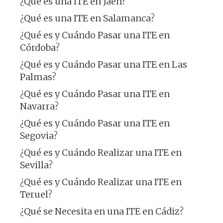
¿Qué es una ITE en Jaén?
¿Qué es una ITE en Salamanca?
¿Qué es y Cuándo Pasar una ITE en
Córdoba?
¿Qué es y Cuándo Pasar una ITE en Las
Palmas?
¿Qué es y Cuándo Pasar una ITE en
Navarra?
¿Qué es y Cuándo Pasar una ITE en
Segovia?
¿Qué es y Cuándo Realizar una ITE en
Sevilla?
¿Qué es y Cuándo Realizar una ITE en
Teruel?
¿Qué se Necesita en una ITE en Cádiz?