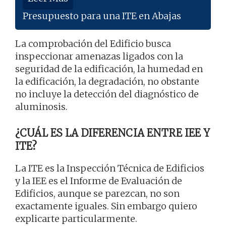
Presupuesto para una ITE en Abajas
La comprobación del Edificio busca
inspeccionar amenazas ligados con la
seguridad de la edificación, la humedad en
la edificación, la degradación, no obstante
no incluye la detección del diagnóstico de
aluminosis.
¿CUÁL ES LA DIFERENCIA ENTRE IEE Y
ITE?
La ITE es la Inspección Técnica de Edificios
y la IEE es el Informe de Evaluación de
Edificios, aunque se parezcan, no son
exactamente iguales. Sin embargo quiero
explicarte particularmente.