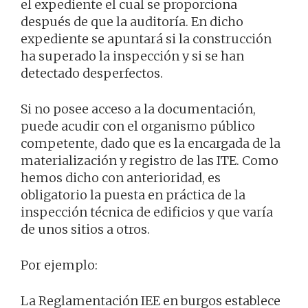
el expediente el cual se proporciona
después de que la auditoría. En dicho
expediente se apuntará si la construcción
ha superado la inspección y si se han
detectado desperfectos.
Si no posee acceso a la documentación,
puede acudir con el organismo público
competente, dado que es la encargada de la
materialización y registro de las ITE. Como
hemos dicho con anterioridad, es
obligatorio la puesta en práctica de la
inspección técnica de edificios y que varía
de unos sitios a otros.
Por ejemplo:
La Reglamentación IEE en burgos establece