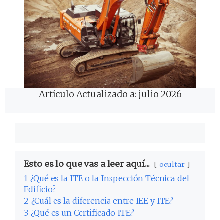
Artículo Actualizado a: julio 2026
Esto es lo que vas a leer aquí...
ocultar
1
¿Qué es la ITE o la Inspección Técnica del
Edificio?
2
¿Cuál es la diferencia entre IEE y ITE?
3
¿Qué es un Certificado ITE?