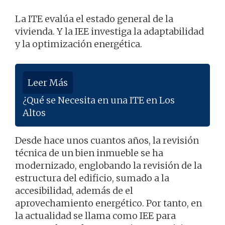
La ITE evalúa el estado general de la
vivienda. Y la IEE investiga la adaptabilidad
y la optimización energética.
Leer Más
¿Qué se Necesita en una ITE en Los
Altos
Desde hace unos cuantos años, la revisión
técnica de un bien inmueble se ha
modernizado, englobando la revisión de la
estructura del edificio, sumado a la
accesibilidad, además de el
aprovechamiento energético. Por tanto, en
la actualidad se llama como IEE para