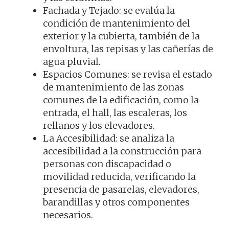
Fachada y Tejado: se evalúa la
condición de mantenimiento del
exterior y la cubierta, también de la
envoltura, las repisas y las cañerías de
agua pluvial.
Espacios Comunes: se revisa el estado
de mantenimiento de las zonas
comunes de la edificación, como la
entrada, el hall, las escaleras, los
rellanos y los elevadores.
La Accesibilidad: se analiza la
accesibilidad a la construcción para
personas con discapacidad o
movilidad reducida, verificando la
presencia de pasarelas, elevadores,
barandillas y otros componentes
necesarios.