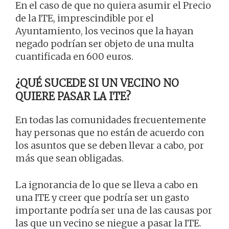
En el caso de que no quiera asumir el Precio
de la ITE, imprescindible por el
Ayuntamiento, los vecinos que la hayan
negado podrían ser objeto de una multa
cuantificada en 600 euros.
¿QUÉ SUCEDE SI UN VECINO NO
QUIERE PASAR LA ITE?
En todas las comunidades frecuentemente
hay personas que no están de acuerdo con
los asuntos que se deben llevar a cabo, por
más que sean obligadas.
La ignorancia de lo que se lleva a cabo en
una ITE y creer que podría ser un gasto
importante podría ser una de las causas por
las que un vecino se niegue a pasar la ITE.