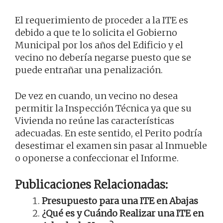
El requerimiento de proceder a la ITE es
debido a que te lo solicita el Gobierno
Municipal por los años del Edificio y el
vecino no debería negarse puesto que se
puede entrañar una penalización.
De vez en cuando, un vecino no desea
permitir la Inspección Técnica ya que su
Vivienda no reúne las características
adecuadas. En este sentido, el Perito podría
desestimar el examen sin pasar al Inmueble
o oponerse a confeccionar el Informe.
Publicaciones Relacionadas:
Presupuesto para una ITE en Abajas
¿Qué es y Cuándo Realizar una ITE en