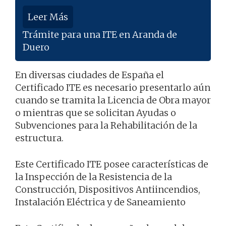
Leer Más
Trámite para una ITE en Aranda de
Duero
En diversas ciudades de España el
Certificado ITE es necesario presentarlo aún
cuando se tramita la Licencia de Obra mayor
o mientras que se solicitan Ayudas o
Subvenciones para la Rehabilitación de la
estructura.
Este Certificado ITE posee características de
la Inspección de la Resistencia de la
Construcción, Dispositivos Antiincendios,
Instalación Eléctrica y de Saneamiento