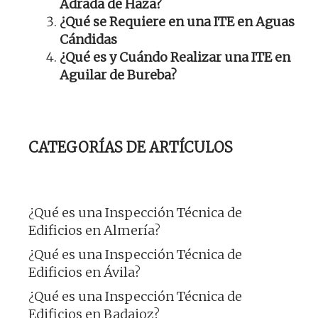
Adrada de Haza?
¿Qué se Requiere en una ITE en Aguas
Cándidas
¿Qué es y Cuándo Realizar una ITE en
Aguilar de Bureba?
CATEGORÍAS DE ARTÍCULOS
¿Qué es una Inspección Técnica de
Edificios en Almería?
¿Qué es una Inspección Técnica de
Edificios en Ávila?
¿Qué es una Inspección Técnica de
Edificios en Badajoz?