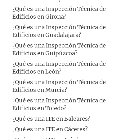
¿Qué es una Inspección Técnica de
Edificios en Girona?
¿Qué es una Inspección Técnica de
Edificios en Guadalajara?
¿Qué es una Inspección Técnica de
Edificios en Guipúzcoa?
¿Qué es una Inspección Técnica de
Edificios en León?
¿Qué es una Inspección Técnica de
Edificios en Murcia?
¿Qué es una Inspección Técnica de
Edificios en Toledo?
¿Qué es una ITE en Baleares?
¿Qué es una ITE en Cáceres?